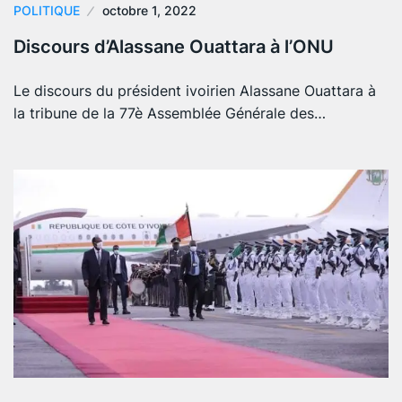
POLITIQUE
octobre 1, 2022
Discours d’Alassane Ouattara à l’ONU
Le discours du président ivoirien Alassane Ouattara à
la tribune de la 77è Assemblée Générale des…