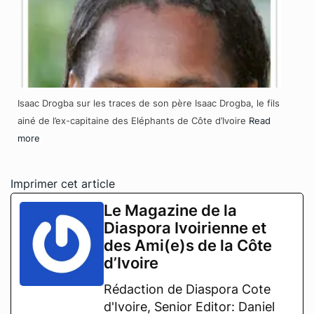
Isaac Drogba sur les traces de son père Isaac Drogba, le fils
ainé de l’ex-capitaine des Eléphants de Côte d’Ivoire
Read
more
Imprimer cet article
Le Magazine de la
Diaspora Ivoirienne et
des Ami(e)s de la Côte
d’Ivoire
Rédaction de Diaspora Cote
d'Ivoire, Senior Editor: Daniel