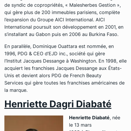
de syndic de copropriétés, « Malesherbes Gestion »,
qui gère plus de 200 immeubles parisiens, complète
l’expansion du Groupe AICI International. AICI
International poursuit son développement en 2001, en
s’installant au Gabon puis en 2006 au Burkina Faso.
En parallèle, Dominique Ouattara est nommée, en
1996, PDG & CEO d’EJD inc., société qui gère
l’Institut Jacques Dessange à Washington. En 1998, elle
acquiert les franchises Jacques Dessange aux États-
Unis et devient alors PDG de
French Beauty
Services
qui gère toutes les franchises américaines de
la marque.
Henriette Dagri Diabaté
Henriette Diabaté
, née
le 13 mars