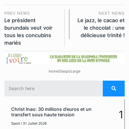
PREV NEWS
NEXT NEWS
Le président
Le jazz, le cacao et
burundais veut voir
le chocolat : une
tous les concubins
délicieuse trinité !
mariés
IvoireDiaspoLarge
Christ Inao: 30 millions d’euros et un
1
transfert sous haute tension
Sport
/ 31 Juillet 2026