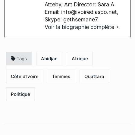
Atteby, Art Director: Sara A.
Email: info@ivoirediaspo.net,
Skype: gethsemane7
Voir la biographie complète
Tags
Abidjan
Afrique
Côte d'Ivoire
femmes
Ouattara
Politique