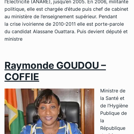
l’Électricité (ANARE), jusqu’en 2005. En 2006, militante
politique, elle est chargée d’étude puis chef de cabinet
au ministère de l’enseignement supérieur. Pendant
la crise ivoirienne de 2010-2011 elle est porte-parole
du candidat Alassane Ouattara. Puis devient député et
ministre
Raymonde GOUDOU –
COFFIE
Ministre de
la Santé et
de l’Hygiène
Publique de
la
République