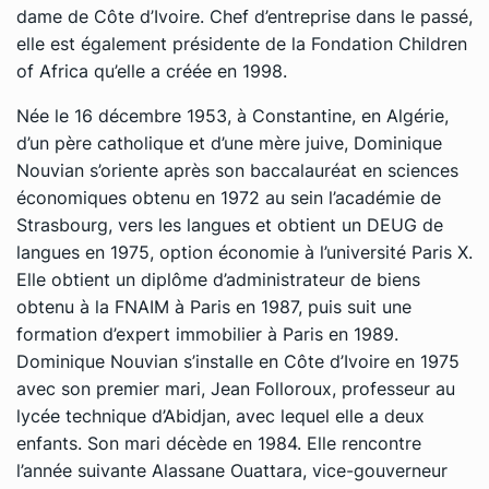
dame de Côte d’Ivoire. Chef d’entreprise dans le passé,
elle est également présidente de la Fondation Children
of Africa qu’elle a créée en 1998.
Née le 16 décembre 1953, à Constantine, en Algérie,
d’un père catholique et d’une mère juive, Dominique
Nouvian s’oriente après son baccalauréat en sciences
économiques obtenu en 1972 au sein l’académie de
Strasbourg, vers les langues et obtient un DEUG de
langues en 1975, option économie à l’université Paris X.
Elle obtient un diplôme d’administrateur de biens
obtenu à la FNAIM à Paris en 1987, puis suit une
formation d’expert immobilier à Paris en 1989.
Dominique Nouvian s’installe en Côte d’Ivoire en 1975
avec son premier mari, Jean Folloroux, professeur au
lycée technique d’Abidjan, avec lequel elle a deux
enfants. Son mari décède en 1984. Elle rencontre
l’année suivante Alassane Ouattara, vice-gouverneur