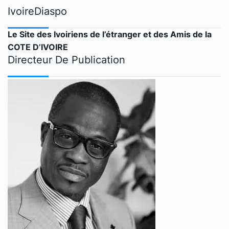
IvoireDiaspo
Le Site des Ivoiriens de l’étranger et des Amis de la
COTE D’IVOIRE
Directeur De Publication