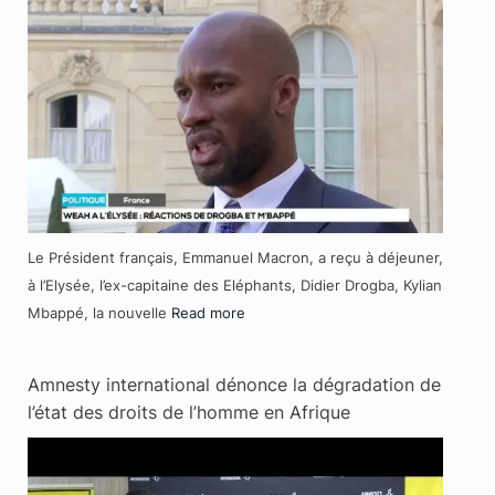
Le Président français, Emmanuel Macron, a reçu à déjeuner,
à l’Elysée, l’ex-capitaine des Eléphants, Didier Drogba, Kylian
Mbappé, la nouvelle
Read more
Amnesty international dénonce la dégradation de
l’état des droits de l’homme en Afrique