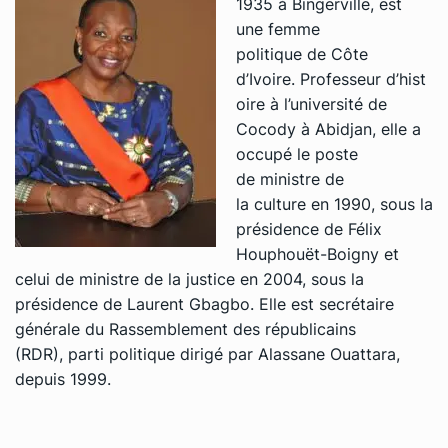
1935 à Bingerville, est
une femme
politique de Côte
d’Ivoire. Professeur d’hist
oire à l’université de
Cocody à Abidjan, elle a
occupé le poste
de ministre de
la culture en 1990, sous la
présidence de Félix
Houphouët-Boigny et
celui de ministre de la justice en 2004, sous la
présidence de Laurent Gbagbo. Elle est secrétaire
générale du Rassemblement des républicains
(RDR), parti politique dirigé par Alassane Ouattara,
depuis 1999.