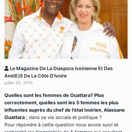
Le Magazine De La Diaspora Ivoirienne Et Des
Ami(e)s De La Côte D’Ivoire
juillet 30, 2010
Quelles sont les femmes de Ouattara? Plus
correctement, quelles sont les 5 femmes les plus
influentes auprès du chef de l’état ivoirien, Alassane
Ouattara
; dans sa vie sociale et politique ?
Pour répondre à cette question nous avons suivi et
recherché les biographies de 5 femmes qui gravitent