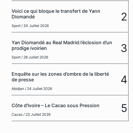
Voici ce qui bloque le transfert de Yann
2
Diomandé
Sport
/ 30 Juillet 2026
Yan Diomandé au Real Madrid:l’éclosion d’un
3
prodige ivoirien
Sport
/ 28 Juillet 2026
Enquête sur les zones d’ombre de la liberté
4
de presse
Abidjan
/ 24 Juillet 2026
5
Côte d’Ivoire – Le Cacao sous Pression
Cacao
/ 23 Juillet 2026