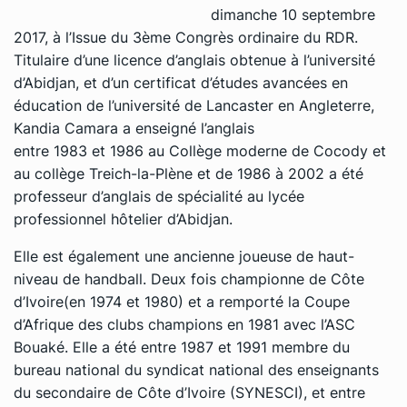
dimanche 10 septembre
2017, à l’Issue du 3ème Congrès ordinaire du RDR.
Titulaire d’une licence d’anglais obtenue à l’université
d’Abidjan, et d’un certificat d’études avancées en
éducation de l’université de Lancaster en Angleterre,
Kandia Camara a enseigné l’anglais
entre 1983 et 1986 au Collège moderne de Cocody et
au collège Treich-la-Plène et de 1986 à 2002 a été
professeur d’anglais de spécialité au lycée
professionnel hôtelier d’Abidjan.
Elle est également une ancienne joueuse de haut-
niveau de handball. Deux fois championne de Côte
d’Ivoire(en 1974 et 1980) et a remporté la Coupe
d’Afrique des clubs champions en 1981 avec l’ASC
Bouaké. Elle a été entre 1987 et 1991 membre du
bureau national du syndicat national des enseignants
du secondaire de Côte d’Ivoire (SYNESCI), et entre