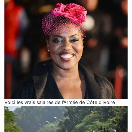
Voici les vrais salaires de l’Armée de Côte d’Ivoire