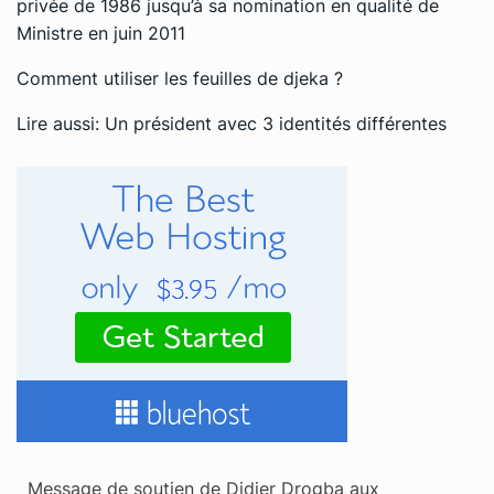
privée de 1986 jusqu’à sa nomination en qualité de
Ministre en juin 2011
Comment utiliser les feuilles de djeka ?
Lire aussi:
Un président avec 3 identités différentes
Message de soutien de Didier Drogba aux