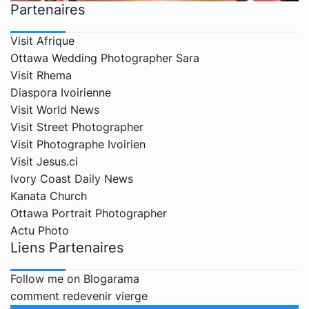
Partenaires
Visit Afrique
Ottawa Wedding Photographer Sara
Visit Rhema
Diaspora Ivoirienne
Visit World News
Visit Street Photographer
Visit Photographe Ivoirien
Visit Jesus.ci
Ivory Coast Daily News
Kanata Church
Ottawa Portrait Photographer
Actu Photo
Liens Partenaires
Follow me on Blogarama
comment redevenir vierge