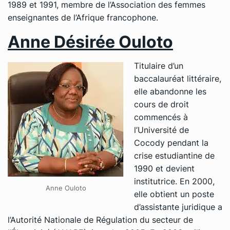
1989 et 1991, membre de l’Association des femmes
enseignantes de l’Afrique francophone.
Anne Désirée Ouloto
Titulaire d’un
baccalauréat littéraire,
elle abandonne les
cours de droit
commencés à
l’Université de
Cocody pendant la
crise estudiantine de
1990 et devient
institutrice. En 2000,
Anne Ouloto
elle obtient un poste
d’assistante juridique a
l’Autorité Nationale de Régulation du secteur de