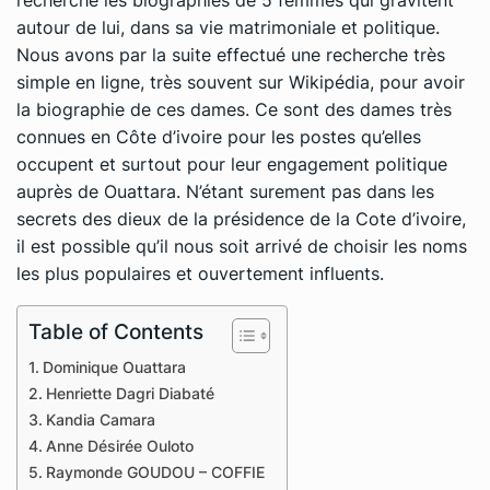
autour de lui, dans sa vie matrimoniale et politique.
Nous avons par la suite effectué une recherche très
simple en ligne, très souvent sur Wikipédia, pour avoir
la biographie de ces dames. Ce sont des dames très
connues en Côte d’ivoire pour les postes qu’elles
occupent et surtout pour leur engagement politique
auprès de Ouattara. N’étant surement pas dans les
secrets des dieux de la présidence de la Cote d’ivoire,
il est possible qu’il nous soit arrivé de choisir les noms
les plus populaires et ouvertement influents.
Table of Contents
Dominique Ouattara
Henriette Dagri Diabaté
Kandia Camara
Anne Désirée Ouloto
Raymonde GOUDOU – COFFIE