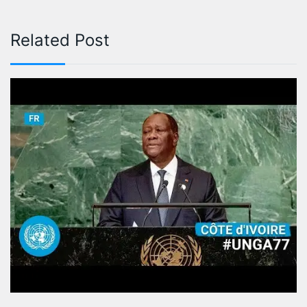
Related Post