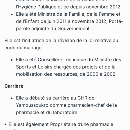
l’Hygiène Publique et ce depuis novembre 2012
Elle a été Ministre de la Famille, de la Femme et
de l’Enfant de juin 2011 à novembre 2012, Porte-
parole adjointe du Gouvernement
Elle est l’initiatrice de la révision de la loi relative au
code du mariage
Elle a été Conseillère Technique du Ministre des
Sports et Loisirs chargée des projets et de la
mobilisation des ressources, de 2000 à 2002
Carrière
Elle a débuté sa carrière au CHR de
Yamoussoukro comme pharmacien-chef de la
pharmacie et du laboratoire
• Elle est également Propriétaire d’une pharmacie