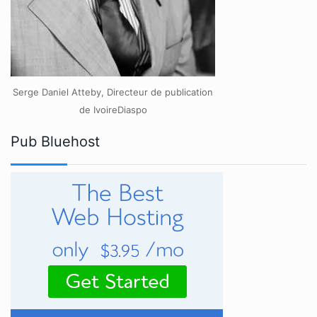
Serge Daniel Atteby, Directeur de publication
de IvoireDiaspo
Pub Bluehost