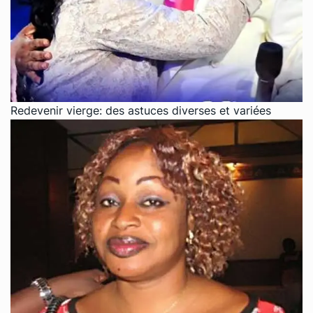
Redevenir vierge: des astuces diverses et variées