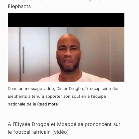
Eléphants
Dans un message vidéo, Didier Drogba, l'ex-capitaine des
Eléphants a tenu à apporter son soutien à l'équipe
nationale de la
Read more
A l’Elysée Drogba et Mbappé se prononcent sur
le football africain (vidéo)