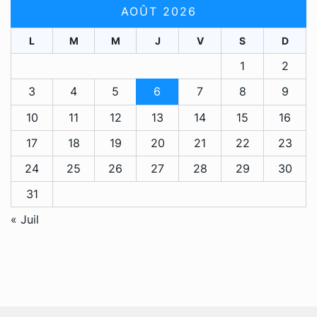
AOÛT 2026
L
M
M
J
V
S
D
1
2
3
4
5
6
7
8
9
10
11
12
13
14
15
16
17
18
19
20
21
22
23
24
25
26
27
28
29
30
31
« Juil