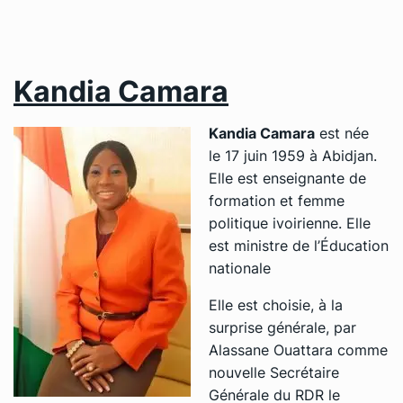
Kandia Camara
Kandia Camara
est née
le 17 juin 1959 à Abidjan.
Elle est enseignante de
formation et femme
politique ivoirienne. Elle
est ministre de l’Éducation
nationale
Elle est choisie, à la
surprise générale, par
Alassane Ouattara comme
nouvelle Secrétaire
Générale du RDR le