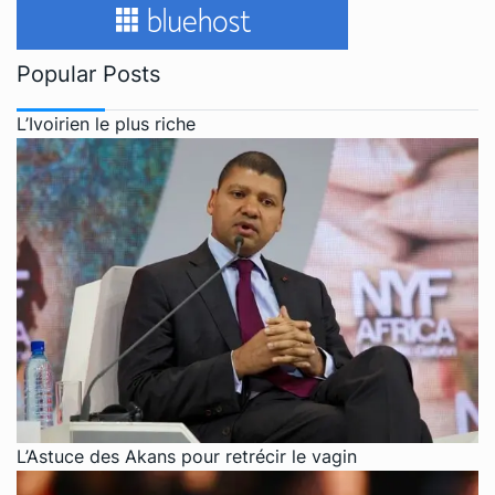
Popular Posts
L’Ivoirien le plus riche
L’Astuce des Akans pour retrécir le vagin