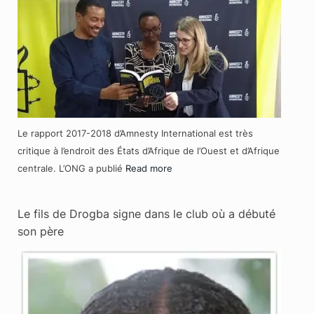
Le rapport 2017-2018 d’Amnesty International est très
critique à l’endroit des États d’Afrique de l’Ouest et d’Afrique
centrale. L’ONG a publié
Read more
Le fils de Drogba signe dans le club où a débuté
son père