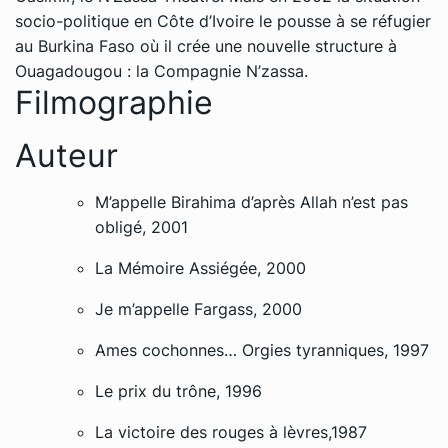
socio-politique en Côte d’Ivoire le pousse à se réfugier
au Burkina Faso où il crée une nouvelle structure à
Ouagadougou : la Compagnie N’zassa.
Filmographie
Auteur
M’appelle Birahima d’après Allah n’est pas
obligé, 2001
La Mémoire Assiégée, 2000
Je m’appelle Fargass, 2000
Ames cochonnes… Orgies tyranniques, 1997
Le prix du trône, 1996
La victoire des rouges à lèvres,1987