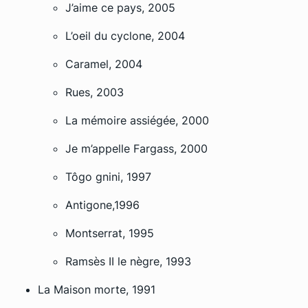
J’aime ce pays, 2005
L’oeil du cyclone, 2004
Caramel, 2004
Rues, 2003
La mémoire assiégée, 2000
Je m’appelle Fargass, 2000
Tôgo gnini, 1997
Antigone,1996
Montserrat, 1995
Ramsès II le nègre, 1993
La Maison morte, 1991