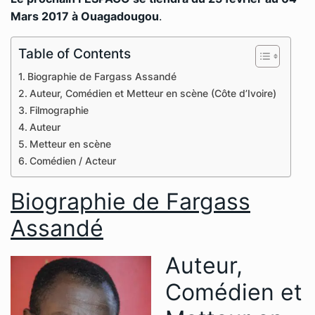
Mars 2017 à Ouagadougou
.
Table of Contents
Biographie de Fargass Assandé
Auteur, Comédien et Metteur en scène (Côte d’Ivoire)
Filmographie
Auteur
Metteur en scène
Comédien / Acteur
Biographie de Fargass
Assandé
Auteur,
Comédien et