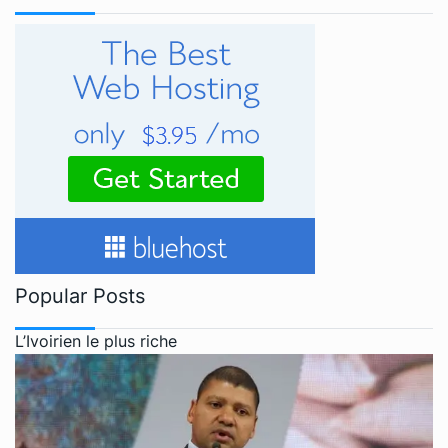
Popular Posts
L’Ivoirien le plus riche