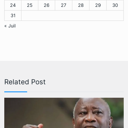
24
25
26
27
28
29
30
31
« Juil
Related Post