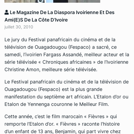
Le Magazine De La Diaspora Ivoirienne Et Des
Ami(e)s De La Côte D’Ivoire
juillet 30, 2010
Le jury du Festival panafricain du cinéma et de la
télévision de Ouagadougou (Fespaco) a sacré, ce
samedi, l’ivoirien Fargass Assandé, meilleur acteur et la
série télévisée «
Chroniques africaines
» de l’Ivoirienne
Christine Amon, meilleure série télévisée.
Le Festival panafricain du cinéma et de la télévision de
Ouagadougou (Fespaco) est la plus grande
manifestation du septième art africain. L’Etalon d’or ou
Etalon de Yennenga couronne le Meilleur Film.
Cette année, c’est le film marocain « Fièvres » qui
remporte l’Etalon d’or. «
Fièvres
» raconte l’histoire
d’un enfant de 13 ans, Benjamin, qui part vivre chez