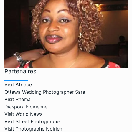
Partenaires
Visit Afrique
Ottawa Wedding Photographer Sara
Visit Rhema
Diaspora Ivoirienne
Visit World News
Visit Street Photographer
Visit Photographe Ivoirien