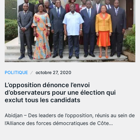
POLITIQUE
octobre 27, 2020
L’opposition dénonce l’envoi
d’observateurs pour une élection qui
exclut tous les candidats
Abidjan – Des leaders de l’opposition, réunis au sein de
l’Alliance des forces démocratiques de Côte…