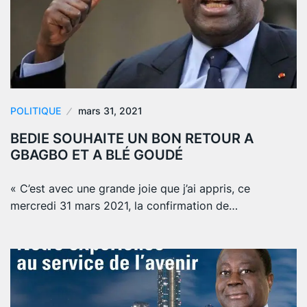
POLITIQUE
mars 31, 2021
BEDIE SOUHAITE UN BON RETOUR A
GBAGBO ET A BLÉ GOUDÉ
« C’est avec une grande joie que j’ai appris, ce
mercredi 31 mars 2021, la confirmation de…