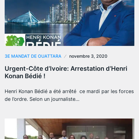
3E MANDAT DE OUATTARA
novembre 3, 2020
Urgent-Côte d’Ivoire: Arrestation d’Henri
Konan Bédié !
Henri Konan Bédié a été arrêté ce mardi par les forces
de l’ordre. Selon un journaliste…