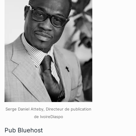
Serge Daniel Atteby, Directeur de publication
de IvoireDiaspo
Pub Bluehost