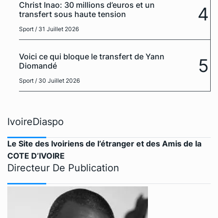
Christ Inao: 30 millions d’euros et un
4
transfert sous haute tension
Sport
/ 31 Juillet 2026
Voici ce qui bloque le transfert de Yann
5
Diomandé
Sport
/ 30 Juillet 2026
IvoireDiaspo
Le Site des Ivoiriens de l’étranger et des Amis de la
COTE D’IVOIRE
Directeur De Publication