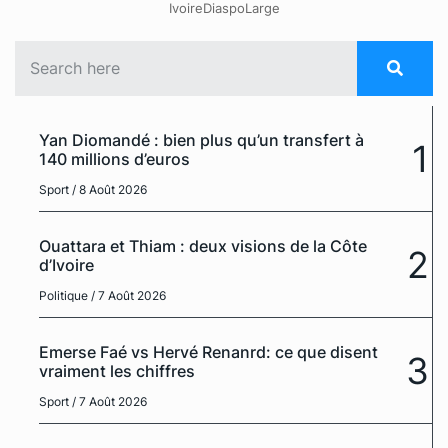
IvoireDiaspoLarge
Yan Diomandé : bien plus qu’un transfert à
1
140 millions d’euros
Sport
/ 8 Août 2026
Ouattara et Thiam : deux visions de la Côte
2
d’Ivoire
Politique
/ 7 Août 2026
Emerse Faé vs Hervé Renanrd: ce que disent
3
vraiment les chiffres
Sport
/ 7 Août 2026