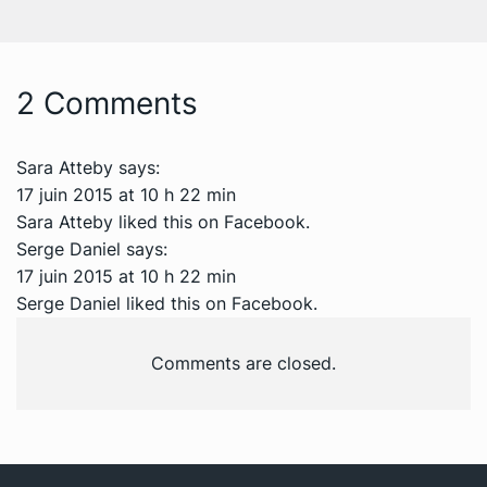
2 Comments
Sara Atteby
says:
17 juin 2015 at 10 h 22 min
Sara Atteby
liked this on Facebook.
Serge Daniel
says:
17 juin 2015 at 10 h 22 min
Serge Daniel liked this on Facebook.
Comments are closed.