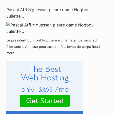
Pascal Affi N’guessan pleure dame Nogbou
Juliette…
Le président du Front Populaire ivoirien était ce vendredi
01er août à Aboisso pour assister à la levée de corps
Read
more