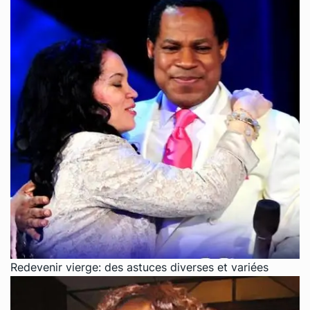
Redevenir vierge: des astuces diverses et variées