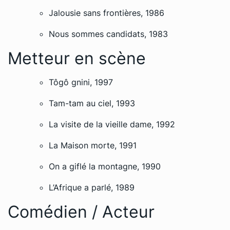
Jalousie sans frontières, 1986
Nous sommes candidats, 1983
Metteur en scène
Tôgô gnini, 1997
Tam-tam au ciel, 1993
La visite de la vieille dame, 1992
La Maison morte, 1991
On a giflé la montagne, 1990
L’Afrique a parlé, 1989
Comédien / Acteur