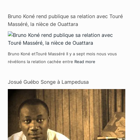
Bruno Koné rend publique sa relation avec Touré
Masséré, la nièce de Ouattara
Bruno Koné etTouré Masséré Il y a sept mois nous vous
révélions la relation cachée entre
Read more
Josué Guébo Songe à Lampedusa