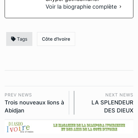
Voir la biographie complète
Tags
Côte d'Ivoire
PREV NEWS
NEXT NEWS
Trois nouveaux lions à
LA SPLENDEUR
Abidjan
DES DIEUX