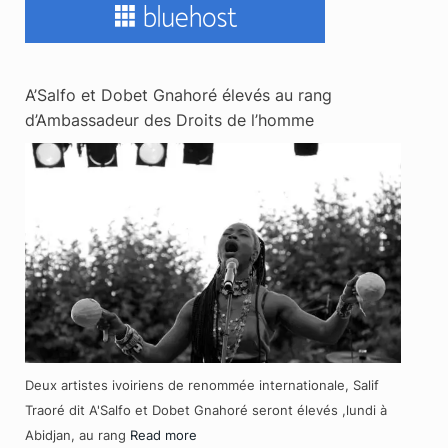
A’Salfo et Dobet Gnahoré élevés au rang
d’Ambassadeur des Droits de l’homme
Deux artistes ivoiriens de renommée internationale, Salif
Traoré dit A'Salfo et Dobet Gnahoré seront élevés ,lundi à
Abidjan, au rang
Read more