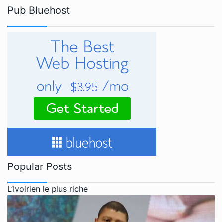
Pub Bluehost
Popular Posts
L’Ivoirien le plus riche