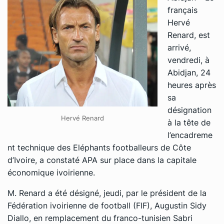
français
Hervé
Renard, est
arrivé,
vendredi, à
Abidjan, 24
heures après
sa
désignation
Hervé Renard
à la tête de
l’encadreme
nt technique des Eléphants footballeurs de Côte
d’Ivoire, a constaté APA sur place dans la capitale
économique ivoirienne.
M. Renard a été désigné, jeudi, par le président de la
Fédération ivoirienne de football (FIF), Augustin Sidy
Diallo, en remplacement du franco-tunisien Sabri