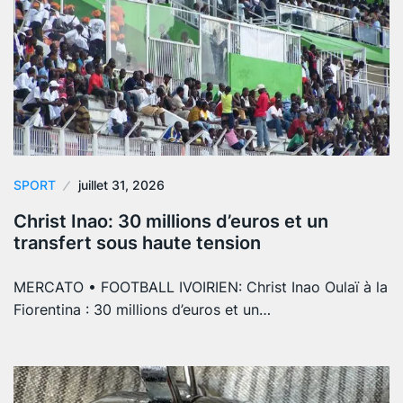
SPORT
juillet 31, 2026
Christ Inao: 30 millions d’euros et un
transfert sous haute tension
MERCATO • FOOTBALL IVOIRIEN: Christ Inao Oulaï à la
Fiorentina : 30 millions d’euros et un…