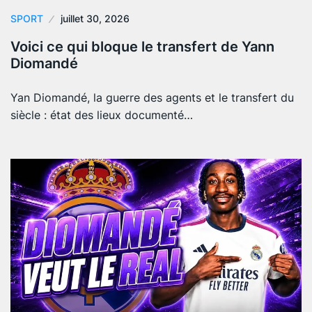
SPORT
juillet 30, 2026
Voici ce qui bloque le transfert de Yann
Diomandé
Yan Diomandé, la guerre des agents et le transfert du
siècle : état des lieux documenté…