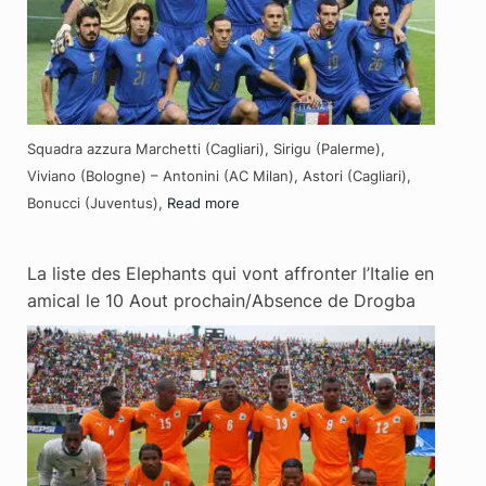
Squadra azzura Marchetti (Cagliari), Sirigu (Palerme),
Viviano (Bologne) – Antonini (AC Milan), Astori (Cagliari),
Bonucci (Juventus),
Read more
La liste des Elephants qui vont affronter l’Italie en
amical le 10 Aout prochain/Absence de Drogba