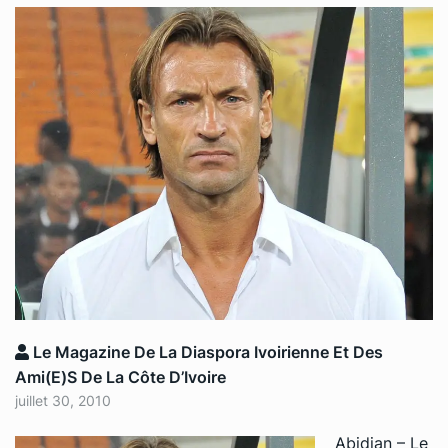
Le Magazine De La Diaspora Ivoirienne Et Des
Ami(e)s De La Côte D’Ivoire
juillet 30, 2010
Abidjan – Le