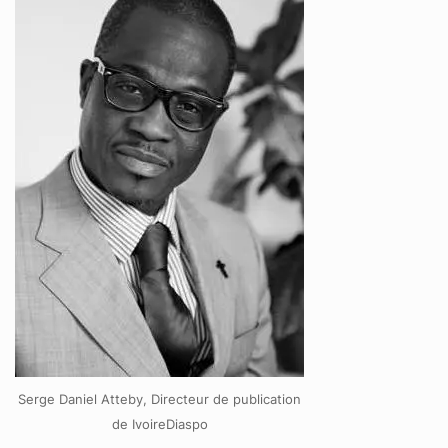
Serge Daniel Atteby, Directeur de publication
de IvoireDiaspo