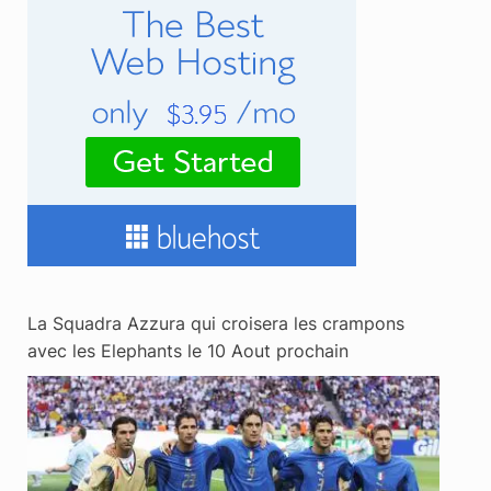
La Squadra Azzura qui croisera les crampons
avec les Elephants le 10 Aout prochain