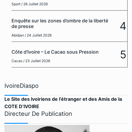
Sport
/ 28 Juillet 2026
Enquête sur les zones d’ombre de la liberté
4
de presse
Abidjan
/ 24 Juillet 2026
5
Côte d’Ivoire – Le Cacao sous Pression
Cacao
/ 23 Juillet 2026
IvoireDiaspo
Le Site des Ivoiriens de l’étranger et des Amis de la
COTE D’IVOIRE
Directeur De Publication