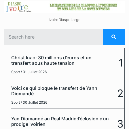
IvoireDiaspoLarge
Christ Inao: 30 millions d’euros et un
1
transfert sous haute tension
Sport
/ 31 Juillet 2026
Voici ce qui bloque le transfert de Yann
2
Diomandé
Sport
/ 30 Juillet 2026
Yan Diomandé au Real Madrid:l’éclosion d’un
3
prodige ivoirien