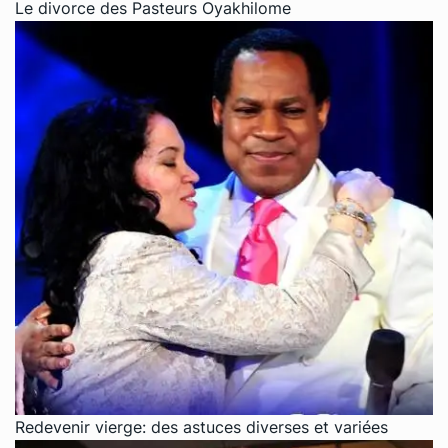
Le divorce des Pasteurs Oyakhilome
Redevenir vierge: des astuces diverses et variées