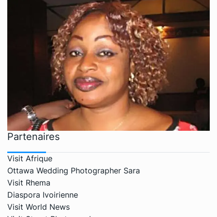
Partenaires
Visit Afrique
Ottawa Wedding Photographer Sara
Visit Rhema
Diaspora Ivoirienne
Visit World News