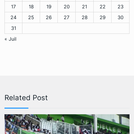
17
18
19
20
21
22
23
24
25
26
27
28
29
30
31
« Juil
Related Post