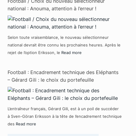
Football / Choix du nouveau sélectionneur
national : Anouma, attention à l’erreur !
Selon toute vraisemblance, le nouveau sélectionneur
national devrait être connu les prochaines heures. Après le
rejet de l’option Eriksson, le
Read more
Football : Encadrement technique des Eléphants
– Gérard Gili : le choix du portefeuille
L’entraîneur français, Gérard Gili, est à un poil de succéder
à Sven-Göran Eriksson à la tête de l’encadrement technique
des
Read more