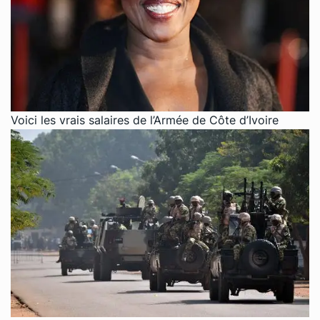
Voici les vrais salaires de l’Armée de Côte d’Ivoire