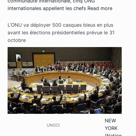
communauté internationale, cinq ONG
internationales appellent les chefs
Read more
L’ONU va déployer 500 casques bleus en plus
avant les élections présidentielles prévue le 31
octobre
NEW
UNOCI
YORK
(Nation