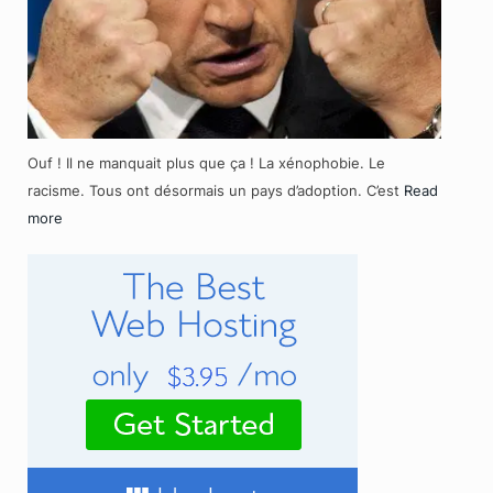
Ouf ! Il ne manquait plus que ça ! La xénophobie. Le
racisme. Tous ont désormais un pays d’adoption. C’est
Read
more