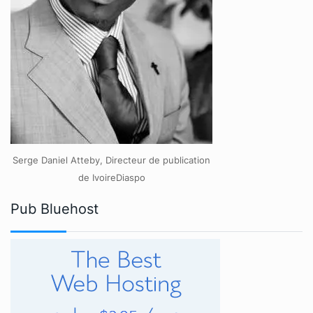
Serge Daniel Atteby, Directeur de publication
de IvoireDiaspo
Pub Bluehost