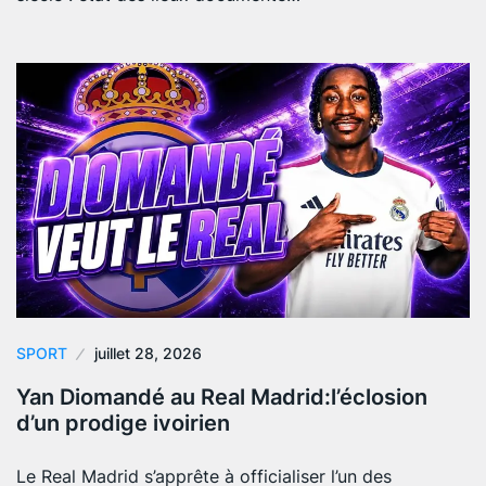
SPORT
juillet 28, 2026
Yan Diomandé au Real Madrid:l’éclosion
d’un prodige ivoirien
Le Real Madrid s’apprête à officialiser l’un des