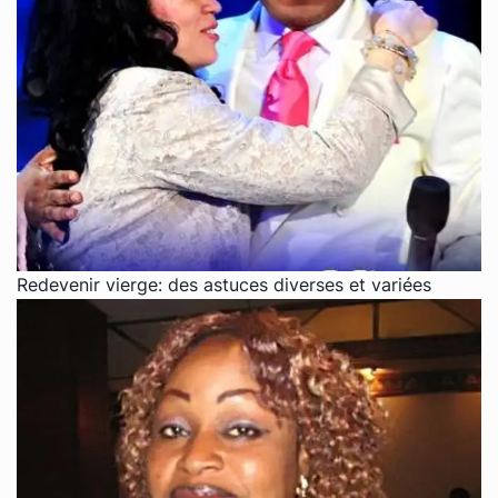
Redevenir vierge: des astuces diverses et variées