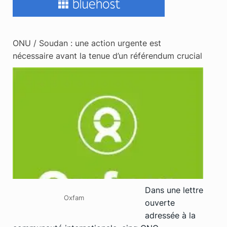
ONU / Soudan : une action urgente est
nécessaire avant la tenue d’un référendum crucial
Dans une lettre
Oxfam
ouverte
adressée à la