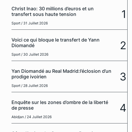
Christ Inao: 30 millions d’euros et un
1
transfert sous haute tension
Sport
/ 31 Juillet 2026
Voici ce qui bloque le transfert de Yann
2
Diomandé
Sport
/ 30 Juillet 2026
Yan Diomandé au Real Madrid:l’éclosion d’un
3
prodige ivoirien
Sport
/ 28 Juillet 2026
Enquête sur les zones d’ombre de la liberté
4
de presse
Abidjan
/ 24 Juillet 2026