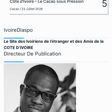
5
Côte d’Ivoire – Le Cacao sous Pression
Cacao
/ 23 Juillet 2026
IvoireDiaspo
Le Site des Ivoiriens de l’étranger et des Amis de la
COTE D’IVOIRE
Directeur De Publication