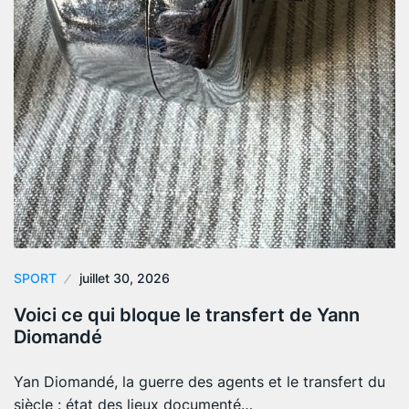
SPORT
juillet 30, 2026
Voici ce qui bloque le transfert de Yann
Diomandé
Yan Diomandé, la guerre des agents et le transfert du
siècle : état des lieux documenté…