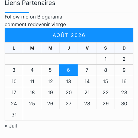
Liens Partenaires
Follow me on Blogarama
comment redevenir vierge
AOÛT 2026
L
M
M
J
V
S
D
1
2
3
4
5
6
7
8
9
10
11
12
13
14
15
16
17
18
19
20
21
22
23
24
25
26
27
28
29
30
31
« Juil