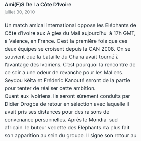
Ami(e)s De La Côte D’Ivoire
juillet 30, 2010
Un match amical international oppose les Eléphants de
Côte d’Ivoire aux Aigles du Mali aujourd’hui à 17h GMT,
à Valence, en France. C’est la première fois que ces
deux équipes se croisent depuis la CAN 2008. On se
souvient que la bataille du Ghana avait tourné à
l’avantage des Ivoiriens. C’est pourquoi la rencontre de
ce soir a une odeur de revanche pour les Maliens.
Seydou Kéita et Fréderic Kanouté seront de la partie
pour tenter de réaliser cette ambition.
Quant aux Ivoiriens, ils seront sûrement conduits par
Didier Drogba de retour en sélection avec laquelle il
avait pris ses distances pour des raisons de
convenance personnelles. Après le Mondial sud
africain, le buteur vedette des Eléphants n’a plus fait
son apparition au sein du groupe. Il signe son retour au