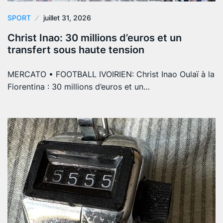
SPORT
juillet 31, 2026
Christ Inao: 30 millions d’euros et un
transfert sous haute tension
MERCATO • FOOTBALL IVOIRIEN: Christ Inao Oulaï à la
Fiorentina : 30 millions d’euros et un…