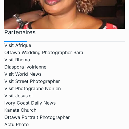
Partenaires
Visit Afrique
Ottawa Wedding Photographer Sara
Visit Rhema
Diaspora Ivoirienne
Visit World News
Visit Street Photographer
Visit Photographe Ivoirien
Visit Jesus.ci
Ivory Coast Daily News
Kanata Church
Ottawa Portrait Photographer
Actu Photo