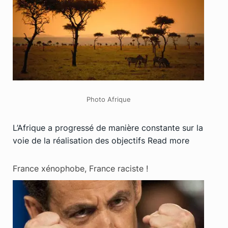
Photo Afrique
L’Afrique a progressé de manière constante sur la
voie de la réalisation des objectifs
Read more
France xénophobe, France raciste !