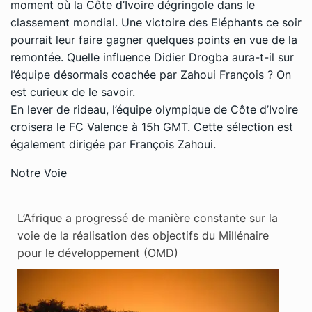
moment où la Côte d’Ivoire dégringole dans le
classement mondial. Une victoire des Eléphants ce soir
pourrait leur faire gagner quelques points en vue de la
remontée. Quelle influence Didier Drogba aura-t-il sur
l’équipe désormais coachée par Zahoui François ? On
est curieux de le savoir.
En lever de rideau, l’équipe olympique de Côte d’Ivoire
croisera le FC Valence à 15h GMT. Cette sélection est
également dirigée par François Zahoui.
Notre Voie
L’Afrique a progressé de manière constante sur la
voie de la réalisation des objectifs du Millénaire
pour le développement (OMD)