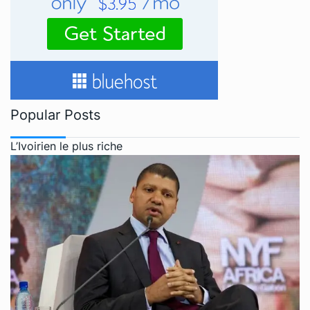
Popular Posts
L’Ivoirien le plus riche