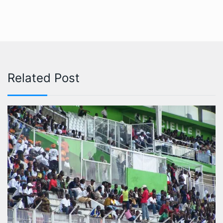
Related Post