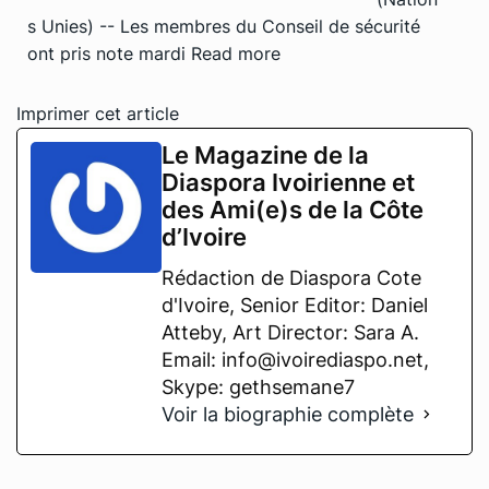
s Unies) -- Les membres du Conseil de sécurité
ont pris note mardi
Read more
Imprimer cet article
Le Magazine de la
Diaspora Ivoirienne et
des Ami(e)s de la Côte
d’Ivoire
Rédaction de Diaspora Cote
d'Ivoire, Senior Editor: Daniel
Atteby, Art Director: Sara A.
Email: info@ivoirediaspo.net,
Skype: gethsemane7
Voir la biographie complète