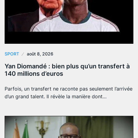
SPORT
août 8, 2026
Yan Diomandé : bien plus qu’un transfert à
140 millions d’euros
Parfois, un transfert ne raconte pas seulement l’arrivée
d’un grand talent. Il révèle la manière dont…