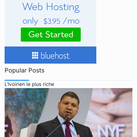
Popular Posts
L’Ivoirien le plus riche