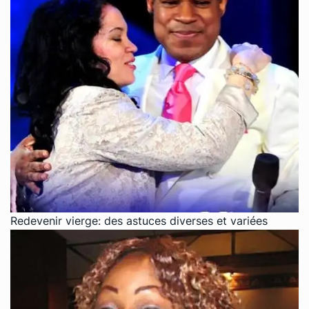
Redevenir vierge: des astuces diverses et variées