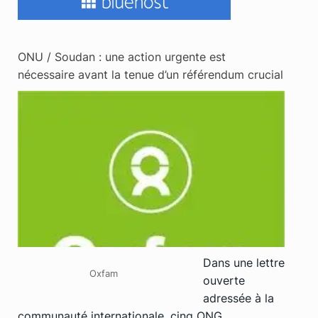
ONU / Soudan : une action urgente est
nécessaire avant la tenue d’un référendum crucial
Dans une lettre
Oxfam
ouverte
adressée à la
communauté internationale, cinq ONG