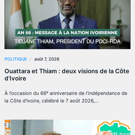
POLITIQUE
août 7, 2026
Ouattara et Thiam : deux visions de la Côte
d’Ivoire
À l’occasion du 66ᵉ anniversaire de l’indépendance de
la Côte d’Ivoire, célébré le 7 août 2026,…