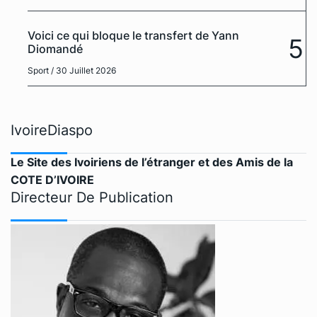
Voici ce qui bloque le transfert de Yann
5
Diomandé
Sport
/ 30 Juillet 2026
IvoireDiaspo
Le Site des Ivoiriens de l’étranger et des Amis de la
COTE D’IVOIRE
Directeur De Publication