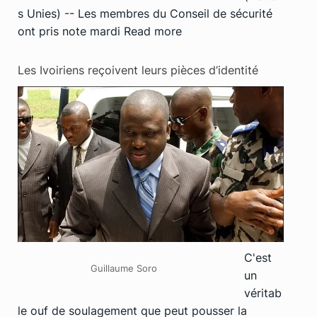
s Unies) -- Les membres du Conseil de sécurité
ont pris note mardi
Read more
Les Ivoiriens reçoivent leurs pièces d’identité
C'est
Guillaume Soro
un
véritab
le ouf de soulagement que peut pousser la