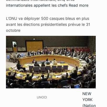
internationales appellent les chefs
Read more
L’ONU va déployer 500 casques bleus en plus
avant les élections présidentielles prévue le 31
octobre
NEW
UNOCI
YORK
(Nation