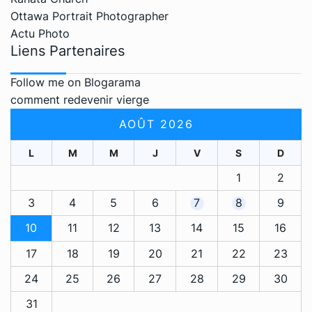
Ottawa Portrait Photographer
Actu Photo
Liens Partenaires
Follow me on Blogarama
comment redevenir vierge
AOÛT 2026
L
M
M
J
V
S
D
1
2
3
4
5
6
7
8
9
10
11
12
13
14
15
16
17
18
19
20
21
22
23
24
25
26
27
28
29
30
31