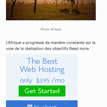
Photo Afrique
L’Afrique a progressé de manière constante sur la
voie de la réalisation des objectifs
Read more