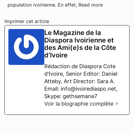
population ivoirienne. En effet,
Read more
Imprimer cet article
Le Magazine de la
Diaspora Ivoirienne et
des Ami(e)s de la Côte
d’Ivoire
Rédaction de Diaspora Cote
d'Ivoire, Senior Editor: Daniel
Atteby, Art Director: Sara A.
Email: info@ivoirediaspo.net,
Skype: gethsemane7
Voir la biographie complète