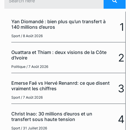
Yan Diomandé : bien plus qu’un transfert à
1
140 millions d’euros
Sport
/ 8 Août 2026
Ouattara et Thiam : deux visions de la Côte
2
d’Ivoire
Politique
/ 7 Août 2026
Emerse Faé vs Hervé Renanrd: ce que disent
3
vraiment les chiffres
Sport
/ 7 Août 2026
Christ Inao: 30 millions d’euros et un
4
transfert sous haute tension
Sport
/ 31 Juillet 2026