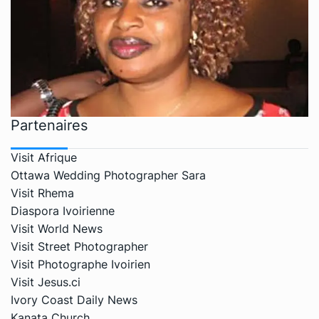
Partenaires
Visit Afrique
Ottawa Wedding Photographer Sara
Visit Rhema
Diaspora Ivoirienne
Visit World News
Visit Street Photographer
Visit Photographe Ivoirien
Visit Jesus.ci
Ivory Coast Daily News
Kanata Church