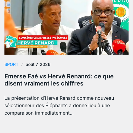
SPORT
août 7, 2026
Emerse Faé vs Hervé Renanrd: ce que
disent vraiment les chiffres
La présentation d’Hervé Renard comme nouveau
sélectionneur des Éléphants a donné lieu à une
comparaison immédiatement…