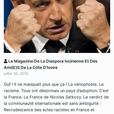
Le Magazine De La Diaspora Ivoirienne Et Des
Ami(e)s De La Côte D’Ivoire
juillet 30, 2010
Ouf ! Il ne manquait plus que ça ! La xénophobie. Le
racisme. Tous ont désormais un pays d’adoption. C’est
la France. La France de Nicolas Sarkozy. Le verdict de
la communauté internationale est sans ambiguïté :
Recrudescence des actes racistes en France et