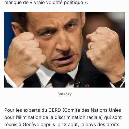
manque de « vraie volonté politique ».
Sarkozy
Pour les experts du CERD (Comité des Nations Unies
pour l’élimination de la discrimination raciale) qui sont
réunis à Genève depuis le 12 août, le pays des droits