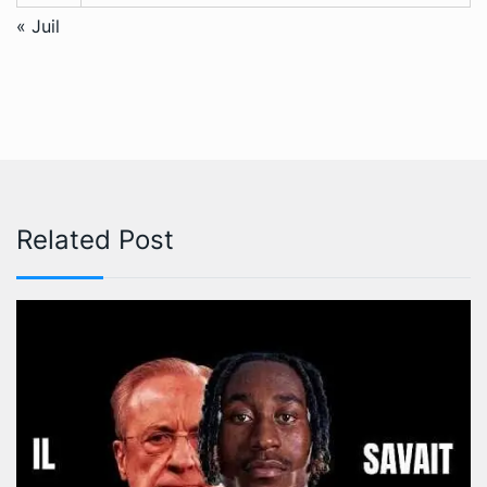
« Juil
Related Post