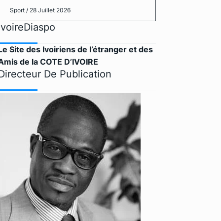
Sport
/ 28 Juillet 2026
IvoireDiaspo
Le Site des Ivoiriens de l’étranger et des
Amis de la COTE D’IVOIRE
Directeur De Publication