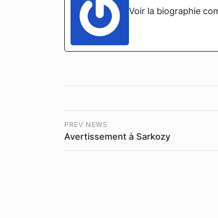
Voir la biographie co
PREV NEWS
Avertissement à Sarkozy