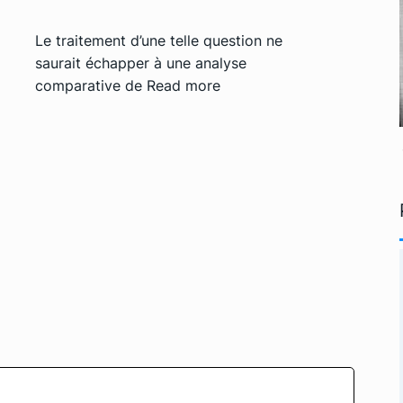
Le traitement d’une telle question ne
saurait échapper à une analyse
comparative de
Read more