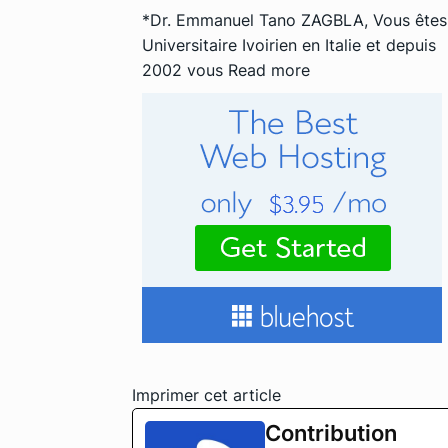
*Dr. Emmanuel Tano ZAGBLA, Vous êtes
Universitaire Ivoirien en Italie et depuis
2002 vous
Read more
Imprimer cet article
Contribution