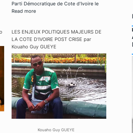
Parti Démocratique de Cote d'Ivoire le
Read more
o
LES ENJEUX POLITIQUES MAJEURS DE
LA COTE D’IVOIRE POST CRISE par
Kouaho Guy GUEYE
Kouaho Guy GUEYE