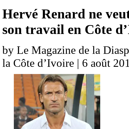
Hervé Renard ne veut
son travail en Côte d’
by Le Magazine de la Diaspo
la Côte d’Ivoire | 6 août 2