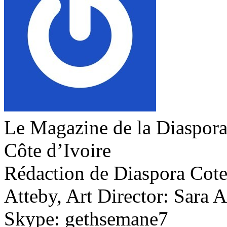
Le Magazine de la Diaspora 
Côte d’Ivoire
Rédaction de Diaspora Cote 
Atteby, Art Director: Sara 
Skype: gethsemane7