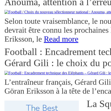
Anouma, attention à l’erreu
Selon toute vraisemblance, le nou
devrait être connu les prochaines 
Eriksson, le
Read more
Football : Encadrement tec
Gérard Gili : le choix du po
L’entraîneur français, Gérard Gili
Göran Eriksson à la tête de l’en
La Sq