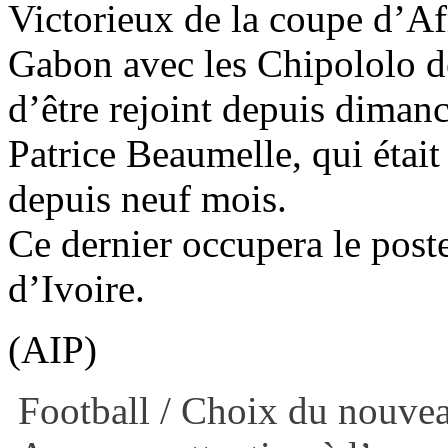
Victorieux de la coupe d’Af
Gabon avec les Chipololo d
d’être rejoint depuis dimanc
Patrice Beaumelle, qui étai
depuis neuf mois.
Ce dernier occupera le poste
d’Ivoire.
(AIP)
Football / Choix du nouvea