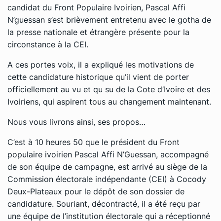
candidat du Front Populaire Ivoirien, Pascal Affi
N’guessan s’est brièvement entretenu avec le gotha de
la presse nationale et étrangère présente pour la
circonstance à la CEI.
A ces portes voix, il a expliqué les motivations de
cette candidature historique qu’il vient de porter
officiellement au vu et qu su de la Cote d’Ivoire et des
Ivoiriens, qui aspirent tous au changement maintenant.
Nous vous livrons ainsi, ses propos…
C’est à 10 heures 50 que le président du Front
populaire ivoirien Pascal Affi N’Guessan, accompagné
de son équipe de campagne, est arrivé au siège de la
Commission électorale indépendante (CEI) à Cocody
Deux-Plateaux pour le dépôt de son dossier de
candidature. Souriant, décontracté, il a été reçu par
une équipe de l’institution électorale qui a réceptionné