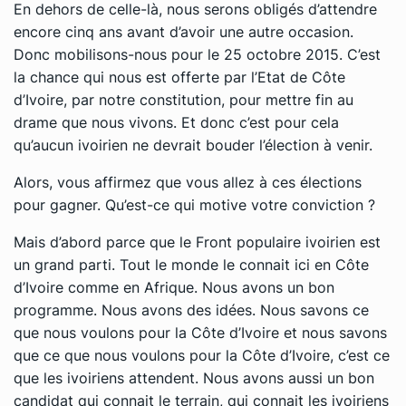
En dehors de celle-là, nous serons obligés d’attendre
encore cinq ans avant d’avoir une autre occasion.
Donc mobilisons-nous pour le 25 octobre 2015. C’est
la chance qui nous est offerte par l’Etat de Côte
d’Ivoire, par notre constitution, pour mettre fin au
drame que nous vivons. Et donc c’est pour cela
qu’aucun ivoirien ne devrait bouder l’élection à venir.
Alors, vous affirmez que vous allez à ces élections
pour gagner. Qu’est-ce qui motive votre conviction ?
Mais d’abord parce que le Front populaire ivoirien est
un grand parti. Tout le monde le connait ici en Côte
d’Ivoire comme en Afrique. Nous avons un bon
programme. Nous avons des idées. Nous savons ce
que nous voulons pour la Côte d’Ivoire et nous savons
que ce que nous voulons pour la Côte d’Ivoire, c’est ce
que les ivoiriens attendent. Nous avons aussi un bon
candidat qui connait le terrain, qui connait les ivoiriens