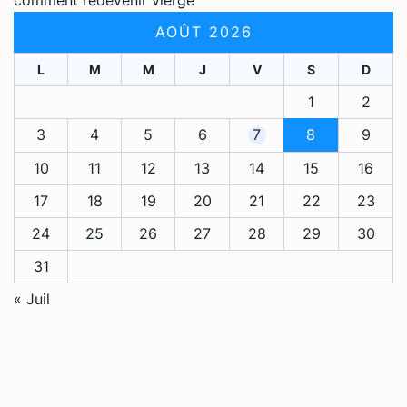
comment redevenir vierge
AOÛT 2026
L
M
M
J
V
S
D
1
2
3
4
5
6
7
8
9
10
11
12
13
14
15
16
17
18
19
20
21
22
23
24
25
26
27
28
29
30
31
« Juil