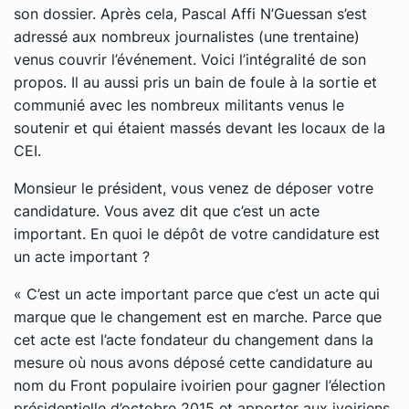
son dossier. Après cela, Pascal Affi N’Guessan s’est
adressé aux nombreux journalistes (une trentaine)
venus couvrir l’événement. Voici l’intégralité de son
propos. Il au aussi pris un bain de foule à la sortie et
communié avec les nombreux militants venus le
soutenir et qui étaient massés devant les locaux de la
CEI.
Monsieur le président, vous venez de déposer votre
candidature. Vous avez dit que c’est un acte
important. En quoi le dépôt de votre candidature est
un acte important ?
« C’est un acte important parce que c’est un acte qui
marque que le changement est en marche. Parce que
cet acte est l’acte fondateur du changement dans la
mesure où nous avons déposé cette candidature au
nom du Front populaire ivoirien pour gagner l’élection
présidentielle d’octobre 2015 et apporter aux ivoiriens