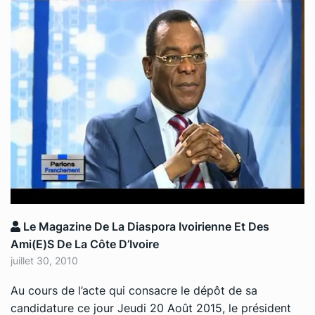
Le Magazine De La Diaspora Ivoirienne Et Des
Ami(e)s De La Côte D’Ivoire
juillet 30, 2010
Au cours de l’acte qui consacre le dépôt de sa
candidature ce jour Jeudi 20 Août 2015, le président