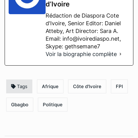
d’Ivoire
Rédaction de Diaspora Cote
d'Ivoire, Senior Editor: Daniel
Atteby, Art Director: Sara A.
Email: info@ivoirediaspo.net,
Skype: gethsemane7
Voir la biographie complète
Tags
Afrique
Côte d'Ivoire
FPI
Gbagbo
Politique