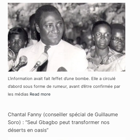
L’information avait fait l’effet d’une bombe. Elle a circulé
d’abord sous forme de rumeur, avant d’être confirmée par
les médias
Read more
Chantal Fanny (conseiller spécial de Guillaume
Soro) : “Seul Gbagbo peut transformer nos
déserts en oasis”