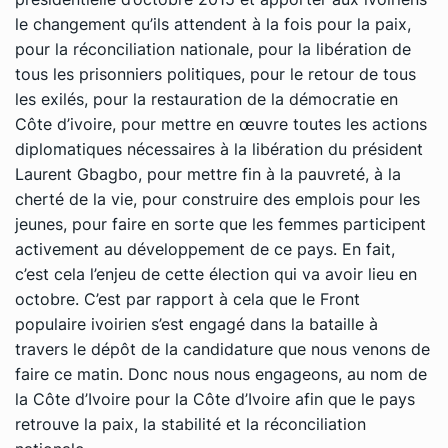
le changement qu’ils attendent à la fois pour la paix,
pour la réconciliation nationale, pour la libération de
tous les prisonniers politiques, pour le retour de tous
les exilés, pour la restauration de la démocratie en
Côte d’ivoire, pour mettre en œuvre toutes les actions
diplomatiques nécessaires à la libération du président
Laurent Gbagbo, pour mettre fin à la pauvreté, à la
cherté de la vie, pour construire des emplois pour les
jeunes, pour faire en sorte que les femmes participent
activement au développement de ce pays. En fait,
c’est cela l’enjeu de cette élection qui va avoir lieu en
octobre. C’est par rapport à cela que le Front
populaire ivoirien s’est engagé dans la bataille à
travers le dépôt de la candidature que nous venons de
faire ce matin. Donc nous nous engageons, au nom de
la Côte d’Ivoire pour la Côte d’Ivoire afin que le pays
retrouve la paix, la stabilité et la réconciliation