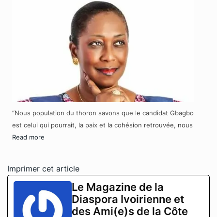
“Nous population du thoron savons que le candidat Gbagbo
est celui qui pourrait, la paix et la cohésion retrouvée, nous
Read more
Imprimer cet article
Le Magazine de la
Diaspora Ivoirienne et
des Ami(e)s de la Côte