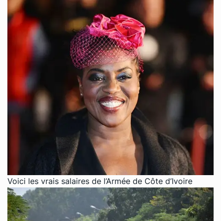
Voici les vrais salaires de l’Armée de Côte d’Ivoire