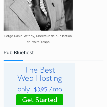
Serge Daniel Atteby, Directeur de publication
de IvoireDiaspo
Pub Bluehost