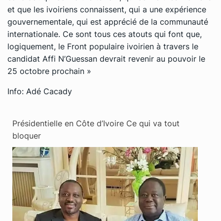
et que les ivoiriens connaissent, qui a une expérience
gouvernementale, qui est apprécié de la communauté
internationale. Ce sont tous ces atouts qui font que,
logiquement, le Front populaire ivoirien à travers le
candidat Affi N’Guessan devrait revenir au pouvoir le
25 octobre prochain »
Info: Adé Cacady
Présidentielle en Côte d’Ivoire Ce qui va tout
bloquer