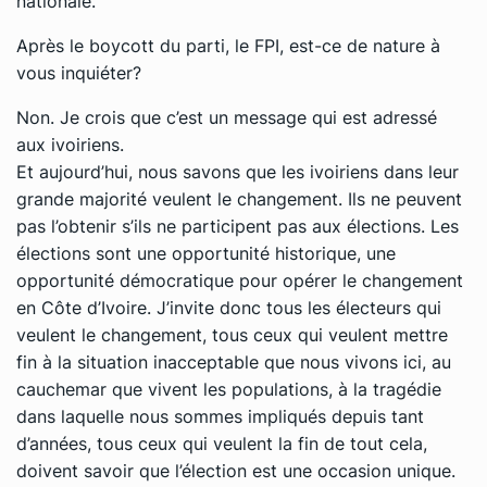
nationale.
Après le boycott du parti, le FPI, est-ce de nature à
vous inquiéter?
Non. Je crois que c’est un message qui est adressé
aux ivoiriens.
Et aujourd’hui, nous savons que les ivoiriens dans leur
grande majorité veulent le changement. Ils ne peuvent
pas l’obtenir s’ils ne participent pas aux élections. Les
élections sont une opportunité historique, une
opportunité démocratique pour opérer le changement
en Côte d’Ivoire. J’invite donc tous les électeurs qui
veulent le changement, tous ceux qui veulent mettre
fin à la situation inacceptable que nous vivons ici, au
cauchemar que vivent les populations, à la tragédie
dans laquelle nous sommes impliqués depuis tant
d’années, tous ceux qui veulent la fin de tout cela,
doivent savoir que l’élection est une occasion unique.