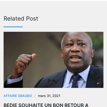
Related Post
AFFAIRE GBAGBO
mars 31, 2021
BEDIE SOUHAITE UN BON RETOUR A