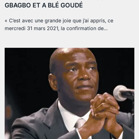
GBAGBO ET A BLÉ GOUDÉ
« C’est avec une grande joie que j’ai appris, ce
mercredi 31 mars 2021, la confirmation de…