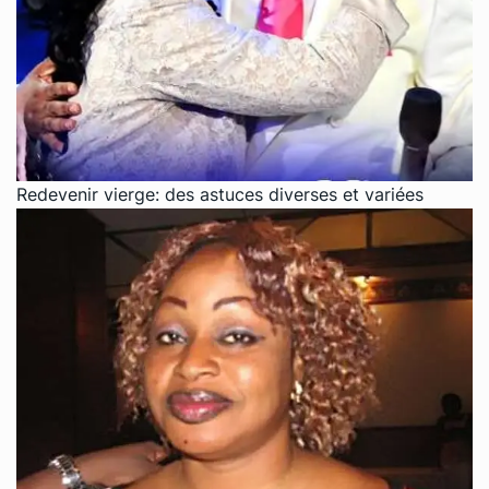
Redevenir vierge: des astuces diverses et variées