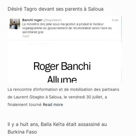
Désiré Tagro devant ses parents à Saïoua
La rencontre d’information et de mobilisation des partisans
de Laurent Gbagbo à Saïoua, le vendredi 30 juillet, a
finalement tourné
Read more
Il y a huit ans, Balla Keïta était assassiné au
Burkina Faso