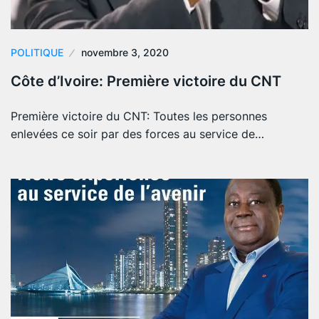
POLITIQUE
novembre 3, 2020
Côte d’Ivoire: Première victoire du CNT
Première victoire du CNT: Toutes les personnes
enlevées ce soir par des forces au service de…