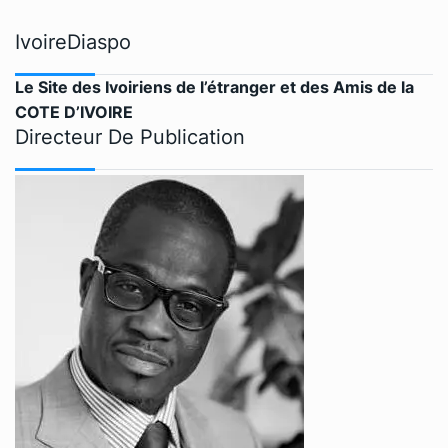
IvoireDiaspo
Le Site des Ivoiriens de l’étranger et des Amis de la
COTE D’IVOIRE
Directeur De Publication