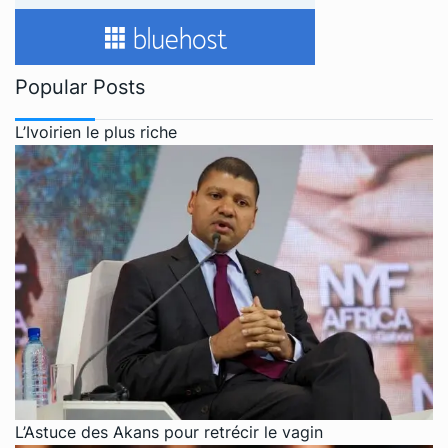
Popular Posts
L’Ivoirien le plus riche
L’Astuce des Akans pour retrécir le vagin