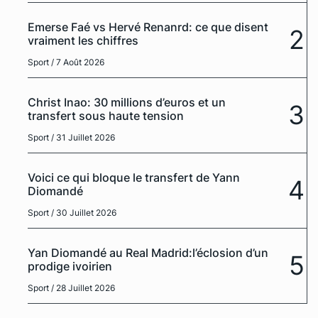
Emerse Faé vs Hervé Renanrd: ce que disent
2
vraiment les chiffres
Sport
/ 7 Août 2026
Christ Inao: 30 millions d’euros et un
3
transfert sous haute tension
Sport
/ 31 Juillet 2026
Voici ce qui bloque le transfert de Yann
4
Diomandé
Sport
/ 30 Juillet 2026
Yan Diomandé au Real Madrid:l’éclosion d’un
5
prodige ivoirien
Sport
/ 28 Juillet 2026