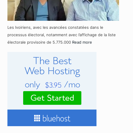
Les Ivoiriens, avec les avancées constatées dans le
processus électoral, notamment avec l’affichage de la liste
électorale provisoire de 5.775.000
Read more