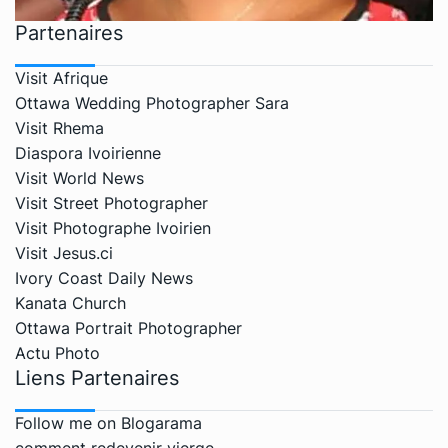
Partenaires
Visit Afrique
Ottawa Wedding Photographer Sara
Visit Rhema
Diaspora Ivoirienne
Visit World News
Visit Street Photographer
Visit Photographe Ivoirien
Visit Jesus.ci
Ivory Coast Daily News
Kanata Church
Ottawa Portrait Photographer
Actu Photo
Liens Partenaires
Follow me on Blogarama