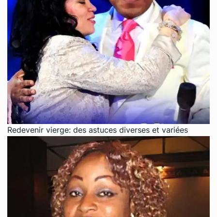
Redevenir vierge: des astuces diverses et variées