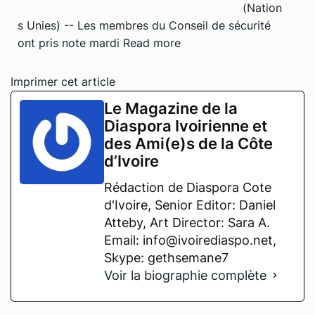
(Nation
s Unies) -- Les membres du Conseil de sécurité
ont pris note mardi
Read more
Imprimer cet article
Le Magazine de la
Diaspora Ivoirienne et
des Ami(e)s de la Côte
d’Ivoire
Rédaction de Diaspora Cote
d'Ivoire, Senior Editor: Daniel
Atteby, Art Director: Sara A.
Email: info@ivoirediaspo.net,
Skype: gethsemane7
Voir la biographie complète