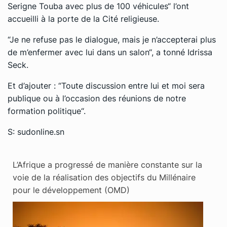
Serigne Touba avec plus de 100 véhicules“ l’ont
accueilli à la porte de la Cité religieuse.
“Je ne refuse pas le dialogue, mais je n’accepterai plus
de m’enfermer avec lui dans un salon“, a tonné Idrissa
Seck.
Et d’ajouter : “Toute discussion entre lui et moi sera
publique ou à l’occasion des réunions de notre
formation politique“.
S: sudonline.sn
L’Afrique a progressé de manière constante sur la
voie de la réalisation des objectifs du Millénaire
pour le développement (OMD)