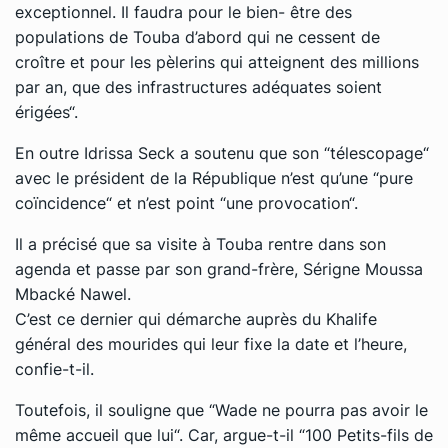
exceptionnel. Il faudra pour le bien- être des
populations de Touba d’abord qui ne cessent de
croître et pour les pèlerins qui atteignent des millions
par an, que des infrastructures adéquates soient
érigées“.
En outre Idrissa Seck a soutenu que son “télescopage“
avec le président de la République n’est qu’une “pure
coïncidence“ et n’est point “une provocation“.
Il a précisé que sa visite à Touba rentre dans son
agenda et passe par son grand-frère, Sérigne Moussa
Mbacké Nawel.
C’est ce dernier qui démarche auprès du Khalife
général des mourides qui leur fixe la date et l’heure,
confie-t-il.
Toutefois, il souligne que “Wade ne pourra pas avoir le
même accueil que lui“. Car, argue-t-il “100 Petits-fils de