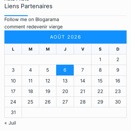
Liens Partenaires
Follow me on Blogarama
comment redevenir vierge
AOÛT 2026
L
M
M
J
V
S
D
1
2
3
4
5
6
7
8
9
10
11
12
13
14
15
16
17
18
19
20
21
22
23
24
25
26
27
28
29
30
31
« Juil