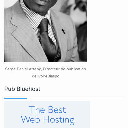
Serge Daniel Atteby, Directeur de publication
de IvoireDiaspo
Pub Bluehost