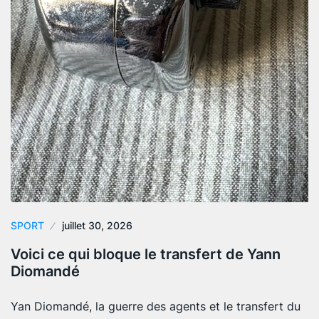
SPORT
juillet 30, 2026
Voici ce qui bloque le transfert de Yann
Diomandé
Yan Diomandé, la guerre des agents et le transfert du