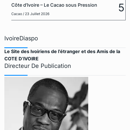
5
Côte d’Ivoire – Le Cacao sous Pression
Cacao
/ 23 Juillet 2026
IvoireDiaspo
Le Site des Ivoiriens de l’étranger et des Amis de la
COTE D’IVOIRE
Directeur De Publication