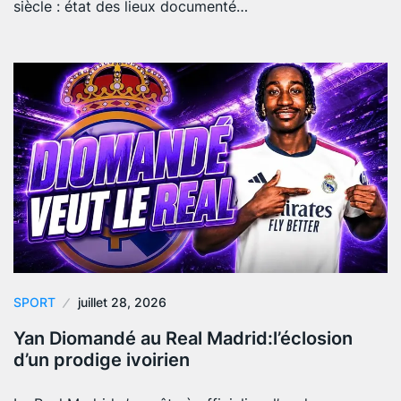
siècle : état des lieux documenté…
SPORT
juillet 28, 2026
Yan Diomandé au Real Madrid:l’éclosion
d’un prodige ivoirien