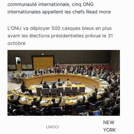
communauté internationale, cinq ONG
internationales appellent les chefs
Read more
L’ONU va déployer 500 casques bleus en plus
avant les élections présidentielles prévue le 31
octobre
NEW
UNOCI
YORK