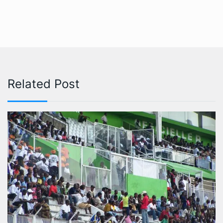
Related Post