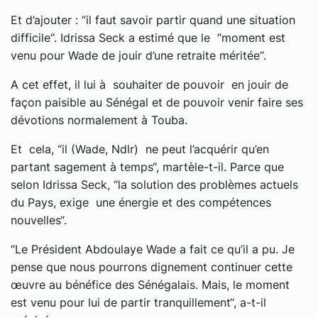
Et d’ajouter : “il faut savoir partir quand une situation
difficile“. Idrissa Seck a estimé que le “moment est
venu pour Wade de jouir d’une retraite méritée“.
A cet effet, il lui à souhaiter de pouvoir en jouir de
façon paisible au Sénégal et de pouvoir venir faire ses
dévotions normalement à Touba.
Et cela, “il (Wade, Ndlr) ne peut l’acquérir qu’en
partant sagement à temps“, martèle-t-il. Parce que
selon Idrissa Seck, “la solution des problèmes actuels
du Pays, exige une énergie et des compétences
nouvelles“.
“Le Président Abdoulaye Wade a fait ce qu’il a pu. Je
pense que nous pourrons dignement continuer cette
œuvre au bénéfice des Sénégalais. Mais, le moment
est venu pour lui de partir tranquillement“, a-t-il