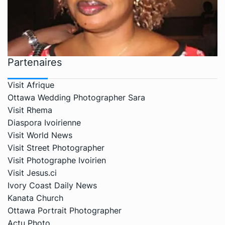
Partenaires
Visit Afrique
Ottawa Wedding Photographer Sara
Visit Rhema
Diaspora Ivoirienne
Visit World News
Visit Street Photographer
Visit Photographe Ivoirien
Visit Jesus.ci
Ivory Coast Daily News
Kanata Church
Ottawa Portrait Photographer
Actu Photo