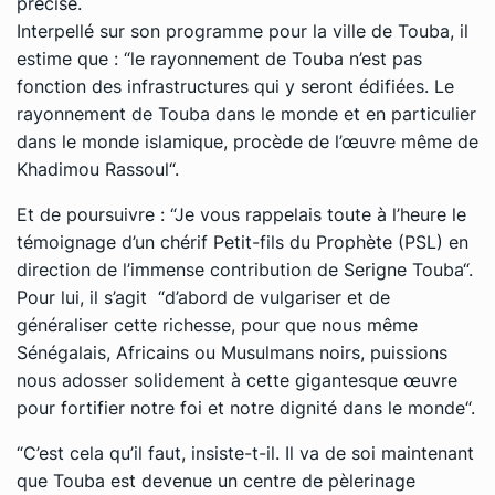
précisé.
Interpellé sur son programme pour la ville de Touba, il
estime que : “le rayonnement de Touba n’est pas
fonction des infrastructures qui y seront édifiées. Le
rayonnement de Touba dans le monde et en particulier
dans le monde islamique, procède de l’œuvre même de
Khadimou Rassoul“.
Et de poursuivre : “Je vous rappelais toute à l’heure le
témoignage d’un chérif Petit-fils du Prophète (PSL) en
direction de l’immense contribution de Serigne Touba“.
Pour lui, il s’agit “d’abord de vulgariser et de
généraliser cette richesse, pour que nous même
Sénégalais, Africains ou Musulmans noirs, puissions
nous adosser solidement à cette gigantesque œuvre
pour fortifier notre foi et notre dignité dans le monde“.
“C’est cela qu’il faut, insiste-t-il. Il va de soi maintenant
que Touba est devenue un centre de pèlerinage