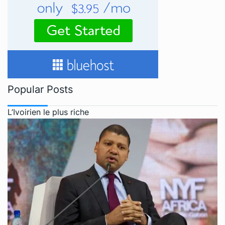
Popular Posts
L’Ivoirien le plus riche