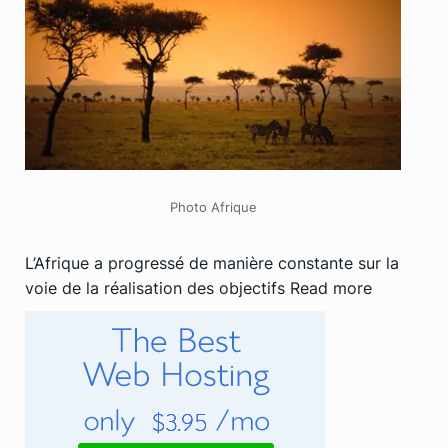
Photo Afrique
L’Afrique a progressé de manière constante sur la
voie de la réalisation des objectifs
Read more