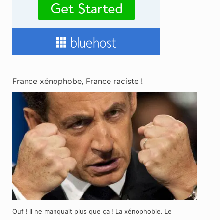
France xénophobe, France raciste !
Ouf ! Il ne manquait plus que ça ! La xénophobie. Le