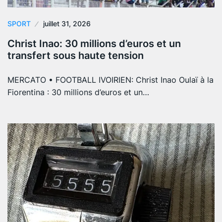
SPORT
juillet 31, 2026
Christ Inao: 30 millions d’euros et un
transfert sous haute tension
MERCATO • FOOTBALL IVOIRIEN: Christ Inao Oulaï à la
Fiorentina : 30 millions d’euros et un…