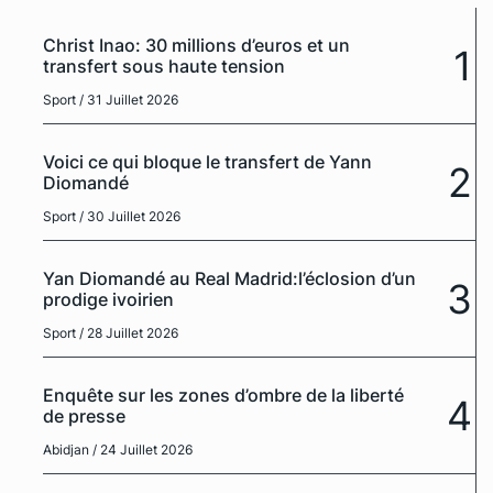
Christ Inao: 30 millions d’euros et un
1
transfert sous haute tension
Sport
/ 31 Juillet 2026
Voici ce qui bloque le transfert de Yann
2
Diomandé
Sport
/ 30 Juillet 2026
Yan Diomandé au Real Madrid:l’éclosion d’un
3
prodige ivoirien
Sport
/ 28 Juillet 2026
Enquête sur les zones d’ombre de la liberté
4
de presse
Abidjan
/ 24 Juillet 2026