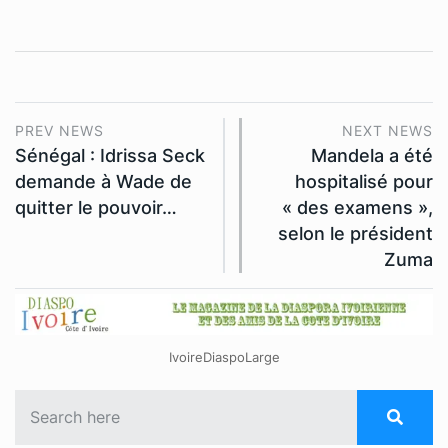
PREV NEWS
NEXT NEWS
Sénégal : Idrissa Seck
Mandela a été
demande à Wade de
hospitalisé pour
quitter le pouvoir…
« des examens »,
selon le président
Zuma
IvoireDiaspoLarge