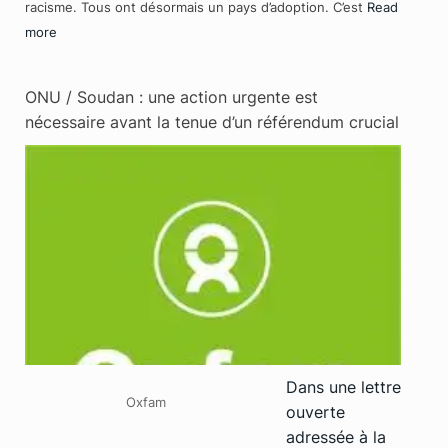
racisme. Tous ont désormais un pays d’adoption. C’est
Read
more
ONU / Soudan : une action urgente est
nécessaire avant la tenue d’un référendum crucial
Dans une lettre
Oxfam
ouverte
adressée à la