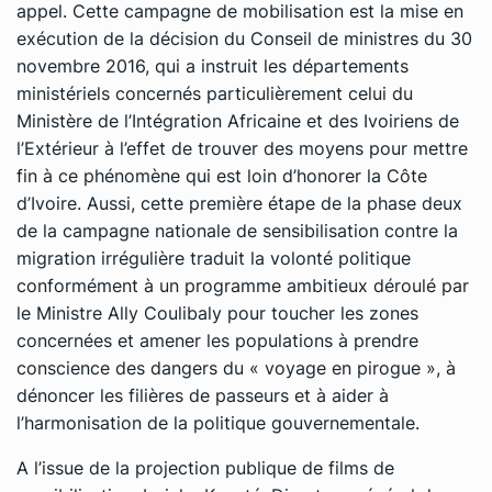
appel. Cette campagne de mobilisation est la mise en
exécution de la décision du Conseil de ministres du 30
novembre 2016, qui a instruit les départements
ministériels concernés particulièrement celui du
Ministère de l’Intégration Africaine et des Ivoiriens de
l’Extérieur à l’effet de trouver des moyens pour mettre
fin à ce phénomène qui est loin d’honorer la Côte
d’Ivoire. Aussi, cette première étape de la phase deux
de la campagne nationale de sensibilisation contre la
migration irrégulière traduit la volonté politique
conformément à un programme ambitieux déroulé par
le Ministre Ally Coulibaly pour toucher les zones
concernées et amener les populations à prendre
conscience des dangers du « voyage en pirogue », à
dénoncer les filières de passeurs et à aider à
l’harmonisation de la politique gouvernementale.
A l’issue de la projection publique de films de