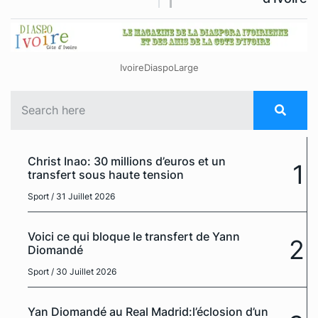
IvoireDiaspoLarge
Christ Inao: 30 millions d’euros et un
1
transfert sous haute tension
Sport
/ 31 Juillet 2026
Voici ce qui bloque le transfert de Yann
2
Diomandé
Sport
/ 30 Juillet 2026
Yan Diomandé au Real Madrid:l’éclosion d’un