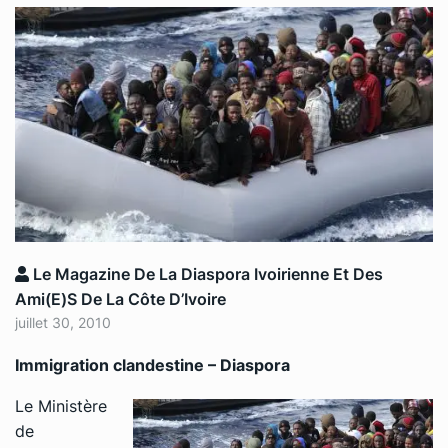
Le Magazine De La Diaspora Ivoirienne Et Des
Ami(e)s De La Côte D’Ivoire
juillet 30, 2010
Immigration clandestine – Diaspora
Le Ministère
de