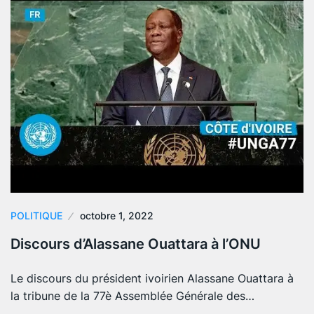
POLITIQUE
octobre 1, 2022
Discours d’Alassane Ouattara à l’ONU
Le discours du président ivoirien Alassane Ouattara à
la tribune de la 77è Assemblée Générale des…