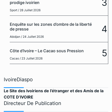
3
prodige ivoirien
Sport
/ 28 Juillet 2026
Enquête sur les zones d’ombre de la liberté
4
de presse
Abidjan
/ 24 Juillet 2026
5
Côte d’Ivoire – Le Cacao sous Pression
Cacao
/ 23 Juillet 2026
IvoireDiaspo
Le Site des Ivoiriens de l’étranger et des Amis de la
COTE D’IVOIRE
Directeur De Publication