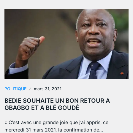
POLITIQUE
mars 31, 2021
BEDIE SOUHAITE UN BON RETOUR A
GBAGBO ET A BLÉ GOUDÉ
« C’est avec une grande joie que j’ai appris, ce
mercredi 31 mars 2021, la confirmation de…