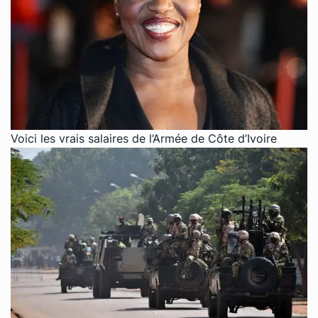
Voici les vrais salaires de l’Armée de Côte d’Ivoire