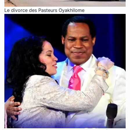
Le divorce des Pasteurs Oyakhilome