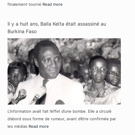
finalement tourné
Read more
Il y a huit ans, Balla Keïta était assassiné au
Burkina Faso
L’information avait fait l’effet d’une bombe. Elle a circulé
d’abord sous forme de rumeur, avant d’être confirmée par
les médias
Read more