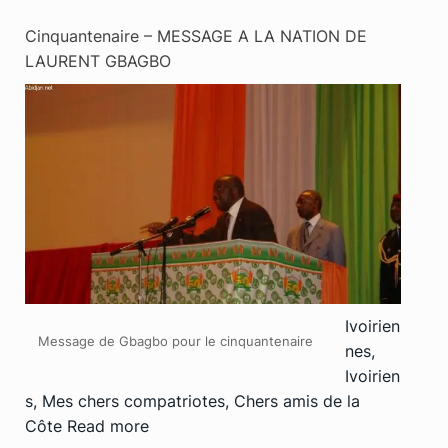
Cinquantenaire – MESSAGE A LA NATION DE
LAURENT GBAGBO
Ivoirien
Message de Gbagbo pour le cinquantenaire
nes,
Ivoirien
s, Mes chers compatriotes, Chers amis de la
Côte
Read more