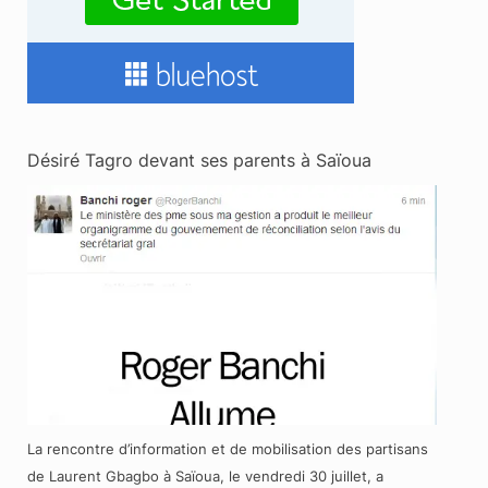
Désiré Tagro devant ses parents à Saïoua
La rencontre d’information et de mobilisation des partisans
de Laurent Gbagbo à Saïoua, le vendredi 30 juillet, a