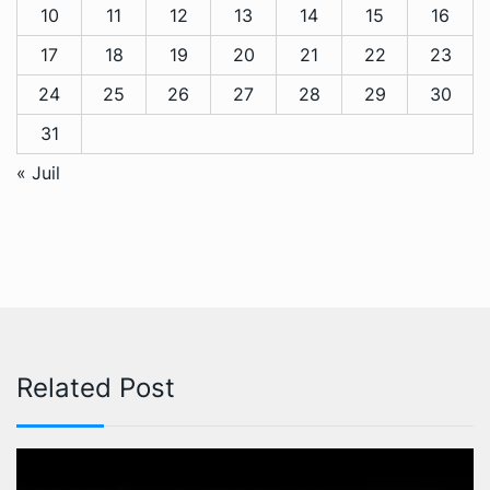
10
11
12
13
14
15
16
17
18
19
20
21
22
23
24
25
26
27
28
29
30
31
« Juil
Related Post