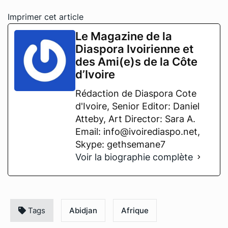
Imprimer cet article
Le Magazine de la
Diaspora Ivoirienne et
des Ami(e)s de la Côte
d’Ivoire
Rédaction de Diaspora Cote
d'Ivoire, Senior Editor: Daniel
Atteby, Art Director: Sara A.
Email: info@ivoirediaspo.net,
Skype: gethsemane7
Voir la biographie complète
Tags
Abidjan
Afrique