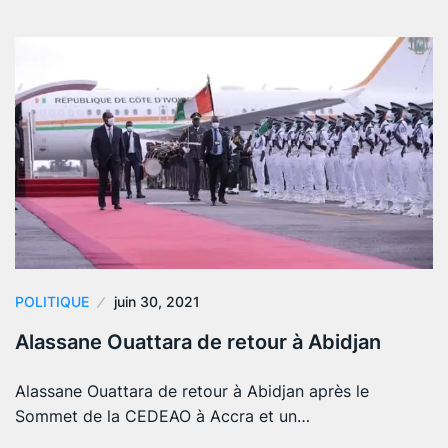
POLITIQUE
juin 30, 2021
Alassane Ouattara de retour à Abidjan
Alassane Ouattara de retour à Abidjan après le
Sommet de la CEDEAO à Accra et un…