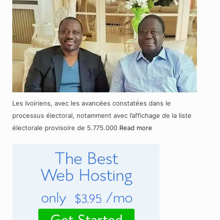
Les Ivoiriens, avec les avancées constatées dans le
processus électoral, notamment avec l’affichage de la liste
électorale provisoire de 5.775.000
Read more