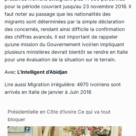
pour la période couvrant jusqu’au 23 novembre 2016. Il
faut noter au passage que les nationalités des
migrants sont déterminées par la simple déclaration
des concernés, rendant ainsi difficile la confirmation
des chiffres avancés. Il est important de rappeler
qu’une mission du Gouvernement ivoirien impliquant
plusieurs ministères devrait bientôt se rendre en Italie
pour une évaluation de la situation sur le terrain.
Avec
L’Intelligent d’Abidjan
Lire aussi
Migration irrégulière: 4970 ivoiriens sont
arrivés en Italie de janvier à Juin 2016
Présidentielle en Côte d’Ivoire Ce qui va tout
bloquer