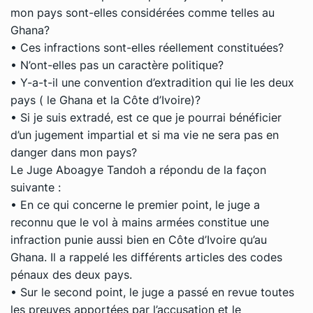
mon pays sont-elles considérées comme telles au
Ghana?
• Ces infractions sont-elles réellement constituées?
• N’ont-elles pas un caractère politique?
• Y-a-t-il une convention d’extradition qui lie les deux
pays ( le Ghana et la Côte d’Ivoire)?
• Si je suis extradé, est ce que je pourrai bénéficier
d’un jugement impartial et si ma vie ne sera pas en
danger dans mon pays?
Le Juge Aboagye Tandoh a répondu de la façon
suivante :
• En ce qui concerne le premier point, le juge a
reconnu que le vol à mains armées constitue une
infraction punie aussi bien en Côte d’Ivoire qu’au
Ghana. Il a rappelé les différents articles des codes
pénaux des deux pays.
• Sur le second point, le juge a passé en revue toutes
les preuves apportées par l’accusation et le