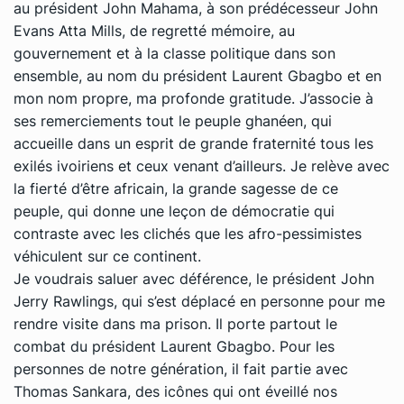
au président John Mahama, à son prédécesseur John
Evans Atta Mills, de regretté mémoire, au
gouvernement et à la classe politique dans son
ensemble, au nom du président Laurent Gbagbo et en
mon nom propre, ma profonde gratitude. J’associe à
ses remerciements tout le peuple ghanéen, qui
accueille dans un esprit de grande fraternité tous les
exilés ivoiriens et ceux venant d’ailleurs. Je relève avec
la fierté d’être africain, la grande sagesse de ce
peuple, qui donne une leçon de démocratie qui
contraste avec les clichés que les afro-pessimistes
véhiculent sur ce continent.
Je voudrais saluer avec déférence, le président John
Jerry Rawlings, qui s’est déplacé en personne pour me
rendre visite dans ma prison. Il porte partout le
combat du président Laurent Gbagbo. Pour les
personnes de notre génération, il fait partie avec
Thomas Sankara, des icônes qui ont éveillé nos