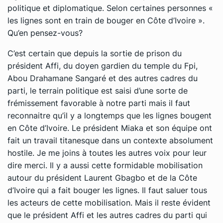
politique et diplomatique. Selon certaines personnes «
les lignes sont en train de bouger en Côte d’Ivoire ».
Qu’en pensez-vous?
C’est certain que depuis la sortie de prison du
président Affi, du doyen gardien du temple du Fpi,
Abou Drahamane Sangaré et des autres cadres du
parti, le terrain politique est saisi d’une sorte de
frémissement favorable à notre parti mais il faut
reconnaitre qu’il y a longtemps que les lignes bougent
en Côte d’Ivoire. Le président Miaka et son équipe ont
fait un travail titanesque dans un contexte absolument
hostile. Je me joins à toutes les autres voix pour leur
dire merci. Il y a aussi cette formidable mobilisation
autour du président Laurent Gbagbo et de la Côte
d’Ivoire qui a fait bouger les lignes. Il faut saluer tous
les acteurs de cette mobilisation. Mais il reste évident
que le président Affi et les autres cadres du parti qui