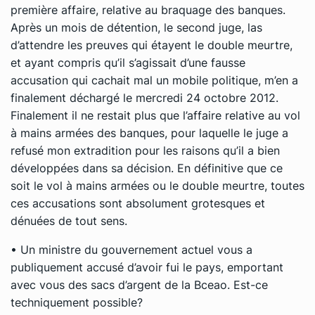
première affaire, relative au braquage des banques.
Après un mois de détention, le second juge, las
d’attendre les preuves qui étayent le double meurtre,
et ayant compris qu’il s’agissait d’une fausse
accusation qui cachait mal un mobile politique, m’en a
finalement déchargé le mercredi 24 octobre 2012.
Finalement il ne restait plus que l’affaire relative au vol
à mains armées des banques, pour laquelle le juge a
refusé mon extradition pour les raisons qu’il a bien
développées dans sa décision. En définitive que ce
soit le vol à mains armées ou le double meurtre, toutes
ces accusations sont absolument grotesques et
dénuées de tout sens.
• Un ministre du gouvernement actuel vous a
publiquement accusé d’avoir fui le pays, emportant
avec vous des sacs d’argent de la Bceao. Est-ce
techniquement possible?