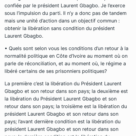
confiée par le président Laurent Gbagbo. Je l’exerce
sous l’impulsion du parti. Il n’y a donc pas de tandem
mais une unité d’action dans un objectif commun :
obtenir la libération sans condition du président
Laurent Gbagbo.
• Quels sont selon vous les conditions d’un retour à la
normalité politique en Côte d’Ivoire au moment où on
parle de réconciliation, et au moment où, le régime a
libéré certains de ses prisonniers politiques?
La première c’est la libération du Président Laurent
Gbagbo et son retour dans son pays; la deuxième est
la libération du Président Laurent Gbagbo et son
retour dans son pays; la troisième est la libération du
président Laurent Gbagbo et son retour dans son
pays; l’avant dernière condition est la libération du
président Laurent Gbagbo et son retour dans son