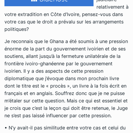
relativement à
votre extradition en Côte d’Ivoire, pensez-vous dans
votre cas que le droit a prévalu sur les arrangements
politiques?
Je reconnais que le Ghana a été soumis à une pression
énorme de la part du gouvernement ivoirien et de ses
soutiens, allant jusqu’à la fermeture unilatérale de la
frontière ivoiro-ghanéenne par le gouvernement
ivoirien. Il y a des aspects de cette pression
diplomatique que j’évoque dans mon prochain livre
dont le titre est le « procès », un livre à la fois écrit en
français et en anglais. Souffrez donc que je ne puisse
m’étaler sur cette question. Mais ce qui est essentiel et
je crois que c’est la leçon qui doit être retenue, le Juge
ne s’est pas laissé influencer par cette pression.
• N’y avait-il pas similitude entre votre cas et celui du