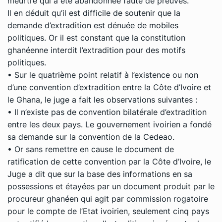
meurtre qui a été abandonnée faute de preuves.
Il en déduit qu’il est difficile de soutenir que la
demande d’extradition est dénuée de mobiles
politiques. Or il est constant que la constitution
ghanéenne interdit l’extradition pour des motifs
politiques.
• Sur le quatrième point relatif à l’existence ou non
d’une convention d’extradition entre la Côte d’Ivoire et
le Ghana, le juge a fait les observations suivantes :
• Il n’existe pas de convention bilatérale d’extradition
entre les deux pays. Le gouvernement ivoirien a fondé
sa demande sur la convention de la Cedeao.
• Or sans remettre en cause le document de
ratification de cette convention par la Côte d’Ivoire, le
Juge a dit que sur la base des informations en sa
possessions et étayées par un document produit par le
procureur ghanéen qui agit par commission rogatoire
pour le compte de l’Etat ivoirien, seulement cinq pays