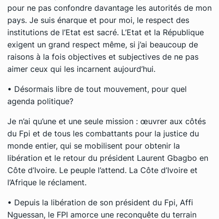
pour ne pas confondre davantage les autorités de mon
pays. Je suis énarque et pour moi, le respect des
institutions de l’Etat est sacré. L’Etat et la République
exigent un grand respect même, si j’ai beaucoup de
raisons à la fois objectives et subjectives de ne pas
aimer ceux qui les incarnent aujourd’hui.
• Désormais libre de tout mouvement, pour quel
agenda politique?
Je n’ai qu’une et une seule mission : œuvrer aux côtés
du Fpi et de tous les combattants pour la justice du
monde entier, qui se mobilisent pour obtenir la
libération et le retour du président Laurent Gbagbo en
Côte d’Ivoire. Le peuple l’attend. La Côte d’Ivoire et
l’Afrique le réclament.
• Depuis la libération de son président du Fpi, Affi
Nguessan, le FPI amorce une reconquête du terrain