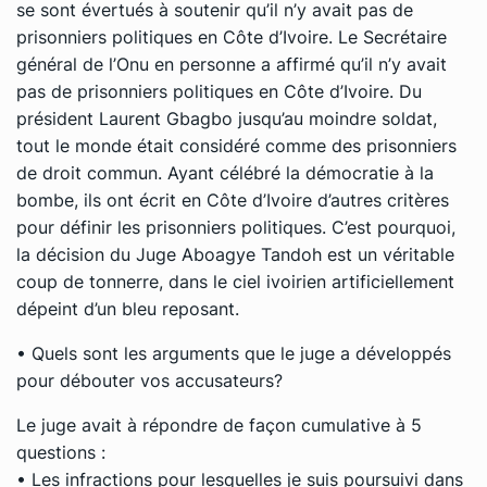
se sont évertués à soutenir qu’il n’y avait pas de
prisonniers politiques en Côte d’Ivoire. Le Secrétaire
général de l’Onu en personne a affirmé qu’il n’y avait
pas de prisonniers politiques en Côte d’Ivoire. Du
président Laurent Gbagbo jusqu’au moindre soldat,
tout le monde était considéré comme des prisonniers
de droit commun. Ayant célébré la démocratie à la
bombe, ils ont écrit en Côte d’Ivoire d’autres critères
pour définir les prisonniers politiques. C’est pourquoi,
la décision du Juge Aboagye Tandoh est un véritable
coup de tonnerre, dans le ciel ivoirien artificiellement
dépeint d’un bleu reposant.
• Quels sont les arguments que le juge a développés
pour débouter vos accusateurs?
Le juge avait à répondre de façon cumulative à 5
questions :
• Les infractions pour lesquelles je suis poursuivi dans