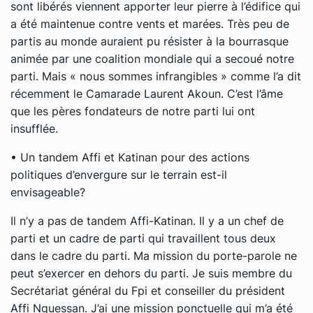
sont libérés viennent apporter leur pierre à l’édifice qui
a été maintenue contre vents et marées. Très peu de
partis au monde auraient pu résister à la bourrasque
animée par une coalition mondiale qui a secoué notre
parti. Mais « nous sommes infrangibles » comme l’a dit
récemment le Camarade Laurent Akoun. C’est l’âme
que les pères fondateurs de notre parti lui ont
insufflée.
• Un tandem Affi et Katinan pour des actions
politiques d’envergure sur le terrain est-il
envisageable?
Il n’y a pas de tandem Affi-Katinan. Il y a un chef de
parti et un cadre de parti qui travaillent tous deux
dans le cadre du parti. Ma mission du porte-parole ne
peut s’exercer en dehors du parti. Je suis membre du
Secrétariat général du Fpi et conseiller du président
Affi Nguessan. J’ai une mission ponctuelle qui m’a été