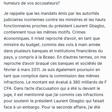
humeurs de vos accusateurs?
Je rappelle que les mandats émis par les autorités
judiciaires ivoiriennes contre les ministres et les hauts
fonctionnaires proches du président Laurent Gbagbo,
contiennent tous les mêmes motifs. Crimes
économiques. Il m’est reproché d’avoir, en tant que
ministre du budget, commis des vols à main armée
dans plusieurs banques et institutions financières du
pays, y compris à la Bceao. En d’autres termes, on me
reproche d’avoir braqué ces banques et sociétés de
février à mars 2011. Je suis également poursuivi en
tant que complice dans la commission des mêmes
infractions. Le montant est évalué à 380 milliards de F
CFA. Dans l’acte d’accusation qui a été lu devant le
juge, il est mentionné que j’ai commis ces infractions
pour soutenir le président Laurent Gbagbo qui faisait
face à un embargo. Pour la seconde affaire, j’ai été