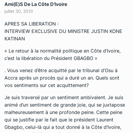
Ami(e)s De La Côte D’Ivoire
juillet 30, 2010
APRES SA LIBERATION :
INTERVIEW EXCLUSIVE DU MINISTRE JUSTIN KONE
KATINAN
« Le retour à la normalité politique en Côte d’Ivoire,
c’est la libération du Président GBAGBO »
. Vous venez d’être acquitté par le tribunal d’Osu à
Accra après un procès qui a duré un an. Quels sont
vos sentiments sur cet acquittement?
Je suis traversé par un sentiment ambivalent. Je suis
animé d’un sentiment de grande joie, qui se juxtapose
malheureusement à une profonde peine. Cette peine
qui se justifie par le fait que le président Laurent
Gbagbo, celui-là qui a tout donné à la Côte d’Ivoire,