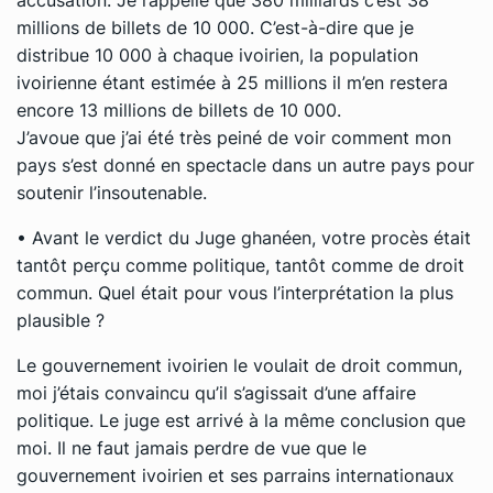
millions de billets de 10 000. C’est-à-dire que je
distribue 10 000 à chaque ivoirien, la population
ivoirienne étant estimée à 25 millions il m’en restera
encore 13 millions de billets de 10 000.
J’avoue que j’ai été très peiné de voir comment mon
pays s’est donné en spectacle dans un autre pays pour
soutenir l’insoutenable.
• Avant le verdict du Juge ghanéen, votre procès était
tantôt perçu comme politique, tantôt comme de droit
commun. Quel était pour vous l’interprétation la plus
plausible ?
Le gouvernement ivoirien le voulait de droit commun,
moi j’étais convaincu qu’il s’agissait d’une affaire
politique. Le juge est arrivé à la même conclusion que
moi. Il ne faut jamais perdre de vue que le
gouvernement ivoirien et ses parrains internationaux