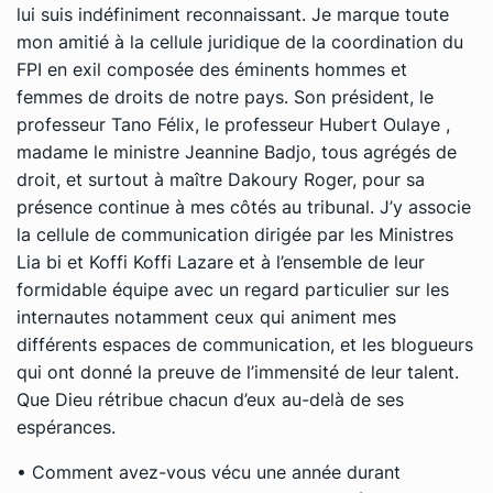
lui suis indéfiniment reconnaissant. Je marque toute
mon amitié à la cellule juridique de la coordination du
FPI en exil composée des éminents hommes et
femmes de droits de notre pays. Son président, le
professeur Tano Félix, le professeur Hubert Oulaye ,
madame le ministre Jeannine Badjo, tous agrégés de
droit, et surtout à maître Dakoury Roger, pour sa
présence continue à mes côtés au tribunal. J’y associe
la cellule de communication dirigée par les Ministres
Lia bi et Koffi Koffi Lazare et à l’ensemble de leur
formidable équipe avec un regard particulier sur les
internautes notamment ceux qui animent mes
différents espaces de communication, et les blogueurs
qui ont donné la preuve de l’immensité de leur talent.
Que Dieu rétribue chacun d’eux au-delà de ses
espérances.
• Comment avez-vous vécu une année durant