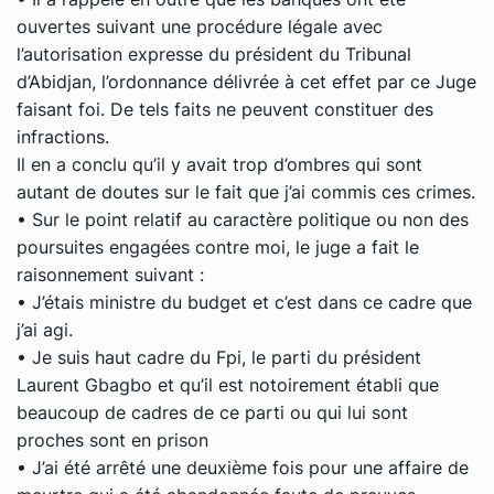
ouvertes suivant une procédure légale avec
l’autorisation expresse du président du Tribunal
d’Abidjan, l’ordonnance délivrée à cet effet par ce Juge
faisant foi. De tels faits ne peuvent constituer des
infractions.
Il en a conclu qu’il y avait trop d’ombres qui sont
autant de doutes sur le fait que j’ai commis ces crimes.
• Sur le point relatif au caractère politique ou non des
poursuites engagées contre moi, le juge a fait le
raisonnement suivant :
• J’étais ministre du budget et c’est dans ce cadre que
j’ai agi.
• Je suis haut cadre du Fpi, le parti du président
Laurent Gbagbo et qu’il est notoirement établi que
beaucoup de cadres de ce parti ou qui lui sont
proches sont en prison
• J’ai été arrêté une deuxième fois pour une affaire de