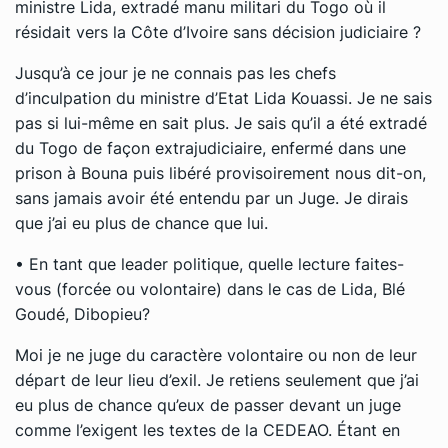
ministre Lida, extradé manu militari du Togo où il
résidait vers la Côte d’Ivoire sans décision judiciaire ?
Jusqu’à ce jour je ne connais pas les chefs
d’inculpation du ministre d’Etat Lida Kouassi. Je ne sais
pas si lui-même en sait plus. Je sais qu’il a été extradé
du Togo de façon extrajudiciaire, enfermé dans une
prison à Bouna puis libéré provisoirement nous dit-on,
sans jamais avoir été entendu par un Juge. Je dirais
que j’ai eu plus de chance que lui.
• En tant que leader politique, quelle lecture faites-
vous (forcée ou volontaire) dans le cas de Lida, Blé
Goudé, Dibopieu?
Moi je ne juge du caractère volontaire ou non de leur
départ de leur lieu d’exil. Je retiens seulement que j’ai
eu plus de chance qu’eux de passer devant un juge
comme l’exigent les textes de la CEDEAO. Étant en