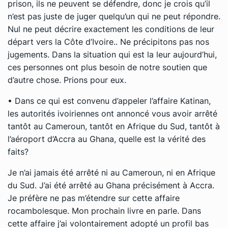
prison, ils ne peuvent se défendre, donc je crois qu’il
n’est pas juste de juger quelqu’un qui ne peut répondre.
Nul ne peut décrire exactement les conditions de leur
départ vers la Côte d’Ivoire.. Ne précipitons pas nos
jugements. Dans la situation qui est la leur aujourd’hui,
ces personnes ont plus besoin de notre soutien que
d’autre chose. Prions pour eux.
• Dans ce qui est convenu d’appeler l’affaire Katinan,
les autorités ivoiriennes ont annoncé vous avoir arrêté
tantôt au Cameroun, tantôt en Afrique du Sud, tantôt à
l’aéroport d’Accra au Ghana, quelle est la vérité des
faits?
Je n’ai jamais été arrêté ni au Cameroun, ni en Afrique
du Sud. J’ai été arrêté au Ghana précisément à Accra.
Je préfère ne pas m’étendre sur cette affaire
rocambolesque. Mon prochain livre en parle. Dans
cette affaire j’ai volontairement adopté un profil bas