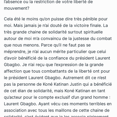
l’absence ou la restriction de votre liberté de
mouvement?
Cela été le moins qu’on puisse dire très pénible pour
moi. Mais jamais je n’ai douté de la victoire finale. La
très grande chaine de solidarité surtout spirituelle
autour de moi m’a convaincu de la justesse du combat
que nous menons. Parce qu’il ne faut pas se
méprendre, je n’ai aucun mérite particulier que celui
d’avoir bénéficié de la confiance du président Laurent
Gbagbo. Je n’ai reçu que l’expression de la grande
affection que tous combattants de la liberté ont pour
le président Laurent Gbagbo. Autrement dit ce n’est
pas la personne de Koné Katinan Justin qui a bénéficié
de cet élan de solidarité, mais Koné Katinan en tant
qu’acteur pour le compte exclusif d’un grand homme :
Laurent Gbagbo. Ayant vécu ces moments terribles en
association avec tous les maillons de cette chaine de
solidarité, c’est évident que je les associe pleinement