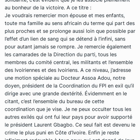
au bonheur de la victoire. A ce titre :
Je voudrais remercier mon épouse et mes enfants,
toute ma famille au sens africain du terme qui part des
plus proches et se prolonge aussi loin que possible par
l’effet d’un lien de sang qui se détend à l’infini, sans
pour autant jamais se rompre. Je remercie également
les camarades de la Direction du parti, tous les
membres du comité central, les militants et l’ensemble
des Ivoiriennes et des Ivoiriens. A ce niveau, j’adresse
une motion spéciale au Docteur Assoa Adou, notre
doyen, président de la Coordination du FPI en exil qu’il
dirige avec une grande dextérité. Évidemment en le
citant, c’est l’ensemble du bureau de cette
coordination que je vise. Je ne peux occulter tous les
autres exilés qui ont fui leur pays pour avoir supporté
le président Laurent Gbagbo. Ce seul fait est devenu le
crime le plus puni en Côte d’Ivoire. Enfin je reste