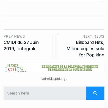
PREV NEWS
NEXT NEWS
CMIDI du 27 Juin
Billboard Hits,
2019, l’intégrale
Million copies sold
for Pop king
IvoireDiaspoLarge