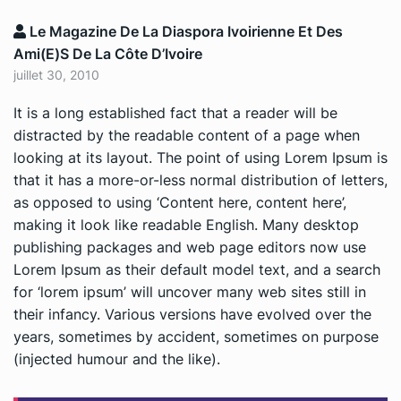
Le Magazine De La Diaspora Ivoirienne Et Des
Ami(e)s De La Côte D’Ivoire
juillet 30, 2010
It is a long established fact that a reader will be
distracted by the readable content of a page when
looking at its layout. The point of using Lorem Ipsum is
that it has a more-or-less normal distribution of letters,
as opposed to using ‘Content here, content here’,
making it look like readable English. Many desktop
publishing packages and web page editors now use
Lorem Ipsum as their default model text, and a search
for ‘lorem ipsum’ will uncover many web sites still in
their infancy. Various versions have evolved over the
years, sometimes by accident, sometimes on purpose
(injected humour and the like).