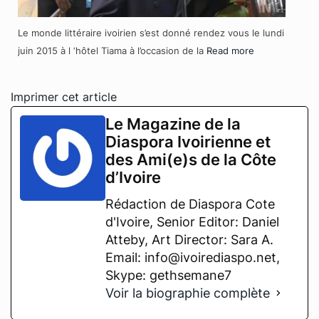
Le monde littéraire ivoirien s’est donné rendez vous le lundi
juin 2015 à l ‘hôtel Tiama à l’occasion de la
Read more
Imprimer cet article
Le Magazine de la
Diaspora Ivoirienne et
des Ami(e)s de la Côte
d’Ivoire
Rédaction de Diaspora Cote
d'Ivoire, Senior Editor: Daniel
Atteby, Art Director: Sara A.
Email: info@ivoirediaspo.net,
Skype: gethsemane7
Voir la biographie complète