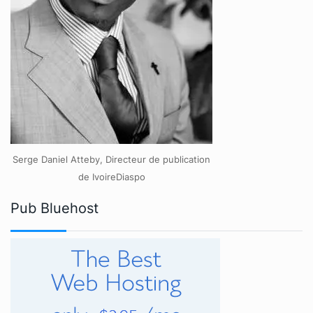
Serge Daniel Atteby, Directeur de publication
de IvoireDiaspo
Pub Bluehost