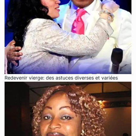
Redevenir vierge: des astuces diverses et variées