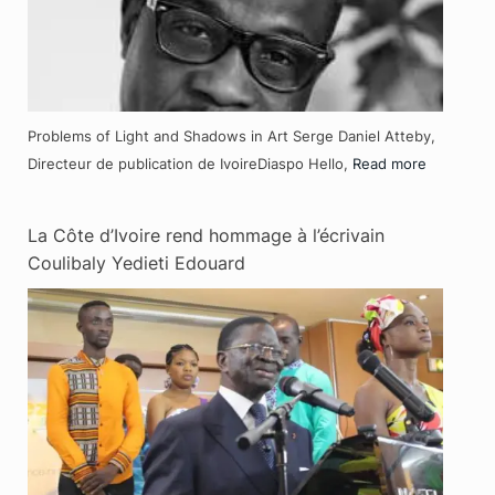
Problems of Light and Shadows in Art Serge Daniel Atteby,
Directeur de publication de IvoireDiaspo Hello,
Read more
La Côte d’Ivoire rend hommage à l’écrivain
Coulibaly Yedieti Edouard