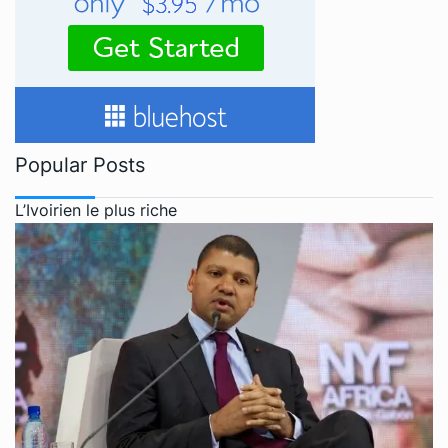
Popular Posts
L’Ivoirien le plus riche