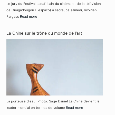
Le jury du Festival panafricain du cinéma et de la télévision
de Ouagadougou (Fespaco) a sacré, ce samedi, l’ivoirien
Fargass
Read more
La Chine sur le trône du monde de l’art
La porteuse d'eau. Photo: Sage Daniel La Chine devient le
leader mondial en termes de volume
Read more