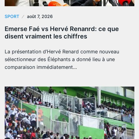
SPORT
août 7, 2026
Emerse Faé vs Hervé Renanrd: ce que
disent vraiment les chiffres
La présentation d’Hervé Renard comme nouveau
sélectionneur des Éléphants a donné lieu à une
comparaison immédiatement…