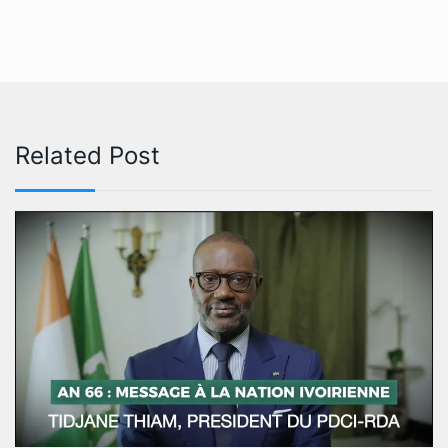
Related Post