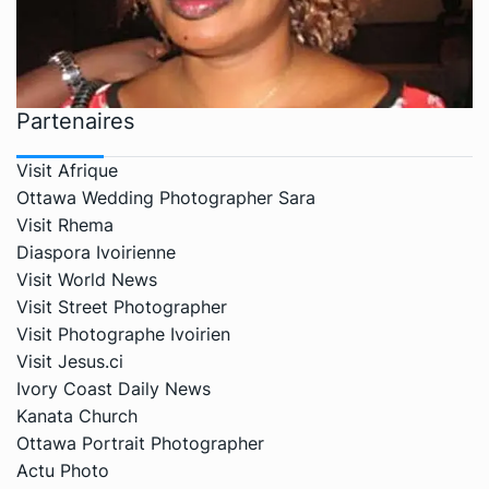
Partenaires
Visit Afrique
Ottawa Wedding Photographer Sara
Visit Rhema
Diaspora Ivoirienne
Visit World News
Visit Street Photographer
Visit Photographe Ivoirien
Visit Jesus.ci
Ivory Coast Daily News
Kanata Church
Ottawa Portrait Photographer
Actu Photo