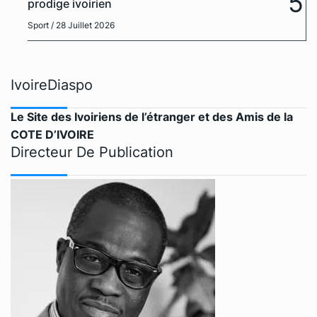
5
prodige ivoirien
Sport
/ 28 Juillet 2026
IvoireDiaspo
Le Site des Ivoiriens de l’étranger et des Amis de la
COTE D’IVOIRE
Directeur De Publication