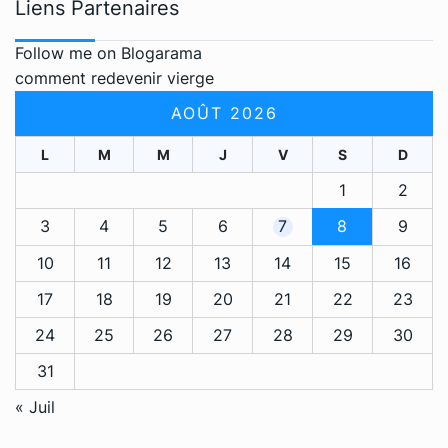
Liens Partenaires
Follow me on Blogarama
comment redevenir vierge
AOÛT 2026
L
M
M
J
V
S
D
1
2
3
4
5
6
7
8
9
10
11
12
13
14
15
16
17
18
19
20
21
22
23
24
25
26
27
28
29
30
31
« Juil