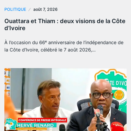
POLITIQUE
août 7, 2026
Ouattara et Thiam : deux visions de la Côte
d’Ivoire
À l’occasion du 66ᵉ anniversaire de l’indépendance de
la Côte d’Ivoire, célébré le 7 août 2026,…