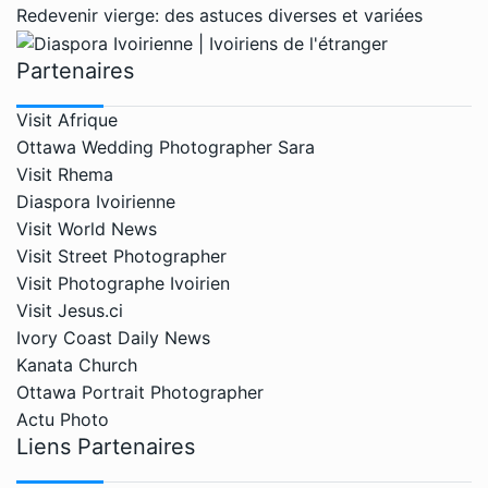
Redevenir vierge: des astuces diverses et variées
Partenaires
Visit Afrique
Ottawa Wedding Photographer Sara
Visit Rhema
Diaspora Ivoirienne
Visit World News
Visit Street Photographer
Visit Photographe Ivoirien
Visit Jesus.ci
Ivory Coast Daily News
Kanata Church
Ottawa Portrait Photographer
Actu Photo
Liens Partenaires