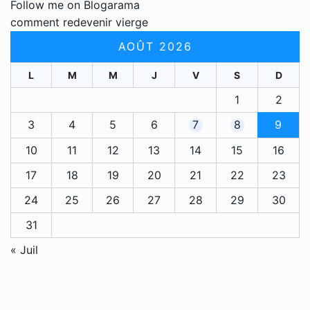
Follow me on Blogarama
comment redevenir vierge
AOÛT 2026
L
M
M
J
V
S
D
1
2
3
4
5
6
7
8
9
10
11
12
13
14
15
16
17
18
19
20
21
22
23
24
25
26
27
28
29
30
31
« Juil