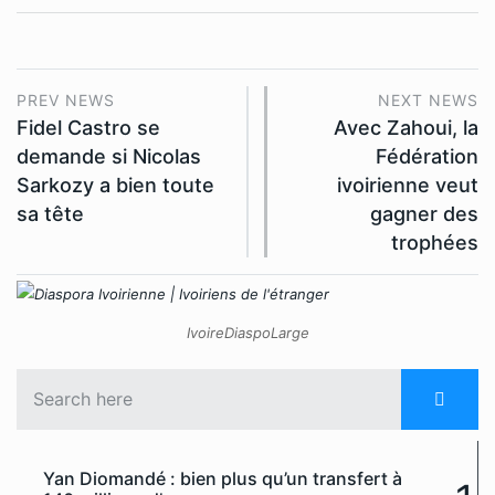
PREV NEWS
NEXT NEWS
Fidel Castro se
Avec Zahoui, la
demande si Nicolas
Fédération
Sarkozy a bien toute
ivoirienne veut
sa tête
gagner des
trophées
IvoireDiaspoLarge
Yan Diomandé : bien plus qu’un transfert à