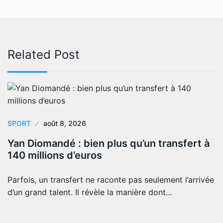
Related Post
SPORT
août 8, 2026
Yan Diomandé : bien plus qu’un transfert à
140 millions d’euros
Parfois, un transfert ne raconte pas seulement l’arrivée
d’un grand talent. Il révèle la manière dont…