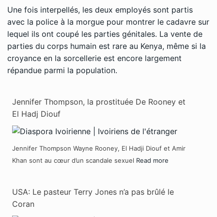
Une fois interpellés, les deux employés sont partis
avec la police à la morgue pour montrer le cadavre sur
lequel ils ont coupé les parties génitales. La vente de
parties du corps humain est rare au Kenya, même si la
croyance en la sorcellerie est encore largement
répandue parmi la population.
Jennifer Thompson, la prostituée De Rooney et
El Hadj Diouf
Jennifer Thompson Wayne Rooney, El Hadji Diouf et Amir
Khan sont au cœur d’un scandale sexuel
Read more
USA: Le pasteur Terry Jones n’a pas brûlé le
Coran