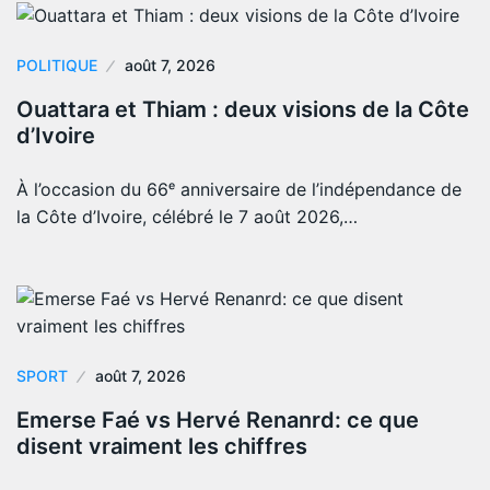
POLITIQUE
août 7, 2026
Ouattara et Thiam : deux visions de la Côte
d’Ivoire
À l’occasion du 66ᵉ anniversaire de l’indépendance de
la Côte d’Ivoire, célébré le 7 août 2026,…
SPORT
août 7, 2026
Emerse Faé vs Hervé Renanrd: ce que
disent vraiment les chiffres