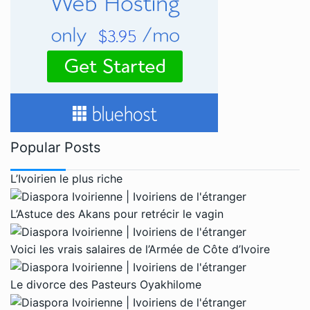
Popular Posts
L’Ivoirien le plus riche
L’Astuce des Akans pour retrécir le vagin
Voici les vrais salaires de l’Armée de Côte d’Ivoire
Le divorce des Pasteurs Oyakhilome