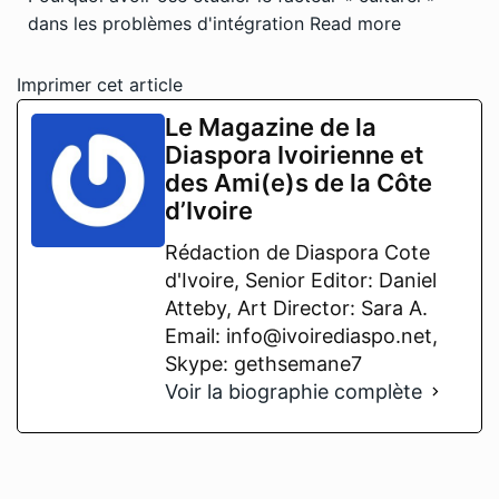
dans les problèmes d'intégration
Read more
Imprimer cet article
Le Magazine de la
Diaspora Ivoirienne et
des Ami(e)s de la Côte
d’Ivoire
Rédaction de Diaspora Cote
d'Ivoire, Senior Editor: Daniel
Atteby, Art Director: Sara A.
Email: info@ivoirediaspo.net,
Skype: gethsemane7
Voir la biographie complète