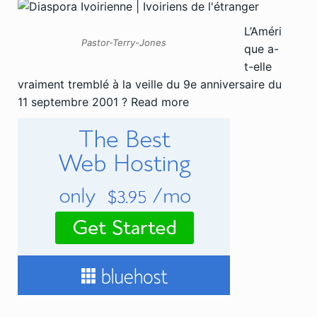
L’Améri
Pastor-Terry-Jones
que a-
t-elle
vraiment tremblé à la veille du 9e anniversaire du
11 septembre 2001 ?
Read more