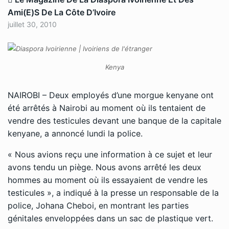
Ami(e)s De La Côte D’Ivoire
juillet 30, 2010
Kenya
NAIROBI – Deux employés d’une morgue kenyane ont
été arrêtés à Nairobi au moment où ils tentaient de
vendre des testicules devant une banque de la capitale
kenyane, a annoncé lundi la police
.
« Nous avions reçu une information à ce sujet et leur
avons tendu un piège. Nous avons arrêté les deux
hommes au moment où ils essayaient de vendre les
testicules », a indiqué à la presse un responsable de la
police, Johana Cheboi, en montrant les parties
génitales enveloppées dans un sac de plastique vert.