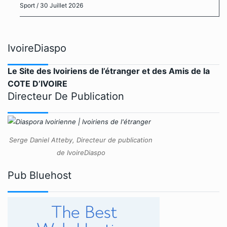
Sport
/ 30 Juillet 2026
IvoireDiaspo
Le Site des Ivoiriens de l’étranger et des Amis de la
COTE D’IVOIRE
Directeur De Publication
Serge Daniel Atteby, Directeur de publication
de IvoireDiaspo
Pub Bluehost