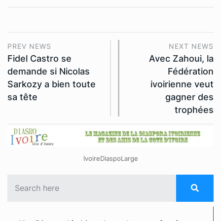
PREV NEWS
NEXT NEWS
Fidel Castro se
Avec Zahoui, la
demande si Nicolas
Fédération
Sarkozy a bien toute
ivoirienne veut
sa tête
gagner des
trophées
IvoireDiaspoLarge