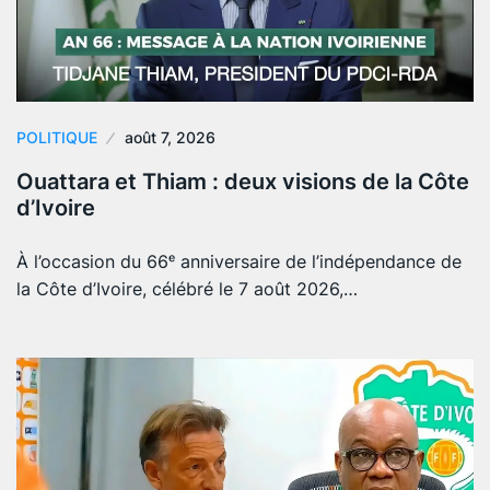
POLITIQUE
août 7, 2026
Ouattara et Thiam : deux visions de la Côte
d’Ivoire
À l’occasion du 66ᵉ anniversaire de l’indépendance de
la Côte d’Ivoire, célébré le 7 août 2026,…