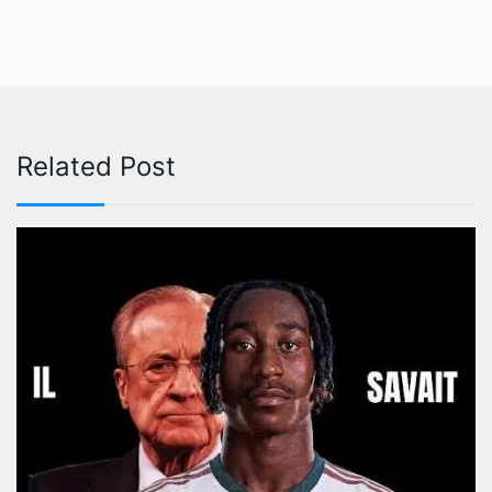
Related Post