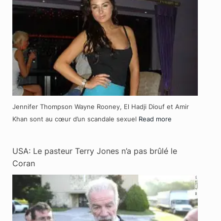
Jennifer Thompson Wayne Rooney, El Hadji Diouf et Amir
Khan sont au cœur d’un scandale sexuel
Read more
USA: Le pasteur Terry Jones n’a pas brûlé le
Coran