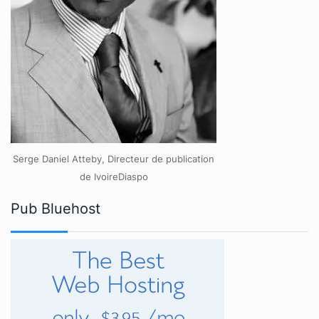
Serge Daniel Atteby, Directeur de publication
de IvoireDiaspo
Pub Bluehost