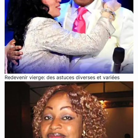
Redevenir vierge: des astuces diverses et variées