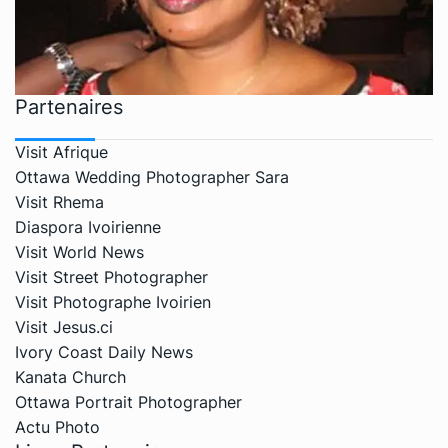
Partenaires
Visit Afrique
Ottawa Wedding Photographer Sara
Visit Rhema
Diaspora Ivoirienne
Visit World News
Visit Street Photographer
Visit Photographe Ivoirien
Visit Jesus.ci
Ivory Coast Daily News
Kanata Church
Ottawa Portrait Photographer
Actu Photo