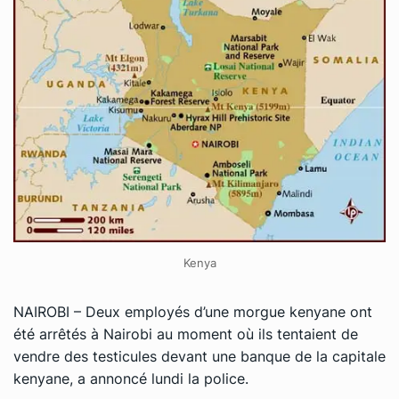
Kenya
NAIROBI – Deux employés d’une morgue kenyane ont
été arrêtés à Nairobi au moment où ils tentaient de
vendre des testicules devant une banque de la capitale
kenyane, a annoncé lundi la police
.