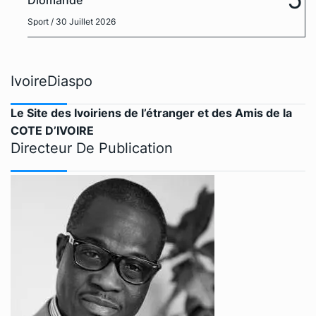
Sport
/ 30 Juillet 2026
IvoireDiaspo
Le Site des Ivoiriens de l’étranger et des Amis de la
COTE D’IVOIRE
Directeur De Publication