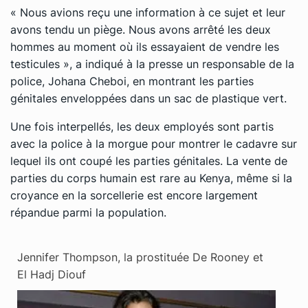
« Nous avions reçu une information à ce sujet et leur
avons tendu un piège. Nous avons arrêté les deux
hommes au moment où ils essayaient de vendre les
testicules », a indiqué à la presse un responsable de la
police, Johana Cheboi, en montrant les parties
génitales enveloppées dans un sac de plastique vert.
Une fois interpellés, les deux employés sont partis
avec la police à la morgue pour montrer le cadavre sur
lequel ils ont coupé les parties génitales. La vente de
parties du corps humain est rare au Kenya, même si la
croyance en la sorcellerie est encore largement
répandue parmi la population.
Jennifer Thompson, la prostituée De Rooney et
El Hadj Diouf