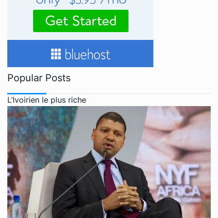
Popular Posts
L’Ivoirien le plus riche