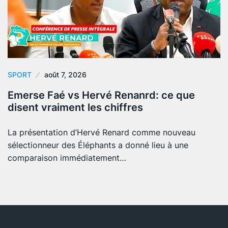
SPORT
août 7, 2026
Emerse Faé vs Hervé Renanrd: ce que
disent vraiment les chiffres
La présentation d’Hervé Renard comme nouveau
sélectionneur des Éléphants a donné lieu à une
comparaison immédiatement…