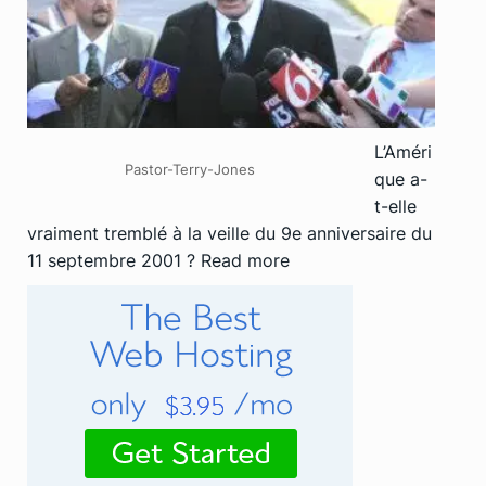
L’Améri
Pastor-Terry-Jones
que a-
t-elle
vraiment tremblé à la veille du 9e anniversaire du
11 septembre 2001 ?
Read more