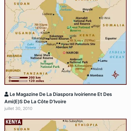
Le Magazine De La Diaspora Ivoirienne Et Des
Ami(e)s De La Côte D’Ivoire
juillet 30, 2010