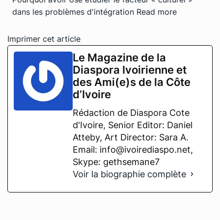
dans les problèmes d'intégration
Read more
Imprimer cet article
Le Magazine de la
Diaspora Ivoirienne et
des Ami(e)s de la Côte
d’Ivoire
Rédaction de Diaspora Cote
d'Ivoire, Senior Editor: Daniel
Atteby, Art Director: Sara A.
Email: info@ivoirediaspo.net,
Skype: gethsemane7
Voir la biographie complète