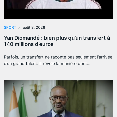
SPORT
août 8, 2026
Yan Diomandé : bien plus qu’un transfert à
140 millions d’euros
Parfois, un transfert ne raconte pas seulement l’arrivée
d’un grand talent. Il révèle la manière dont…