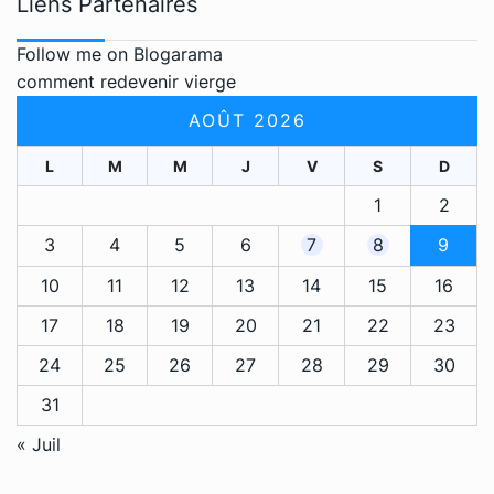
Liens Partenaires
Follow me on Blogarama
comment redevenir vierge
AOÛT 2026
L
M
M
J
V
S
D
1
2
3
4
5
6
7
8
9
10
11
12
13
14
15
16
17
18
19
20
21
22
23
24
25
26
27
28
29
30
31
« Juil