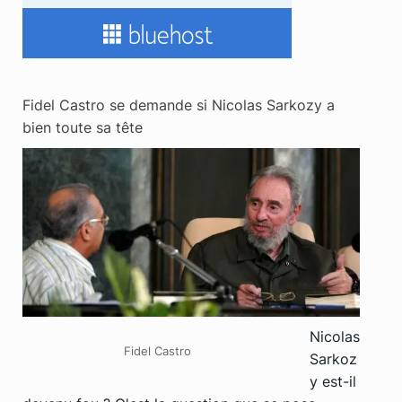
Fidel Castro se demande si Nicolas Sarkozy a
bien toute sa tête
Nicolas
Fidel Castro
Sarkoz
y est-il