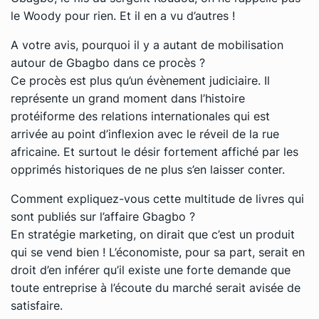
le Woody pour rien. Et il en a vu d’autres !
A votre avis, pourquoi il y a autant de mobilisation
autour de Gbagbo dans ce procès ?
Ce procès est plus qu’un évènement judiciaire. Il
représente un grand moment dans l’histoire
protéiforme des relations internationales qui est
arrivée au point d’inflexion avec le réveil de la rue
africaine. Et surtout le désir fortement affiché par les
opprimés historiques de ne plus s’en laisser conter.
Comment expliquez-vous cette multitude de livres qui
sont publiés sur l’affaire Gbagbo ?
En stratégie marketing, on dirait que c’est un produit
qui se vend bien ! L’économiste, pour sa part, serait en
droit d’en inférer qu’il existe une forte demande que
toute entreprise à l’écoute du marché serait avisée de
satisfaire.