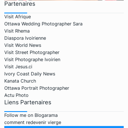
Partenaires
Visit Afrique
Ottawa Wedding Photographer Sara
Visit Rhema
Diaspora Ivoirienne
Visit World News
Visit Street Photographer
Visit Photographe Ivoirien
Visit Jesus.ci
Ivory Coast Daily News
Kanata Church
Ottawa Portrait Photographer
Actu Photo
Liens Partenaires
Follow me on Blogarama
comment redevenir vierge