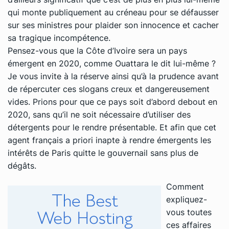
qui monte publiquement au créneau pour se défausser
sur ses ministres pour plaider son innocence et cacher
sa tragique incompétence.
Pensez-vous que la Côte d’Ivoire sera un pays
émergent en 2020, comme Ouattara le dit lui-même ?
Je vous invite à la réserve ainsi qu’à la prudence avant
de répercuter ces slogans creux et dangereusement
vides. Prions pour que ce pays soit d’abord debout en
2020, sans qu’il ne soit nécessaire d’utiliser des
détergents pour le rendre présentable. Et afin que cet
agent français a priori inapte à rendre émergents les
intérêts de Paris quitte le gouvernail sans plus de
dégâts.
Comment
expliquez-
vous toutes
ces affaires