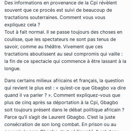
Des informations en provenance de la Cpi révèlent
souvent que ce procès est suivi de beaucoup de
tractations souterraines. Comment vous vous
expliquez cela ?
Tout à fait normal. Il se passe toujours des choses en
coulisse, que les spectateurs ne sont pas tenus de
savoir, comme au théâtre. Vivement que ces
tractations aboutissent au seul compromis qui vaille :
la fin de ce spectacle qui commence à être lassant à la
longue.
Dans certains milieux africains et français, la question
qui revient le plus est : « qu’est-ce que Gbagbo va dire
quand il va parler ? ». Comment expliquez-vous que
plus de cinq après sa déportation à la Cpi, Gbagbo
soit toujours présent dans le débat politique africain ?
Parce qu’il s’agit de Laurent Gbagbo. C’est la juste
consécration de son long combat. En prison ou au