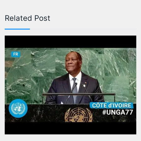
Related Post