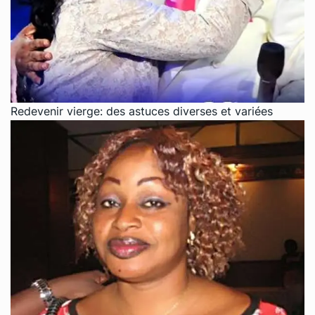
Redevenir vierge: des astuces diverses et variées