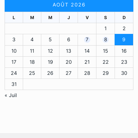
AOÛT 2026
L
M
M
J
V
S
D
1
2
3
4
5
6
7
8
9
10
11
12
13
14
15
16
17
18
19
20
21
22
23
24
25
26
27
28
29
30
31
« Juil