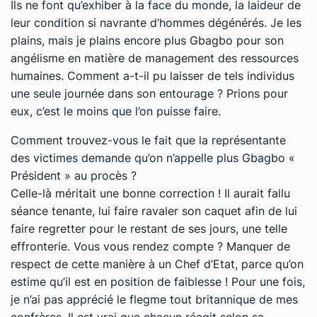
Ils ne font qu’exhiber à la face du monde, la laideur de
leur condition si navrante d’hommes dégénérés. Je les
plains, mais je plains encore plus Gbagbo pour son
angélisme en matière de management des ressources
humaines. Comment a-t-il pu laisser de tels individus
une seule journée dans son entourage ? Prions pour
eux, c’est le moins que l’on puisse faire.
Comment trouvez-vous le fait que la représentante
des victimes demande qu’on n’appelle plus Gbagbo «
Président » au procès ?
Celle-là méritait une bonne correction ! Il aurait fallu
séance tenante, lui faire ravaler son caquet afin de lui
faire regretter pour le restant de ses jours, une telle
effronterie. Vous vous rendez compte ? Manquer de
respect de cette manière à un Chef d’Etat, parce qu’on
estime qu’il est en position de faiblesse ! Pour une fois,
je n’ai pas apprécié le flegme tout britannique de mes