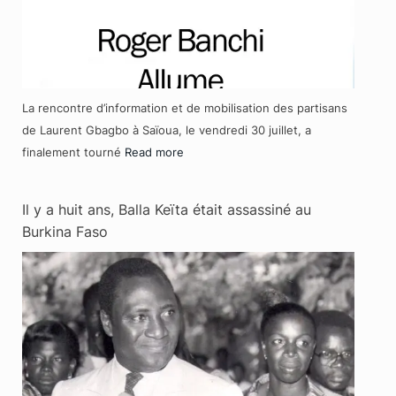
La rencontre d’information et de mobilisation des partisans
de Laurent Gbagbo à Saïoua, le vendredi 30 juillet, a
finalement tourné
Read more
Il y a huit ans, Balla Keïta était assassiné au
Burkina Faso