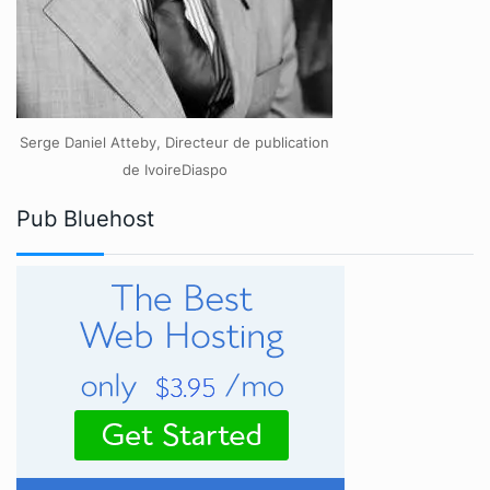
Serge Daniel Atteby, Directeur de publication
de IvoireDiaspo
Pub Bluehost