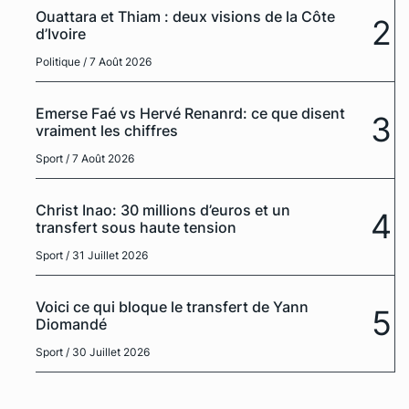
Ouattara et Thiam : deux visions de la Côte
2
d’Ivoire
Politique
/ 7 Août 2026
Emerse Faé vs Hervé Renanrd: ce que disent
3
vraiment les chiffres
Sport
/ 7 Août 2026
Christ Inao: 30 millions d’euros et un
4
transfert sous haute tension
Sport
/ 31 Juillet 2026
Voici ce qui bloque le transfert de Yann
5
Diomandé
Sport
/ 30 Juillet 2026