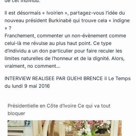
de cet individu.
Il est désormais « Ivoirien », partagez-vous l’idée du
nouveau président Burkinabé qui trouve cela « indigne
» ?
Franchement, commenter un non-évènement comme
celui-là me révulse au plus haut point. Ce type
d’individu a un don particulier pour faire reculer les
limites naturelles de l’honneur et de la dignité. Alors,
vraiment, no comment…
INTERVIEW REALISEE PAR GUEHI BRENCE il Le Temps
du lundi 9 mai 2016
Présidentielle en Côte d’Ivoire Ce qui va tout
bloquer