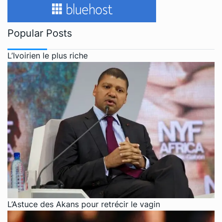
Popular Posts
L’Ivoirien le plus riche
L’Astuce des Akans pour retrécir le vagin