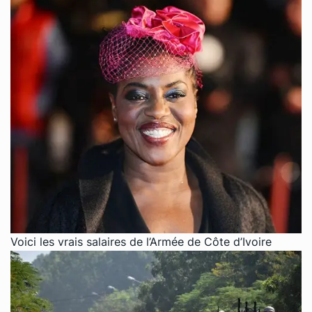
Voici les vrais salaires de l’Armée de Côte d’Ivoire