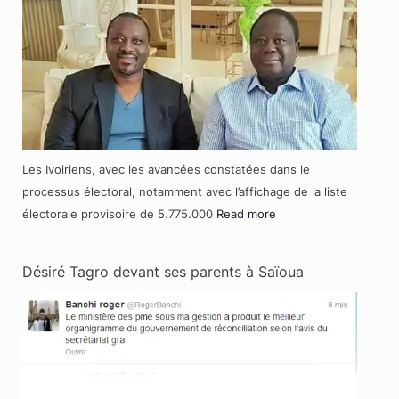
Les Ivoiriens, avec les avancées constatées dans le
processus électoral, notamment avec l’affichage de la liste
électorale provisoire de 5.775.000
Read more
Désiré Tagro devant ses parents à Saïoua