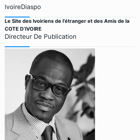
IvoireDiaspo
Le Site des Ivoiriens de l’étranger et des Amis de la
COTE D’IVOIRE
Directeur De Publication