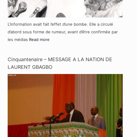
L’information avait fait l’effet d’une bombe. Elle a circulé
d’abord sous forme de rumeur, avant d’être confirmée par
les médias
Read more
Cinquantenaire – MESSAGE A LA NATION DE
LAURENT GBAGBO