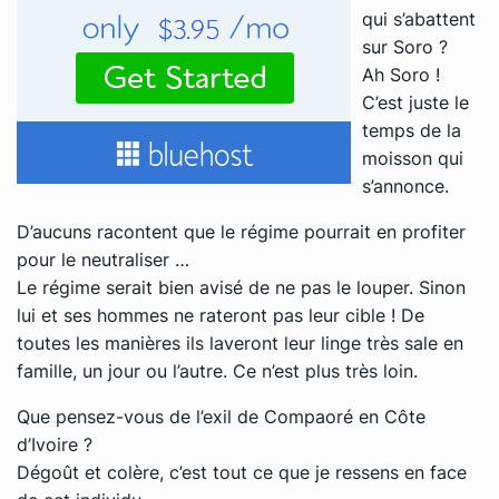
qui s’abattent
sur Soro ?
Ah Soro !
C’est juste le
temps de la
moisson qui
s’annonce.
D’aucuns racontent que le régime pourrait en profiter
pour le neutraliser …
Le régime serait bien avisé de ne pas le louper. Sinon
lui et ses hommes ne rateront pas leur cible ! De
toutes les manières ils laveront leur linge très sale en
famille, un jour ou l’autre. Ce n’est plus très loin.
Que pensez-vous de l’exil de Compaoré en Côte
d’Ivoire ?
Dégoût et colère, c’est tout ce que je ressens en face