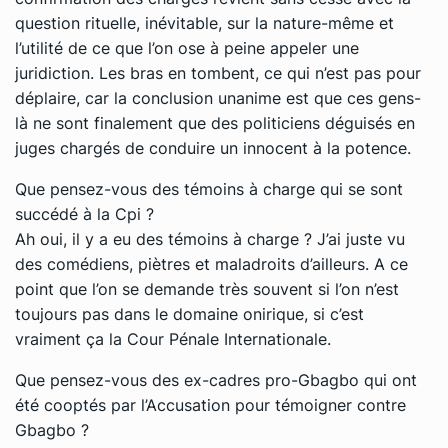
question rituelle, inévitable, sur la nature-même et
l’utilité de ce que l’on ose à peine appeler une
juridiction. Les bras en tombent, ce qui n’est pas pour
déplaire, car la conclusion unanime est que ces gens-
là ne sont finalement que des politiciens déguisés en
juges chargés de conduire un innocent à la potence.
Que pensez-vous des témoins à charge qui se sont
succédé à la Cpi ?
Ah oui, il y a eu des témoins à charge ? J’ai juste vu
des comédiens, piètres et maladroits d’ailleurs. A ce
point que l’on se demande très souvent si l’on n’est
toujours pas dans le domaine onirique, si c’est
vraiment ça la Cour Pénale Internationale.
Que pensez-vous des ex-cadres pro-Gbagbo qui ont
été cooptés par l’Accusation pour témoigner contre
Gbagbo ?