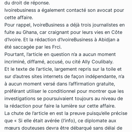
du droit de réponse.
Ivoirebusiness a également contacté son avocat pour
cette affaire.
Pour rappel, IvoireBusiness a déjà trois journalistes en
fuite au Ghana, car craignant pour leurs vies en Côte
d’Ivoire. Et la rédaction d’IvoireBusiness à Abidjan a
été saccagée par les Frci.
Pourtant, l’article en question n’a a aucun moment
incriminé, diffamé, accusé, ou cité Ally Coulibaly.
Et le texte de l’article, largement repris sur la toile et
sur d’autres sites internets de façon indépendante, n’a
à aucun moment versé dans l’affirmation gratuite,
préférant utiliser le conditionnel pour montrer que les
investigations se poursuivaient toujours au niveau de
la rédaction pour faire la lumière sur cette affaire.
La chute de l’article en est la preuve puisqu’elle précise
que « Si elle était avérée (l’info), ce diplomate aux
mœurs douteuses devra être débarqué sans délai de