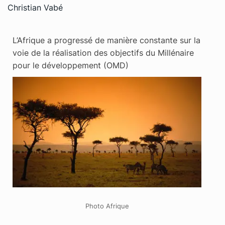
Christian Vabé
L’Afrique a progressé de manière constante sur la
voie de la réalisation des objectifs du Millénaire
pour le développement (OMD)
Photo Afrique