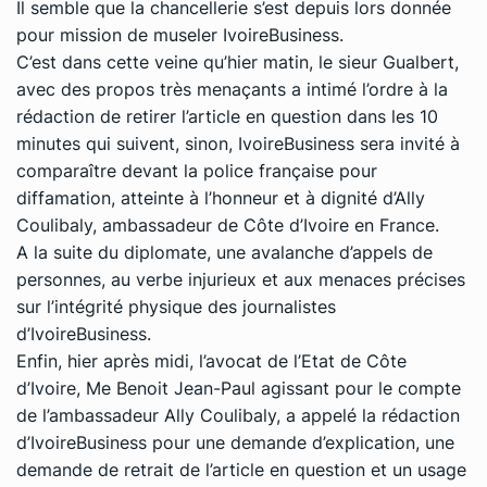
Il semble que la chancellerie s’est depuis lors donnée
pour mission de museler IvoireBusiness.
C’est dans cette veine qu’hier matin, le sieur Gualbert,
avec des propos très menaçants a intimé l’ordre à la
rédaction de retirer l’article en question dans les 10
minutes qui suivent, sinon, IvoireBusiness sera invité à
comparaître devant la police française pour
diffamation, atteinte à l’honneur et à dignité d’Ally
Coulibaly, ambassadeur de Côte d’Ivoire en France.
A la suite du diplomate, une avalanche d’appels de
personnes, au verbe injurieux et aux menaces précises
sur l’intégrité physique des journalistes
d’IvoireBusiness.
Enfin, hier après midi, l’avocat de l’Etat de Côte
d’Ivoire, Me Benoit Jean-Paul agissant pour le compte
de l’ambassadeur Ally Coulibaly, a appelé la rédaction
d’IvoireBusiness pour une demande d’explication, une
demande de retrait de l’article en question et un usage