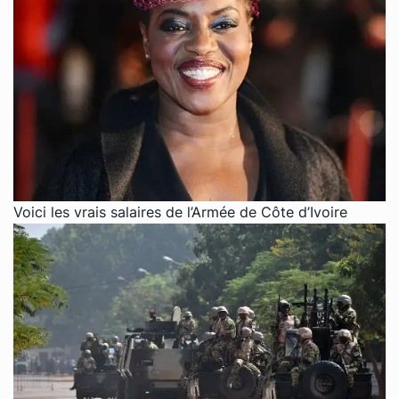
Voici les vrais salaires de l’Armée de Côte d’Ivoire