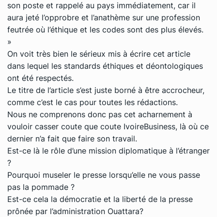
son poste et rappelé au pays immédiatement, car il
aura jeté l’opprobre et l’anathème sur une profession
feutrée où l’éthique et les codes sont des plus élevés.
»
On voit très bien le sérieux mis à écrire cet article
dans lequel les standards éthiques et déontologiques
ont été respectés.
Le titre de l’article s’est juste borné à être accrocheur,
comme c’est le cas pour toutes les rédactions.
Nous ne comprenons donc pas cet acharnement à
vouloir casser coute que coute IvoireBusiness, là où ce
dernier n’a fait que faire son travail.
Est-ce là le rôle d’une mission diplomatique à l’étranger
?
Pourquoi museler le presse lorsqu’elle ne vous passe
pas la pommade ?
Est-ce cela la démocratie et la liberté de la presse
prônée par l’administration Ouattara?