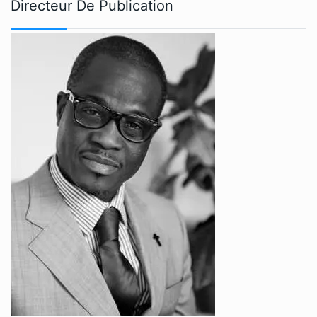
Directeur De Publication