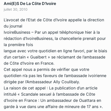
Ami(e)s De La Côte D’Ivoire
juillet 30, 2010
L’avocat de l’Etat de Côte d’Ivoire appelle la direction
du journal
IvoireBusiness – Par un appel téléphonique hier à la
rédaction d’IvoireBusiness, la chancellerie prenait pour
la première fois
langue avec votre quotidien en ligne favori, par le biais
d’un certain « Gualbert » se réclamant de l’ambassade
de Côte d’Ivoire en France.
Cet appel nous a permis de vérifier que votre
quotidien n’a pas les faveurs de l’ambassade ivoirienne
dirigée par l’Ambassadeur Ally Coulibaly.
La raison de cet appel : La publication d’un article
intitulé « Scandale sexuel à l’ambassade de Côte
d’Ivoire en France : Un ambassadeur de Ouattara en
garde à vue dans une affaire de mineure de 17 ans ».