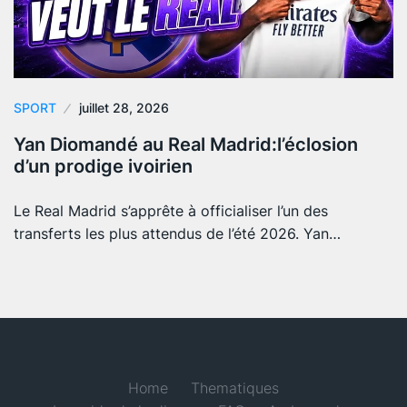
SPORT
juillet 28, 2026
Yan Diomandé au Real Madrid:l’éclosion
d’un prodige ivoirien
Le Real Madrid s’apprête à officialiser l’un des
transferts les plus attendus de l’été 2026. Yan…
Home
Thematiques