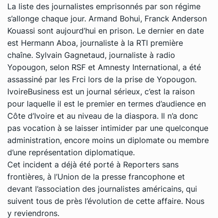
La liste des journalistes emprisonnés par son régime
s’allonge chaque jour. Armand Bohui, Franck Anderson
Kouassi sont aujourd’hui en prison. Le dernier en date
est Hermann Aboa, journaliste à la RTI première
chaîne. Sylvain Gagnetaud, journaliste à radio
Yopougon, selon RSF et Amnesty International, a été
assassiné par les Frci lors de la prise de Yopougon.
IvoireBusiness est un journal sérieux, c’est la raison
pour laquelle il est le premier en termes d’audience en
Côte d’Ivoire et au niveau de la diaspora. Il n’a donc
pas vocation à se laisser intimider par une quelconque
administration, encore moins un diplomate ou membre
d’une représentation diplomatique.
Cet incident a déjà été porté à Reporters sans
frontières, à l’Union de la presse francophone et
devant l’association des journalistes américains, qui
suivent tous de près l’évolution de cette affaire. Nous
y reviendrons.