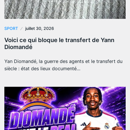
SPORT
juillet 30, 2026
Voici ce qui bloque le transfert de Yann
Diomandé
Yan Diomandé, la guerre des agents et le transfert du
siècle : état des lieux documenté…