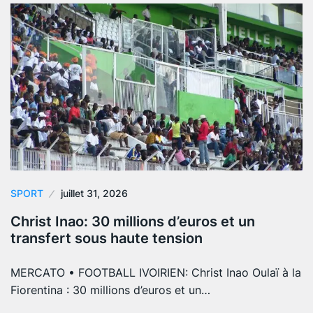
SPORT
juillet 31, 2026
Christ Inao: 30 millions d’euros et un
transfert sous haute tension
MERCATO • FOOTBALL IVOIRIEN: Christ Inao Oulaï à la
Fiorentina : 30 millions d’euros et un…