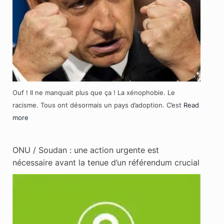
Ouf ! Il ne manquait plus que ça ! La xénophobie. Le
racisme. Tous ont désormais un pays d’adoption. C’est
Read
more
ONU / Soudan : une action urgente est
nécessaire avant la tenue d’un référendum crucial