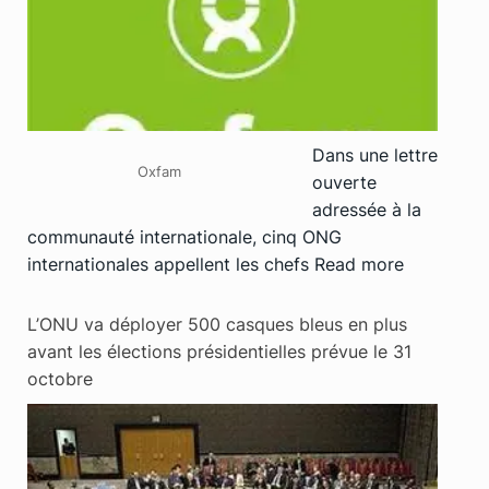
Dans une lettre
Oxfam
ouverte
adressée à la
communauté internationale, cinq ONG
internationales appellent les chefs
Read more
L’ONU va déployer 500 casques bleus en plus
avant les élections présidentielles prévue le 31
octobre