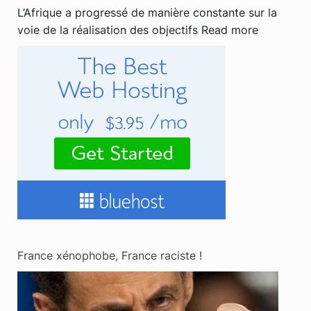
L’Afrique a progressé de manière constante sur la
voie de la réalisation des objectifs
Read more
France xénophobe, France raciste !