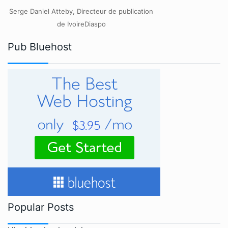
Serge Daniel Atteby, Directeur de publication
de IvoireDiaspo
Pub Bluehost
Popular Posts