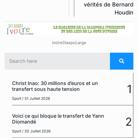
vérités de Bernard
Houdin
IvoireDiaspoLarge
Christ Inao: 30 millions d’euros et un
1
transfert sous haute tension
Sport
/ 31 Juillet 2026
Voici ce qui bloque le transfert de Yann
2
Diomandé
Sport
/ 30 Juillet 2026