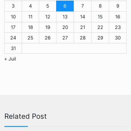
3
4
5
6
7
8
9
10
11
12
13
14
15
16
17
18
19
20
21
22
23
24
25
26
27
28
29
30
31
« Juil
Related Post