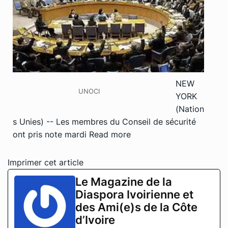
NEW
UNOCI
YORK
(Nation
s Unies) -- Les membres du Conseil de sécurité
ont pris note mardi
Read more
Imprimer cet article
Le Magazine de la
Diaspora Ivoirienne et
des Ami(e)s de la Côte
d’Ivoire