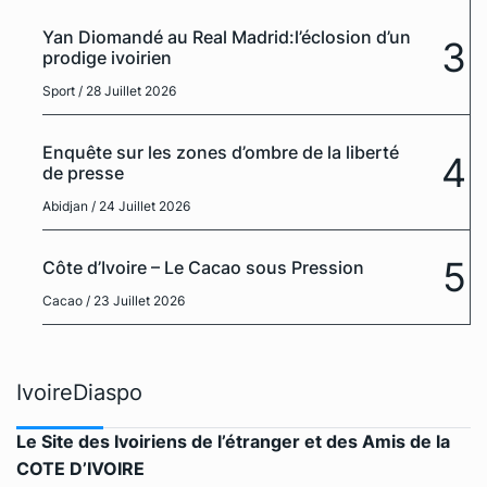
Yan Diomandé au Real Madrid:l’éclosion d’un
3
prodige ivoirien
Sport
/ 28 Juillet 2026
Enquête sur les zones d’ombre de la liberté
4
de presse
Abidjan
/ 24 Juillet 2026
5
Côte d’Ivoire – Le Cacao sous Pression
Cacao
/ 23 Juillet 2026
IvoireDiaspo
Le Site des Ivoiriens de l’étranger et des Amis de la
COTE D’IVOIRE