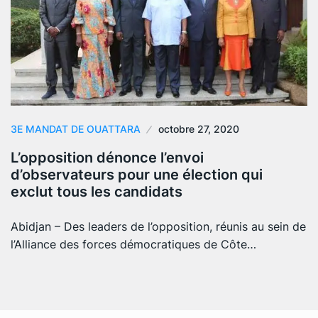
3E MANDAT DE OUATTARA
octobre 27, 2020
L’opposition dénonce l’envoi
d’observateurs pour une élection qui
exclut tous les candidats
Abidjan – Des leaders de l’opposition, réunis au sein de
l’Alliance des forces démocratiques de Côte…