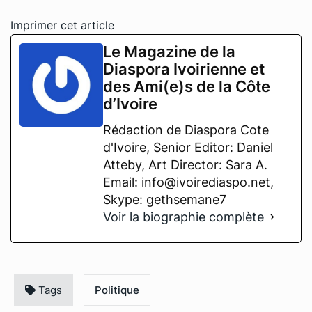
Imprimer cet article
Le Magazine de la
Diaspora Ivoirienne et
des Ami(e)s de la Côte
d’Ivoire
Rédaction de Diaspora Cote
d'Ivoire, Senior Editor: Daniel
Atteby, Art Director: Sara A.
Email: info@ivoirediaspo.net,
Skype: gethsemane7
Voir la biographie complète
Tags
Politique