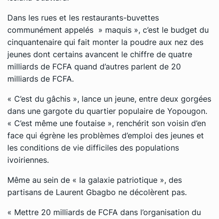
Dans les rues et les restaurants-buvettes
communément appelés » maquis », c’est le budget du
cinquantenaire qui fait monter la poudre aux nez des
jeunes dont certains avancent le chiffre de quatre
milliards de FCFA quand d’autres parlent de 20
milliards de FCFA.
« C’est du gâchis », lance un jeune, entre deux gorgées
dans une gargote du quartier populaire de Yopougon.
« C’est même une foutaise », renchérit son voisin d’en
face qui égrène les problèmes d’emploi des jeunes et
les conditions de vie difficiles des populations
ivoiriennes.
Même au sein de « la galaxie patriotique », des
partisans de Laurent Gbagbo ne décolèrent pas.
« Mettre 20 milliards de FCFA dans l’organisation du