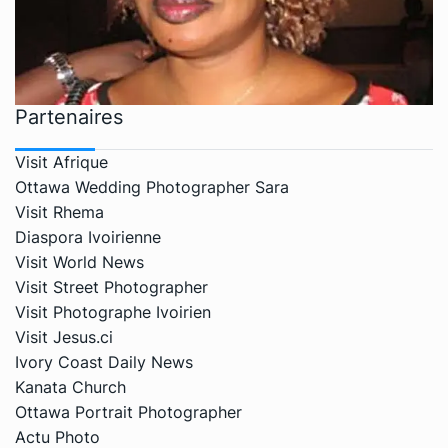
Partenaires
Visit Afrique
Ottawa Wedding Photographer Sara
Visit Rhema
Diaspora Ivoirienne
Visit World News
Visit Street Photographer
Visit Photographe Ivoirien
Visit Jesus.ci
Ivory Coast Daily News
Kanata Church
Ottawa Portrait Photographer
Actu Photo