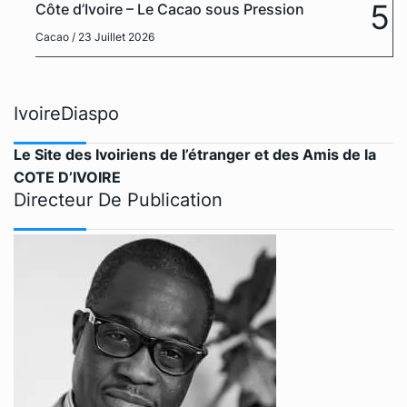
5
Côte d’Ivoire – Le Cacao sous Pression
Cacao
/ 23 Juillet 2026
IvoireDiaspo
Le Site des Ivoiriens de l’étranger et des Amis de la
COTE D’IVOIRE
Directeur De Publication