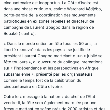
cinquantenaire est inopportun. La Côte d’Ivoire est
dans une phase critique », estime Watchard Kédjébo,
porte-parole de la coordination des mouvements
patriotiques en ex zones rebelles et directeur de
campagne de Laurent Gbagbo dans la région de
Bouaké ( centre).
« Dans le monde entier, on fête tous les 50 ans, la
liberté recouvrée dans les pays », se justifie le
président Laurent Gbagbo martelant qu’un « jubilé se
fête toujours », à l’ouverture du colloque international
sur « l’indépendance et les perspectives en Afrique
subsaharienne », présenté par les organisateurs
comme le temps fort de la célébration du
cinquantenaire en Côte d’Ivoire.
Outre le « message à la nation » du chef de l’Etat
vendredi, la fête sera également marquée par une
fresque mettant en scène près de 2000 artistes et des