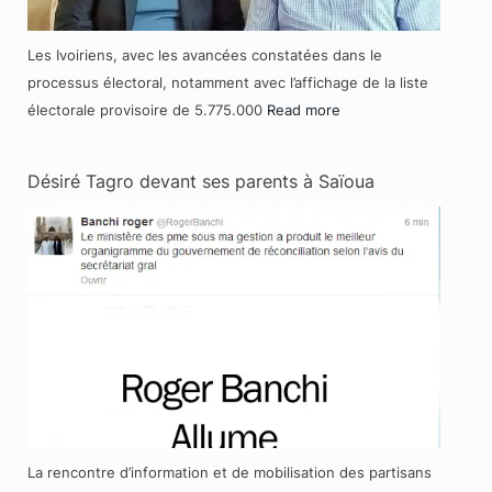
Les Ivoiriens, avec les avancées constatées dans le
processus électoral, notamment avec l’affichage de la liste
électorale provisoire de 5.775.000
Read more
Désiré Tagro devant ses parents à Saïoua
La rencontre d’information et de mobilisation des partisans