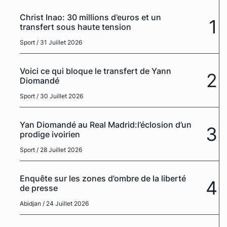
Christ Inao: 30 millions d’euros et un
1
transfert sous haute tension
Sport
/ 31 Juillet 2026
Voici ce qui bloque le transfert de Yann
2
Diomandé
Sport
/ 30 Juillet 2026
Yan Diomandé au Real Madrid:l’éclosion d’un
3
prodige ivoirien
Sport
/ 28 Juillet 2026
Enquête sur les zones d’ombre de la liberté
4
de presse
Abidjan
/ 24 Juillet 2026