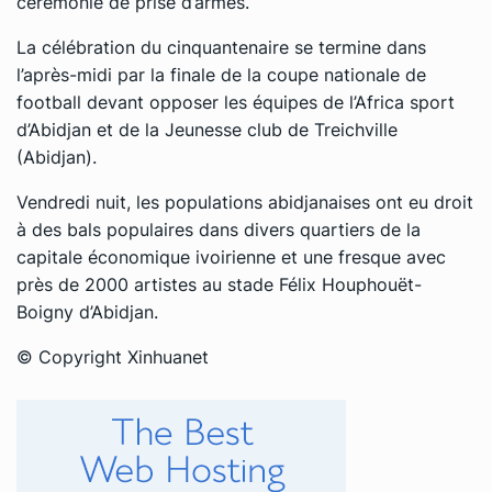
cérémonie de prise d’armes.
La célébration du cinquantenaire se termine dans
l’après-midi par la finale de la coupe nationale de
football devant opposer les équipes de l’Africa sport
d’Abidjan et de la Jeunesse club de Treichville
(Abidjan).
Vendredi nuit, les populations abidjanaises ont eu droit
à des bals populaires dans divers quartiers de la
capitale économique ivoirienne et une fresque avec
près de 2000 artistes au stade Félix Houphouët-
Boigny d’Abidjan.
© Copyright Xinhuanet