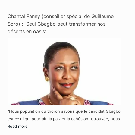
Chantal Fanny (conseiller spécial de Guillaume
Soro) : “Seul Gbagbo peut transformer nos
déserts en oasis”
“Nous population du thoron savons que le candidat Gbagbo
est celui qui pourrait, la paix et la cohésion retrouvée, nous
Read more