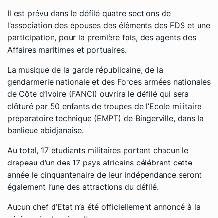
Il est prévu dans le défilé quatre sections de
l’association des épouses des éléments des FDS et une
participation, pour la première fois, des agents des
Affaires maritimes et portuaires.
La musique de la garde républicaine, de la
gendarmerie nationale et des Forces armées nationales
de Côte d’Ivoire (FANCI) ouvrira le défilé qui sera
clôturé par 50 enfants de troupes de l’Ecole militaire
préparatoire technique (EMPT) de Bingerville, dans la
banlieue abidjanaise.
Au total, 17 étudiants militaires portant chacun le
drapeau d’un des 17 pays africains célébrant cette
année le cinquantenaire de leur indépendance seront
également l’une des attractions du défilé.
Aucun chef d’Etat n’a été officiellement annoncé à la