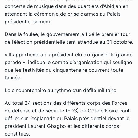
concerts de musique dans des quartiers d’Abidjan en
attendant la cérémonie de prise d’armes au Palais
présidentiel samedi.
Dans la foulée, le gouvernement a fixé le premier tour
de l’élection présidentielle tant attendue au 31 octobre.
« Il appartiendra au président élu d’organiser la grande
parade », indique le comité d’organisation qui souligne
que les festivités du cinquantenaire couvrent toute
l’année.
Le cinquantenaire au rythme d’un défilé militaire
Au total 24 sections des différents corps des Forces
de défense et de sécurité (FDS) de Côte d’Ivoire vont
défiler sur l’esplanade du Palais présidentiel devant le
président Laurent Gbagbo et les différents corps
constitués.