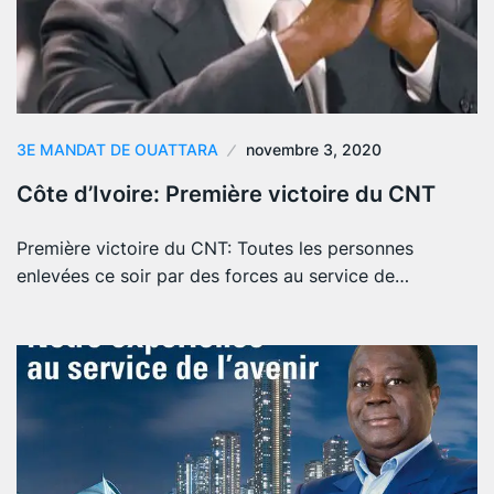
3E MANDAT DE OUATTARA
novembre 3, 2020
Côte d’Ivoire: Première victoire du CNT
Première victoire du CNT: Toutes les personnes
enlevées ce soir par des forces au service de…