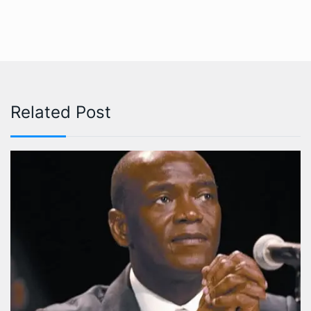
Related Post