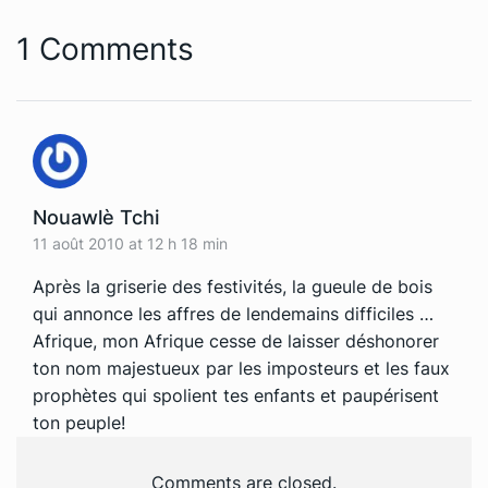
1 Comments
Nouawlè Tchi
11 août 2010 at 12 h 18 min
Après la griserie des festivités, la gueule de bois
qui annonce les affres de lendemains difficiles …
Afrique, mon Afrique cesse de laisser déshonorer
ton nom majestueux par les imposteurs et les faux
prophètes qui spolient tes enfants et paupérisent
ton peuple!
Comments are closed.