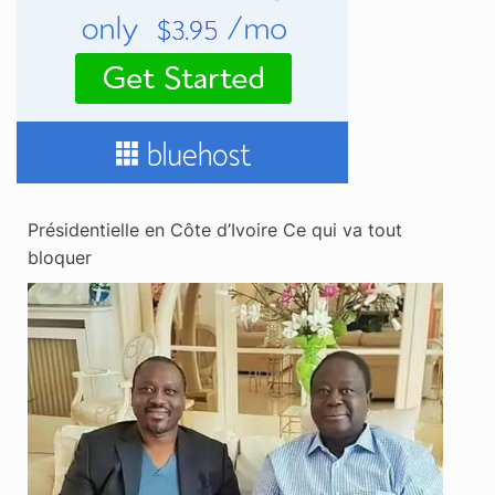
Présidentielle en Côte d’Ivoire Ce qui va tout
bloquer