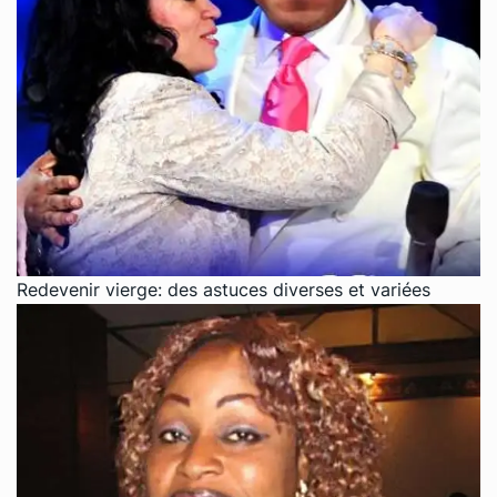
Redevenir vierge: des astuces diverses et variées