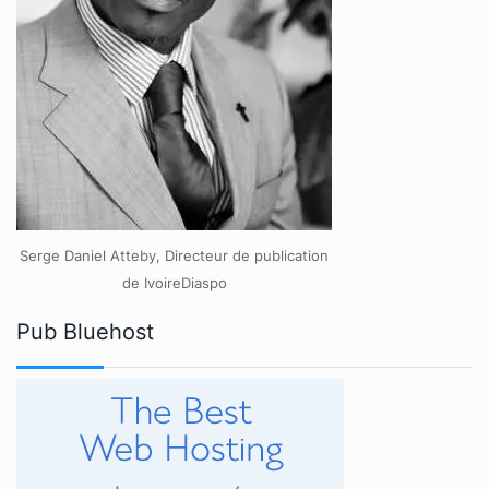
Serge Daniel Atteby, Directeur de publication
de IvoireDiaspo
Pub Bluehost