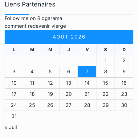
Liens Partenaires
Follow me on Blogarama
comment redevenir vierge
AOÛT 2026
L
M
M
J
V
S
D
1
2
3
4
5
6
7
8
9
10
11
12
13
14
15
16
17
18
19
20
21
22
23
24
25
26
27
28
29
30
31
« Juil