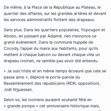
De même, à la Place de la République au Plateau, le
quartier des affaires, sur les grandes artères et devant
les services administratifs flottent des drapeaux.
Sans plus. Dans les quartiers populaires, Yopougon et
Abobo, en passant par Adjamé, rien n’annonce ce
grand événement. Dans la commune huppée de
Cocody, l’appel du maire aux habitants, pour qu’ils
mettent à chaque balcon ou devant chaque villa un
drapeau ivoirien, ne semble pas avoir été entendu.
« Je suis triste et en même temps écoeuré que cela se
passe ainsi », déplore le porte-parole du
Rassemblement des républicains (RDR, opposition),
Joël N’guessan.
Selon lui, les Ivoiriens auraient souhaité fêté en
« grande pompe » cet anniversaire historique mais,