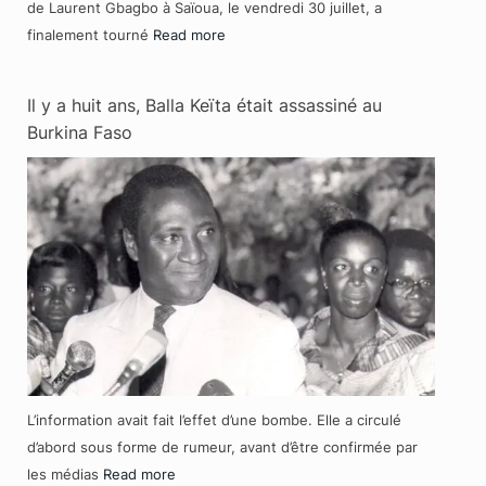
de Laurent Gbagbo à Saïoua, le vendredi 30 juillet, a
finalement tourné
Read more
Il y a huit ans, Balla Keïta était assassiné au
Burkina Faso
L’information avait fait l’effet d’une bombe. Elle a circulé
d’abord sous forme de rumeur, avant d’être confirmée par
les médias
Read more