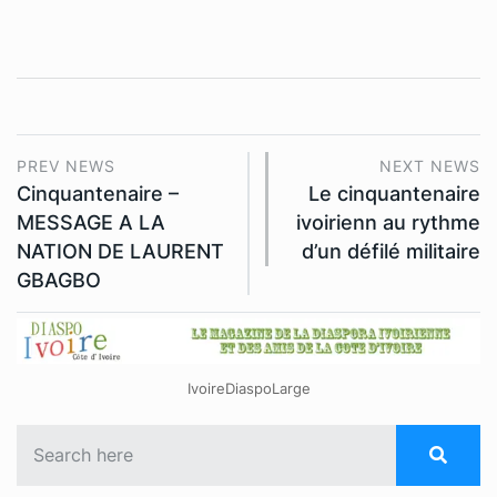
PREV NEWS
NEXT NEWS
Cinquantenaire –
Le cinquantenaire
MESSAGE A LA
ivoirienn au rythme
NATION DE LAURENT
d’un défilé militaire
GBAGBO
IvoireDiaspoLarge