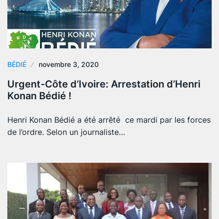
BÉDIÉ
novembre 3, 2020
Urgent-Côte d’Ivoire: Arrestation d’Henri
Konan Bédié !
Henri Konan Bédié a été arrêté ce mardi par les forces
de l’ordre. Selon un journaliste…