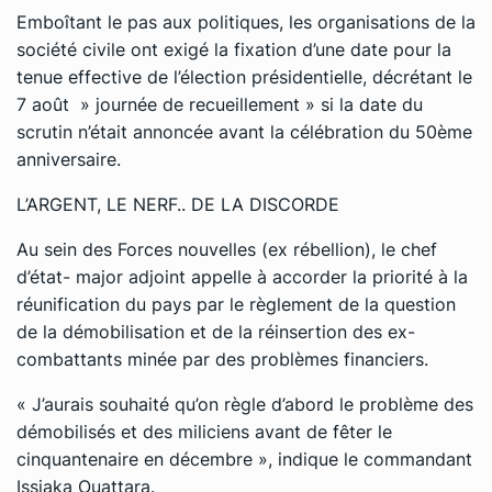
Emboîtant le pas aux politiques, les organisations de la
société civile ont exigé la fixation d’une date pour la
tenue effective de l’élection présidentielle, décrétant le
7 août » journée de recueillement » si la date du
scrutin n’était annoncée avant la célébration du 50ème
anniversaire.
L’ARGENT, LE NERF.. DE LA DISCORDE
Au sein des Forces nouvelles (ex rébellion), le chef
d’état- major adjoint appelle à accorder la priorité à la
réunification du pays par le règlement de la question
de la démobilisation et de la réinsertion des ex-
combattants minée par des problèmes financiers.
« J’aurais souhaité qu’on règle d’abord le problème des
démobilisés et des miliciens avant de fêter le
cinquantenaire en décembre », indique le commandant
Issiaka Ouattara.