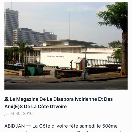
Le Magazine De La Diaspora Ivoirienne Et Des
Ami(e)s De La Côte D’Ivoire
juillet 30, 2010
ABIDJAN — La Côte d’Ivoire fête samedi le 50ème