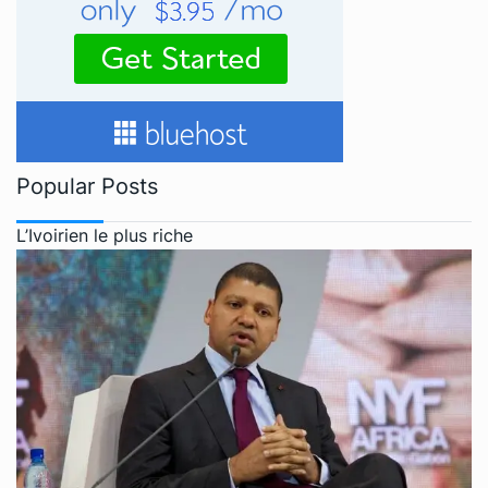
Popular Posts
L’Ivoirien le plus riche