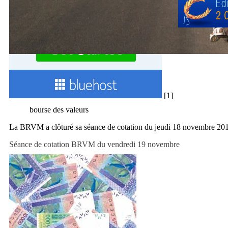
[1]
bourse des valeurs
La BRVM a clôturé sa séance de cotation du jeudi 18 novembre 2
Séance de cotation BRVM du vendredi 19 novembre