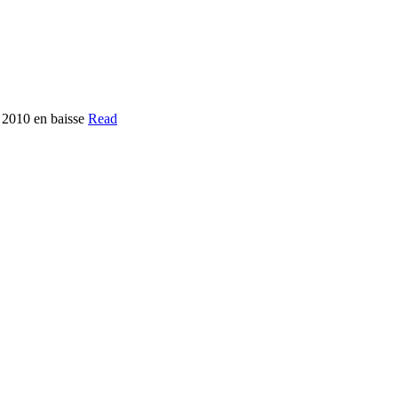
 2010 en baisse
Read