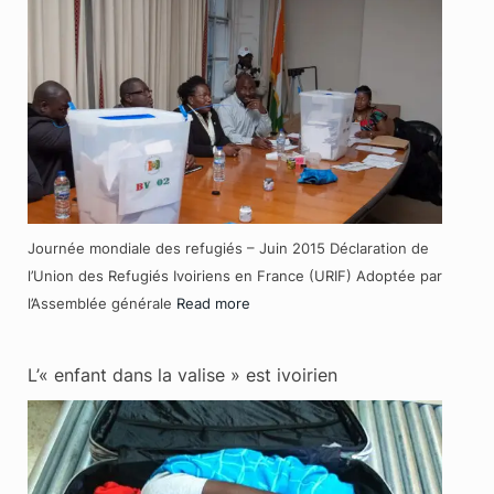
Journée mondiale des refugiés – Juin 2015 Déclaration de
l’Union des Refugiés Ivoiriens en France (URIF) Adoptée par
l’Assemblée générale
Read more
L’« enfant dans la valise » est ivoirien