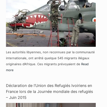
Les autorités libyennes, non reconnues par la communauté
internationale, ont arrêté quelque 545 migrants illégaux
originaires d’Afrique. Ces migrants prévoyaient de
Read
more
Déclaration de l’Union des Refugiés Ivoiriens en
France lors de la Journée mondiale des refugiés
– Juin 2015