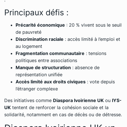
Principaux défis :
Précarité économique
: 20 % vivent sous le seuil
de pauvreté
Discrimination raciale
: accès limité à l’emploi et
au logement
Fragmentation communautaire
: tensions
politiques entre associations
Manque de structuration
: absence de
représentation unifiée
Accès limité aux droits civiques
: vote depuis
l’étranger complexe
Des initiatives comme
Diaspora Ivoirienne UK
ou
IYS-
UK
tentent de renforcer la cohésion sociale et la
solidarité, notamment en cas de décès ou de détresse.