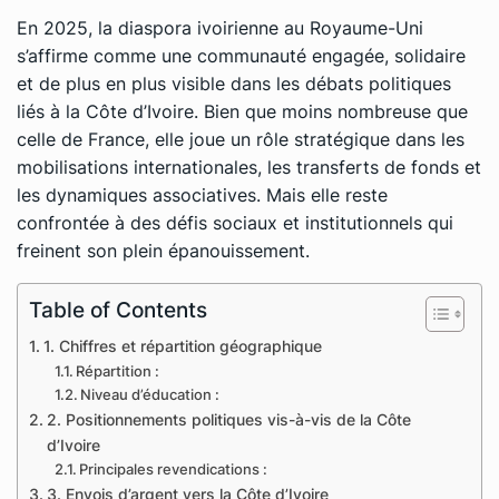
En 2025, la diaspora ivoirienne au Royaume-Uni
s’affirme comme une communauté engagée, solidaire
et de plus en plus visible dans les débats politiques
liés à la Côte d’Ivoire. Bien que moins nombreuse que
celle de France, elle joue un rôle stratégique dans les
mobilisations internationales, les transferts de fonds et
les dynamiques associatives. Mais elle reste
confrontée à des défis sociaux et institutionnels qui
freinent son plein épanouissement.
Table of Contents
1. Chiffres et répartition géographique
Répartition :
Niveau d’éducation :
2. Positionnements politiques vis-à-vis de la Côte
d’Ivoire
Principales revendications :
3. Envois d’argent vers la Côte d’Ivoire