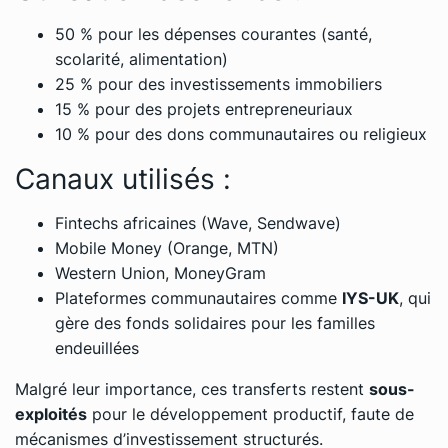
50 % pour les dépenses courantes (santé,
scolarité, alimentation)
25 % pour des investissements immobiliers
15 % pour des projets entrepreneuriaux
10 % pour des dons communautaires ou religieux
Canaux utilisés :
Fintechs africaines (Wave, Sendwave)
Mobile Money (Orange, MTN)
Western Union, MoneyGram
Plateformes communautaires comme
IYS-UK
, qui
gère des fonds solidaires pour les familles
endeuillées
Malgré leur importance, ces transferts restent
sous-
exploités
pour le développement productif, faute de
mécanismes d’investissement structurés.