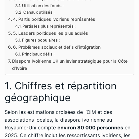
Utilisation des fonds :
Canaux utilisés :
4. Partis politiques ivoiriens représentés
Partis les plus représentés :
5. Leaders politiques les plus adulés
Figures populaires :
6. Problèmes sociaux et défis d’intégration
Principaux défis :
Diaspora Ivoirienne UK un levier stratégique pour la Côte
d’Ivoire
1. Chiffres et répartition
géographique
Selon les estimations croisées de l’OIM et des
associations locales, la diaspora ivoirienne au
Royaume-Uni compte
environ 80 000 personnes
en
2025. Ce chiffre inclut les ressortissants ivoiriens, les