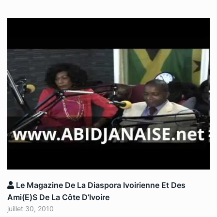
Le Magazine De La Diaspora Ivoirienne Et Des
Ami(e)s De La Côte D’Ivoire
juillet 30, 2010