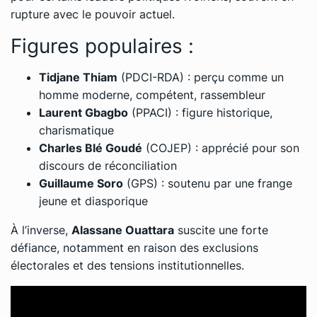
rupture avec le pouvoir actuel.
Figures populaires :
Tidjane Thiam
(PDCI-RDA) : perçu comme un
homme moderne, compétent, rassembleur
Laurent Gbagbo
(PPACI) : figure historique,
charismatique
Charles Blé Goudé
(COJEP) : apprécié pour son
discours de réconciliation
Guillaume Soro
(GPS) : soutenu par une frange
jeune et diasporique
À l’inverse,
Alassane Ouattara
suscite une forte
défiance, notamment en raison des exclusions
électorales et des tensions institutionnelles.