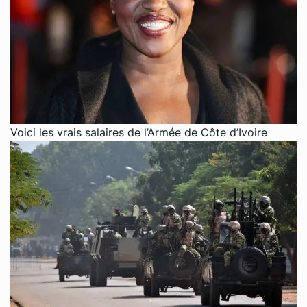
Voici les vrais salaires de l’Armée de Côte d’Ivoire