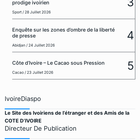
3
prodige ivoirien
Sport
/ 28 Juillet 2026
Enquête sur les zones d’ombre de la liberté
4
de presse
Abidjan
/ 24 Juillet 2026
5
Côte d’Ivoire – Le Cacao sous Pression
Cacao
/ 23 Juillet 2026
IvoireDiaspo
Le Site des Ivoiriens de l’étranger et des Amis de la
COTE D’IVOIRE
Directeur De Publication