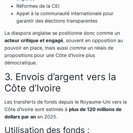
Réformes de la CEI
Appel à la communauté internationale pour
garantir des élections transparentes
La diaspora anglaise se positionne donc comme un
acteur critique et engagé
, souvent en opposition au
pouvoir en place, mais aussi comme un relais de
propositions pour une Côte d’Ivoire plus
démocratique.
3. Envois d’argent vers la
Côte d’Ivoire
Les transferts de fonds depuis le Royaume-Uni vers la
Côte d’Ivoire sont estimés à
plus de 120 millions de
dollars par an
en 2025.
Utilisation des fonds :