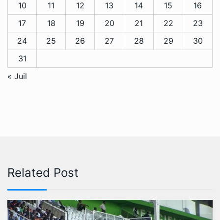
10
11
12
13
14
15
16
17
18
19
20
21
22
23
24
25
26
27
28
29
30
31
« Juil
Related Post