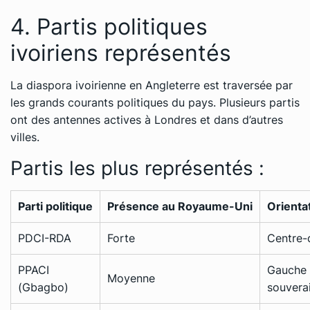
4. Partis politiques
ivoiriens représentés
La diaspora ivoirienne en Angleterre est traversée par
les grands courants politiques du pays. Plusieurs partis
ont des antennes actives à Londres et dans d’autres
villes.
Partis les plus représentés :
Parti politique
Présence au Royaume-Uni
Orienta
PDCI-RDA
Forte
Centre-
PPACI
Gauche
Moyenne
(Gbagbo)
souverai