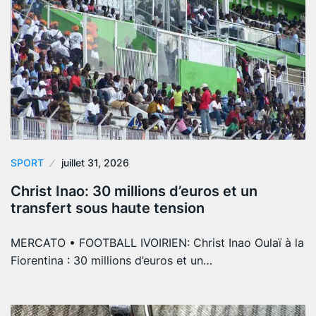
SPORT
juillet 31, 2026
Christ Inao: 30 millions d’euros et un
transfert sous haute tension
MERCATO • FOOTBALL IVOIRIEN: Christ Inao Oulaï à la
Fiorentina : 30 millions d’euros et un…