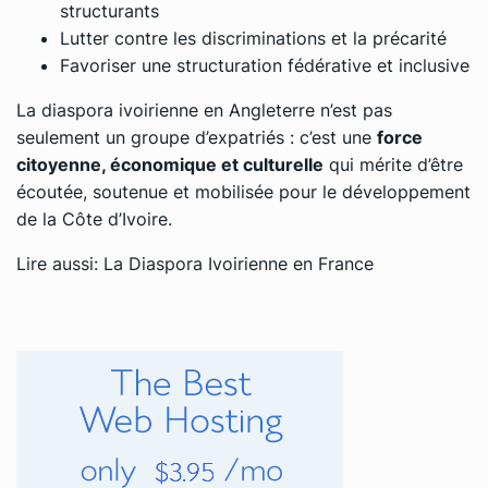
structurants
Lutter contre les discriminations et la précarité
Favoriser une structuration fédérative et inclusive
La diaspora ivoirienne en Angleterre n’est pas
seulement un groupe d’expatriés : c’est une
force
citoyenne, économique et culturelle
qui mérite d’être
écoutée, soutenue et mobilisée pour le développement
de la Côte d’Ivoire.
Lire aussi:
La Diaspora Ivoirienne en France