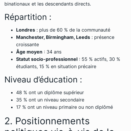
binationaux et les descendants directs.
Répartition :
Londres
: plus de 60 % de la communauté
Manchester, Birmingham, Leeds
: présence
croissante
Âge moyen
: 34 ans
Statut socio-professionnel
: 55 % actifs, 30 %
étudiants, 15 % en situation précaire
Niveau d’éducation :
48 % ont un diplôme supérieur
35 % ont un niveau secondaire
17 % ont un niveau primaire ou non diplômé
2. Positionnements