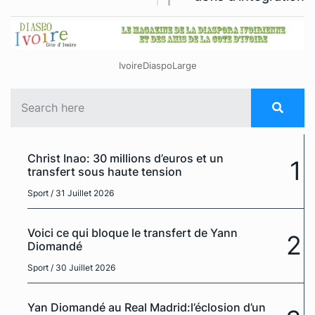
IvoireDiaspoLarge
Christ Inao: 30 millions d’euros et un
1
transfert sous haute tension
Sport
/ 31 Juillet 2026
Voici ce qui bloque le transfert de Yann
2
Diomandé
Sport
/ 30 Juillet 2026
Yan Diomandé au Real Madrid:l’éclosion d’un