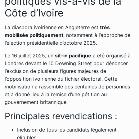
politiques vis-à-vis de la
Côte d’Ivoire
La diaspora ivoirienne en Angleterre est
très
mobilisée politiquement
, notamment à l’approche de
l’élection présidentielle d’octobre 2025.
Le 16 juillet 2025, un
sit-in pacifique
a été organisé à
Londres devant le 10 Downing Street pour dénoncer
l’exclusion de plusieurs figures majeures de
l’opposition ivoirienne du fichier électoral. Cette
mobilisation a rassemblé des centaines de personnes
et a donné lieu à la remise d’une pétition au
gouvernement britannique.
Principales revendications :
Inclusion de tous les candidats légalement
éligibles