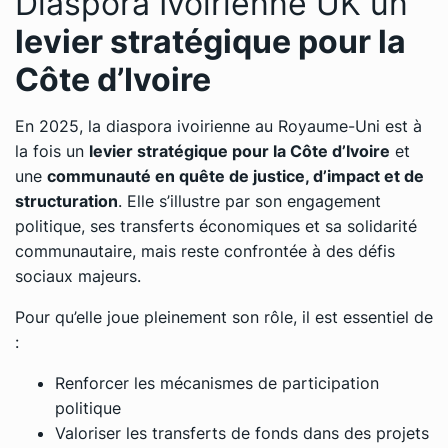
Diaspora Ivoirienne UK un
levier stratégique pour la
Côte d’Ivoire
En 2025, la diaspora ivoirienne au Royaume-Uni est à
la fois un
levier stratégique pour la Côte d’Ivoire
et
une
communauté en quête de justice, d’impact et de
structuration
. Elle s’illustre par son engagement
politique, ses transferts économiques et sa solidarité
communautaire, mais reste confrontée à des défis
sociaux majeurs.
Pour qu’elle joue pleinement son rôle, il est essentiel de
:
Renforcer les mécanismes de participation
politique
Valoriser les transferts de fonds dans des projets