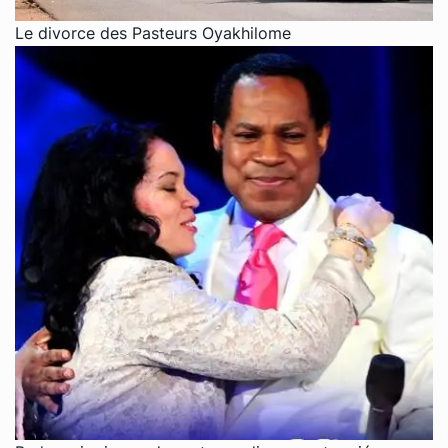
Le divorce des Pasteurs Oyakhilome