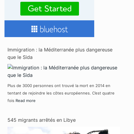
Immigration : la Méditerranée plus dangereuse
que le Sida
Plus de 3000 personnes ont trouvé la mort en 2014 en
tentant de rejoindre les côtes européennes. C’est quatre
fois
Read more
545 migrants arrêtés en Libye