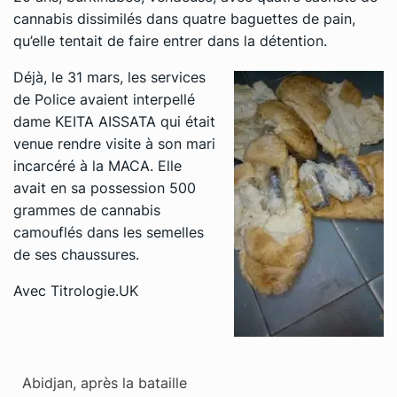
cannabis dissimilés dans quatre baguettes de pain,
qu’elle tentait de faire entrer dans la détention.
Déjà, le 31 mars, les services
de Police avaient interpellé
dame KEITA AISSATA qui était
venue rendre visite à son mari
incarcéré à la MACA. Elle
avait en sa possession 500
grammes de cannabis
camouflés dans les semelles
de ses chaussures.
Avec Titrologie.UK
Abidjan, après la bataille