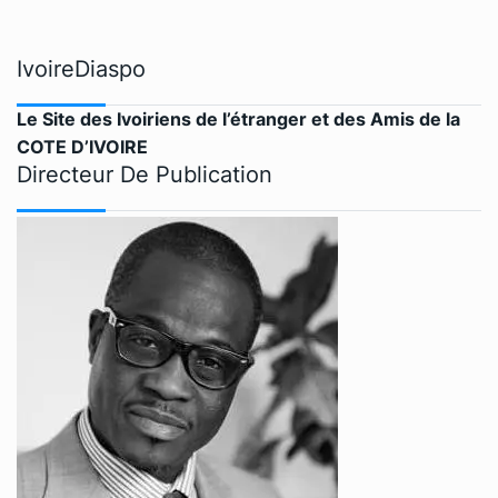
IvoireDiaspo
Le Site des Ivoiriens de l’étranger et des Amis de la
COTE D’IVOIRE
Directeur De Publication