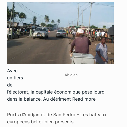
Avec
Abidjan
un tiers
de
l’électorat, la capitale économique pèse lourd
dans la balance. Au détriment
Read more
Ports d’Abidjan et de San Pedro – Les bateaux
européens bel et bien présents