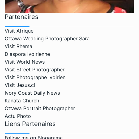
Partenaires
Visit Afrique
Ottawa Wedding Photographer Sara
Visit Rhema
Diaspora Ivoirienne
Visit World News
Visit Street Photographer
Visit Photographe Ivoirien
Visit Jesus.ci
Ivory Coast Daily News
Kanata Church
Ottawa Portrait Photographer
Actu Photo
Liens Partenaires
Follow me on Blogarama