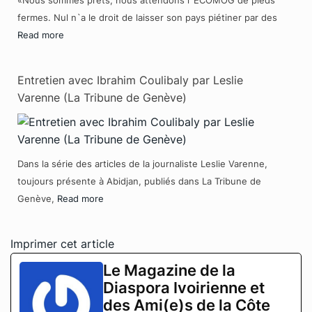
fermes. Nul n`a le droit de laisser son pays piétiner par des
Read more
Entretien avec Ibrahim Coulibaly par Leslie
Varenne (La Tribune de Genève)
Dans la série des articles de la journaliste Leslie Varenne,
toujours présente à Abidjan, publiés dans La Tribune de
Genève,
Read more
Imprimer cet article
Le Magazine de la
Diaspora Ivoirienne et
des Ami(e)s de la Côte