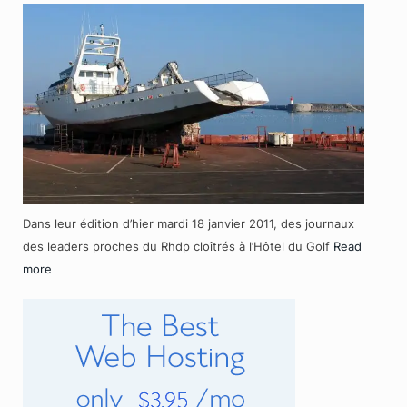
Dans leur édition d’hier mardi 18 janvier 2011, des journaux
des leaders proches du Rhdp cloîtrés à l’Hôtel du Golf
Read
more