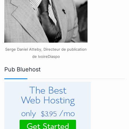
Serge Daniel Atteby, Directeur de publication
de IvoireDiaspo
Pub Bluehost