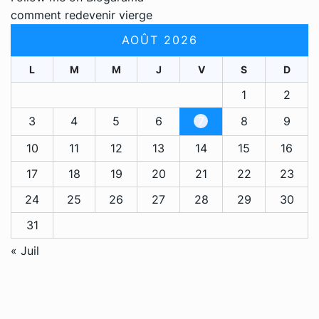
comment redevenir vierge
AOÛT 2026
L
M
M
J
V
S
D
1
2
3
4
5
6
7
8
9
10
11
12
13
14
15
16
17
18
19
20
21
22
23
24
25
26
27
28
29
30
31
« Juil