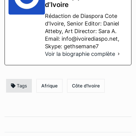
d’Ivoire
Rédaction de Diaspora Cote
d'Ivoire, Senior Editor: Daniel
Atteby, Art Director: Sara A.
Email: info@ivoirediaspo.net,
Skype: gethsemane7
Voir la biographie complète
Tags
Afrique
Côte d'Ivoire