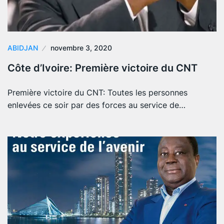
ABIDJAN
novembre 3, 2020
Côte d’Ivoire: Première victoire du CNT
Première victoire du CNT: Toutes les personnes
enlevées ce soir par des forces au service de…