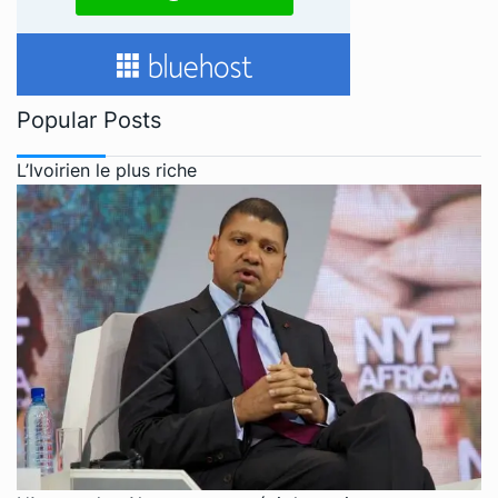
Popular Posts
L’Ivoirien le plus riche