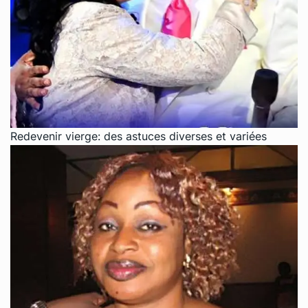
Redevenir vierge: des astuces diverses et variées