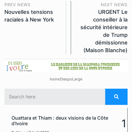
PREV NEWS
NEXT NEWS
Nouvelles tensions
URGENT Le
raciales à New York
conseiller à la
sécurité intérieure
de Trump
démissionne
(Maison Blanche)
IvoireDiaspoLarge
Ouattara et Thiam : deux visions de la Côte
1
d’Ivoire