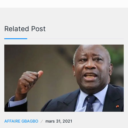
Related Post
AFFAIRE GBAGBO
mars 31, 2021