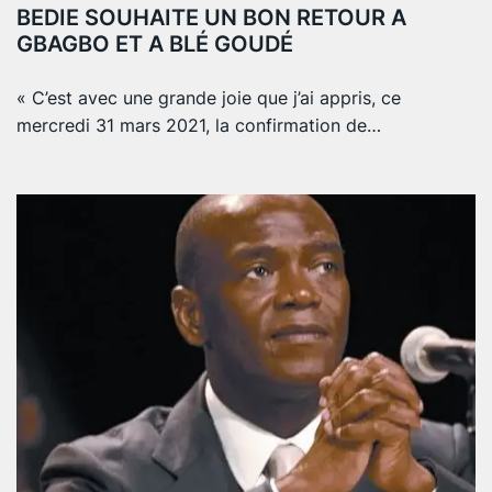
BEDIE SOUHAITE UN BON RETOUR A
GBAGBO ET A BLÉ GOUDÉ
« C’est avec une grande joie que j’ai appris, ce
mercredi 31 mars 2021, la confirmation de…