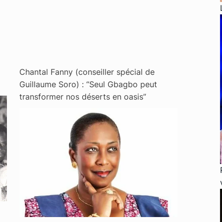
Chantal Fanny (conseiller spécial de
Guillaume Soro) : “Seul Gbagbo peut
transformer nos déserts en oasis”