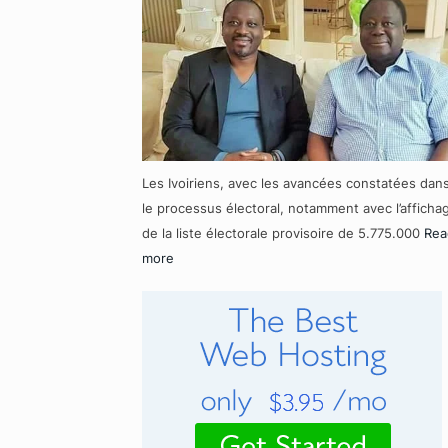
Les Ivoiriens, avec les avancées constatées dan
le processus électoral, notamment avec l’afficha
de la liste électorale provisoire de 5.775.000
Rea
more