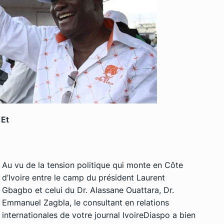
 Et
Au vu de la tension politique qui monte en Côte
d’Ivoire entre le camp du président Laurent
Gbagbo et celui du Dr. Alassane Ouattara, Dr.
Emmanuel Zagbla, le consultant en relations
internationales de votre journal IvoireDiaspo a bien