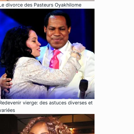
Le divorce des Pasteurs Oyakhilome
Redevenir vierge: des astuces diverses et
variées