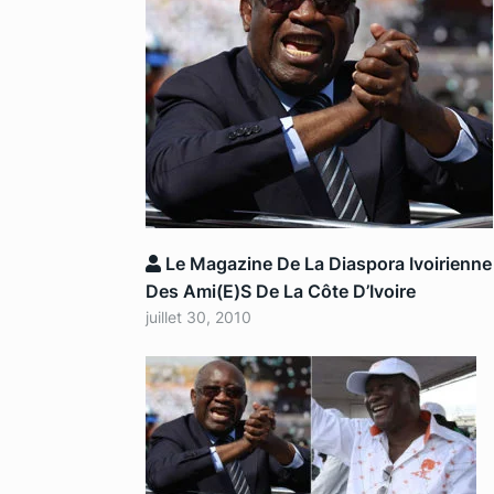
Le Magazine De La Diaspora Ivoirienne
Des Ami(e)s De La Côte D’Ivoire
juillet 30, 2010