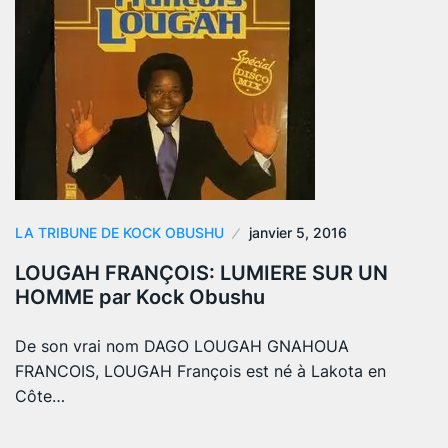
LA TRIBUNE DE KOCK OBUSHU
janvier 5, 2016
LOUGAH FRANÇOIS: LUMIERE SUR UN
HOMME par Kock Obushu
De son vrai nom DAGO LOUGAH GNAHOUA
FRANCOIS, LOUGAH François est né à Lakota en
Côte…