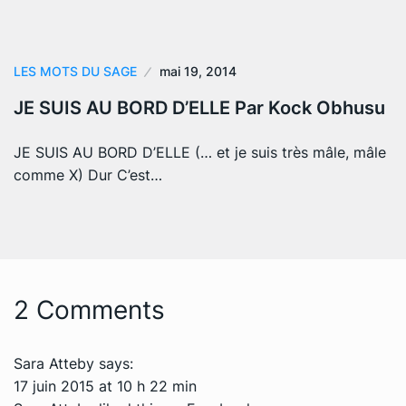
LES MOTS DU SAGE
mai 19, 2014
JE SUIS AU BORD D’ELLE Par Kock Obhusu
JE SUIS AU BORD D’ELLE (… et je suis très mâle, mâle
comme X) Dur C’est…
2 Comments
Sara Atteby
says:
17 juin 2015 at 10 h 22 min