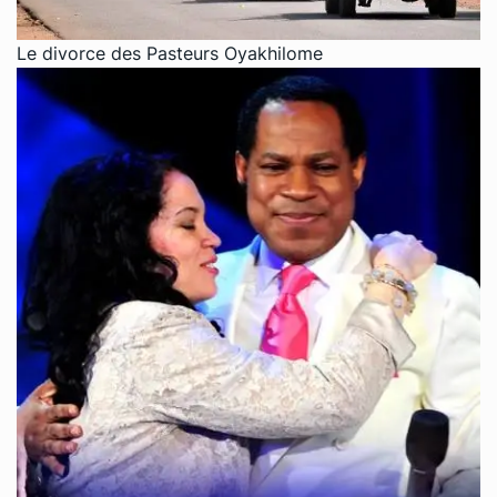
Le divorce des Pasteurs Oyakhilome