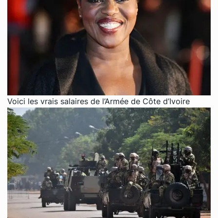
Voici les vrais salaires de l’Armée de Côte d’Ivoire