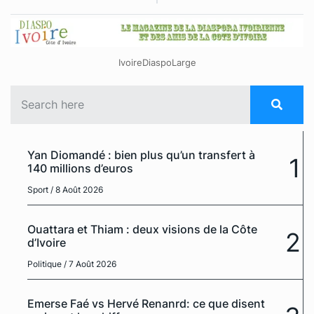
IvoireDiaspoLarge
Yan Diomandé : bien plus qu’un transfert à
1
140 millions d’euros
Sport
/ 8 Août 2026
Ouattara et Thiam : deux visions de la Côte
2
d’Ivoire
Politique
/ 7 Août 2026
Emerse Faé vs Hervé Renanrd: ce que disent