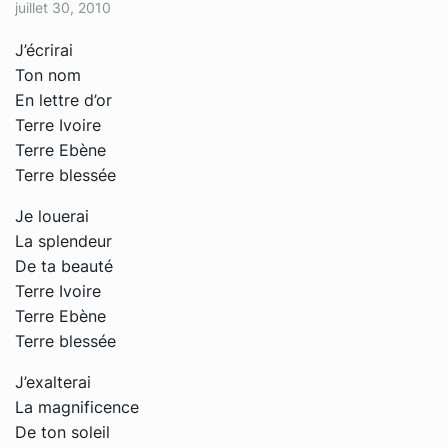
juillet 30, 2010
J’écrirai
Ton nom
En lettre d’or
Terre Ivoire
Terre Ebène
Terre blessée
Je louerai
La splendeur
De ta beauté
Terre Ivoire
Terre Ebène
Terre blessée
J’exalterai
La magnificence
De ton soleil