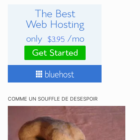
COMME UN SOUFFLE DE DESESPOIR