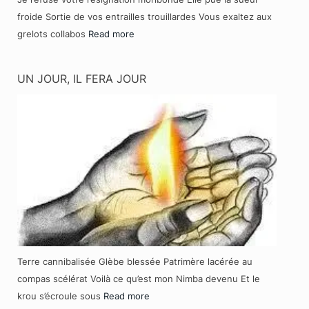
froide Sortie de vos entrailles trouillardes Vous exaltez aux
grelots collabos
Read more
UN JOUR, IL FERA JOUR
Terre cannibalisée Glèbe blessée Patrimère lacérée au
compas scélérat Voilà ce qu’est mon Nimba devenu Et le
krou s’écroule sous
Read more