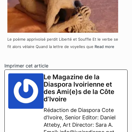
Le poème apprivoisé perdit Liberté et Souffle Et le verbe se
fit alors vélaire Quand la lettre de voyelles que
Read more
Imprimer cet article
Le Magazine de la
Diaspora Ivoirienne et
des Ami(e)s de la Côte
d’Ivoire
Rédaction de Diaspora Cote
d'Ivoire, Senior Editor: Daniel
Atteby, Art Director: Sara A.