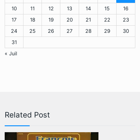
10
11
12
13
14
15
16
17
18
19
20
21
22
23
24
25
26
27
28
29
30
31
« Juil
Related Post