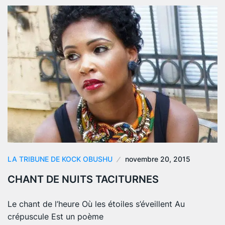
LA TRIBUNE DE KOCK OBUSHU
novembre 20, 2015
CHANT DE NUITS TACITURNES
Le chant de l’heure Où les étoiles s’éveillent Au
crépuscule Est un poème