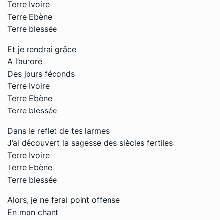
Terre Ivoire
Terre Ebène
Terre blessée
Et je rendrai grâce
A l’aurore
Des jours féconds
Terre Ivoire
Terre Ebène
Terre blessée
Dans le reflet de tes larmes
J’ai découvert la sagesse des siècles fertiles
Terre Ivoire
Terre Ebène
Terre blessée
Alors, je ne ferai point offense
En mon chant