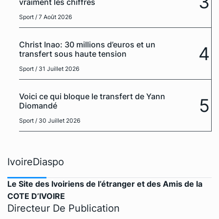
3
vraiment les chiffres
Sport
/ 7 Août 2026
Christ Inao: 30 millions d’euros et un
4
transfert sous haute tension
Sport
/ 31 Juillet 2026
Voici ce qui bloque le transfert de Yann
5
Diomandé
Sport
/ 30 Juillet 2026
IvoireDiaspo
Le Site des Ivoiriens de l’étranger et des Amis de la
COTE D’IVOIRE
Directeur De Publication