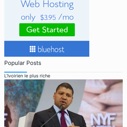
Popular Posts
L’Ivoirien le plus riche