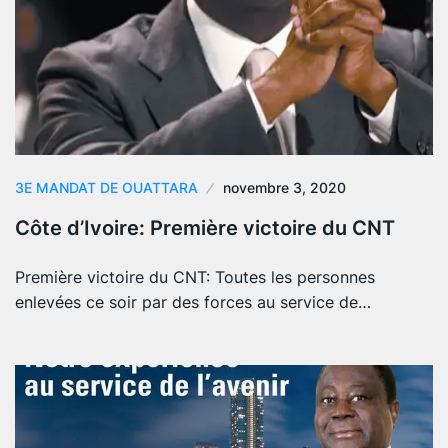
3E MANDAT DE OUATTARA
novembre 3, 2020
Côte d’Ivoire: Première victoire du CNT
Première victoire du CNT: Toutes les personnes
enlevées ce soir par des forces au service de…