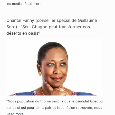
les médias
Read more
Chantal Fanny (conseiller spécial de Guillaume
Soro) : “Seul Gbagbo peut transformer nos
déserts en oasis”
“Nous population du thoron savons que le candidat Gbagbo
est celui qui pourrait, la paix et la cohésion retrouvée, nous
Read more