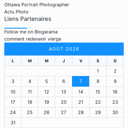
Ottawa Portrait Photographer
Actu Photo
Liens Partenaires
Follow me on Blogarama
comment redevenir vierge
AOÛT 2026
L
M
M
J
V
S
D
1
2
3
4
5
6
7
8
9
10
11
12
13
14
15
16
17
18
19
20
21
22
23
24
25
26
27
28
29
30
31