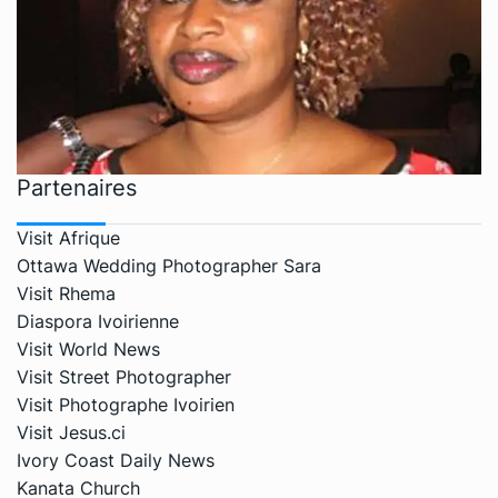
Partenaires
Visit Afrique
Ottawa Wedding Photographer Sara
Visit Rhema
Diaspora Ivoirienne
Visit World News
Visit Street Photographer
Visit Photographe Ivoirien
Visit Jesus.ci
Ivory Coast Daily News
Kanata Church