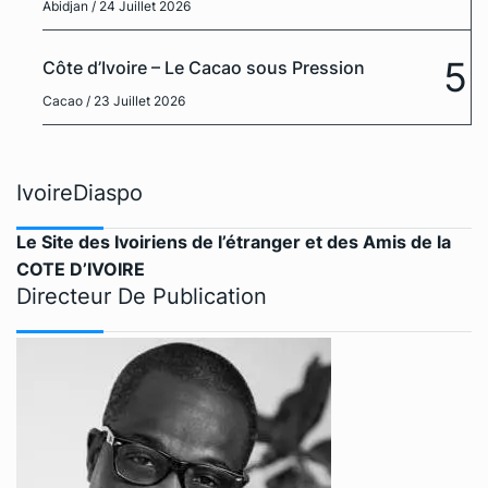
Abidjan
/ 24 Juillet 2026
5
Côte d’Ivoire – Le Cacao sous Pression
Cacao
/ 23 Juillet 2026
IvoireDiaspo
Le Site des Ivoiriens de l’étranger et des Amis de la
COTE D’IVOIRE
Directeur De Publication