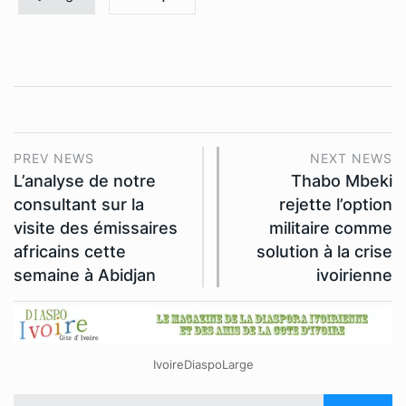
PREV NEWS
NEXT NEWS
L’analyse de notre
Thabo Mbeki
consultant sur la
rejette l’option
visite des émissaires
militaire comme
africains cette
solution à la crise
semaine à Abidjan
ivoirienne
IvoireDiaspoLarge