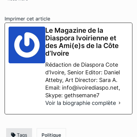
Imprimer cet article
Le Magazine de la
Diaspora Ivoirienne et
des Ami(e)s de la Côte
d’Ivoire
Rédaction de Diaspora Cote
d'Ivoire, Senior Editor: Daniel
Atteby, Art Director: Sara A.
Email: info@ivoirediaspo.net,
Skype: gethsemane7
Voir la biographie complète
Tags
Politique