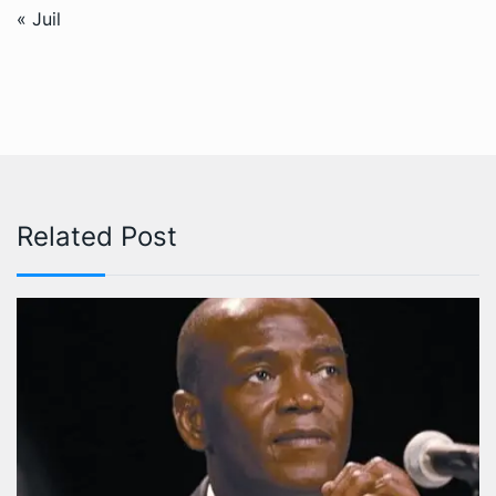
« Juil
Related Post