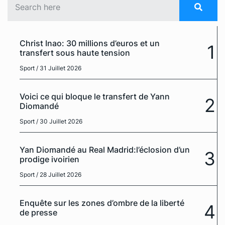
Christ Inao: 30 millions d’euros et un
1
transfert sous haute tension
Sport
/ 31 Juillet 2026
Voici ce qui bloque le transfert de Yann
2
Diomandé
Sport
/ 30 Juillet 2026
Yan Diomandé au Real Madrid:l’éclosion d’un
3
prodige ivoirien
Sport
/ 28 Juillet 2026
Enquête sur les zones d’ombre de la liberté
4
de presse