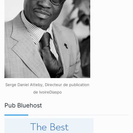
Serge Daniel Atteby, Directeur de publication
de IvoireDiaspo
Pub Bluehost