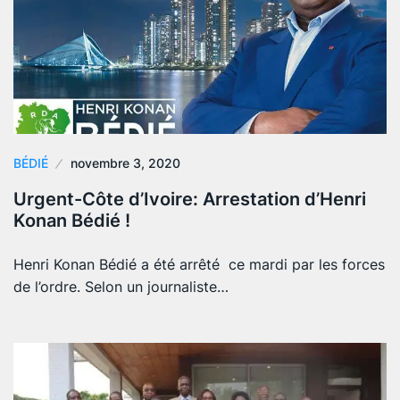
BÉDIÉ
novembre 3, 2020
Urgent-Côte d’Ivoire: Arrestation d’Henri
Konan Bédié !
Henri Konan Bédié a été arrêté ce mardi par les forces
de l’ordre. Selon un journaliste…