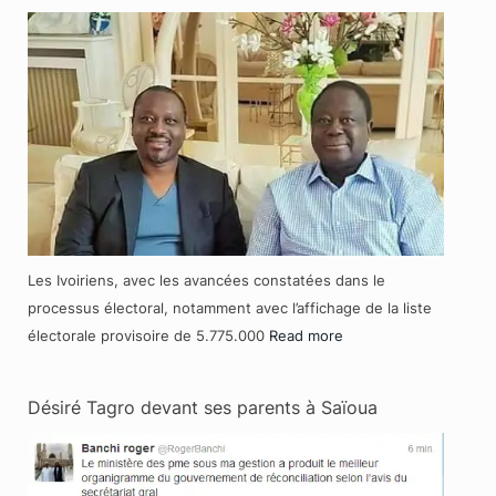
Les Ivoiriens, avec les avancées constatées dans le
processus électoral, notamment avec l’affichage de la liste
électorale provisoire de 5.775.000
Read more
Désiré Tagro devant ses parents à Saïoua