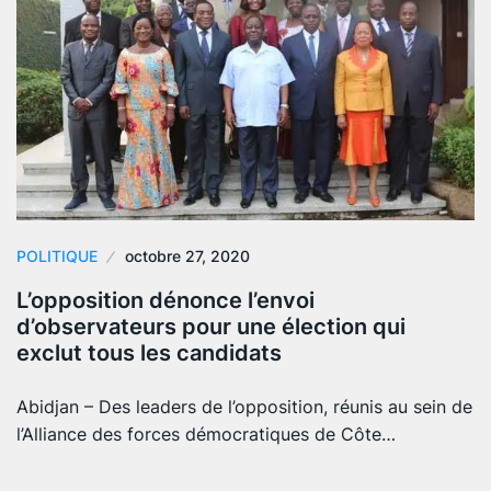
POLITIQUE
octobre 27, 2020
L’opposition dénonce l’envoi
d’observateurs pour une élection qui
exclut tous les candidats
Abidjan – Des leaders de l’opposition, réunis au sein de
l’Alliance des forces démocratiques de Côte…