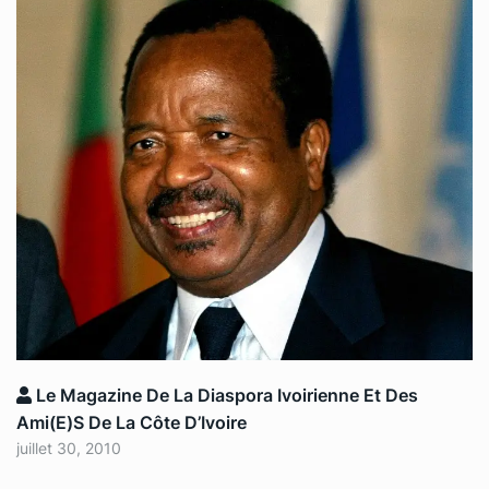
Le Magazine De La Diaspora Ivoirienne Et Des
Ami(e)s De La Côte D’Ivoire
juillet 30, 2010