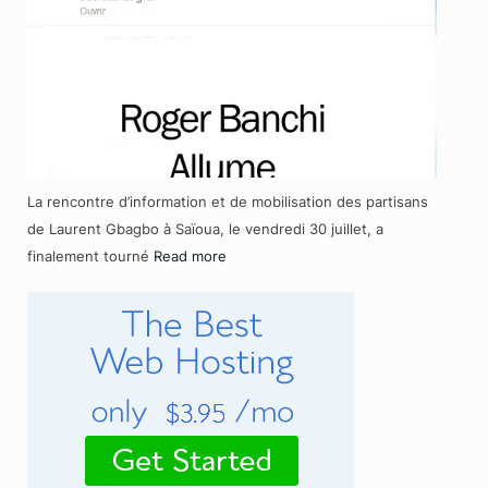
La rencontre d’information et de mobilisation des partisans
de Laurent Gbagbo à Saïoua, le vendredi 30 juillet, a
finalement tourné
Read more