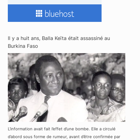
Il y a huit ans, Balla Keïta était assassiné au
Burkina Faso
L’information avait fait l’effet d’une bombe. Elle a circulé
d’abord sous forme de rumeur, avant d’être confirmée par