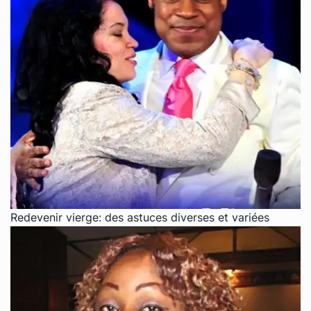
Redevenir vierge: des astuces diverses et variées