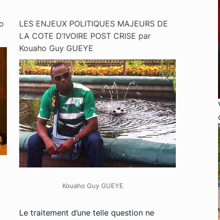
o
LES ENJEUX POLITIQUES MAJEURS DE
LA COTE D’IVOIRE POST CRISE par
Kouaho Guy GUEYE
Kouaho Guy GUEYE
Le traitement d’une telle question ne