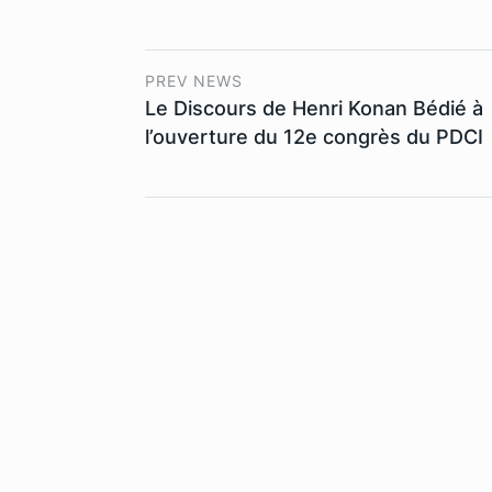
PREV NEWS
Le Discours de Henri Konan Bédié à
l’ouverture du 12e congrès du PDCI