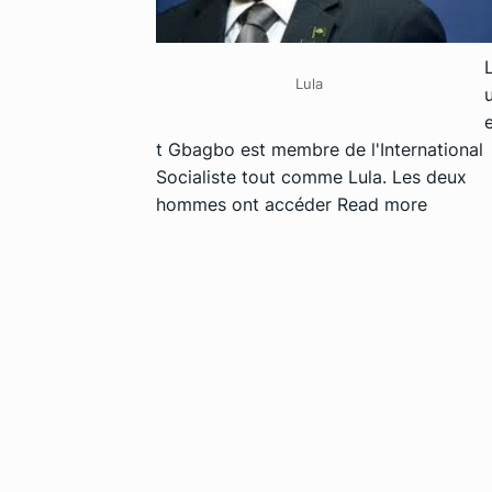
Lula
t Gbagbo est membre de l'International
Socialiste tout comme Lula. Les deux
hommes ont accéder
Read more