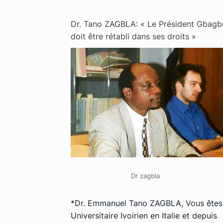
Dr. Tano ZAGBLA: « Le Président Gbagb
doit être rétabli dans ses droits »
Dr zagbla
*Dr. Emmanuel Tano ZAGBLA, Vous êtes
Universitaire Ivoirien en Italie et depuis