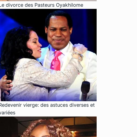
Le divorce des Pasteurs Oyakhilome
Redevenir vierge: des astuces diverses et
variées