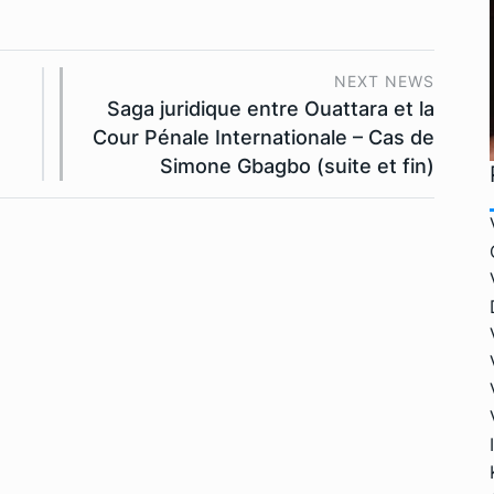
NEXT NEWS
Saga juridique entre Ouattara et la
Cour Pénale Internationale – Cas de
Simone Gbagbo (suite et fin)