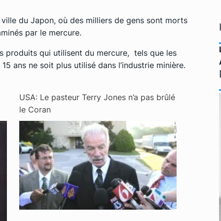
ille du Japon, où des milliers de gens sont morts
minés par le mercure.
 produits qui utilisent du mercure, tels que les
5 ans ne soit plus utilisé dans l’industrie minière.
USA: Le pasteur Terry Jones n’a pas brûlé
le Coran