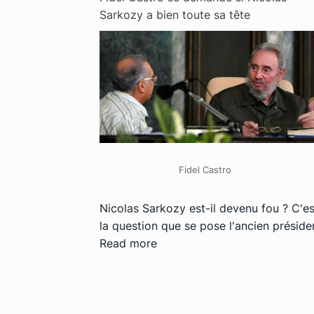
Sarkozy a bien toute sa tête
Fidel Castro
Nicolas Sarkozy est-il devenu fou ? C'es
la question que se pose l'ancien préside
Read more