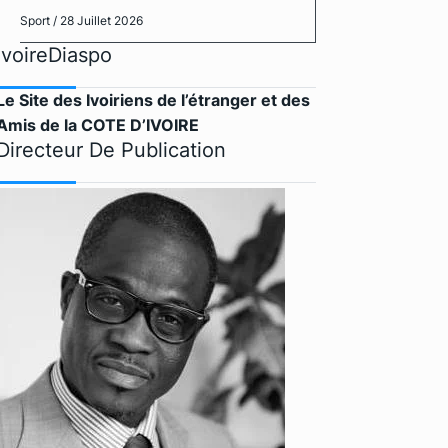
Sport
/ 28 Juillet 2026
IvoireDiaspo
Le Site des Ivoiriens de l’étranger et des
Amis de la COTE D’IVOIRE
Directeur De Publication