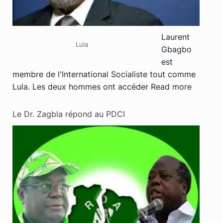
Laurent
Lula
Gbagbo
est
membre de l'International Socialiste tout comme
Lula. Les deux hommes ont accéder
Read more
Le Dr. Zagbla répond au PDCI