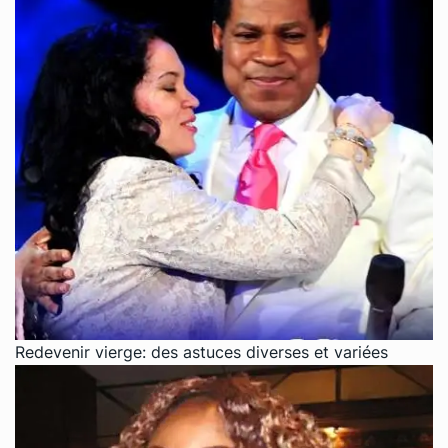
Redevenir vierge: des astuces diverses et variées