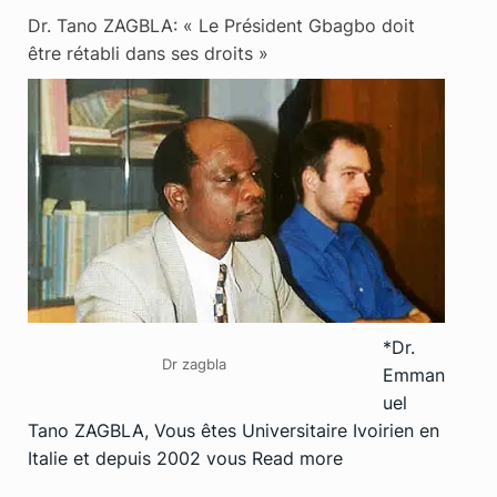
Dr. Tano ZAGBLA: « Le Président Gbagbo doit
être rétabli dans ses droits »
*Dr.
Dr zagbla
Emman
uel
Tano ZAGBLA, Vous êtes Universitaire Ivoirien en
Italie et depuis 2002 vous
Read more