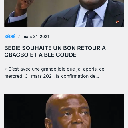
BÉDIÉ
mars 31, 2021
BEDIE SOUHAITE UN BON RETOUR A
GBAGBO ET A BLÉ GOUDÉ
« C’est avec une grande joie que j’ai appris, ce
mercredi 31 mars 2021, la confirmation de…