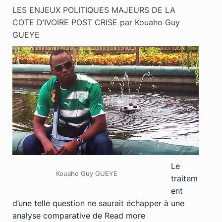
LES ENJEUX POLITIQUES MAJEURS DE LA
COTE D’IVOIRE POST CRISE par Kouaho Guy
GUEYE
Le
Kouaho Guy GUEYE
traitem
ent
d’une telle question ne saurait échapper à une
analyse comparative de
Read more