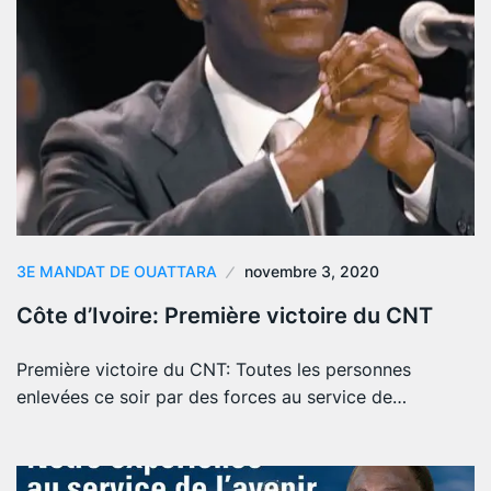
3E MANDAT DE OUATTARA
novembre 3, 2020
Côte d’Ivoire: Première victoire du CNT
Première victoire du CNT: Toutes les personnes
enlevées ce soir par des forces au service de…