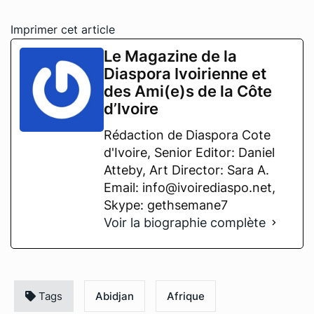
Imprimer cet article
Le Magazine de la
Diaspora Ivoirienne et
des Ami(e)s de la Côte
d’Ivoire
Rédaction de Diaspora Cote
d'Ivoire, Senior Editor: Daniel
Atteby, Art Director: Sara A.
Email: info@ivoirediaspo.net,
Skype: gethsemane7
Voir la biographie complète
Tags
Abidjan
Afrique