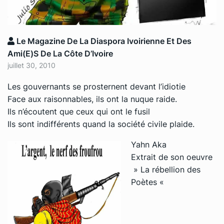
Le Magazine De La Diaspora Ivoirienne Et Des
Ami(e)s De La Côte D’Ivoire
juillet 30, 2010
Les gouvernants se prosternent devant l’idiotie
Face aux raisonnables, ils ont la nuque raide.
Ils n’écoutent que ceux qui ont le fusil
Ils sont indifférents quand la société civile plaide.
Yahn Aka
Extrait de son oeuvre
» La rébellion des
Poètes «