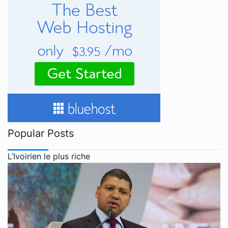
Popular Posts
L’Ivoirien le plus riche