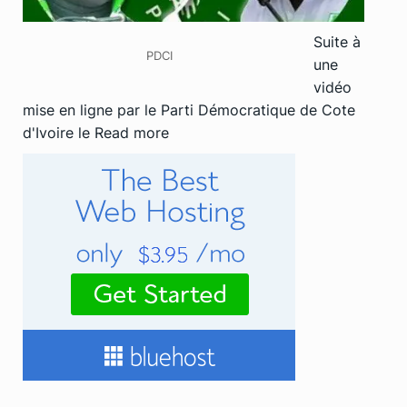
Suite à
PDCI
une
vidéo
mise en ligne par le Parti Démocratique de Cote
d'Ivoire le
Read more