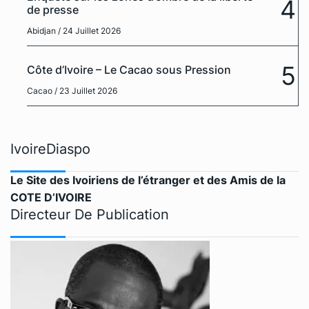
4
de presse
Abidjan
/ 24 Juillet 2026
5
Côte d’Ivoire – Le Cacao sous Pression
Cacao
/ 23 Juillet 2026
IvoireDiaspo
Le Site des Ivoiriens de l’étranger et des Amis de la
COTE D’IVOIRE
Directeur De Publication