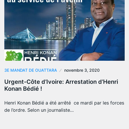
3E MANDAT DE OUATTARA
novembre 3, 2020
Urgent-Côte d’Ivoire: Arrestation d’Henri
Konan Bédié !
Henri Konan Bédié a été arrêté ce mardi par les forces
de l’ordre. Selon un journaliste…