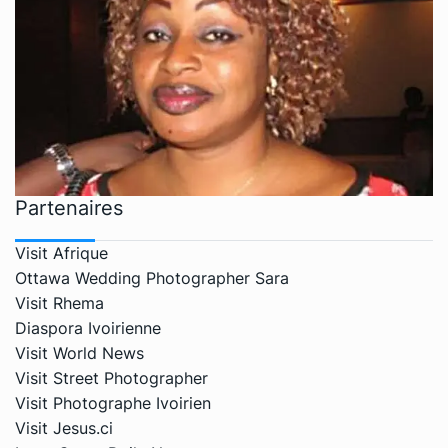
Partenaires
Visit Afrique
Ottawa Wedding Photographer Sara
Visit Rhema
Diaspora Ivoirienne
Visit World News
Visit Street Photographer
Visit Photographe Ivoirien
Visit Jesus.ci