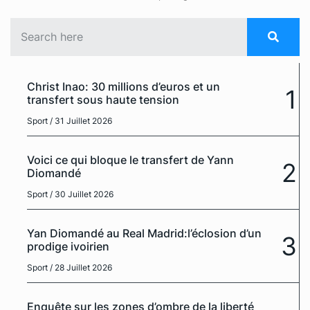
Christ Inao: 30 millions d’euros et un
1
transfert sous haute tension
Sport
/ 31 Juillet 2026
Voici ce qui bloque le transfert de Yann
2
Diomandé
Sport
/ 30 Juillet 2026
Yan Diomandé au Real Madrid:l’éclosion d’un
3
prodige ivoirien
Sport
/ 28 Juillet 2026
Enquête sur les zones d’ombre de la liberté