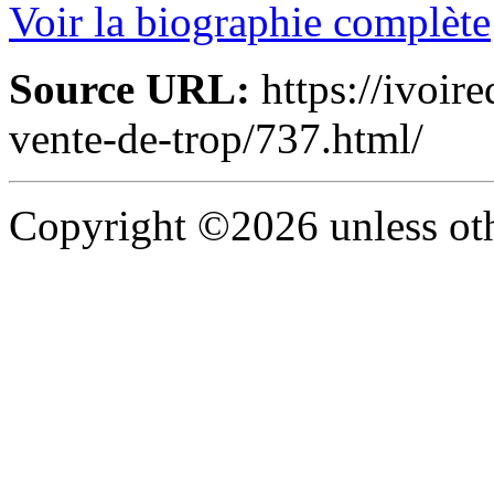
Voir la biographie complète
Source URL:
https://ivoire
vente-de-trop/737.html/
Copyright ©2026 unless oth