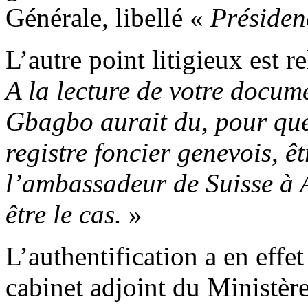
Générale, libellé «
Présiden
L’autre point litigieux est 
A la lecture de votre docum
Gbagbo aurait du, pour que
registre foncier genevois, êt
l’ambassadeur de Suisse à 
être le cas.
»
L’authentification a en effet
cabinet adjoint du Ministère