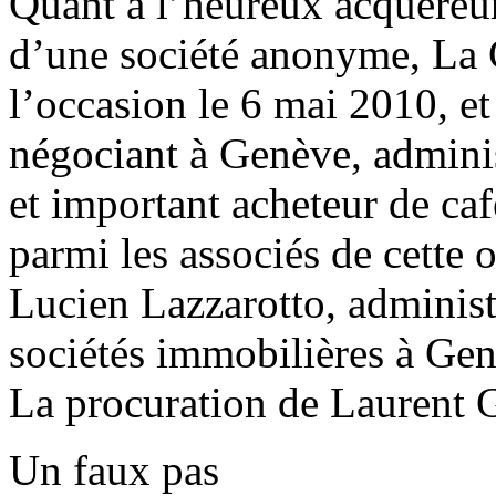
Quant à l’heureux acquéreur 
d’une société anonyme, La 
l’occasion le 6 mai 2010, e
négociant à Genève, admini
et important acheteur de caf
parmi les associés de cette
Lucien Lazzarotto, administr
sociétés immobilières à Gen
La procuration de Laurent
Un faux pas