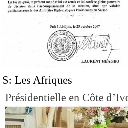
S: Les Afriques
Présidentielle en Côte d’Iv