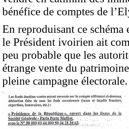
bénéfice de comptes de l’El
En reproduisant ce schéma e
le Président ivoirien ait co
peu probable que les autori
étrange vente du patrimoine 
pleine campagne électorale.