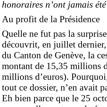
honoraires n’ont jamais été
Au profit de la Présidence
Quelle ne fut pas la surprise
découvrit, en juillet dernier
du Canton de Genève, la ces
montant de 15,35 millions d
millions d’euros). Pourquoi,
tout ce dossier, n’en avait 
Eh bien parce que le 25 oc