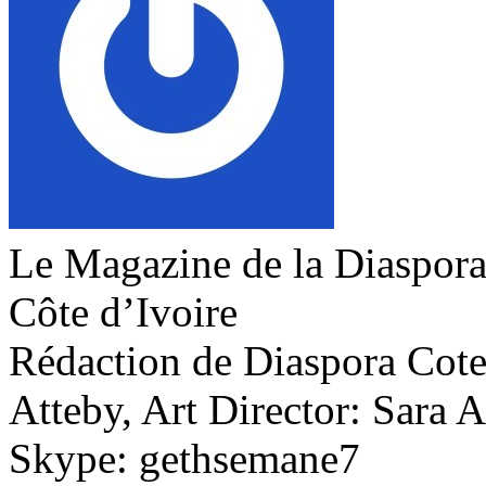
Le Magazine de la Diaspora 
Côte d’Ivoire
Rédaction de Diaspora Cote 
Atteby, Art Director: Sara 
Skype: gethsemane7