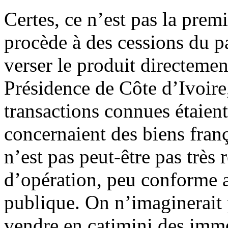
Certes, ce n’est pas la pre
procède à des cessions du pa
verser le produit directemen
Présidence de Côte d’Ivoire,
transactions connues étaient
concernaient des biens fran
n’est pas peut-être pas très
d’opération, peu conforme 
publique. On n’imaginerait
vendre en catimini des imme