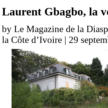
Laurent Gbagbo, la v
by Le Magazine de la Diaspo
la Côte d’Ivoire | 29 septe