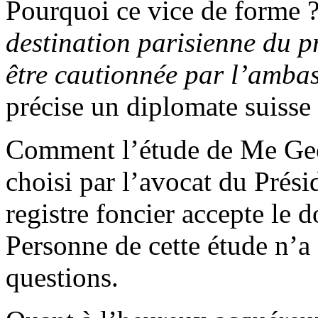
Pourquoi ce vice de forme 
destination parisienne du p
être cautionnée par l’amba
précise un diplomate suisse
Comment l’étude de Me Geor
choisi par l’avocat du Préside
registre foncier accepte le d
Personne de cette étude n’a
questions.