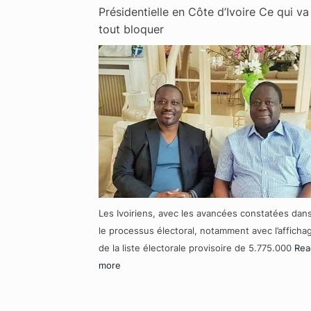
Présidentielle en Côte d’Ivoire Ce qui va
tout bloquer
Les Ivoiriens, avec les avancées constatées dan
le processus électoral, notamment avec l’afficha
de la liste électorale provisoire de 5.775.000
Rea
more