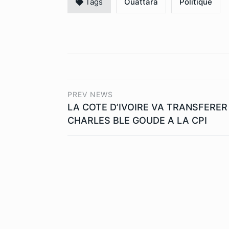
Tags
Ouattara
Politique
PREV NEWS
LA COTE D’IVOIRE VA TRANSFERER
CHARLES BLE GOUDE A LA CPI