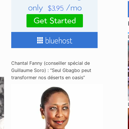
Chantal Fanny (conseiller spécial de
Guillaume Soro) : “Seul Gbagbo peut
transformer nos déserts en oasis”