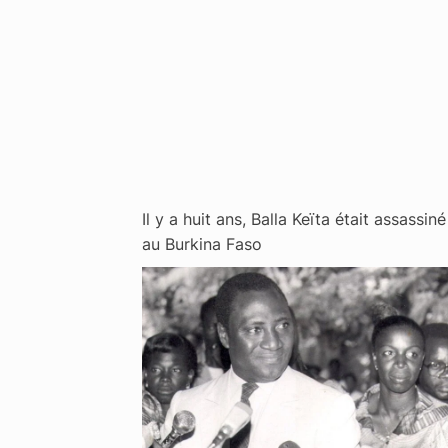
Il y a huit ans, Balla Keïta était assassiné
au Burkina Faso