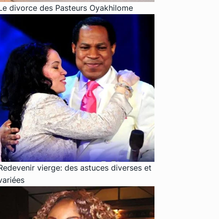
Le divorce des Pasteurs Oyakhilome
Redevenir vierge: des astuces diverses et
variées