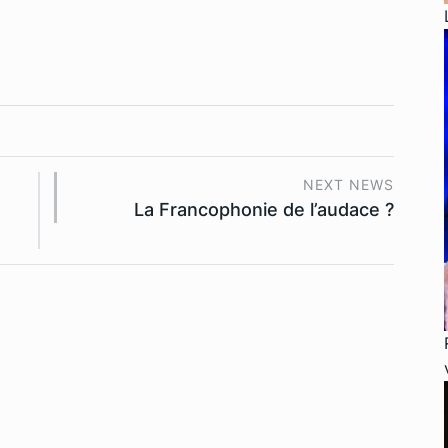
NEXT NEWS
La Francophonie de l’audace ?