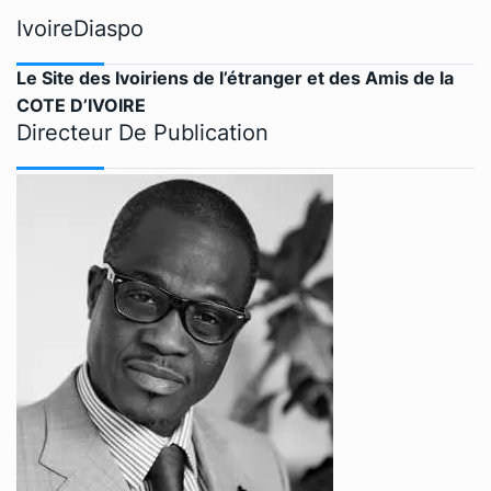
IvoireDiaspo
Le Site des Ivoiriens de l’étranger et des Amis de la
COTE D’IVOIRE
Directeur De Publication