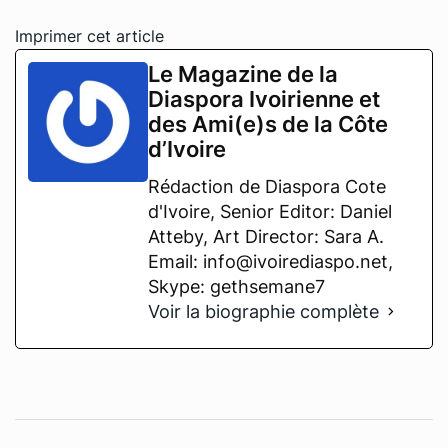
Imprimer cet article
Le Magazine de la
Diaspora Ivoirienne et
des Ami(e)s de la Côte
d’Ivoire
Rédaction de Diaspora Cote
d'Ivoire, Senior Editor: Daniel
Atteby, Art Director: Sara A.
Email: info@ivoirediaspo.net,
Skype: gethsemane7
Voir la biographie complète