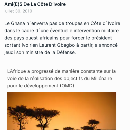
Ami(e)s De La Côte D’Ivoire
juillet 30, 2010
Le Ghana n`enverra pas de troupes en Côte d`Ivoire
dans le cadre d`une éventuelle intervention militaire
des pays ouest-africains pour forcer le président
sortant ivoirien Laurent Gbagbo à partir, a annoncé
jeudi son ministre de la Défense.
L’Afrique a progressé de manière constante sur la
voie de la réalisation des objectifs du Millénaire
pour le développement (OMD)