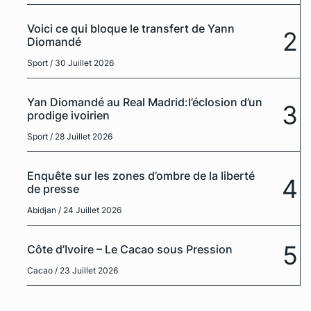
Voici ce qui bloque le transfert de Yann
2
Diomandé
Sport
/ 30 Juillet 2026
Yan Diomandé au Real Madrid:l’éclosion d’un
3
prodige ivoirien
Sport
/ 28 Juillet 2026
Enquête sur les zones d’ombre de la liberté
4
de presse
Abidjan
/ 24 Juillet 2026
5
Côte d’Ivoire – Le Cacao sous Pression
Cacao
/ 23 Juillet 2026