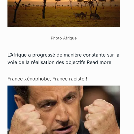
Photo Afrique
L’Afrique a progressé de manière constante sur la
voie de la réalisation des objectifs
Read more
France xénophobe, France raciste !