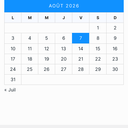
AOÛT 2026
L
M
M
J
V
S
D
1
2
3
4
5
6
7
8
9
10
11
12
13
14
15
16
17
18
19
20
21
22
23
24
25
26
27
28
29
30
31
« Juil