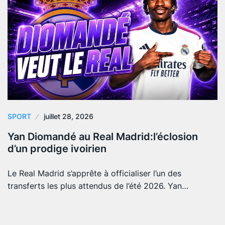
SPORT
juillet 28, 2026
Yan Diomandé au Real Madrid:l’éclosion
d’un prodige ivoirien
Le Real Madrid s’apprête à officialiser l’un des
transferts les plus attendus de l’été 2026. Yan…