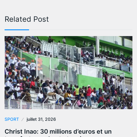
Related Post
SPORT
juillet 31, 2026
Christ Inao: 30 millions d’euros et un