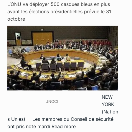
L’ONU va déployer 500 casques bleus en plus
avant les élections présidentielles prévue le 31
octobre
NEW
UNOCI
YORK
(Nation
s Unies) -- Les membres du Conseil de sécurité
ont pris note mardi
Read more