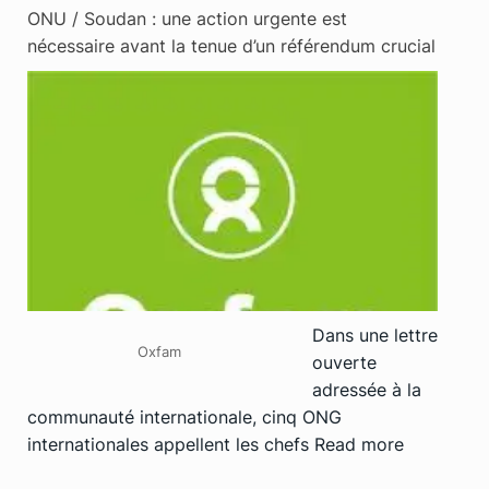
ONU / Soudan : une action urgente est
nécessaire avant la tenue d’un référendum crucial
Dans une lettre
Oxfam
ouverte
adressée à la
communauté internationale, cinq ONG
internationales appellent les chefs
Read more