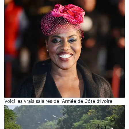
Voici les vrais salaires de l’Armée de Côte d’Ivoire