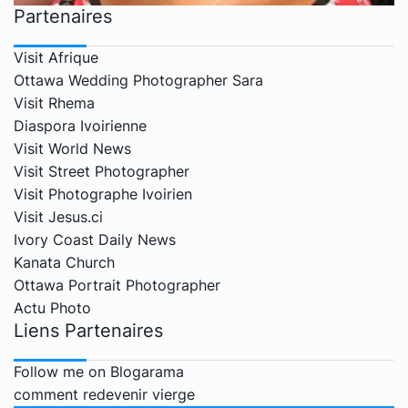
Partenaires
Visit Afrique
Ottawa Wedding Photographer Sara
Visit Rhema
Diaspora Ivoirienne
Visit World News
Visit Street Photographer
Visit Photographe Ivoirien
Visit Jesus.ci
Ivory Coast Daily News
Kanata Church
Ottawa Portrait Photographer
Actu Photo
Liens Partenaires
Follow me on Blogarama
comment redevenir vierge