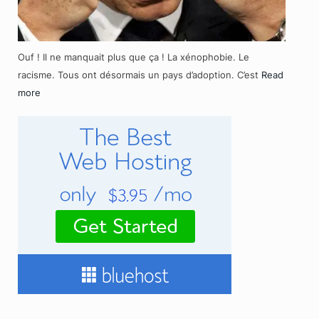
Ouf ! Il ne manquait plus que ça ! La xénophobie. Le
racisme. Tous ont désormais un pays d’adoption. C’est
Read
more