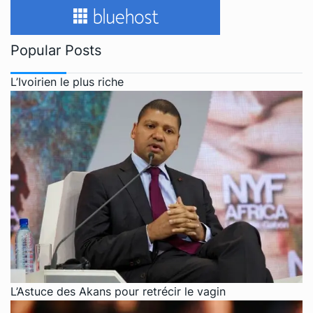
Popular Posts
L’Ivoirien le plus riche
L’Astuce des Akans pour retrécir le vagin