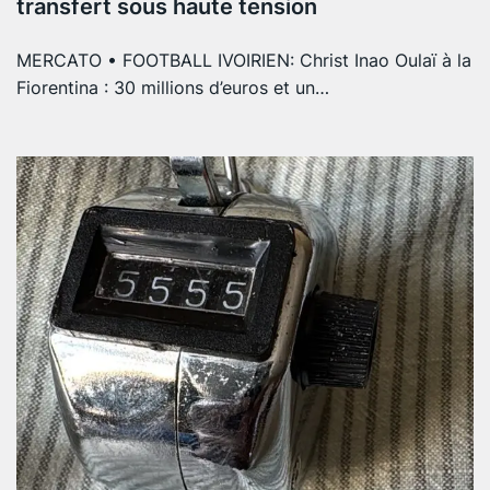
transfert sous haute tension
MERCATO • FOOTBALL IVOIRIEN: Christ Inao Oulaï à la
Fiorentina : 30 millions d’euros et un…