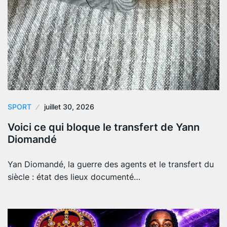
SPORT
juillet 30, 2026
Voici ce qui bloque le transfert de Yann
Diomandé
Yan Diomandé, la guerre des agents et le transfert du
siècle : état des lieux documenté…