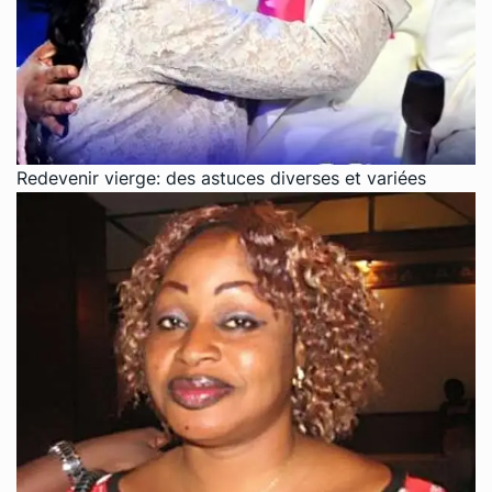
Redevenir vierge: des astuces diverses et variées