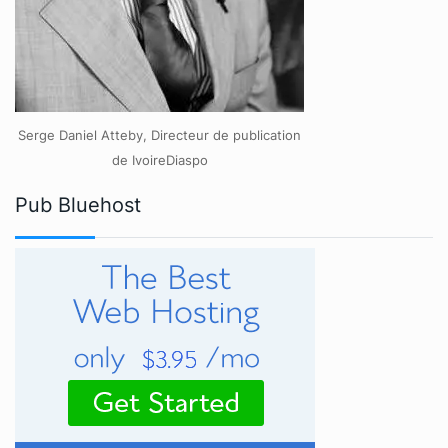
Serge Daniel Atteby, Directeur de publication
de IvoireDiaspo
Pub Bluehost