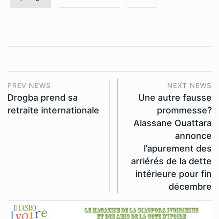
PREV NEWS
NEXT NEWS
Drogba prend sa
Une autre fausse
retraite internationale
prommesse?
Alassane Ouattara
annonce
l’apurement des
arriérés de la dette
intérieure pour fin
décembre