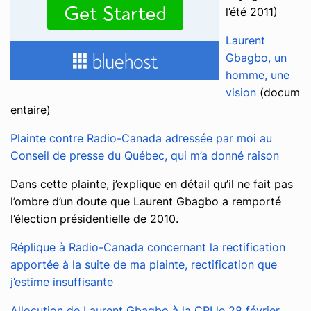
l’été 2011)
Laurent
Gbagbo, un
homme, une
vision
(docum
entaire)
Plainte contre Radio-Canada adressée par moi au
Conseil de presse du Québec, qui m’a donné raison
Dans cette plainte, j’explique en détail qu’il ne fait pas
l’ombre d’un doute que Laurent Gbagbo a remporté
l’élection présidentielle de 2010.
Réplique à Radio-Canada concernant la rectification
apportée à la suite de ma plainte, rectification que
j’estime insuffisante
Allocution de Laurent Gbagbo à la CPI le 28 février