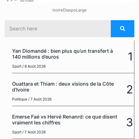
IvoireDiaspoLarge
Yan Diomandé : bien plus qu’un transfert à
1
140 millions d’euros
Sport
/ 8 Août 2026
Ouattara et Thiam : deux visions de la Côte
2
d’Ivoire
Politique
/ 7 Août 2026
Emerse Faé vs Hervé Renanrd: ce que disent
3
vraiment les chiffres
Sport
/ 7 Août 2026