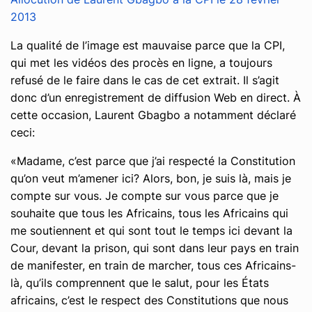
2013
La qualité de l’image est mauvaise parce que la CPI,
qui met les vidéos des procès en ligne, a toujours
refusé de le faire dans le cas de cet extrait. Il s’agit
donc d’un enregistrement de diffusion Web en direct. À
cette occasion, Laurent Gbagbo a notamment déclaré
ceci:
«Madame, c’est parce que j’ai respecté la Constitution
qu’on veut m’amener ici? Alors, bon, je suis là, mais je
compte sur vous. Je compte sur vous parce que je
souhaite que tous les Africains, tous les Africains qui
me soutiennent et qui sont tout le temps ici devant la
Cour, devant la prison, qui sont dans leur pays en train
de manifester, en train de marcher, tous ces Africains-
là, qu’ils comprennent que le salut, pour les États
africains, c’est le respect des Constitutions que nous