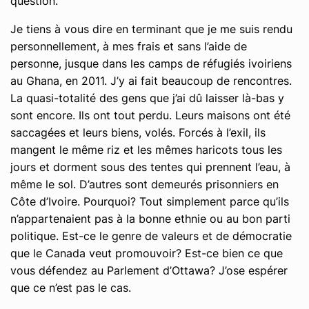
question.
Je tiens à vous dire en terminant que je me suis rendu
personnellement, à mes frais et sans l’aide de
personne, jusque dans les camps de réfugiés ivoiriens
au Ghana, en 2011. J’y ai fait beaucoup de rencontres.
La quasi-totalité des gens que j’ai dû laisser là-bas y
sont encore. Ils ont tout perdu. Leurs maisons ont été
saccagées et leurs biens, volés. Forcés à l’exil, ils
mangent le même riz et les mêmes haricots tous les
jours et dorment sous des tentes qui prennent l’eau, à
même le sol. D’autres sont demeurés prisonniers en
Côte d’Ivoire. Pourquoi? Tout simplement parce qu’ils
n’appartenaient pas à la bonne ethnie ou au bon parti
politique. Est-ce le genre de valeurs et de démocratie
que le Canada veut promouvoir? Est-ce bien ce que
vous défendez au Parlement d’Ottawa? J’ose espérer
que ce n’est pas le cas.