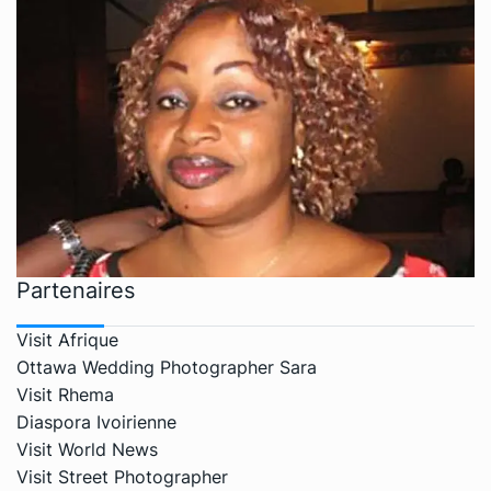
Partenaires
Visit Afrique
Ottawa Wedding Photographer Sara
Visit Rhema
Diaspora Ivoirienne
Visit World News
Visit Street Photographer