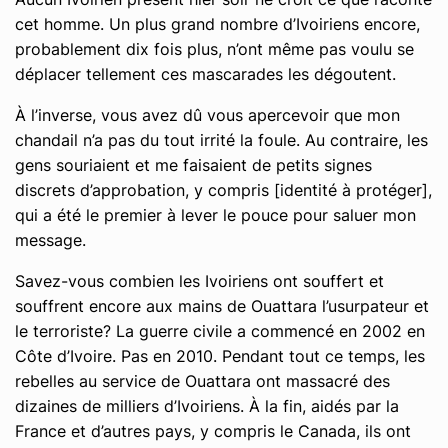
cet homme. Un plus grand nombre d’Ivoiriens encore,
probablement dix fois plus, n’ont même pas voulu se
déplacer tellement ces mascarades les dégoutent.
À l’inverse, vous avez dû vous apercevoir que mon
chandail n’a pas du tout irrité la foule. Au contraire, les
gens souriaient et me faisaient de petits signes
discrets d’approbation, y compris [identité à protéger],
qui a été le premier à lever le pouce pour saluer mon
message.
Savez-vous combien les Ivoiriens ont souffert et
souffrent encore aux mains de Ouattara l’usurpateur et
le terroriste? La guerre civile a commencé en 2002 en
Côte d’Ivoire. Pas en 2010. Pendant tout ce temps, les
rebelles au service de Ouattara ont massacré des
dizaines de milliers d’Ivoiriens. À la fin, aidés par la
France et d’autres pays, y compris le Canada, ils ont