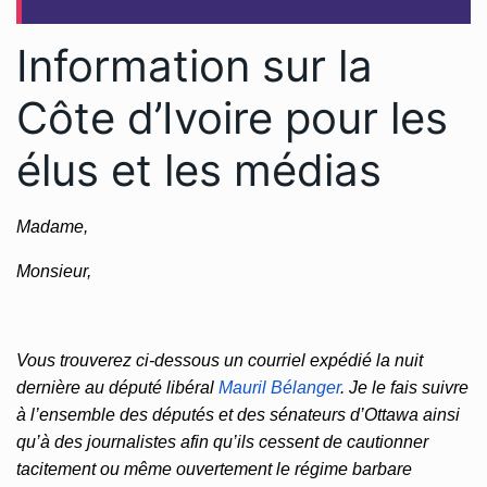
Information sur la
Côte d’Ivoire pour les
élus et les médias
Madame,
Monsieur,
Vous trouverez ci-dessous un courriel expédié la nuit
dernière au député libéral
Mauril Bélanger
. Je le fais suivre
à l’ensemble des députés et des sénateurs d’Ottawa ainsi
qu’à des journalistes afin qu’ils cessent de cautionner
tacitement ou même ouvertement le régime barbare