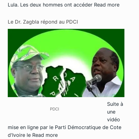
Lula. Les deux hommes ont accéder
Read more
Le Dr. Zagbla répond au PDCI
Suite à
PDCI
une
vidéo
mise en ligne par le Parti Démocratique de Cote
d'Ivoire le
Read more