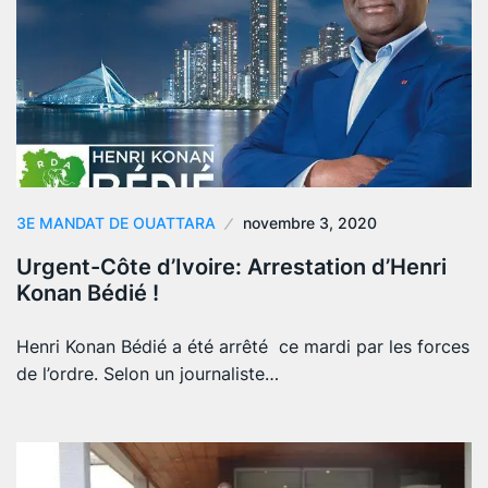
3E MANDAT DE OUATTARA
novembre 3, 2020
Urgent-Côte d’Ivoire: Arrestation d’Henri
Konan Bédié !
Henri Konan Bédié a été arrêté ce mardi par les forces
de l’ordre. Selon un journaliste…