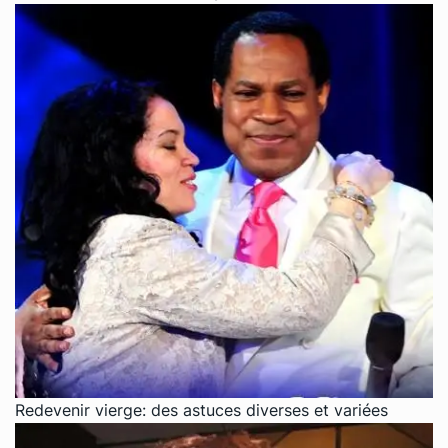
Redevenir vierge: des astuces diverses et variées