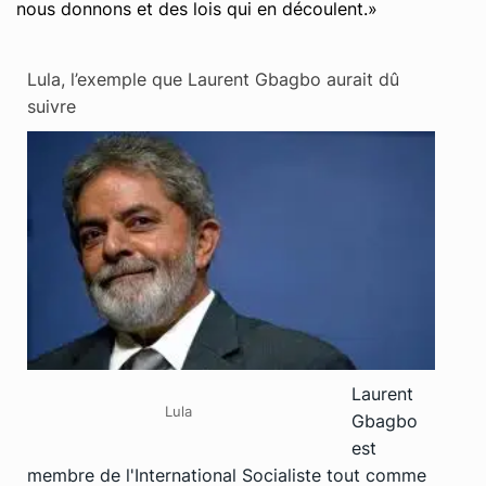
nous donnons et des lois qui en découlent.»
Lula, l’exemple que Laurent Gbagbo aurait dû
suivre
Laurent
Lula
Gbagbo
est
membre de l'International Socialiste tout comme