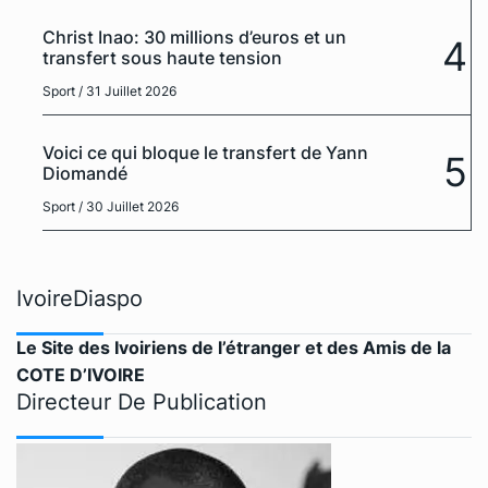
Christ Inao: 30 millions d’euros et un
4
transfert sous haute tension
Sport
/ 31 Juillet 2026
Voici ce qui bloque le transfert de Yann
5
Diomandé
Sport
/ 30 Juillet 2026
IvoireDiaspo
Le Site des Ivoiriens de l’étranger et des Amis de la
COTE D’IVOIRE
Directeur De Publication