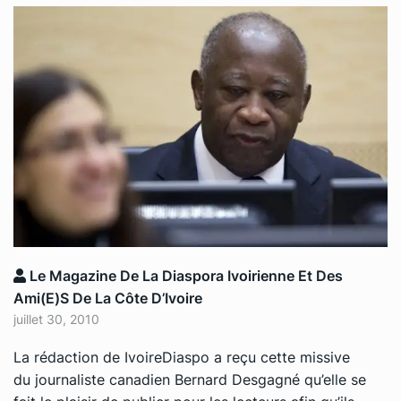
Le Magazine De La Diaspora Ivoirienne Et Des
Ami(e)s De La Côte D’Ivoire
juillet 30, 2010
La rédaction de IvoireDiaspo a reçu cette missive
du journaliste canadien Bernard Desgagné qu’elle se