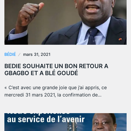
BÉDIÉ
mars 31, 2021
BEDIE SOUHAITE UN BON RETOUR A
GBAGBO ET A BLÉ GOUDÉ
« C’est avec une grande joie que j’ai appris, ce
mercredi 31 mars 2021, la confirmation de…