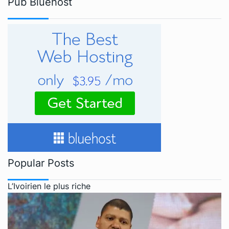
Pub Bluehost
Popular Posts
L’Ivoirien le plus riche