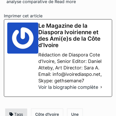
analyse comparative de
Read more
Imprimer cet article
Le Magazine de la
Diaspora Ivoirienne et
des Ami(e)s de la Côte
d’Ivoire
Rédaction de Diaspora Cote
d'Ivoire, Senior Editor: Daniel
Atteby, Art Director: Sara A.
Email: info@ivoirediaspo.net,
Skype: gethsemane7
Voir la biographie complète
Tags
Côte d'Ivoire
Une