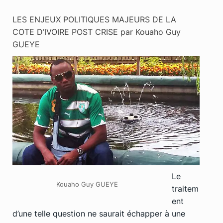
LES ENJEUX POLITIQUES MAJEURS DE LA
COTE D’IVOIRE POST CRISE par Kouaho Guy
GUEYE
Le
Kouaho Guy GUEYE
traitem
ent
d’une telle question ne saurait échapper à une