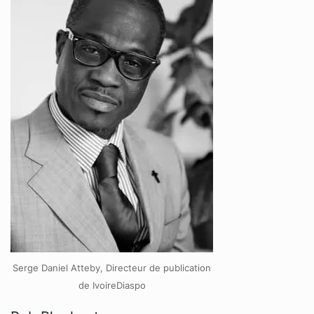
Serge Daniel Atteby, Directeur de publication
de IvoireDiaspo