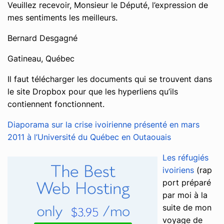
Veuillez recevoir, Monsieur le Député, l’expression de
mes sentiments les meilleurs.
Bernard Desgagné
Gatineau, Québec
Il faut télécharger les documents qui se trouvent dans
le site Dropbox pour que les hyperliens qu’ils
contiennent fonctionnent.
Diaporama sur la crise ivoirienne présenté en mars
2011 à l’Université du Québec en Outaouais
Les réfugiés
ivoiriens
(rap
port préparé
par moi à la
suite de mon
voyage de