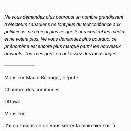
Ne vous demandez plus pourquoi un nombre grandissant
d’électeurs canadiens ne font plus du tout confiance aux
politiciens, ne croient plus ce que leur racontent les médias
et ne votent plus. Ne vous demandez plus pourquoi ce
phénomène est encore plus marqué parmi les nouveaux
arrivants. Tous ces gens en ont assez des mensonges.
——————–
Monsieur Mauril Bélanger, député
Chambre des communes
Ottawa
Monsieur,
J’ai eu l’occasion de vous serrer la main hier soir à