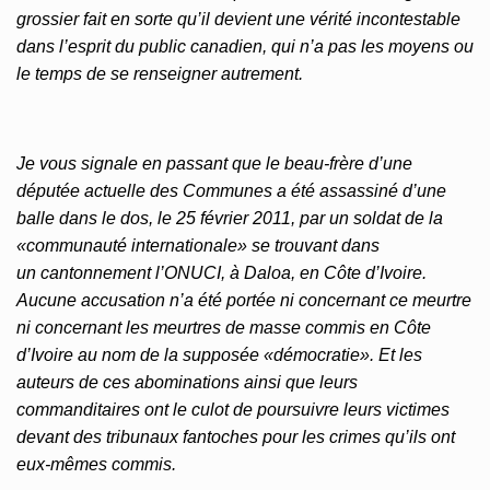
grossier fait en sorte qu’il devient une vérité incontestable
dans l’esprit du public canadien, qui n’a pas les moyens ou
le temps de se renseigner autrement.
Je vous signale en passant que le beau-frère d’une
députée actuelle des Communes a été assassiné d’une
balle dans le dos, le 25 février 2011, par un soldat de la
«communauté internationale» se trouvant dans
un cantonnement l’ONUCI, à Daloa, en Côte d’Ivoire.
Aucune accusation n’a été portée ni concernant ce meurtre
ni concernant les meurtres de masse commis en Côte
d’Ivoire au nom de la supposée «démocratie». Et les
auteurs de ces abominations ainsi que leurs
commanditaires ont le culot de poursuivre leurs victimes
devant des tribunaux fantoches pour les crimes qu’ils ont
eux-mêmes commis.