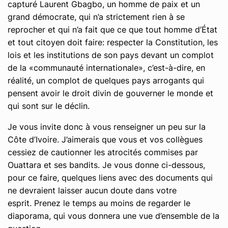
capturé Laurent Gbagbo, un homme de paix et un
grand démocrate, qui n’a strictement rien à se
reprocher et qui n’a fait que ce que tout homme d’État
et tout citoyen doit faire: respecter la Constitution, les
lois et les institutions de son pays devant un complot
de la «communauté internationale», c’est-à-dire, en
réalité, un complot de quelques pays arrogants qui
pensent avoir le droit divin de gouverner le monde et
qui sont sur le déclin.
Je vous invite donc à vous renseigner un peu sur la
Côte d’Ivoire. J’aimerais que vous et vos collègues
cessiez de cautionner les atrocités commises par
Ouattara et ses bandits. Je vous donne ci-dessous,
pour ce faire, quelques liens avec des documents qui
ne devraient laisser aucun doute dans votre
esprit. Prenez le temps au moins de regarder le
diaporama, qui vous donnera une vue d’ensemble de la