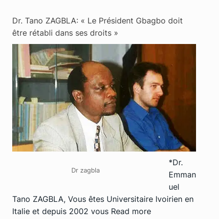
Dr. Tano ZAGBLA: « Le Président Gbagbo doit
être rétabli dans ses droits »
*Dr.
Dr zagbla
Emman
uel
Tano ZAGBLA, Vous êtes Universitaire Ivoirien en
Italie et depuis 2002 vous
Read more