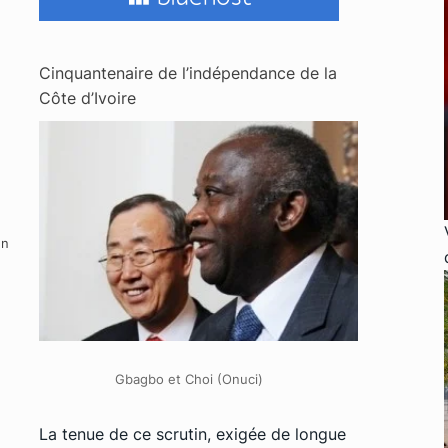
Cinquantenaire de l’indépendance de la
Côte d’Ivoire
un
Gbagbo et Choi (Onuci)
La tenue de ce scrutin, exigée de longue