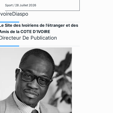
Sport
/ 28 Juillet 2026
IvoireDiaspo
Le Site des Ivoiriens de l’étranger et des
Amis de la COTE D’IVOIRE
Directeur De Publication