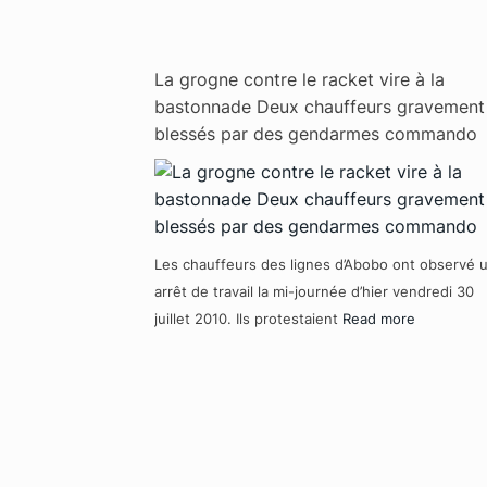
La grogne contre le racket vire à la
bastonnade Deux chauffeurs gravement
blessés par des gendarmes commando
Les chauffeurs des lignes d’Abobo ont observé 
arrêt de travail la mi-journée d’hier vendredi 30
juillet 2010. Ils protestaient
Read more