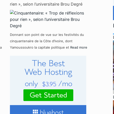
rien », selon l’universitaire Brou Degré
Donnant son point de vue sur les festivités du
cinquantenaire de la Côte d’Ivoire, dont
la
Yamoussoukro la capitale politique et
Read more