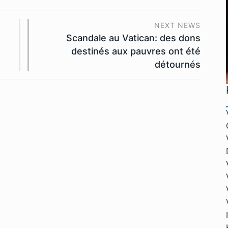
NEXT NEWS
Scandale au Vatican: des dons
destinés aux pauvres ont été
détournés