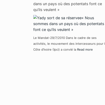
dans un pays où des potentats font ce
qu’ils veulent »
Le Mandat-29/7/2010 Dans le cadre de ses
activités, le mouvement des intercesseurs pour 
Côte d’Ivoire (Ipci) a convié la
Read more