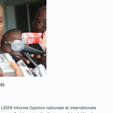
 Et
LIDER informe l’opinion nationale et internationale