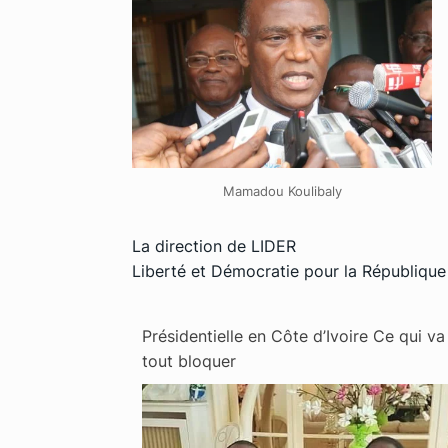
Mamadou Koulibaly
La direction de LIDER
Liberté et Démocratie pour la République
Présidentielle en Côte d’Ivoire Ce qui va
tout bloquer