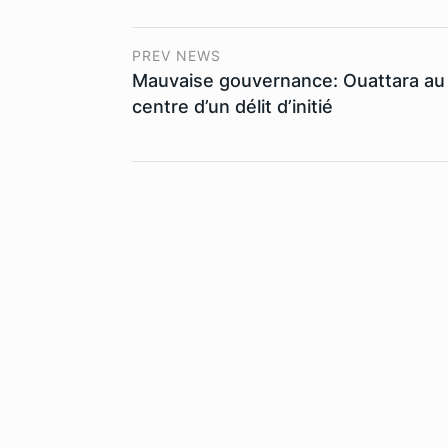
PREV NEWS
Mauvaise gouvernance: Ouattara au
centre d’un délit d’initié