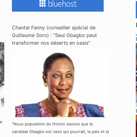
Chantal Fanny (conseiller spécial de
Guillaume Soro) : “Seul Gbagbo peut
transformer nos déserts en oasis”
re
“Nous population du thoron savons que le
candidat Gbagbo est celui qui pourrait, la paix et la