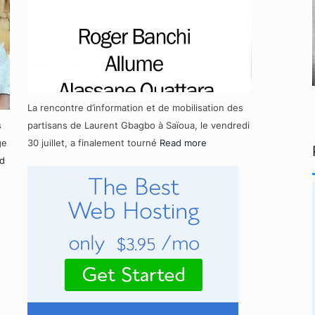
La rencontre d’information et de mobilisation des
s
partisans de Laurent Gbagbo à Saïoua, le vendredi
ge
30 juillet, a finalement tourné
Read more
d