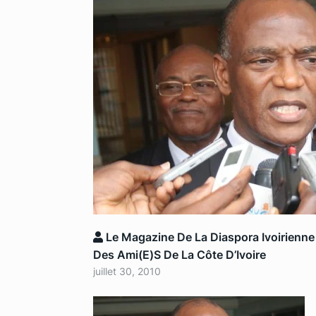
Le Magazine De La Diaspora Ivoirienne
Des Ami(e)s De La Côte D’Ivoire
juillet 30, 2010