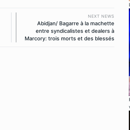
NEXT NEWS
Abidjan/ Bagarre à la machette
entre syndicalistes et dealers à
Marcory: trois morts et des blessés