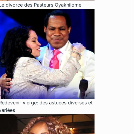
Le divorce des Pasteurs Oyakhilome
Redevenir vierge: des astuces diverses et
variées