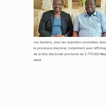
Les Ivoiriens, avec les avancées constatées dan
le processus électoral, notamment avec l’afficha
de la liste électorale provisoire de 5.775.000
Rea
more