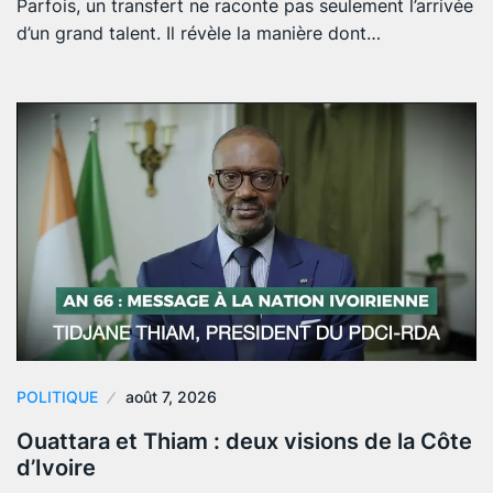
Parfois, un transfert ne raconte pas seulement l’arrivée
d’un grand talent. Il révèle la manière dont…
POLITIQUE
août 7, 2026
Ouattara et Thiam : deux visions de la Côte
d’Ivoire