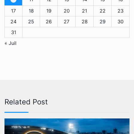
17
18
19
20
21
22
23
24
25
26
27
28
29
30
31
« Juil
Related Post