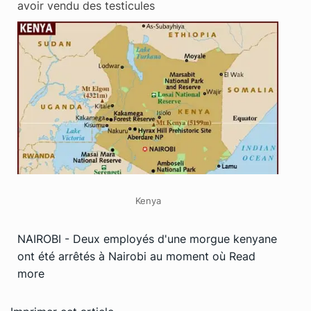
avoir vendu des testicules
Kenya
NAIROBI - Deux employés d'une morgue kenyane
ont été arrêtés à Nairobi au moment où
Read
more