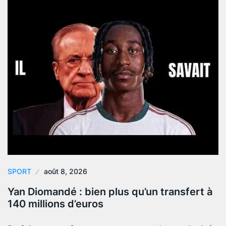
SPORT
août 8, 2026
Yan Diomandé : bien plus qu’un transfert à
140 millions d’euros