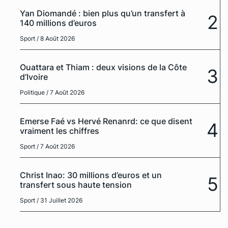
Yan Diomandé : bien plus qu’un transfert à
2
140 millions d’euros
Sport
/ 8 Août 2026
Ouattara et Thiam : deux visions de la Côte
3
d’Ivoire
Politique
/ 7 Août 2026
Emerse Faé vs Hervé Renanrd: ce que disent
4
vraiment les chiffres
Sport
/ 7 Août 2026
Christ Inao: 30 millions d’euros et un
5
transfert sous haute tension
Sport
/ 31 Juillet 2026