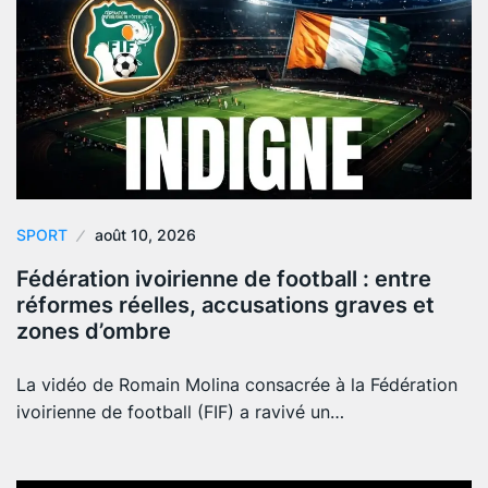
SPORT
août 10, 2026
Fédération ivoirienne de football : entre
réformes réelles, accusations graves et
zones d’ombre
La vidéo de Romain Molina consacrée à la Fédération
ivoirienne de football (FIF) a ravivé un…