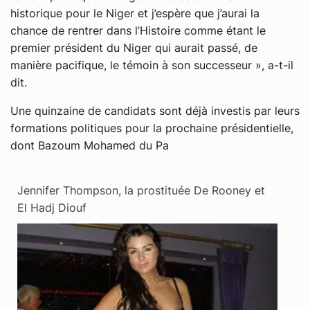
historique pour le Niger et j’espère que j’aurai la
chance de rentrer dans l’Histoire comme étant le
premier président du Niger qui aurait passé, de
manière pacifique, le témoin à son successeur », a-t-il
dit.
Une quinzaine de candidats sont déjà investis par leurs
formations politiques pour la prochaine présidentielle,
dont Bazoum Mohamed du Pa
Jennifer Thompson, la prostituée De Rooney et
El Hadj Diouf