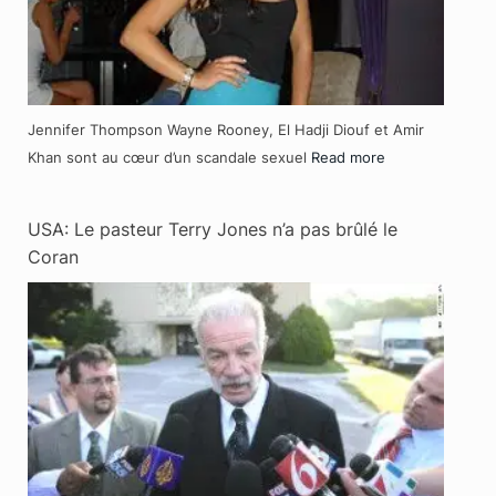
Jennifer Thompson Wayne Rooney, El Hadji Diouf et Amir
Khan sont au cœur d’un scandale sexuel
Read more
USA: Le pasteur Terry Jones n’a pas brûlé le
Coran