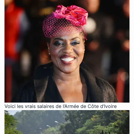
Voici les vrais salaires de l’Armée de Côte d’Ivoire