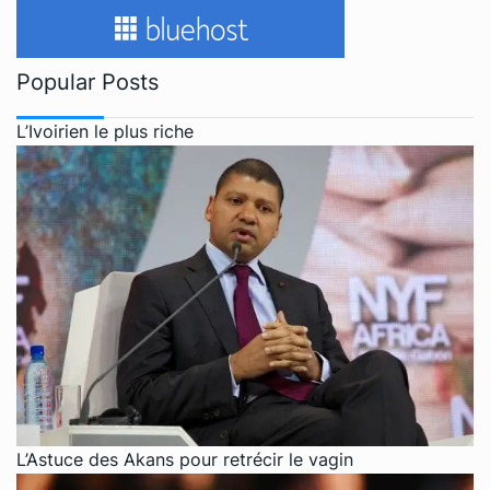
Popular Posts
L’Ivoirien le plus riche
L’Astuce des Akans pour retrécir le vagin