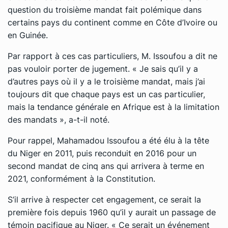
question du troisième mandat fait polémique dans
certains pays du continent comme en Côte d’Ivoire ou
en Guinée.
Par rapport à ces cas particuliers, M. Issoufou a dit ne
pas vouloir porter de jugement. « Je sais qu’il y a
d’autres pays où il y a le troisième mandat, mais j’ai
toujours dit que chaque pays est un cas particulier,
mais la tendance générale en Afrique est à la limitation
des mandats », a-t-il noté.
Pour rappel, Mahamadou Issoufou a été élu à la tête
du Niger en 2011, puis reconduit en 2016 pour un
second mandat de cinq ans qui arrivera à terme en
2021, conformément à la Constitution.
S’il arrive à respecter cet engagement, ce serait la
première fois depuis 1960 qu’il y aurait un passage de
témoin pacifique au Niger. « Ce serait un événement