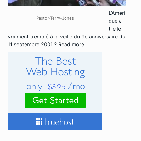
L’Améri
Pastor-Terry-Jones
que a-
t-elle
vraiment tremblé à la veille du 9e anniversaire du
11 septembre 2001 ?
Read more