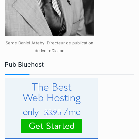
Serge Daniel Atteby, Directeur de publication
de IvoireDiaspo
Pub Bluehost