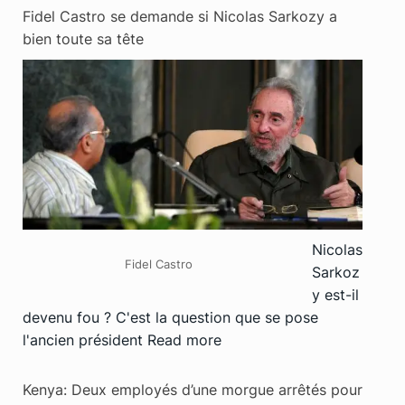
Fidel Castro se demande si Nicolas Sarkozy a
bien toute sa tête
Nicolas
Fidel Castro
Sarkoz
y est-il
devenu fou ? C'est la question que se pose
l'ancien président
Read more
Kenya: Deux employés d’une morgue arrêtés pour