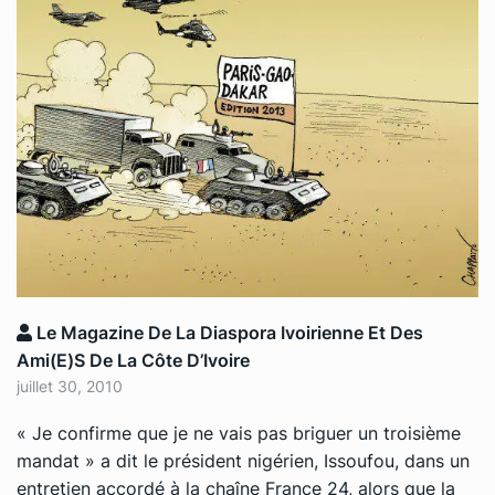
Le Magazine De La Diaspora Ivoirienne Et Des
Ami(e)s De La Côte D’Ivoire
juillet 30, 2010
« Je confirme que je ne vais pas briguer un troisième
mandat » a dit le président nigérien, Issoufou, dans un
entretien accordé à la chaîne France 24, alors que la