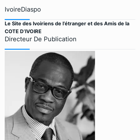
IvoireDiaspo
Le Site des Ivoiriens de l’étranger et des Amis de la
COTE D’IVOIRE
Directeur De Publication