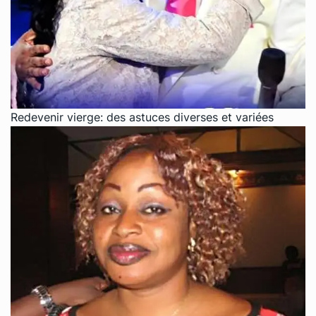
Redevenir vierge: des astuces diverses et variées