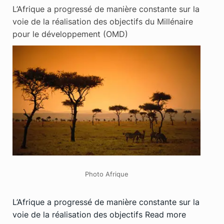
L’Afrique a progressé de manière constante sur la
voie de la réalisation des objectifs du Millénaire
pour le développement (OMD)
Photo Afrique
L’Afrique a progressé de manière constante sur la
voie de la réalisation des objectifs
Read more