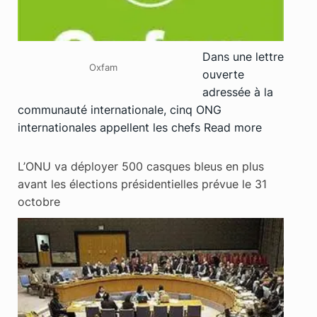
Dans une lettre
Oxfam
ouverte
adressée à la
communauté internationale, cinq ONG
internationales appellent les chefs
Read more
L’ONU va déployer 500 casques bleus en plus
avant les élections présidentielles prévue le 31
octobre