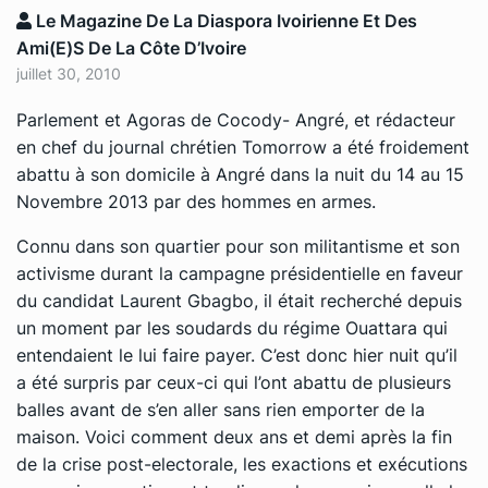
Le Magazine De La Diaspora Ivoirienne Et Des
Ami(e)s De La Côte D’Ivoire
juillet 30, 2010
Parlement et Agoras de Cocody- Angré, et rédacteur
en chef du journal chrétien Tomorrow a été froidement
abattu à son domicile à Angré dans la nuit du 14 au 15
Novembre 2013 par des hommes en armes.
Connu dans son quartier pour son militantisme et son
activisme durant la campagne présidentielle en faveur
du candidat Laurent Gbagbo, il était recherché depuis
un moment par les soudards du régime Ouattara qui
entendaient le lui faire payer. C’est donc hier nuit qu’il
a été surpris par ceux-ci qui l’ont abattu de plusieurs
balles avant de s’en aller sans rien emporter de la
maison. Voici comment deux ans et demi après la fin
de la crise post-electorale, les exactions et exécutions