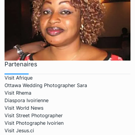
Partenaires
Visit Afrique
Ottawa Wedding Photographer Sara
Visit Rhema
Diaspora Ivoirienne
Visit World News
Visit Street Photographer
Visit Photographe Ivoirien
Visit Jesus.ci