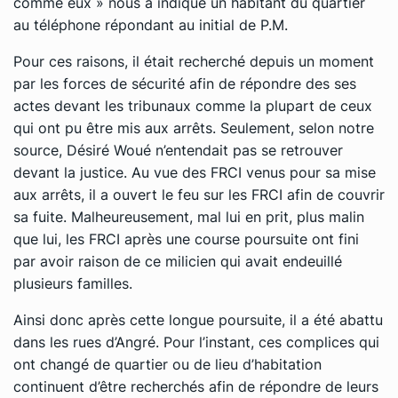
comme eux » nous a indiqué un habitant du quartier
au téléphone répondant au initial de P.M.
Pour ces raisons, il était recherché depuis un moment
par les forces de sécurité afin de répondre des ses
actes devant les tribunaux comme la plupart de ceux
qui ont pu être mis aux arrêts. Seulement, selon notre
source, Désiré Woué n’entendait pas se retrouver
devant la justice. Au vue des FRCI venus pour sa mise
aux arrêts, il a ouvert le feu sur les FRCI afin de couvrir
sa fuite. Malheureusement, mal lui en prit, plus malin
que lui, les FRCI après une course poursuite ont fini
par avoir raison de ce milicien qui avait endeuillé
plusieurs familles.
Ainsi donc après cette longue poursuite, il a été abattu
dans les rues d’Angré. Pour l’instant, ces complices qui
ont changé de quartier ou de lieu d’habitation
continuent d’être recherchés afin de répondre de leurs