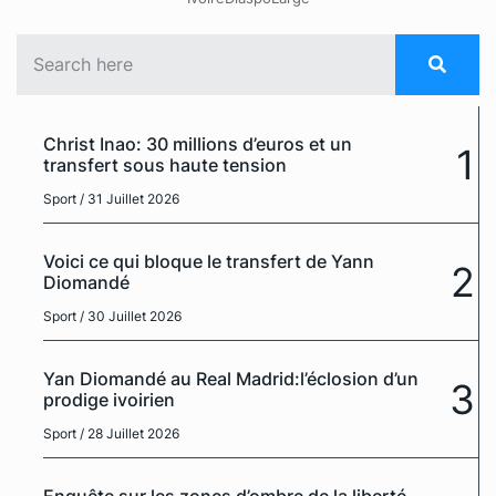
Christ Inao: 30 millions d’euros et un
1
transfert sous haute tension
Sport
/ 31 Juillet 2026
Voici ce qui bloque le transfert de Yann
2
Diomandé
Sport
/ 30 Juillet 2026
Yan Diomandé au Real Madrid:l’éclosion d’un
3
prodige ivoirien
Sport
/ 28 Juillet 2026