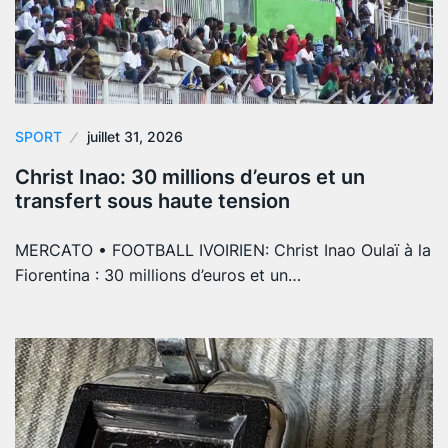
SPORT
juillet 31, 2026
Christ Inao: 30 millions d’euros et un
transfert sous haute tension
MERCATO • FOOTBALL IVOIRIEN: Christ Inao Oulaï à la
Fiorentina : 30 millions d’euros et un…