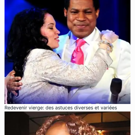
Redevenir vierge: des astuces diverses et variées