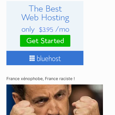
France xénophobe, France raciste !