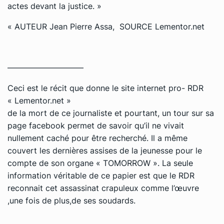
actes devant la justice. »
« AUTEUR Jean Pierre Assa, SOURCE Lementor.net
—————————–
Ceci est le récit que donne le site internet pro- RDR
« Lementor.net »
de la mort de ce journaliste et pourtant, un tour sur sa
page facebook permet de savoir qu’il ne vivait
nullement caché pour être recherché. Il a même
couvert les dernières assises de la jeunesse pour le
compte de son organe « TOMORROW ». La seule
information véritable de ce papier est que le RDR
reconnait cet assassinat crapuleux comme l’œuvre
,une fois de plus,de ses soudards.