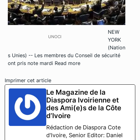
NEW
UNOCI
YORK
(Nation
s Unies) -- Les membres du Conseil de sécurité
ont pris note mardi
Read more
Imprimer cet article
Le Magazine de la
Diaspora Ivoirienne et
des Ami(e)s de la Côte
d’Ivoire
Rédaction de Diaspora Cote
d'Ivoire, Senior Editor: Daniel