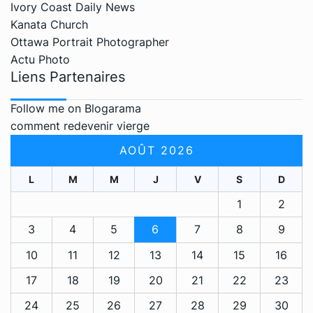
Ivory Coast Daily News
Kanata Church
Ottawa Portrait Photographer
Actu Photo
Liens Partenaires
Follow me on Blogarama
comment redevenir vierge
AOÛT 2026
L
M
M
J
V
S
D
1
2
3
4
5
6
7
8
9
10
11
12
13
14
15
16
17
18
19
20
21
22
23
24
25
26
27
28
29
30