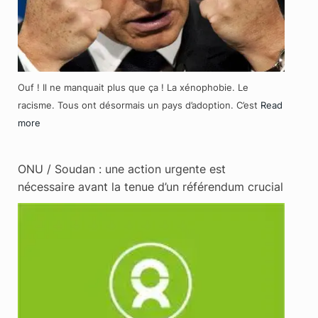
Ouf ! Il ne manquait plus que ça ! La xénophobie. Le
racisme. Tous ont désormais un pays d’adoption. C’est
Read
more
ONU / Soudan : une action urgente est
nécessaire avant la tenue d’un référendum crucial