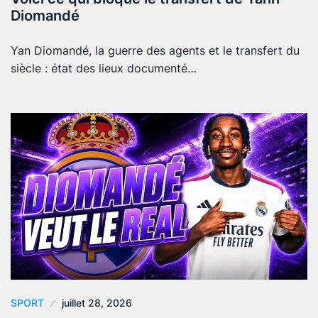
Diomandé
Yan Diomandé, la guerre des agents et le transfert du
siècle : état des lieux documenté…
SPORT
juillet 28, 2026