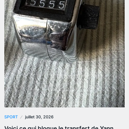
SPORT
juillet 30, 2026
Voici ce qui bloque le transfert de Yann