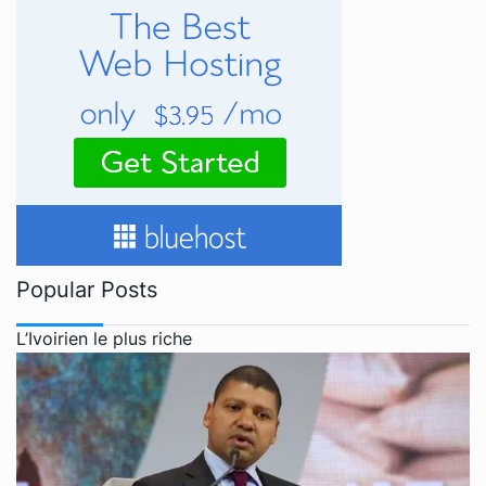
Popular Posts
L’Ivoirien le plus riche