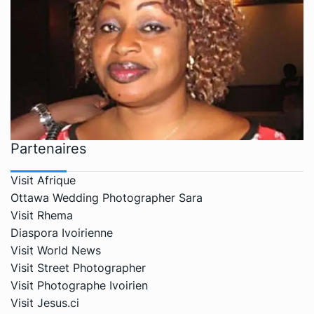
Partenaires
Visit Afrique
Ottawa Wedding Photographer Sara
Visit Rhema
Diaspora Ivoirienne
Visit World News
Visit Street Photographer
Visit Photographe Ivoirien
Visit Jesus.ci