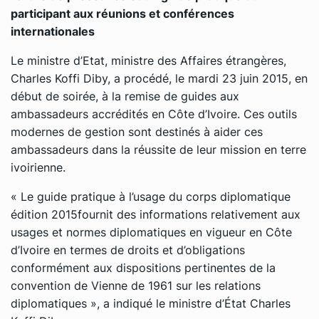
participant aux réunions et conférences
internationales
Le ministre d’Etat, ministre des Affaires étrangères,
Charles Koffi Diby, a procédé, le mardi 23 juin 2015, en
début de soirée, à la remise de guides aux
ambassadeurs accrédités en Côte d’Ivoire. Ces outils
modernes de gestion sont destinés à aider ces
ambassadeurs dans la réussite de leur mission en terre
ivoirienne.
« Le guide pratique à l’usage du corps diplomatique
édition 2015fournit des informations relativement aux
usages et normes diplomatiques en vigueur en Côte
d’Ivoire en termes de droits et d’obligations
conformément aux dispositions pertinentes de la
convention de Vienne de 1961 sur les relations
diplomatiques », a indiqué le ministre d’État Charles