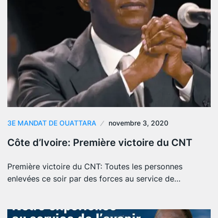
3E MANDAT DE OUATTARA
novembre 3, 2020
Côte d’Ivoire: Première victoire du CNT
Première victoire du CNT: Toutes les personnes
enlevées ce soir par des forces au service de…