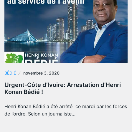
BÉDIÉ
novembre 3, 2020
Urgent-Côte d’Ivoire: Arrestation d’Henri
Konan Bédié !
Henri Konan Bédié a été arrêté ce mardi par les forces
de l’ordre. Selon un journaliste…