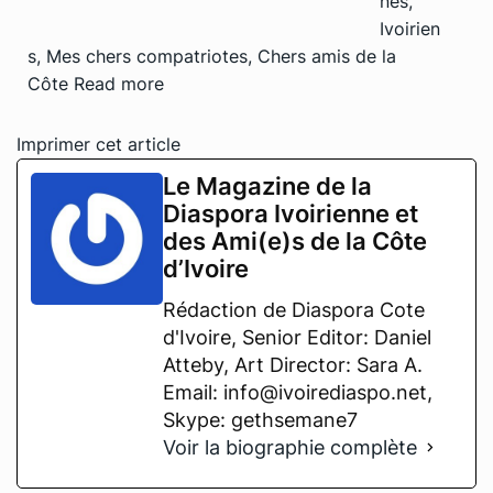
nes,
Ivoirien
s, Mes chers compatriotes, Chers amis de la
Côte
Read more
Imprimer cet article
Le Magazine de la
Diaspora Ivoirienne et
des Ami(e)s de la Côte
d’Ivoire
Rédaction de Diaspora Cote
d'Ivoire, Senior Editor: Daniel
Atteby, Art Director: Sara A.
Email: info@ivoirediaspo.net,
Skype: gethsemane7
Voir la biographie complète