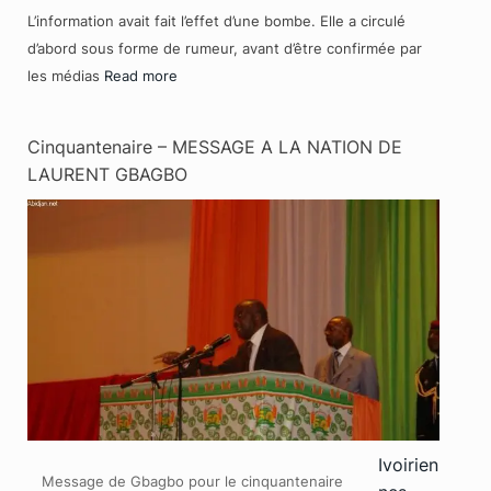
L’information avait fait l’effet d’une bombe. Elle a circulé
d’abord sous forme de rumeur, avant d’être confirmée par
les médias
Read more
Cinquantenaire – MESSAGE A LA NATION DE
LAURENT GBAGBO
Ivoirien
Message de Gbagbo pour le cinquantenaire