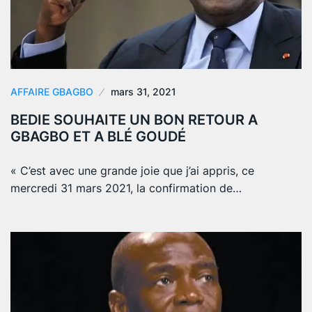
AFFAIRE GBAGBO
mars 31, 2021
BEDIE SOUHAITE UN BON RETOUR A
GBAGBO ET A BLÉ GOUDÉ
« C’est avec une grande joie que j’ai appris, ce
mercredi 31 mars 2021, la confirmation de…