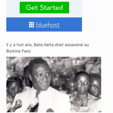
Il y a huit ans, Balla Keïta était assassiné au
Burkina Faso