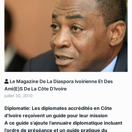
Le Magazine De La Diaspora Ivoirienne Et Des
Ami(e)s De La Côte D’Ivoire
juillet 30, 2010
Diplomatie: Les diplomates accrédités en Côte
d’Ivoire reçoivent un guide pour leur mission
A ce guide s’ajoute l’annuaire diplomatique incluant
l’ordre de préséance et un guide pratique du