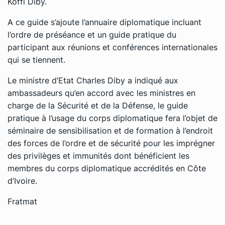
Koffi Diby.
A ce guide s’ajoute l’annuaire diplomatique incluant
l’ordre de préséance et un guide pratique du
participant aux réunions et conférences internationales
qui se tiennent.
Le ministre d’Etat Charles Diby a indiqué aux
ambassadeurs qu’en accord avec les ministres en
charge de la Sécurité et de la Défense, le guide
pratique à l’usage du corps diplomatique fera l’objet de
séminaire de sensibilisation et de formation à l’endroit
des forces de l’ordre et de sécurité pour les imprégner
des privilèges et immunités dont bénéficient les
membres du corps diplomatique accrédités en Côte
d’Ivoire.
Fratmat