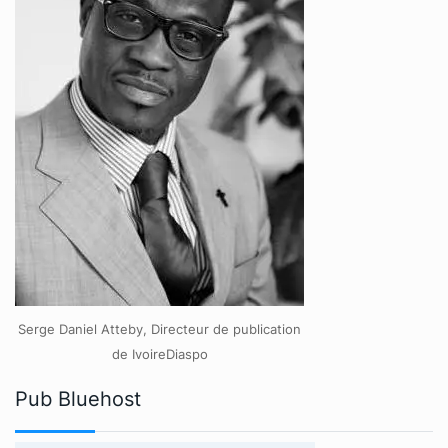
Serge Daniel Atteby, Directeur de publication
de IvoireDiaspo
Pub Bluehost