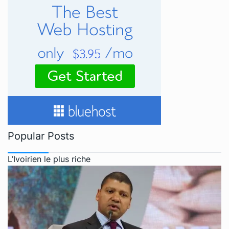
Popular Posts
L’Ivoirien le plus riche