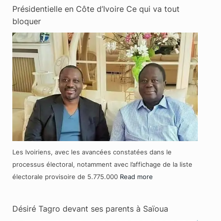
Présidentielle en Côte d’Ivoire Ce qui va tout
bloquer
Les Ivoiriens, avec les avancées constatées dans le
processus électoral, notamment avec l’affichage de la liste
électorale provisoire de 5.775.000
Read more
Désiré Tagro devant ses parents à Saïoua