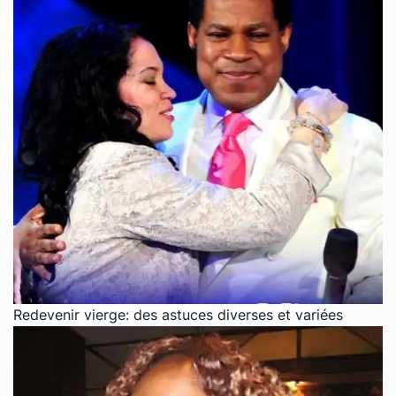
Redevenir vierge: des astuces diverses et variées