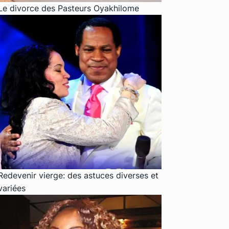
Le divorce des Pasteurs Oyakhilome
Redevenir vierge: des astuces diverses et
variées