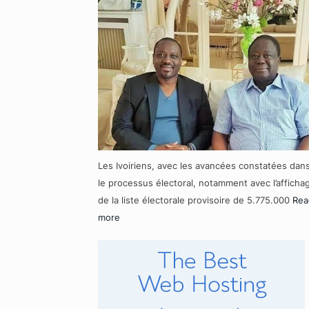
Les Ivoiriens, avec les avancées constatées dan
le processus électoral, notamment avec l’afficha
de la liste électorale provisoire de 5.775.000
Rea
more