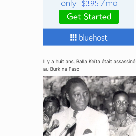
Il y a huit ans, Balla Keïta était assassiné
au Burkina Faso