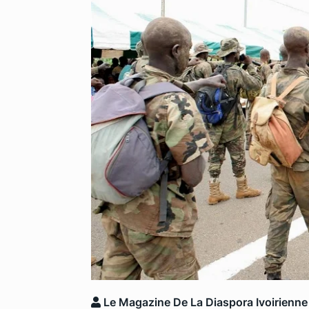
Le Magazine De La Diaspora Ivoirienne