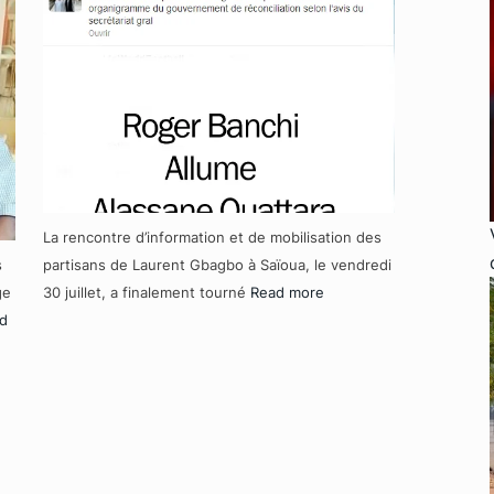
La rencontre d’information et de mobilisation des
s
partisans de Laurent Gbagbo à Saïoua, le vendredi
ge
30 juillet, a finalement tourné
Read more
d