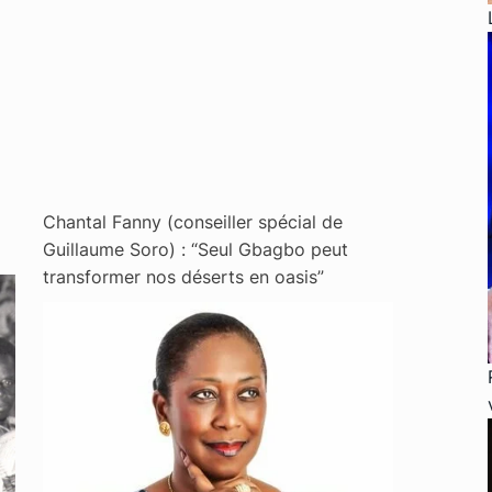
Chantal Fanny (conseiller spécial de
Guillaume Soro) : “Seul Gbagbo peut
transformer nos déserts en oasis”