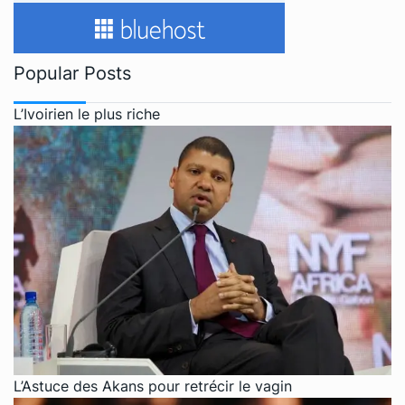
Popular Posts
L’Ivoirien le plus riche
L’Astuce des Akans pour retrécir le vagin