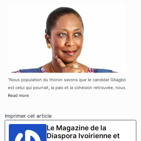
“Nous population du thoron savons que le candidat Gbagbo
est celui qui pourrait, la paix et la cohésion retrouvée, nous
Read more
Imprimer cet article
Le Magazine de la
Diaspora Ivoirienne et