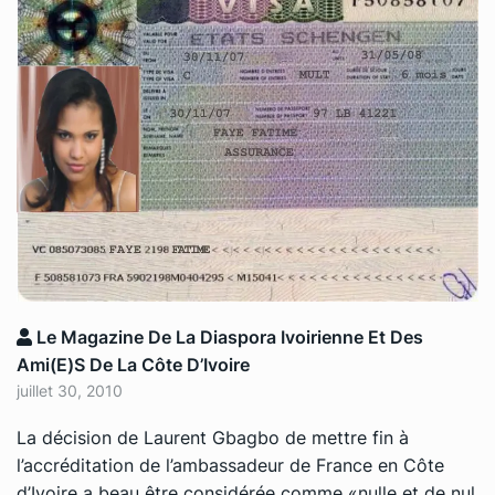
Le Magazine De La Diaspora Ivoirienne Et Des
Ami(e)s De La Côte D’Ivoire
juillet 30, 2010
La décision de Laurent Gbagbo de mettre fin à
l’accréditation de l’ambassadeur de France en Côte
d’Ivoire a beau être considérée comme «nulle et de nul