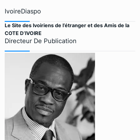
IvoireDiaspo
Le Site des Ivoiriens de l’étranger et des Amis de la
COTE D’IVOIRE
Directeur De Publication