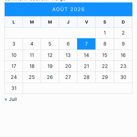
AOÛT 2026
L
M
M
J
V
S
D
1
2
3
4
5
6
7
8
9
10
11
12
13
14
15
16
17
18
19
20
21
22
23
24
25
26
27
28
29
30
31
« Juil