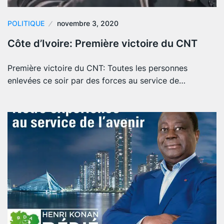
POLITIQUE
novembre 3, 2020
Côte d’Ivoire: Première victoire du CNT
Première victoire du CNT: Toutes les personnes
enlevées ce soir par des forces au service de…