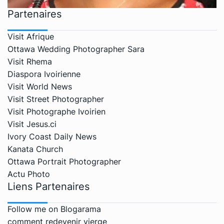
Partenaires
Visit Afrique
Ottawa Wedding Photographer Sara
Visit Rhema
Diaspora Ivoirienne
Visit World News
Visit Street Photographer
Visit Photographe Ivoirien
Visit Jesus.ci
Ivory Coast Daily News
Kanata Church
Ottawa Portrait Photographer
Actu Photo
Liens Partenaires
Follow me on Blogarama
comment redevenir vierge