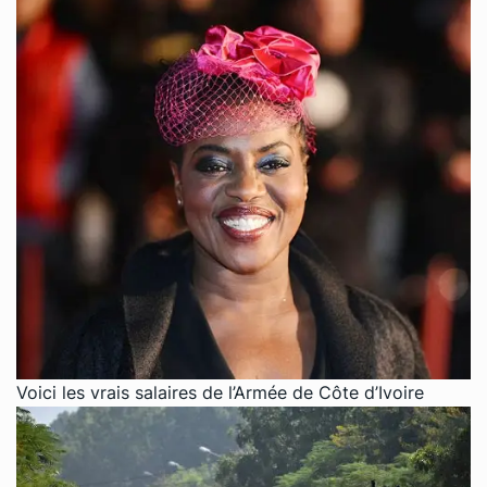
Voici les vrais salaires de l’Armée de Côte d’Ivoire