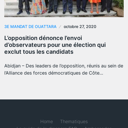
3E MANDAT DE OUATTARA
octobre 27, 2020
L’opposition dénonce l’envoi
d’observateurs pour une élection qui
exclut tous les candidats
Abidjan – Des leaders de l’opposition, réunis au sein de
l’Alliance des forces démocratiques de Côte…
Home
Thematiques