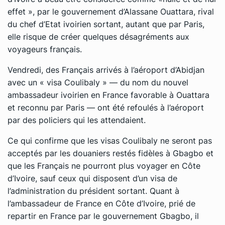
effet », par le gouvernement d’Alassane Ouattara, rival
du chef d’Etat ivoirien sortant, autant que par Paris,
elle risque de créer quelques désagréments aux
voyageurs français.
Vendredi, des Français arrivés à l’aéroport d’Abidjan
avec un « visa Coulibaly » — du nom du nouvel
ambassadeur ivoirien en France favorable à Ouattara
et reconnu par Paris — ont été refoulés à l’aéroport
par des policiers qui les attendaient.
Ce qui confirme que les visas Coulibaly ne seront pas
acceptés par les douaniers restés fidèles à Gbagbo et
que les Français ne pourront plus voyager en Côte
d’Ivoire, sauf ceux qui disposent d’un visa de
l’administration du président sortant. Quant à
l’ambassadeur de France en Côte d’Ivoire, prié de
repartir en France par le gouvernement Gbagbo, il