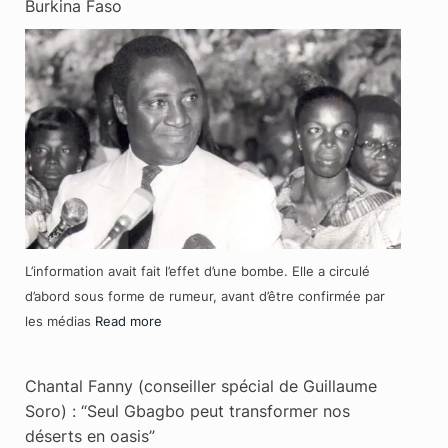
Burkina Faso
L’information avait fait l’effet d’une bombe. Elle a circulé
d’abord sous forme de rumeur, avant d’être confirmée par
les médias
Read more
Chantal Fanny (conseiller spécial de Guillaume
Soro) : “Seul Gbagbo peut transformer nos
déserts en oasis”