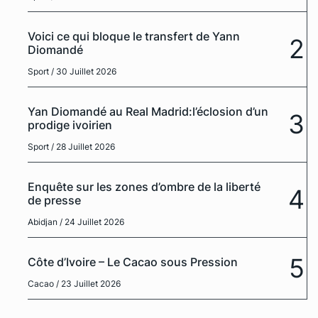
Voici ce qui bloque le transfert de Yann
2
Diomandé
Sport
/ 30 Juillet 2026
Yan Diomandé au Real Madrid:l’éclosion d’un
3
prodige ivoirien
Sport
/ 28 Juillet 2026
Enquête sur les zones d’ombre de la liberté
4
de presse
Abidjan
/ 24 Juillet 2026
5
Côte d’Ivoire – Le Cacao sous Pression
Cacao
/ 23 Juillet 2026