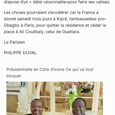
dispose d’un « délai raisonnable»pour faire ses valises.
Les choses pourraient s’accélérer car la France a
donné samedi trois jours à Kipré, l’ambassadeur pro-
Gbagbo à Paris, pour quitter la résidence et céder la
place à Ali Coulibaly, celui de Ouattara.
Le Parisien
PHILIPPE DUVAL
Présidentielle en Côte d’Ivoire Ce qui va tout
bloquer