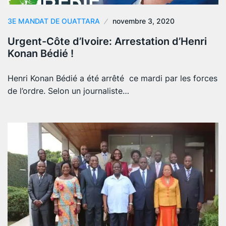
3E MANDAT DE OUATTARA
novembre 3, 2020
Urgent-Côte d’Ivoire: Arrestation d’Henri
Konan Bédié !
Henri Konan Bédié a été arrêté ce mardi par les forces
de l’ordre. Selon un journaliste…