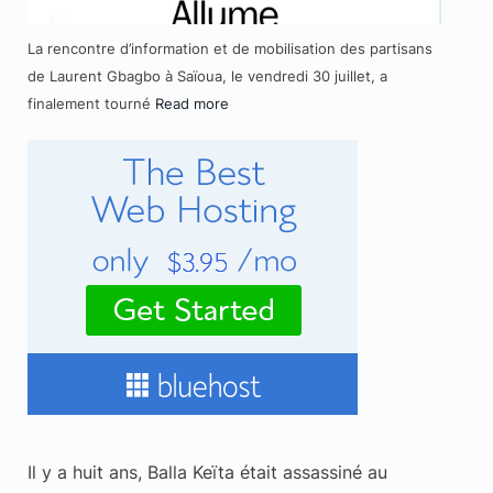
La rencontre d’information et de mobilisation des partisans
de Laurent Gbagbo à Saïoua, le vendredi 30 juillet, a
finalement tourné
Read more
Il y a huit ans, Balla Keïta était assassiné au