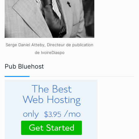
Serge Daniel Atteby, Directeur de publication
de IvoireDiaspo
Pub Bluehost