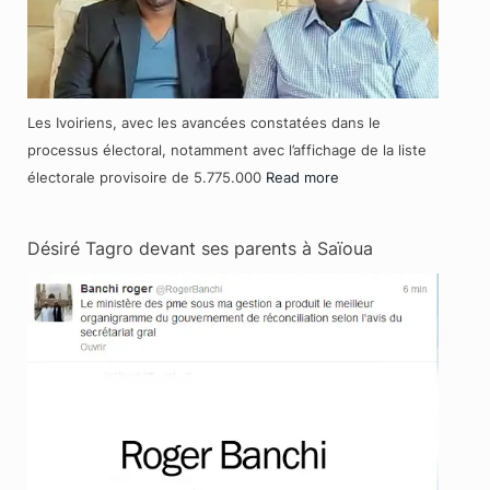
Les Ivoiriens, avec les avancées constatées dans le
processus électoral, notamment avec l’affichage de la liste
électorale provisoire de 5.775.000
Read more
Désiré Tagro devant ses parents à Saïoua