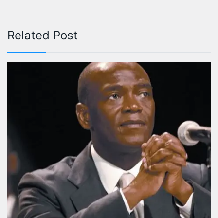
Related Post