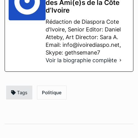
des Ami(e)s de la Côte
d’Ivoire
Rédaction de Diaspora Cote
d'Ivoire, Senior Editor: Daniel
Atteby, Art Director: Sara A.
Email: info@ivoirediaspo.net,
Skype: gethsemane7
Voir la biographie complète
Tags
Politique