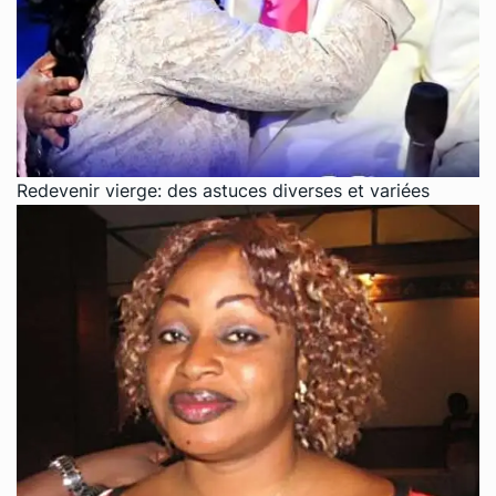
Redevenir vierge: des astuces diverses et variées