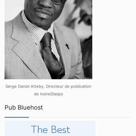
Serge Daniel Atteby, Directeur de publication
de IvoireDiaspo
Pub Bluehost