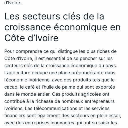
d’Ivoire.
Les secteurs clés de la
croissance économique en
Côte d’Ivoire
Pour comprendre ce qui distingue les plus riches de
Côte d’Ivoire, il est essentiel de se pencher sur les
secteurs clés de la croissance économique du pays.
L’agriculture occupe une place prépondérante dans
l’économie ivoirienne, avec des produits tels que le
cacao, le café et l’huile de palme qui sont exportés
dans le monde entier. Ces produits agricoles ont
contribué à la richesse de nombreux entrepreneurs
ivoiriens. Les télécommunications et les services
financiers sont également des secteurs en plein essor,
avec des entreprises innovantes qui ont su saisir les