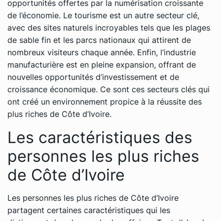
opportunités offertes par la numérisation croissante
de l’économie. Le tourisme est un autre secteur clé,
avec des sites naturels incroyables tels que les plages
de sable fin et les parcs nationaux qui attirent de
nombreux visiteurs chaque année. Enfin, l’industrie
manufacturière est en pleine expansion, offrant de
nouvelles opportunités d’investissement et de
croissance économique. Ce sont ces secteurs clés qui
ont créé un environnement propice à la réussite des
plus riches de Côte d’Ivoire.
Les caractéristiques des
personnes les plus riches
de Côte d’Ivoire
Les personnes les plus riches de Côte d’Ivoire
partagent certaines caractéristiques qui les