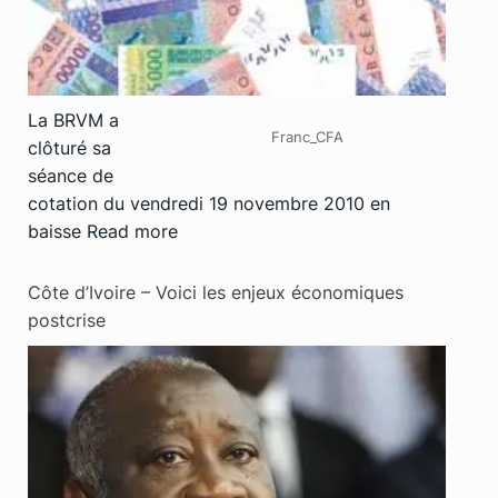
La BRVM a
Franc_CFA
clôturé sa
séance de
cotation du vendredi 19 novembre 2010 en
baisse
Read more
Côte d’Ivoire – Voici les enjeux économiques
postcrise