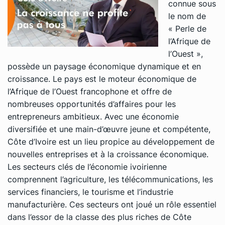
connue sous
le nom de
« Perle de
l’Afrique de
l’Ouest »,
possède un paysage économique dynamique et en
croissance. Le pays est le moteur économique de
l’Afrique de l’Ouest francophone et offre de
nombreuses opportunités d’affaires pour les
entrepreneurs ambitieux. Avec une économie
diversifiée et une main-d’œuvre jeune et compétente,
Côte d’Ivoire est un lieu propice au développement de
nouvelles entreprises et à la croissance économique.
Les secteurs clés de l’économie ivoirienne
comprennent l’agriculture, les télécommunications, les
services financiers, le tourisme et l’industrie
manufacturière. Ces secteurs ont joué un rôle essentiel
dans l’essor de la classe des plus riches de Côte