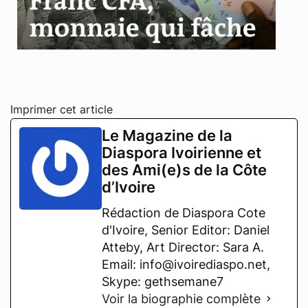
Imprimer cet article
Le Magazine de la
Diaspora Ivoirienne et
des Ami(e)s de la Côte
d’Ivoire
Rédaction de Diaspora Cote
d'Ivoire, Senior Editor: Daniel
Atteby, Art Director: Sara A.
Email: info@ivoirediaspo.net,
Skype: gethsemane7
Voir la biographie complète