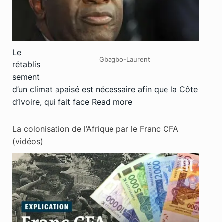
Le
Gbagbo-Laurent
rétablis
sement
d’un climat apaisé est nécessaire afin que la Côte
d’Ivoire, qui fait face
Read more
La colonisation de l’Afrique par le Franc CFA
(vidéos)