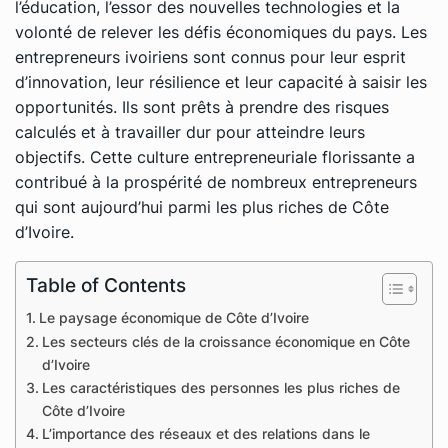
l’éducation, l’essor des nouvelles technologies et la
volonté de relever les défis économiques du pays. Les
entrepreneurs ivoiriens sont connus pour leur esprit
d’innovation, leur résilience et leur capacité à saisir les
opportunités. Ils sont prêts à prendre des risques
calculés et à travailler dur pour atteindre leurs
objectifs. Cette culture entrepreneuriale florissante a
contribué à la prospérité de nombreux entrepreneurs
qui sont aujourd’hui parmi les plus riches de Côte
d’Ivoire.
Table of Contents
Le paysage économique de Côte d’Ivoire
Les secteurs clés de la croissance économique en Côte
d’Ivoire
Les caractéristiques des personnes les plus riches de
Côte d’Ivoire
L’importance des réseaux et des relations dans le