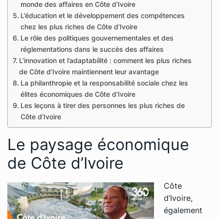
monde des affaires en Côte d’Ivoire
L’éducation et le développement des compétences
chez les plus riches de Côte d’Ivoire
Le rôle des politiques gouvernementales et des
réglementations dans le succès des affaires
L’innovation et l’adaptabilité : comment les plus riches
de Côte d’Ivoire maintiennent leur avantage
La philanthropie et la responsabilité sociale chez les
élites économiques de Côte d’Ivoire
Les leçons à tirer des personnes les plus riches de
Côte d’Ivoire
Le paysage économique
de Côte d’Ivoire
Côte
d’Ivoire,
également