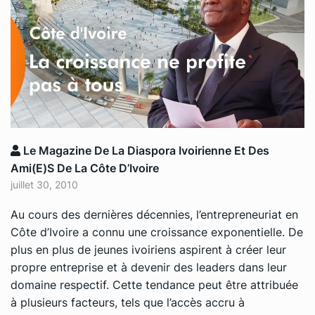
Le Magazine De La Diaspora Ivoirienne Et Des
Ami(e)s De La Côte D’Ivoire
juillet 30, 2010
Au cours des dernières décennies, l’entrepreneuriat en
Côte d’Ivoire a connu une croissance exponentielle. De
plus en plus de jeunes ivoiriens aspirent à créer leur
propre entreprise et à devenir des leaders dans leur
domaine respectif. Cette tendance peut être attribuée
à plusieurs facteurs, tels que l’accès accru à