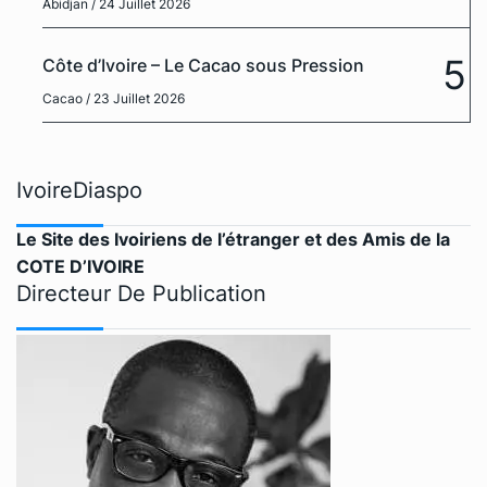
Abidjan
/ 24 Juillet 2026
5
Côte d’Ivoire – Le Cacao sous Pression
Cacao
/ 23 Juillet 2026
IvoireDiaspo
Le Site des Ivoiriens de l’étranger et des Amis de la
COTE D’IVOIRE
Directeur De Publication