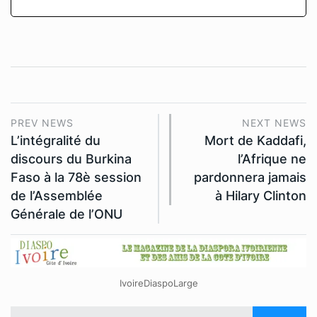
PREV NEWS
NEXT NEWS
L’intégralité du
Mort de Kaddafi,
discours du Burkina
l’Afrique ne
Faso à la 78è session
pardonnera jamais
de l’Assemblée
à Hilary Clinton
Générale de l’ONU
IvoireDiaspoLarge