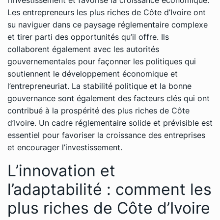
Les entrepreneurs les plus riches de Côte d’Ivoire ont
su naviguer dans ce paysage réglementaire complexe
et tirer parti des opportunités qu’il offre. Ils
collaborent également avec les autorités
gouvernementales pour façonner les politiques qui
soutiennent le développement économique et
l’entrepreneuriat. La stabilité politique et la bonne
gouvernance sont également des facteurs clés qui ont
contribué à la prospérité des plus riches de Côte
d’Ivoire. Un cadre réglementaire solide et prévisible est
essentiel pour favoriser la croissance des entreprises
et encourager l’investissement.
L’innovation et
l’adaptabilité : comment les
plus riches de Côte d’Ivoire