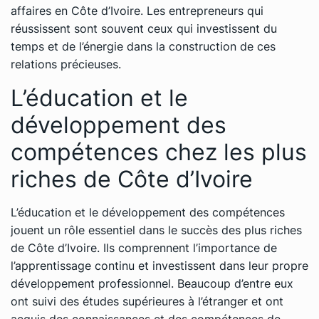
affaires en Côte d’Ivoire. Les entrepreneurs qui
réussissent sont souvent ceux qui investissent du
temps et de l’énergie dans la construction de ces
relations précieuses.
L’éducation et le
développement des
compétences chez les plus
riches de Côte d’Ivoire
L’éducation et le développement des compétences
jouent un rôle essentiel dans le succès des plus riches
de Côte d’Ivoire. Ils comprennent l’importance de
l’apprentissage continu et investissent dans leur propre
développement professionnel. Beaucoup d’entre eux
ont suivi des études supérieures à l’étranger et ont
acquis des connaissances et des compétences de