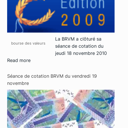
La BRVM a clôturé sa
bourse des valeurs
séance de cotation du
jeudi 18 novembre 2010
Read more
Séance de cotation BRVM du vendredi 19
novembre