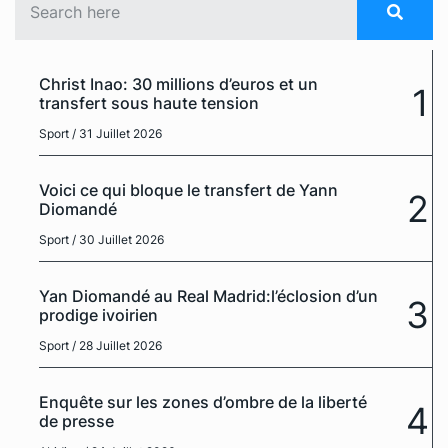
Christ Inao: 30 millions d’euros et un
1
transfert sous haute tension
Sport
/ 31 Juillet 2026
Voici ce qui bloque le transfert de Yann
2
Diomandé
Sport
/ 30 Juillet 2026
Yan Diomandé au Real Madrid:l’éclosion d’un
3
prodige ivoirien
Sport
/ 28 Juillet 2026
Enquête sur les zones d’ombre de la liberté
4
de presse