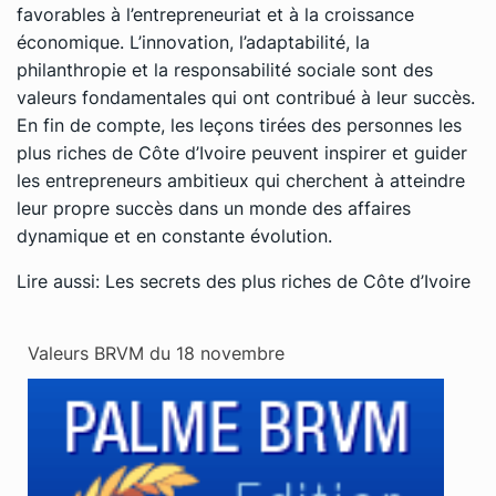
favorables à l’entrepreneuriat et à la croissance
économique. L’innovation, l’adaptabilité, la
philanthropie et la responsabilité sociale sont des
valeurs fondamentales qui ont contribué à leur succès.
En fin de compte, les leçons tirées des personnes les
plus riches de Côte d’Ivoire peuvent inspirer et guider
les entrepreneurs ambitieux qui cherchent à atteindre
leur propre succès dans un monde des affaires
dynamique et en constante évolution.
Lire aussi:
Les secrets des plus riches de Côte d’Ivoire
Valeurs BRVM du 18 novembre