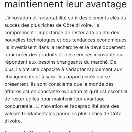
maintiennent leur avantage
L’innovation et l’adaptabilité sont des éléments clés du
succès des plus riches de Côte d’Ivoire. Ils
comprennent l’importance de rester à la pointe des
nouvelles technologies et des tendances économiques.
Ils investissent dans la recherche et le développement
pour créer des produits et des services innovants qui
répondent aux besoins changeants du marché. De
plus, ils ont une capacité à s’adapter rapidement aux
changements et à saisir les opportunités qui se
présentent. Ils sont conscients que le monde des
affaires est en constante évolution et qu’il est essentiel
de rester agiles pour maintenir leur avantage
concurrentiel. L’innovation et l’adaptabilité sont des
valeurs fondamentales parmi les plus riches de Côte
d’Ivoire.