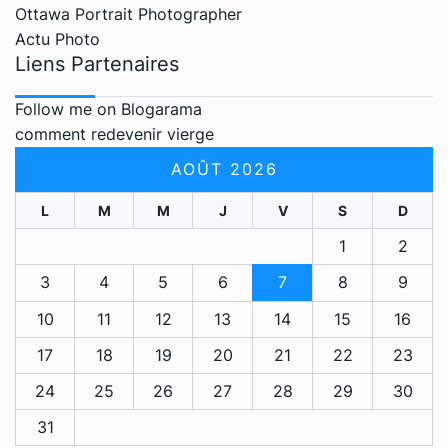
Ottawa Portrait Photographer
Actu Photo
Liens Partenaires
Follow me on Blogarama
comment redevenir vierge
AOÛT 2026
L
M
M
J
V
S
D
1
2
3
4
5
6
7
8
9
10
11
12
13
14
15
16
17
18
19
20
21
22
23
24
25
26
27
28
29
30
31