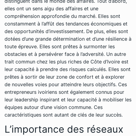
distinguent dans le monde des affaires. Tout d’abord,
elles ont un sens aigu des affaires et une
compréhension approfondie du marché. Elles sont
constamment à l’affût des tendances économiques et
des opportunités d’investissement. De plus, elles sont
dotées d’une grande détermination et d’une résilience à
toute épreuve. Elles sont prêtes à surmonter les
obstacles et à persévérer face à l’adversité. Un autre
trait commun chez les plus riches de Côte d’Ivoire est
leur capacité à prendre des risques calculés. Elles sont
prêtes à sortir de leur zone de confort et à explorer
de nouvelles voies pour atteindre leurs objectifs. Ces
entrepreneurs ivoiriens sont également connus pour
leur leadership inspirant et leur capacité à mobiliser les
équipes autour d’une vision commune. Ces
caractéristiques sont autant de clés de leur succès.
L’importance des réseaux