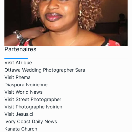
Partenaires
Visit Afrique
Ottawa Wedding Photographer Sara
Visit Rhema
Diaspora Ivoirienne
Visit World News
Visit Street Photographer
Visit Photographe Ivoirien
Visit Jesus.ci
Ivory Coast Daily News
Kanata Church