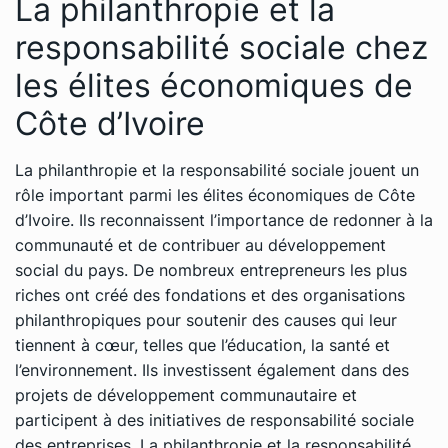
La philanthropie et la
responsabilité sociale chez
les élites économiques de
Côte d’Ivoire
La philanthropie et la responsabilité sociale jouent un
rôle important parmi les élites économiques de Côte
d’Ivoire. Ils reconnaissent l’importance de redonner à la
communauté et de contribuer au développement
social du pays. De nombreux entrepreneurs les plus
riches ont créé des fondations et des organisations
philanthropiques pour soutenir des causes qui leur
tiennent à cœur, telles que l’éducation, la santé et
l’environnement. Ils investissent également dans des
projets de développement communautaire et
participent à des initiatives de responsabilité sociale
des entreprises. La philanthropie et la responsabilité