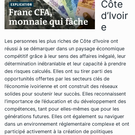
Côte
d’Ivoir
e
Les personnes les plus riches de Côte d’Ivoire ont
réussi à se démarquer dans un paysage économique
compétitif grâce à leur sens des affaires inégalé, leur
détermination inébranlable et leur capacité à prendre
des risques calculés. Elles ont su tirer parti des
opportunités offertes par les secteurs clés de
l’économie ivoirienne et ont construit des réseaux
solides pour soutenir leur succès. Elles reconnaissent
l’importance de l’éducation et du développement des
compétences, tant pour elles-mêmes que pour les
générations futures. Elles ont également su naviguer
dans un environnement réglementaire complexe et ont
participé activement à la création de politiques