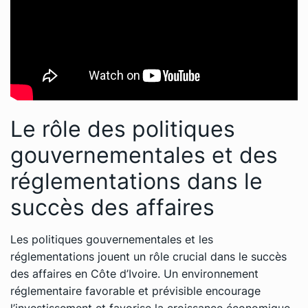
Le rôle des politiques
gouvernementales et des
réglementations dans le
succès des affaires
Les politiques gouvernementales et les
réglementations jouent un rôle crucial dans le succès
des affaires en Côte d’Ivoire. Un environnement
réglementaire favorable et prévisible encourage
l’investissement et favorise la croissance économique.