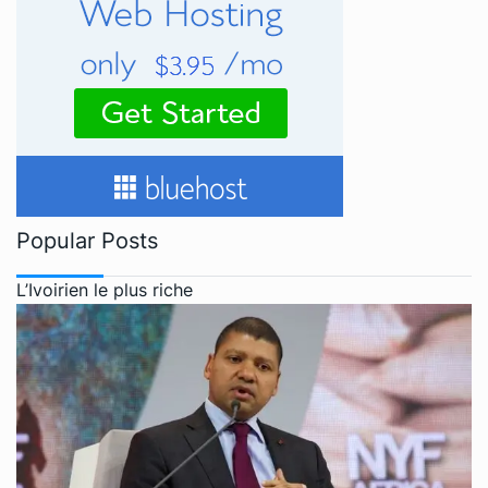
Popular Posts
L’Ivoirien le plus riche