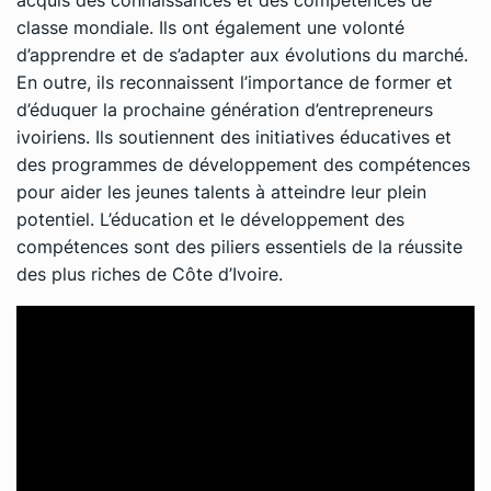
classe mondiale. Ils ont également une volonté
d’apprendre et de s’adapter aux évolutions du marché.
En outre, ils reconnaissent l’importance de former et
d’éduquer la prochaine génération d’entrepreneurs
ivoiriens. Ils soutiennent des initiatives éducatives et
des programmes de développement des compétences
pour aider les jeunes talents à atteindre leur plein
potentiel. L’éducation et le développement des
compétences sont des piliers essentiels de la réussite
des plus riches de Côte d’Ivoire.