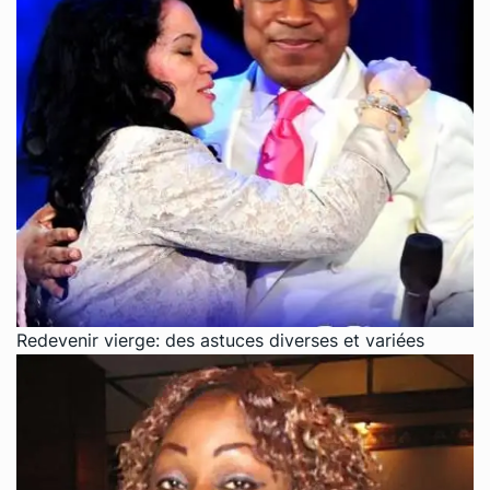
Redevenir vierge: des astuces diverses et variées