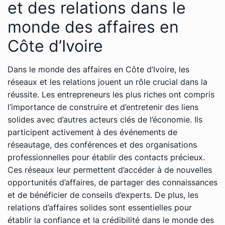
et des relations dans le
monde des affaires en
Côte d’Ivoire
Dans le monde des affaires en Côte d’Ivoire, les
réseaux et les relations jouent un rôle crucial dans la
réussite. Les entrepreneurs les plus riches ont compris
l’importance de construire et d’entretenir des liens
solides avec d’autres acteurs clés de l’économie. Ils
participent activement à des événements de
réseautage, des conférences et des organisations
professionnelles pour établir des contacts précieux.
Ces réseaux leur permettent d’accéder à de nouvelles
opportunités d’affaires, de partager des connaissances
et de bénéficier de conseils d’experts. De plus, les
relations d’affaires solides sont essentielles pour
établir la confiance et la crédibilité dans le monde des