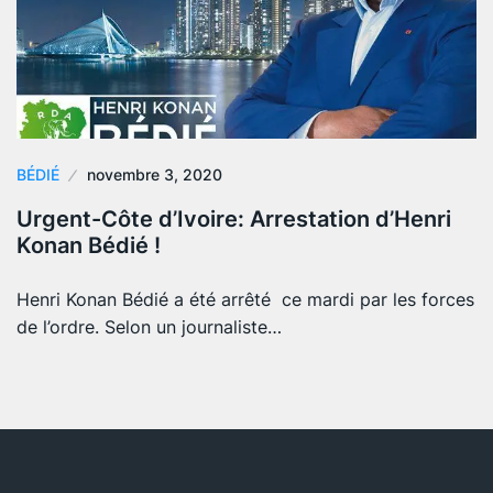
BÉDIÉ
novembre 3, 2020
Urgent-Côte d’Ivoire: Arrestation d’Henri
Konan Bédié !
Henri Konan Bédié a été arrêté ce mardi par les forces
de l’ordre. Selon un journaliste…