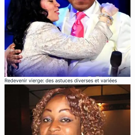
Redevenir vierge: des astuces diverses et variées