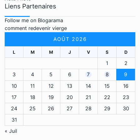
Liens Partenaires
Follow me on Blogarama
comment redevenir vierge
AOÛT 2026
L
M
M
J
V
S
D
1
2
3
4
5
6
7
8
9
10
11
12
13
14
15
16
17
18
19
20
21
22
23
24
25
26
27
28
29
30
31
« Juil