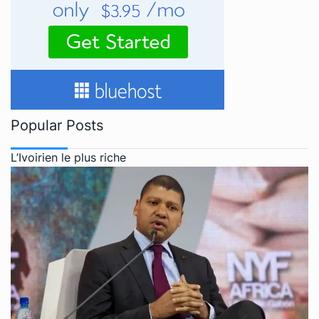
Popular Posts
L’Ivoirien le plus riche