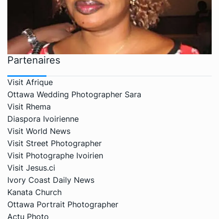
Partenaires
Visit Afrique
Ottawa Wedding Photographer Sara
Visit Rhema
Diaspora Ivoirienne
Visit World News
Visit Street Photographer
Visit Photographe Ivoirien
Visit Jesus.ci
Ivory Coast Daily News
Kanata Church
Ottawa Portrait Photographer
Actu Photo