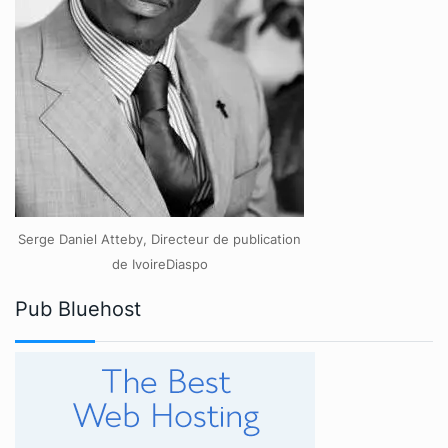
Serge Daniel Atteby, Directeur de publication
de IvoireDiaspo
Pub Bluehost