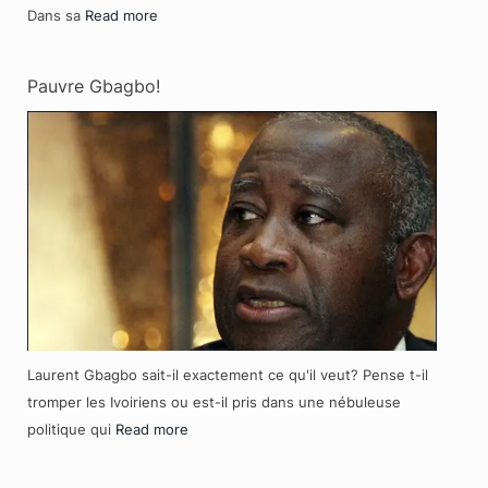
Dans sa
Read more
Pauvre Gbagbo!
Laurent Gbagbo sait-il exactement ce qu'il veut? Pense t-il
tromper les Ivoiriens ou est-il pris dans une nébuleuse
politique qui
Read more