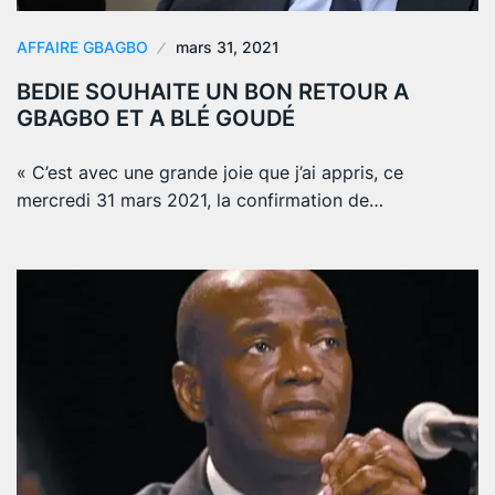
AFFAIRE GBAGBO
mars 31, 2021
BEDIE SOUHAITE UN BON RETOUR A
GBAGBO ET A BLÉ GOUDÉ
« C’est avec une grande joie que j’ai appris, ce
mercredi 31 mars 2021, la confirmation de…