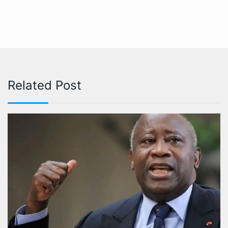
Related Post