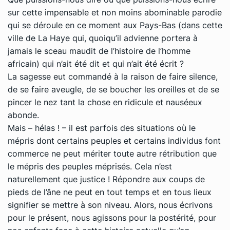
sur cette impensable et non moins abominable parodie
qui se déroule en ce moment aux Pays-Bas (dans cette
ville de La Haye qui, quoiqu’il advienne portera à
jamais le sceau maudit de l’histoire de l’homme
africain) qui n’ait été dit et qui n’ait été écrit ?
La sagesse eut commandé à la raison de faire silence,
de se faire aveugle, de se boucher les oreilles et de se
pincer le nez tant la chose en ridicule et nauséeux
abonde.
Mais – hélas ! – il est parfois des situations où le
mépris dont certains peuples et certains individus font
commerce ne peut mériter toute autre rétribution que
le mépris des peuples méprisés. Cela n’est
naturellement que justice ! Répondre aux coups de
pieds de l’âne ne peut en tout temps et en tous lieux
signifier se mettre à son niveau. Alors, nous écrivons
pour le présent, nous agissons pour la postérité, pour