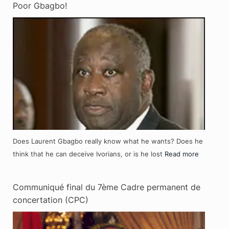
Poor Gbagbo!
Does Laurent Gbagbo really know what he wants? Does he
think that he can deceive Ivorians, or is he lost
Read more
Communiqué final du 7ème Cadre permanent de
concertation (CPC)