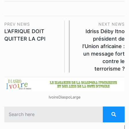
PREV NEWS
NEXT NEWS
L’AFRIQUE DOIT
Idriss Déby Itno
QUITTER LA CPI
président de
l’Union africaine :
un message fort
contre le
terrorisme ?
IvoireDiaspoLarge