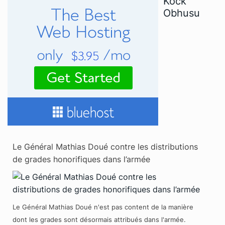
Kock
Obhusu
Le Général Mathias Doué contre les distributions
de grades honorifiques dans l’armée
Le Général Mathias Doué n'est pas content de la manière
dont les grades sont désormais attribués dans l'armée.