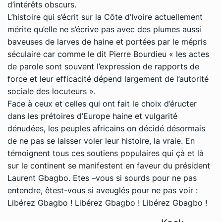
d’intérêts obscurs.
L’histoire qui s’écrit sur la Côte d’Ivoire actuellement
mérite qu’elle ne s’écrive pas avec des plumes aussi
baveuses de larves de haine et portées par le mépris
séculaire car comme le dit Pierre Bourdieu « les actes
de parole sont souvent l’expression de rapports de
force et leur efficacité dépend largement de l’autorité
sociale des locuteurs ».
Face à ceux et celles qui ont fait le choix d’éructer
dans les prétoires d’Europe haine et vulgarité
dénudées, les peuples africains on décidé désormais
de ne pas se laisser voler leur histoire, la vraie. En
témoignent tous ces soutiens populaires qui çà et là
sur le continent se manifestent en faveur du président
Laurent Gbagbo. Etes –vous si sourds pour ne pas
entendre, êtest-vous si aveuglés pour ne pas voir :
Libérez Gbagbo ! Libérez Gbagbo ! Libérez Gbagbo !