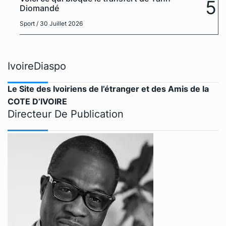
5
Diomandé
Sport
/ 30 Juillet 2026
IvoireDiaspo
Le Site des Ivoiriens de l’étranger et des Amis de la
COTE D’IVOIRE
Directeur De Publication