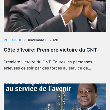
POLITIQUE
novembre 3, 2020
Côte d’Ivoire: Première victoire du CNT
Première victoire du CNT: Toutes les personnes
enlevées ce soir par des forces au service de…