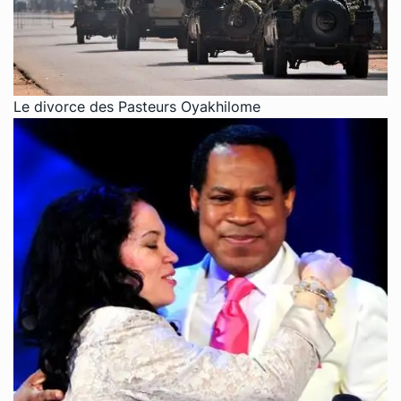
Le divorce des Pasteurs Oyakhilome