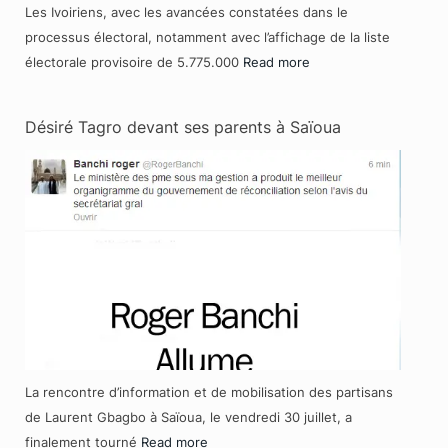
Les Ivoiriens, avec les avancées constatées dans le
processus électoral, notamment avec l’affichage de la liste
électorale provisoire de 5.775.000
Read more
Désiré Tagro devant ses parents à Saïoua
La rencontre d’information et de mobilisation des partisans
de Laurent Gbagbo à Saïoua, le vendredi 30 juillet, a
finalement tourné
Read more