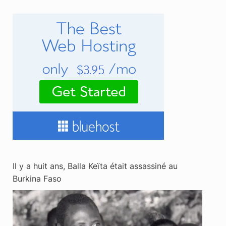
Il y a huit ans, Balla Keïta était assassiné au
Burkina Faso