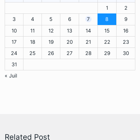
1
2
3
4
5
6
7
8
9
10
11
12
13
14
15
16
17
18
19
20
21
22
23
24
25
26
27
28
29
30
31
« Juil
Related Post