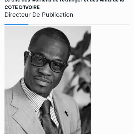
COTE D’IVOIRE
Directeur De Publication