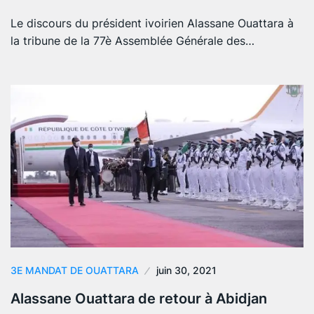
Le discours du président ivoirien Alassane Ouattara à
la tribune de la 77è Assemblée Générale des…
3E MANDAT DE OUATTARA
juin 30, 2021
Alassane Ouattara de retour à Abidjan