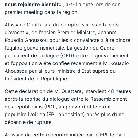
nous rejoindre bientôt
« , a-t-il ajouté lors de son
premier meeting dans la région.
Alassane Ouattara a dit compter sur les « talents
d’avocat », de l’ancien Premier Ministre, Jeannot
Kouadio Ahoussou pour les « convaincre » à rejoindre
l’équipe gouvernementale. La gestion du Cadre
permanent de dialogue (CPD) entre le gouvernement
et l’opposition a été confiée récemment à M. Kouadio
Ahoussou par ailleurs, ministre d’Etat auprès du
Président de la République.
Cette déclaration de M. Ouattara, intervient 48 heures
après la reprise du dialogue entre le Rassemblement
des républicains (RDR, au pouvoir) et le Front
populaire ivoirien (FPI, opposition) après plus d’une
décennie de rupture.
A l’issue de cette rencontre initiée par le FPI, le parti