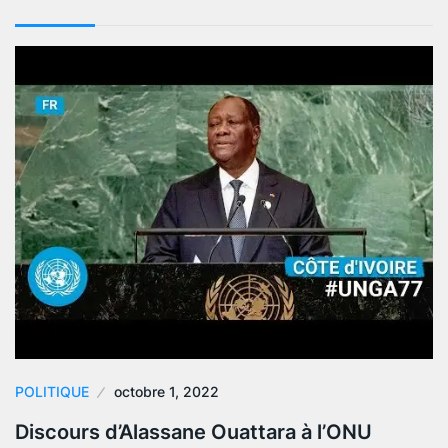
POLITIQUE
octobre 1, 2022
Discours d’Alassane Ouattara à l’ONU