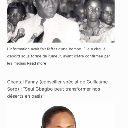
L’information avait fait l’effet d’une bombe. Elle a circulé
d’abord sous forme de rumeur, avant d’être confirmée par
les médias
Read more
Chantal Fanny (conseiller spécial de Guillaume
Soro) : “Seul Gbagbo peut transformer nos
déserts en oasis”