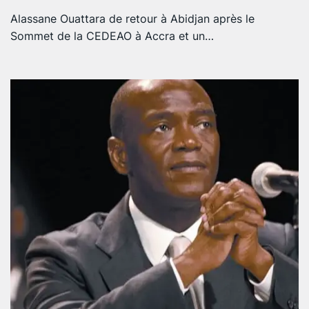
Alassane Ouattara de retour à Abidjan après le
Sommet de la CEDEAO à Accra et un…