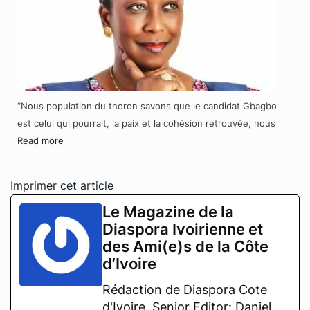
“Nous population du thoron savons que le candidat Gbagbo
est celui qui pourrait, la paix et la cohésion retrouvée, nous
Read more
Imprimer cet article
Le Magazine de la
Diaspora Ivoirienne et
des Ami(e)s de la Côte
d’Ivoire
Rédaction de Diaspora Cote
d'Ivoire, Senior Editor: Daniel