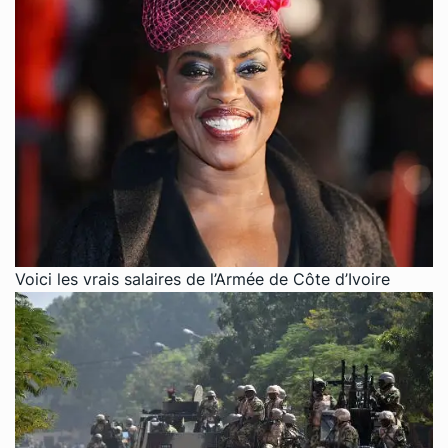
Voici les vrais salaires de l’Armée de Côte d’Ivoire