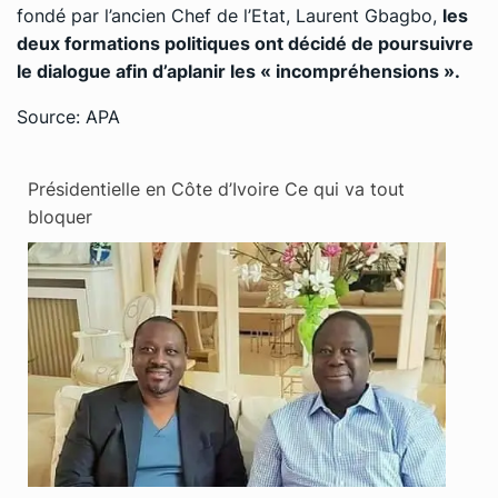
fondé par l’ancien Chef de l’Etat, Laurent Gbagbo,
les
deux formations politiques ont décidé de poursuivre
le dialogue afin d’aplanir les « incompréhensions ».
Source: APA
Présidentielle en Côte d’Ivoire Ce qui va tout
bloquer