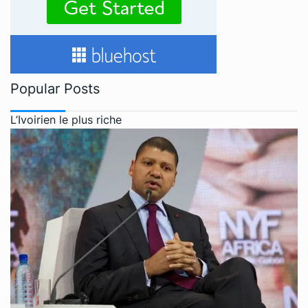
Popular Posts
L’Ivoirien le plus riche