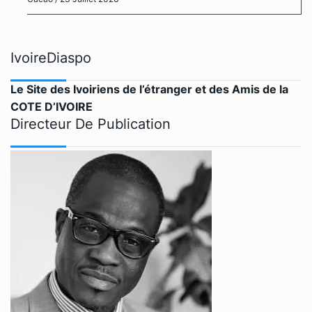
IvoireDiaspo
Le Site des Ivoiriens de l’étranger et des Amis de la
COTE D’IVOIRE
Directeur De Publication