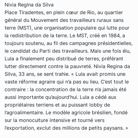
Nivia Regina da Silva
Place Tiradentes, en plein cœur de Rio, au quartier
général du Mouvement des travailleurs ruraux sans
terre (MST), une organisation populaire qui lutte pour
la redistribution de la terre. Le MST, créé en 1984, a
toujours soutenu, au fil des campagnes présidentielles,
le candidat du Parti des travailleurs. Mais une fois élu,
Lula a finalement peu distribué de terres, préférant
lutter directement contre la pauvreté. Nivia Regina da
Silva, 33 ans, se sent trahie.
«
Lula avait promis une
vaste réforme agraire qui n’a pas eu lieu. C’est tout le
contraire : la concentration de la terre n’a jamais été
aussi importante qu’aujourd’hui. Lula a cédé aux
propriétaires terriens et au puissant lobby de
l’agroalimentaire. Le modèle agricole brésilien, fondé
sur la monoculture intensive et tourné vers
l’exportation, exclut des millions de petits paysans. »