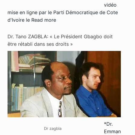
vidéo
mise en ligne par le Parti Démocratique de Cote
d'Ivoire le
Read more
Dr. Tano ZAGBLA: « Le Président Gbagbo doit
être rétabli dans ses droits »
*Dr.
Dr zagbla
Emman