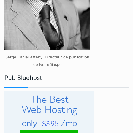
Serge Daniel Atteby, Directeur de publication
de IvoireDiaspo
Pub Bluehost