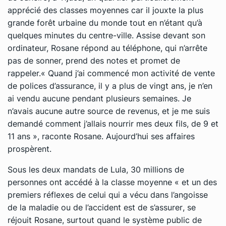
apprécié des classes moyennes car il jouxte la plus
grande forêt urbaine du monde tout en n’étant qu’à
quelques minutes du centre-ville. Assise devant son
ordinateur, Rosane répond au téléphone, qui n’arrête
pas de sonner, prend des notes et promet de
rappeler.
« Quand j’ai commencé mon activité de vente
de polices d’assurance, il y a plus de vingt ans, je n’en
ai vendu aucune pendant plusieurs semaines. Je
n’avais aucune autre source de revenus, et je me suis
demandé comment j’allais nourrir mes deux fils, de 9 et
11 ans »
, raconte Rosane. Aujourd’hui ses affaires
prospèrent.
Sous les deux mandats de Lula, 30 millions de
personnes ont accédé à la classe moyenne
« et un des
premiers réflexes de celui qui a vécu dans l’angoisse
de la maladie ou de l’accident est de s’assurer
, se
réjouit Rosane,
surtout quand le système public de