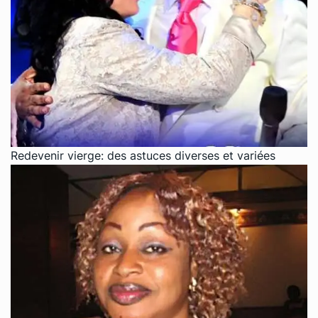
Redevenir vierge: des astuces diverses et variées