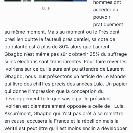
hommes ont
Lula
accéder au
pouvoir
pratiquement
au même moment. Mais au moment ou le Président
brésilien quitte le fauteuil présidentiel, sa cote de
popularité est à plus de 80% alors que Laurent
Gbagbo n’est même pas sûr d’obtenir 25% du suffrage
si les élections sont transparentes. Pour faire rêver les
Ivoiriens sur ce qu’ils auraient pu attendre de Laurent
Gbagbo, nous leur présentons un article de
Le Monde
qui livre des chiffres précis des années Lula. Un papier
qui donne l’impression que la conception du
développement telle que saisie par le président
ivoirien est diamétralement opposée a celle de Lula.
Assurément, Gbagbo qui n’est pas prêt à se remettre
en cause, accusera la France et la rébellion mais la
vérité est peut être qu’il est moins enclin a développer