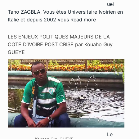
uel
Tano ZAGBLA, Vous êtes Universitaire Ivoirien en
Italie et depuis 2002 vous
Read more
LES ENJEUX POLITIQUES MAJEURS DE LA
COTE D’IVOIRE POST CRISE par Kouaho Guy
GUEYE
Le