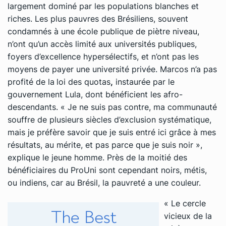
largement dominé par les populations blanches et
riches. Les plus pauvres des Brésiliens, souvent
condamnés à une école publique de piètre niveau,
n’ont qu’un accès limité aux universités publiques,
foyers d’excellence hypersélectifs, et n’ont pas les
moyens de payer une université privée. Marcos n’a pas
profité de la
loi des quotas
,
instaurée par le
gouvernement Lula, dont bénéficient les afro-
descendants.
«
Je ne suis pas contre, ma communauté
souffre de plusieurs siècles d’exclusion systématique,
mais je préfère savoir que je suis entré ici grâce à mes
résultats, au mérite, et pas parce que je suis noir »
,
explique le jeune homme. Près de la moitié des
bénéficiaires du ProUni sont cependant noirs, métis,
ou indiens, car au Brésil, la pauvreté a une couleur.
« Le cercle
vicieux de la