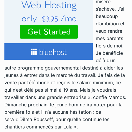
misère
s’achève. J’ai
beaucoup
d’ambition et
veux rendre
mes parents
fiers de moi.
Je bénéficie
déjà d’un
autre programme gouvernemental destiné à aider les
jeunes à entrer dans le marché du travail. Je fais de la
vente par téléphone et reçois le salaire minimum, ce
qui n’est déjà pas si mal à 19 ans. Mais je voudrais
travailler dans une grande entreprise »
, confie Marcos.
Dimanche prochain, le jeune homme ira voter pour la
première fois et il n’a aucune hésitation : ce
sera
« Dilma Rousseff, pour qu’elle continue les
chantiers commencés par Lula »
.