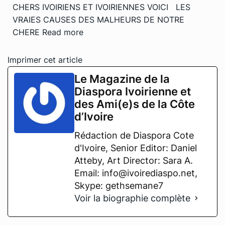
CHERS IVOIRIENS ET IVOIRIENNES VOICI LES
VRAIES CAUSES DES MALHEURS DE NOTRE
CHERE
Read more
Imprimer cet article
Le Magazine de la
Diaspora Ivoirienne et
des Ami(e)s de la Côte
d’Ivoire
Rédaction de Diaspora Cote
d'Ivoire, Senior Editor: Daniel
Atteby, Art Director: Sara A.
Email: info@ivoirediaspo.net,
Skype: gethsemane7
Voir la biographie complète