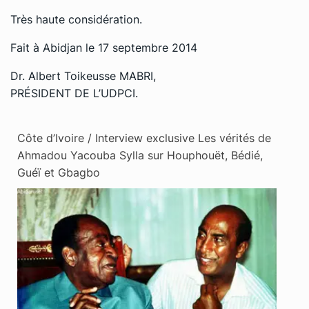
Très haute considération.
Fait à Abidjan le 17 septembre 2014
Dr. Albert Toikeusse MABRI,
PRÉSIDENT DE L’UDPCI.
Côte d’Ivoire / Interview exclusive Les vérités de
Ahmadou Yacouba Sylla sur Houphouët, Bédié,
Guéï et Gbagbo