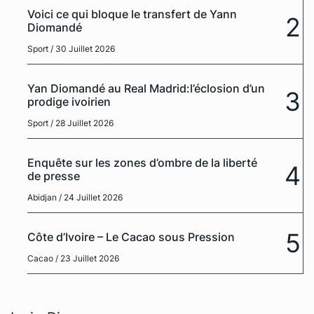
Voici ce qui bloque le transfert de Yann
2
Diomandé
Sport
/ 30 Juillet 2026
Yan Diomandé au Real Madrid:l’éclosion d’un
3
prodige ivoirien
Sport
/ 28 Juillet 2026
Enquête sur les zones d’ombre de la liberté
4
de presse
Abidjan
/ 24 Juillet 2026
5
Côte d’Ivoire – Le Cacao sous Pression
Cacao
/ 23 Juillet 2026