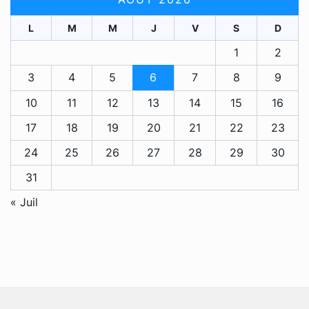
L
M
M
J
V
S
D
1
2
3
4
5
6
7
8
9
10
11
12
13
14
15
16
17
18
19
20
21
22
23
24
25
26
27
28
29
30
31
« Juil