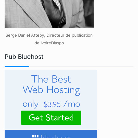
Serge Daniel Atteby, Directeur de publication
de IvoireDiaspo
Pub Bluehost