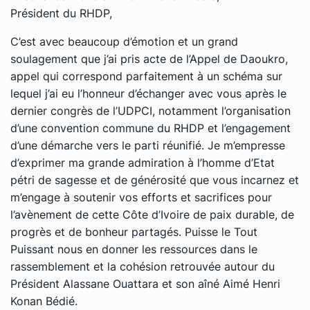
Président du RHDP,
C’est avec beaucoup d’émotion et un grand
soulagement que j’ai pris acte de l’Appel de Daoukro,
appel
qui correspond parfaitement à un schéma sur
lequel j’ai eu l’honneur d’échanger avec vous après le
dernier congrès de l’UDPCI, notamment l’organisation
d’une convention commune du RHDP et l’engagement
d’une démarche vers le parti réunifié. Je m’empresse
d’exprimer ma grande admiration à l’homme d’Etat
pétri de sagesse et de générosité que vous incarnez et
m’engage à soutenir vos efforts et sacrifices pour
l’avènement de cette Côte d’Ivoire de paix durable, de
progrès et de bonheur partagés. Puisse le Tout
Puissant nous en donner les ressources dans le
rassemblement et la cohésion retrouvée autour du
Président Alassane Ouattara et son aîné Aimé Henri
Konan Bédié.