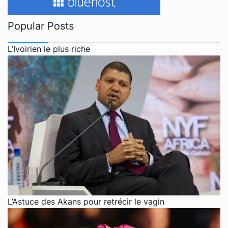
Popular Posts
L’Ivoirien le plus riche
L’Astuce des Akans pour retrécir le vagin