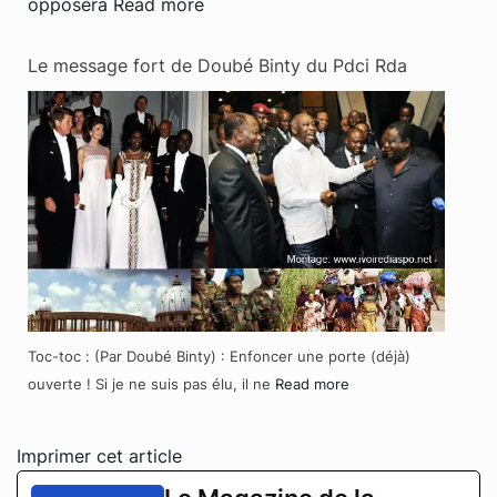
opposera
Read more
Le message fort de Doubé Binty du Pdci Rda
Toc-toc : (Par Doubé Binty) : Enfoncer une porte (déjà)
ouverte ! Si je ne suis pas élu, il ne
Read more
Imprimer cet article