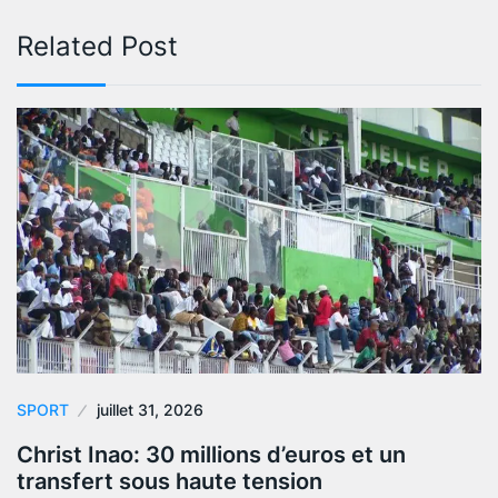
Related Post
SPORT
juillet 31, 2026
Christ Inao: 30 millions d’euros et un
transfert sous haute tension