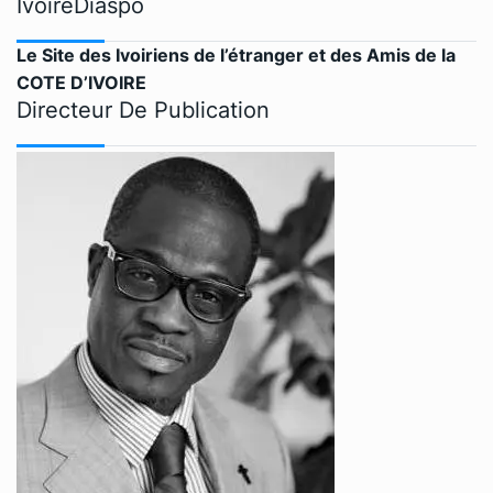
IvoireDiaspo
Le Site des Ivoiriens de l’étranger et des Amis de la
COTE D’IVOIRE
Directeur De Publication