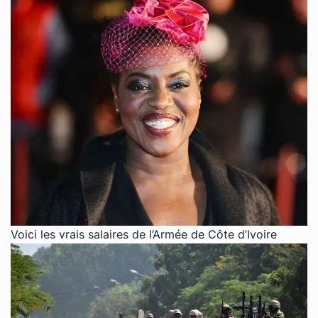
Voici les vrais salaires de l’Armée de Côte d’Ivoire