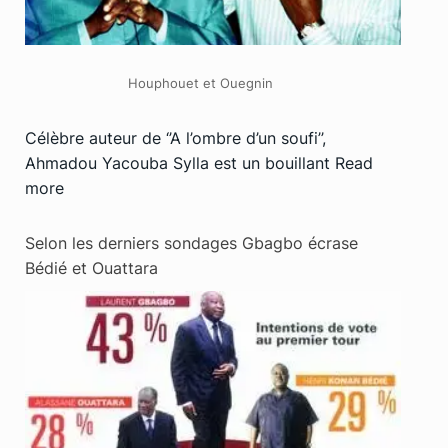
Houphouet et Ouegnin
Célèbre auteur de ‘’A l’ombre d’un soufi’’,
Ahmadou Yacouba Sylla est un bouillant
Read
more
Selon les derniers sondages Gbagbo écrase
Bédié et Ouattara