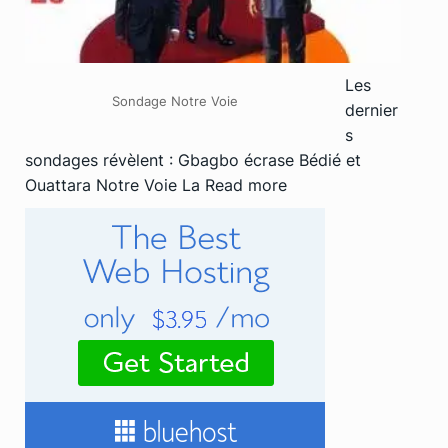
Les
Sondage Notre Voie
dernier
s
sondages révèlent : Gbagbo écrase Bédié et
Ouattara Notre Voie La
Read more