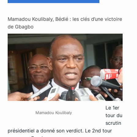
Mamadou Koulibaly, Bédié : les clés d’une victoire
de Gbagbo
Le 1er
Mamadou Koulibaly
tour du
scrutin
présidentiel a donné son verdict. Le 2nd tour