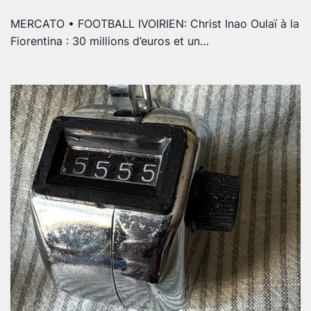
MERCATO • FOOTBALL IVOIRIEN: Christ Inao Oulaï à la
Fiorentina : 30 millions d’euros et un…