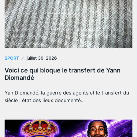
SPORT
juillet 30, 2026
Voici ce qui bloque le transfert de Yann
Diomandé
Yan Diomandé, la guerre des agents et le transfert du
siècle : état des lieux documenté…