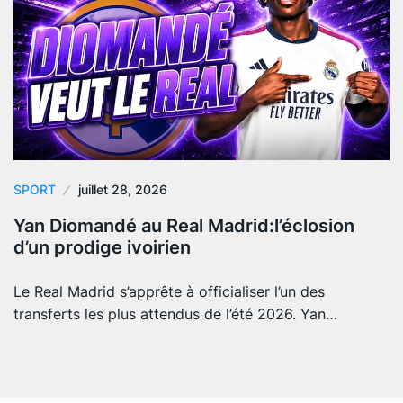
SPORT
juillet 28, 2026
Yan Diomandé au Real Madrid:l’éclosion
d’un prodige ivoirien
Le Real Madrid s’apprête à officialiser l’un des
transferts les plus attendus de l’été 2026. Yan…