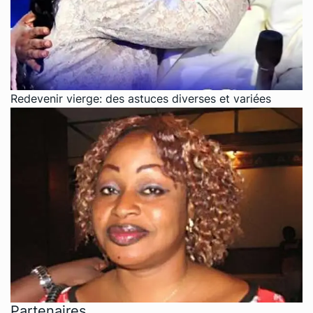
Redevenir vierge: des astuces diverses et variées
Partenaires