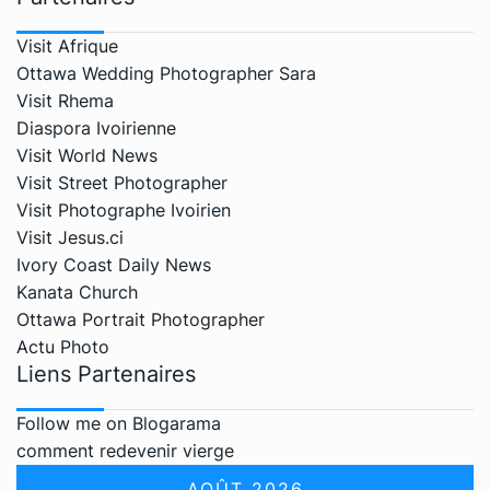
Visit Afrique
Ottawa Wedding Photographer Sara
Visit Rhema
Diaspora Ivoirienne
Visit World News
Visit Street Photographer
Visit Photographe Ivoirien
Visit Jesus.ci
Ivory Coast Daily News
Kanata Church
Ottawa Portrait Photographer
Actu Photo
Liens Partenaires
Follow me on Blogarama
comment redevenir vierge
AOÛT 2026