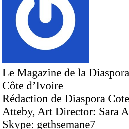
Le Magazine de la Diaspora 
Côte d’Ivoire
Rédaction de Diaspora Cote 
Atteby, Art Director: Sara 
Skype: gethsemane7