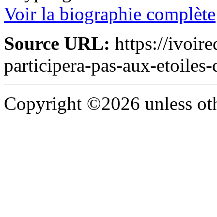
Voir la biographie complète
Source URL:
https://ivoir
participera-pas-aux-etoiles
Copyright ©2026 unless oth