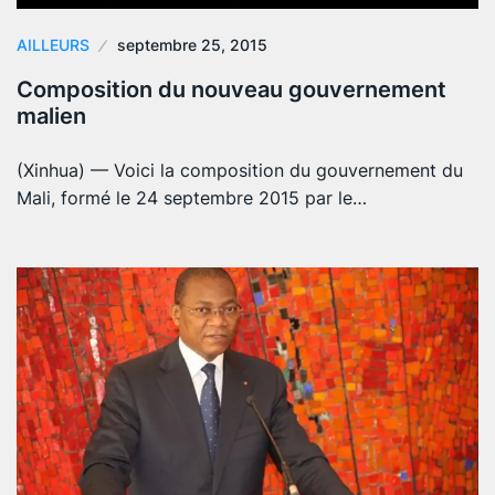
AILLEURS
septembre 25, 2015
Composition du nouveau gouvernement
malien
(Xinhua) — Voici la composition du gouvernement du
Mali, formé le 24 septembre 2015 par le…