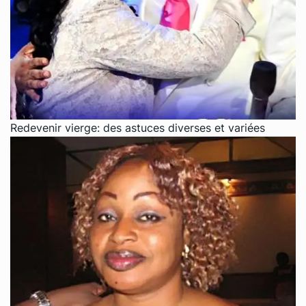
Redevenir vierge: des astuces diverses et variées