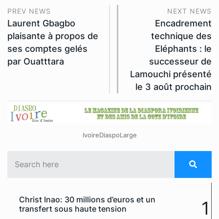
PREV NEWS
NEXT NEWS
Laurent Gbagbo
Encadrement
plaisante à propos de
technique des
ses comptes gelés
Eléphants : le
par Ouatttara
successeur de
Lamouchi présenté
le 3 août prochain
IvoireDiaspoLarge
Christ Inao: 30 millions d’euros et un
1
transfert sous haute tension