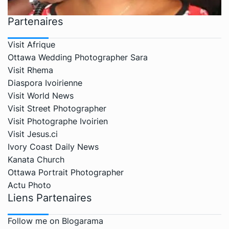
Partenaires
Visit Afrique
Ottawa Wedding Photographer Sara
Visit Rhema
Diaspora Ivoirienne
Visit World News
Visit Street Photographer
Visit Photographe Ivoirien
Visit Jesus.ci
Ivory Coast Daily News
Kanata Church
Ottawa Portrait Photographer
Actu Photo
Liens Partenaires
Follow me on Blogarama