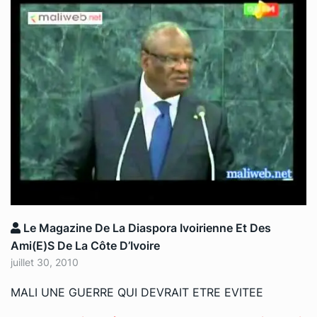
Le Magazine De La Diaspora Ivoirienne Et Des
Ami(e)s De La Côte D’Ivoire
juillet 30, 2010
MALI UNE GUERRE QUI DEVRAIT ETRE EVITEE