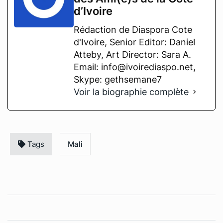
d’Ivoire
Rédaction de Diaspora Cote
d'Ivoire, Senior Editor: Daniel
Atteby, Art Director: Sara A.
Email: info@ivoirediaspo.net,
Skype: gethsemane7
Voir la biographie complète
Tags
Mali