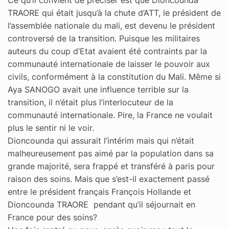
Ce qu’il convient de préciser est que Dioncounda
TRAORE qui était jusqu’à la chute d’ATT, le président de
l’assemblée nationale du mali, est devenu le président
controversé de la transition. Puisque les militaires
auteurs du coup d’Etat avaient été contraints par la
communauté internationale de laisser le pouvoir aux
civils, conformément à la constitution du Mali. Même si
Aya SANOGO avait une influence terrible sur la
transition, il n’était plus l’interlocuteur de la
communauté internationale. Pire, la France ne voulait
plus le sentir ni le voir.
Dioncounda qui assurait l’intérim mais qui n’était
malheureusement pas aimé par la population dans sa
grande majorité, sera frappé et transféré à paris pour
raison des soins. Mais que s’est-il exactement passé
entre le président français François Hollande et
Dioncounda TRAORE pendant qu’il séjournait en
France pour des soins?