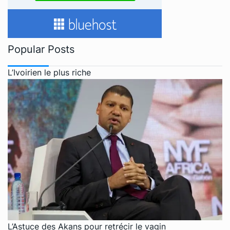
Popular Posts
L’Ivoirien le plus riche
L’Astuce des Akans pour retrécir le vagin