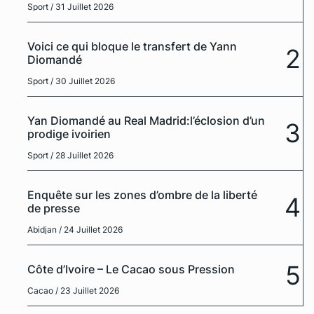
Sport
/ 31 Juillet 2026
Voici ce qui bloque le transfert de Yann
2
Diomandé
Sport
/ 30 Juillet 2026
Yan Diomandé au Real Madrid:l’éclosion d’un
3
prodige ivoirien
Sport
/ 28 Juillet 2026
Enquête sur les zones d’ombre de la liberté
4
de presse
Abidjan
/ 24 Juillet 2026
5
Côte d’Ivoire – Le Cacao sous Pression
Cacao
/ 23 Juillet 2026