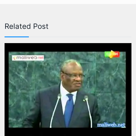
Related Post