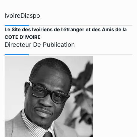
IvoireDiaspo
Le Site des Ivoiriens de l’étranger et des Amis de la
COTE D’IVOIRE
Directeur De Publication