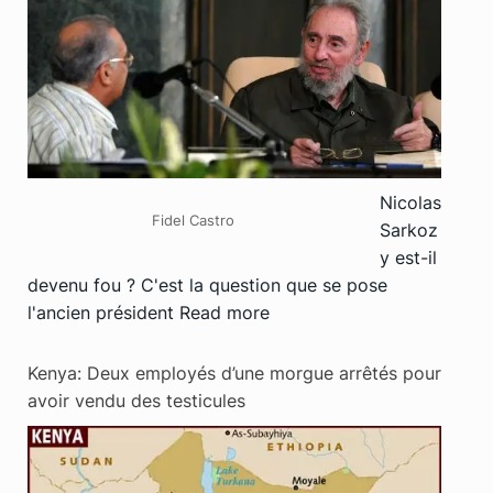
Nicolas
Fidel Castro
Sarkoz
y est-il
devenu fou ? C'est la question que se pose
l'ancien président
Read more
Kenya: Deux employés d’une morgue arrêtés pour
avoir vendu des testicules