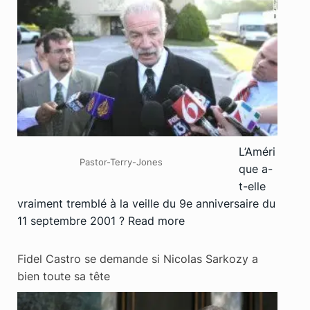
L’Améri
Pastor-Terry-Jones
que a-
t-elle
vraiment tremblé à la veille du 9e anniversaire du
11 septembre 2001 ?
Read more
Fidel Castro se demande si Nicolas Sarkozy a
bien toute sa tête