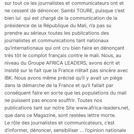
sur tout ce les journalistes et communicateurs ont et
ne cessent de dénoncer. Sambi TOURE, puisque c’est
bien lui qui est chargé de la communication de la
présidence de la République du Mali, n’a pas su
prendre au sérieux toutes les publications des
journalistes et communications tant nationaux
qu’internationaux qui ont cru bien faire en dénonçant
très tôt le complot français contre le mali. Nous, au
niveau du Groupe AFRICA LEADERS, avons écrit et
insisté sur le fait que la France n’était pas sincère avec
IBK. Nous avons même précisé qu’il y avait un piège
dans la démarche de la France et qu’il fallait par
conséquent faire en sorte que les populations du mali
ne puissent pas encore souffrir. Toutes nos
publications tant sur notre Site www.africa-leaders.net,
que dans ce Magazine, sont restées lettre morte.
Le rôle des journalistes et communicateurs, c’est
d’informer, dénoncer, sensibiliser … l’opinion nationale