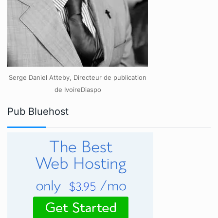
Serge Daniel Atteby, Directeur de publication
de IvoireDiaspo
Pub Bluehost