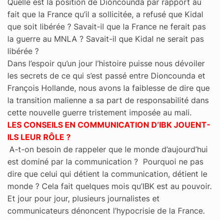
Quelle est la position de Dioncounda par rapport au
fait que la France qu’il a sollicitée, a refusé que Kidal
que soit libérée ? Savait-il que la France ne ferait pas
la guerre au MNLA ? Savait-il que Kidal ne serait pas
libérée ?
Dans l’espoir qu’un jour l’histoire puisse nous dévoiler
les secrets de ce qui s’est passé entre Dioncounda et
François Hollande, nous avons la faiblesse de dire que
la transition malienne a sa part de responsabilité dans
cette nouvelle guerre tristement imposée au mali.
LES CONSEILS EN COMMUNICATION D’IBK JOUENT-
ILS LEUR RÔLE ?
A-t-on besoin de rappeler que le monde d’aujourd’hui
est dominé par la communication ? Pourquoi ne pas
dire que celui qui détient la communication, détient le
monde ? Cela fait quelques mois qu’IBK est au pouvoir.
Et jour pour jour, plusieurs journalistes et
communicateurs dénoncent l’hypocrisie de la France.