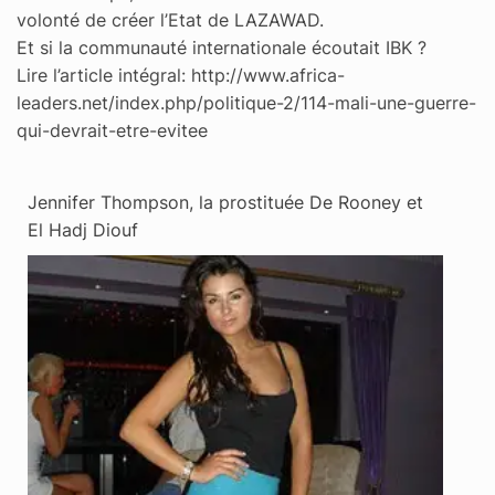
volonté de créer l’Etat de LAZAWAD.
Et si la communauté internationale écoutait IBK ?
Lire l’article intégral: http://www.africa-
leaders.net/index.php/politique-2/114-mali-une-guerre-
qui-devrait-etre-evitee
Jennifer Thompson, la prostituée De Rooney et
El Hadj Diouf