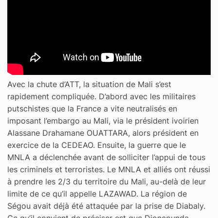
Avec la chute d’ATT, la situation de Mali s’est
rapidement compliquée. D’abord avec les militaires
putschistes que la France a vite neutralisés en
imposant l’embargo au Mali, via le président ivoirien
Alassane Drahamane OUATTARA, alors président en
exercice de la CEDEAO. Ensuite, la guerre que le
MNLA a déclenchée avant de solliciter l’appui de tous
les criminels et terroristes. Le MNLA et alliés ont réussi
à prendre les 2/3 du territoire du Mali, au-delà de leur
limite de ce qu’il appelle LAZAWAD. La région de
Ségou avait déjà été attaquée par la prise de Diabaly.