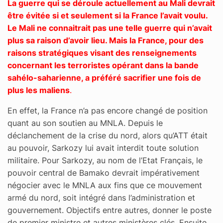
La guerre qui se déroule actuellement au Mali devrait
être évitée si et seulement si la France l’avait voulu.
Le Mali ne connaitrait pas une telle guerre qui n’avait
plus sa raison d’avoir lieu. Mais la France, pour des
raisons stratégiques visant des renseignements
concernant les terroristes opérant dans la bande
sahélo-saharienne, a préféré sacrifier une fois de
plus les maliens
.
En effet, la France n’a pas encore changé de position
quant au son soutien au MNLA. Depuis le
déclanchement de la crise du nord, alors qu’ATT était
au pouvoir, Sarkozy lui avait interdit toute solution
militaire. Pour Sarkozy, au nom de l’Etat Français, le
pouvoir central de Bamako devrait impérativement
négocier avec le MNLA aux fins que ce mouvement
armé du nord, soit intégré dans l’administration et
gouvernement. Objectifs entre autres, donner le poste
de premier ministre et autres ministères clés. Ensuite