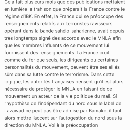
Cela fait plusieurs mois que des publications mettaient
en lumière la trahison que préparait la France contre le
régime d’IBK. En effet, la France qui se préoccupe des
renseignements relatifs aux terroristes ravisseurs
opérant dans la bande sahélo-saharienne, avait depuis
très longtemps signé des accords avec le MNLA afin
que les membres influents de ce mouvement lui
fournissent des renseignements. La France croit
comme du fer que seuls, les dirigeants ou certaines
personnalités du mouvement, peuvent être ses alliés
sûrs dans sa lutte contre le terrorisme. Dans cette
logique, les autorités françaises pensent qu’il est alors
nécessaire de protéger le MNLA en faisant de ce
mouvement un acteur de la vie politique du mali. Si
l’hypothèse de l’indépendant du nord sous le label de
Lazawad ne peut pas être admise par Bamako, il faut
alors mettre l’accent sur l’autogestion du nord sous la
direction du MNLA. Voilà la préoccupation