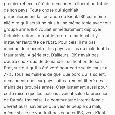
premier reflexe a été de demander la libération totale
de son pays. Toute chose qui signifiait
particulièrement la libération de Kidal. IBK est même
allé dire qu’il serait ne plus à une même table avec tout
groupe armé. IBK voulait immédiatement déployer
l’administration sur tout le territoire national et y
instaurer l’autorité de l’Etat. Pour cela, il n’a pas
manqué de rencontrer les pays voisins du mali dont la
Mauritanie, l’Algérie etc. D’ailleurs, IBK n’avait pas
d’autre choix que de demander l’unification de son
Etat, surtout qu’il a été voté pour cette seule cause à
77%. Tous les maliens de quel que bord qu’ils soient,
demandent que leur pays soit carrément libéré des
mains des groupés armés. C’est justement aussi pour
cette raison que les maliens avaient salué la présence
de l’armée française. La communauté internationale
devrait aussi savoir ce que veut le peuple du mali,
même si elle ne voudrait pas écouter IBK, veut Kidal