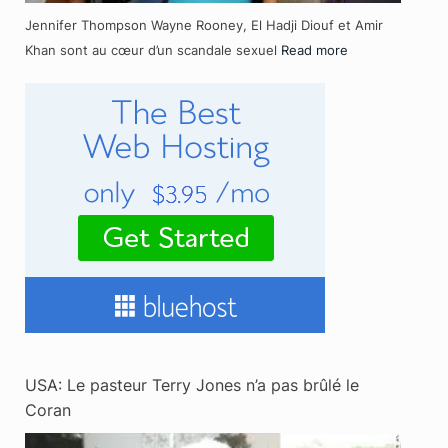
Jennifer Thompson Wayne Rooney, El Hadji Diouf et Amir
Khan sont au cœur d’un scandale sexuel
Read more
USA: Le pasteur Terry Jones n’a pas brûlé le
Coran