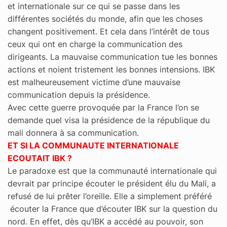
et internationale sur ce qui se passe dans les
différentes sociétés du monde, afin que les choses
changent positivement. Et cela dans l’intérêt de tous
ceux qui ont en charge la communication des
dirigeants. La mauvaise communication tue les bonnes
actions et noient tristement les bonnes intensions. IBK
est malheureusement victime d’une mauvaise
communication depuis la présidence.
Avec cette guerre provoquée par la France l’on se
demande quel visa la présidence de la république du
mali donnera à sa communication.
ET SI LA COMMUNAUTE INTERNATIONALE
ECOUTAIT IBK ?
Le paradoxe est que la communauté internationale qui
devrait par principe écouter le président élu du Mali, a
refusé de lui prêter l’oreille. Elle a simplement préféré
écouter la France que d’écouter IBK sur la question du
nord. En effet, dès qu’IBK a accédé au pouvoir, son