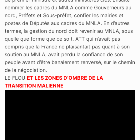
nommer les cadres du MNLA comme Gouverneurs au
nord, Préfets et Sous-préfet, confier les mairies et
postes de Députés aux cadres du MNLA. En d’autres
termes, la gestion du nord doit revenir au MNLA, sous
quelle que forme que ce soit. ATT qui n’avait pas
compris que la France ne plaisantait pas quant à son
soutien au MNLA, avait perdu la confiance de son
peuple avant d’être banalement renversé, sur le chemin
de la négociation.
LE FLOU
ET LES ZONES D’OMBRE DE LA
TRANSITION MALIENNE