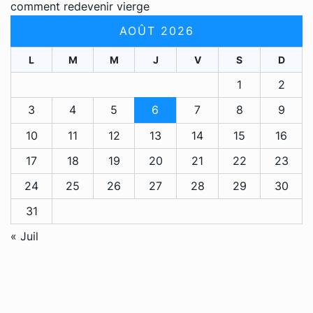
comment redevenir vierge
AOÛT 2026
L
M
M
J
V
S
D
1
2
3
4
5
6
7
8
9
10
11
12
13
14
15
16
17
18
19
20
21
22
23
24
25
26
27
28
29
30
31
« Juil