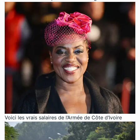
Voici les vrais salaires de l’Armée de Côte d’Ivoire