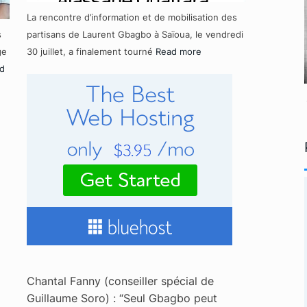
La rencontre d’information et de mobilisation des
s
partisans de Laurent Gbagbo à Saïoua, le vendredi
ge
30 juillet, a finalement tourné
Read more
d
Chantal Fanny (conseiller spécial de
Guillaume Soro) : “Seul Gbagbo peut