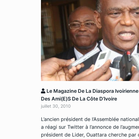
Le Magazine De La Diaspora Ivoirienne
Des Ami(e)s De La Côte D’Ivoire
juillet 30, 2010
L’ancien président de l’Assemblée nation
a réagi sur Twitter à l’annonce de l’augme
président de Lider, Ouattara cherche par