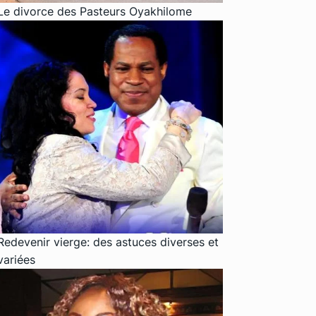
Le divorce des Pasteurs Oyakhilome
Redevenir vierge: des astuces diverses et
variées