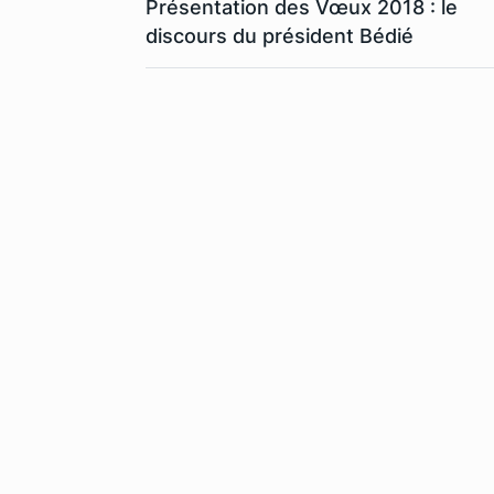
Présentation des Vœux 2018 : le
discours du président Bédié