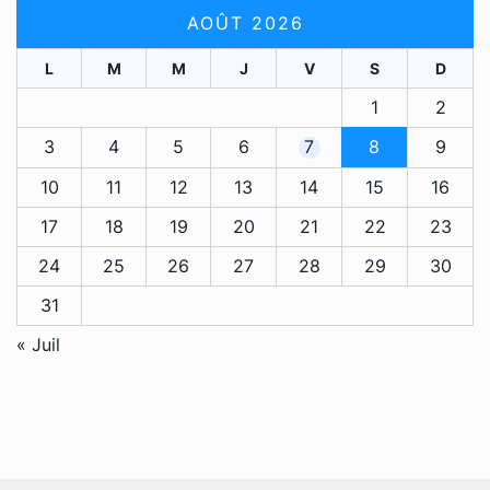
AOÛT 2026
L
M
M
J
V
S
D
1
2
3
4
5
6
7
8
9
10
11
12
13
14
15
16
17
18
19
20
21
22
23
24
25
26
27
28
29
30
31
« Juil