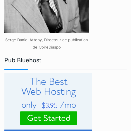
Serge Daniel Atteby, Directeur de publication
de IvoireDiaspo
Pub Bluehost