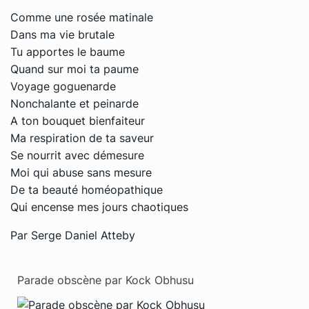
Comme une rosée matinale
Dans ma vie brutale
Tu apportes le baume
Quand sur moi ta paume
Voyage goguenarde
Nonchalante et peinarde
A ton bouquet bienfaiteur
Ma respiration de ta saveur
Se nourrit avec démesure
Moi qui abuse sans mesure
De ta beauté homéopathique
Qui encense mes jours chaotiques
Par Serge Daniel Atteby
Parade obscène par Kock Obhusu