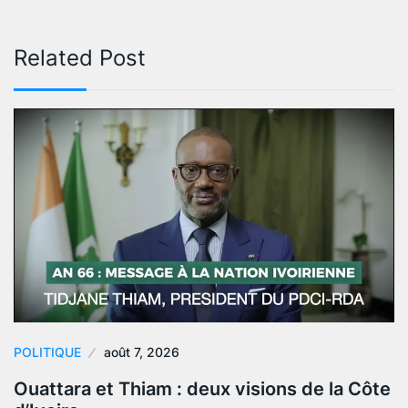
Related Post
POLITIQUE
août 7, 2026
Ouattara et Thiam : deux visions de la Côte