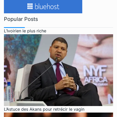
Popular Posts
L’Ivoirien le plus riche
L’Astuce des Akans pour retrécir le vagin