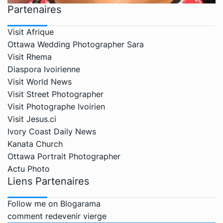
Partenaires
Visit Afrique
Ottawa Wedding Photographer Sara
Visit Rhema
Diaspora Ivoirienne
Visit World News
Visit Street Photographer
Visit Photographe Ivoirien
Visit Jesus.ci
Ivory Coast Daily News
Kanata Church
Ottawa Portrait Photographer
Actu Photo
Liens Partenaires
Follow me on Blogarama
comment redevenir vierge