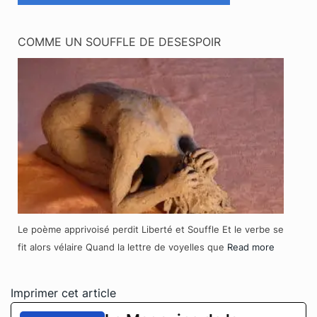
COMME UN SOUFFLE DE DESESPOIR
Le poème apprivoisé perdit Liberté et Souffle Et le verbe se
fit alors vélaire Quand la lettre de voyelles que
Read more
Imprimer cet article