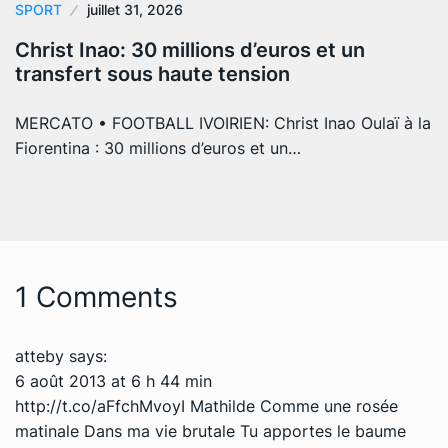
SPORT
juillet 31, 2026
Christ Inao: 30 millions d’euros et un
transfert sous haute tension
MERCATO • FOOTBALL IVOIRIEN: Christ Inao Oulaï à la
Fiorentina : 30 millions d’euros et un…
1 Comments
atteby
says:
6 août 2013 at 6 h 44 min
http://t.co/aFfchMvoyI
Mathilde Comme une rosée
matinale Dans ma vie brutale Tu apportes le baume