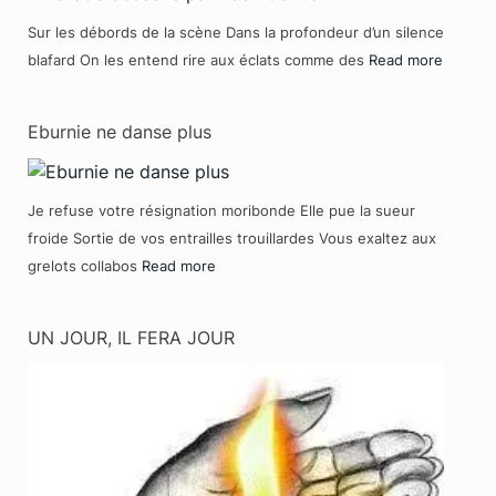
Sur les débords de la scène Dans la profondeur d’un silence
blafard On les entend rire aux éclats comme des
Read more
Eburnie ne danse plus
Je refuse votre résignation moribonde Elle pue la sueur
froide Sortie de vos entrailles trouillardes Vous exaltez aux
grelots collabos
Read more
UN JOUR, IL FERA JOUR