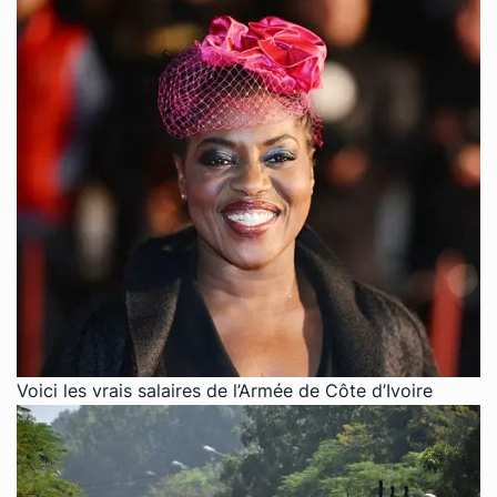
Voici les vrais salaires de l’Armée de Côte d’Ivoire