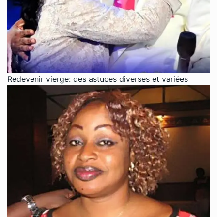
Redevenir vierge: des astuces diverses et variées