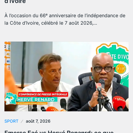
d’Ivoire
À l’occasion du 66ᵉ anniversaire de l’indépendance de
la Côte d’Ivoire, célébré le 7 août 2026,…
SPORT
août 7, 2026