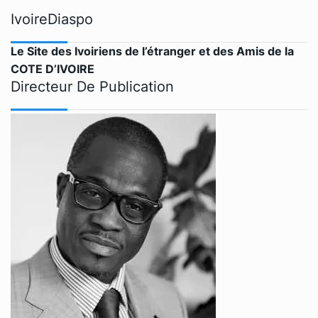
IvoireDiaspo
Le Site des Ivoiriens de l’étranger et des Amis de la
COTE D’IVOIRE
Directeur De Publication