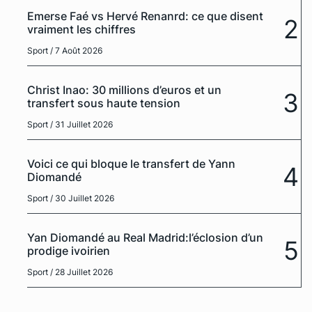
Emerse Faé vs Hervé Renanrd: ce que disent
2
vraiment les chiffres
Sport
/ 7 Août 2026
Christ Inao: 30 millions d’euros et un
3
transfert sous haute tension
Sport
/ 31 Juillet 2026
Voici ce qui bloque le transfert de Yann
4
Diomandé
Sport
/ 30 Juillet 2026
Yan Diomandé au Real Madrid:l’éclosion d’un
5
prodige ivoirien
Sport
/ 28 Juillet 2026