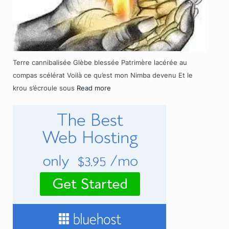
Terre cannibalisée Glèbe blessée Patrimère lacérée au
compas scélérat Voilà ce qu’est mon Nimba devenu Et le
krou s’écroule sous
Read more