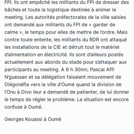
FPI. Ils ont empêché les militants du FPI de dresser des
bâches et toute la logistique destinée à animer le
meeting. Les autorités préfectorales de la ville saisies
ont demandé aux militants du FPI de « garder de
calme », le temps pour elles de mettre de l’ordre. Mais
contre toute entente, les militants du RDR ont attaqué
les installations de la CIE et détruit tout le matériel
d’alimentation en électricité. Ils sont d’ailleurs postés
actuellement aux abords du stade pour s’attaquer aux
participants au meeting. A 9 h 30mn, Pascal Affi
N’guessan et sa délégation faisaient mouvement de
Diégonéfla vers la ville d’Oumé quand la division de
l’Onu à Divo leur a demandé de patienter, de lui donner
le temps de régler le problème. La situation est encore
confuse à Oumé.
Georges Kouassi à Oumé