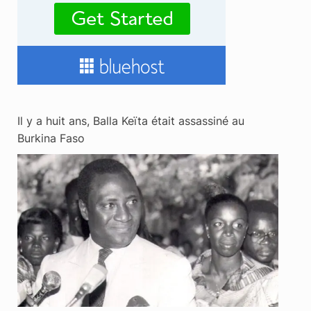
Il y a huit ans, Balla Keïta était assassiné au
Burkina Faso