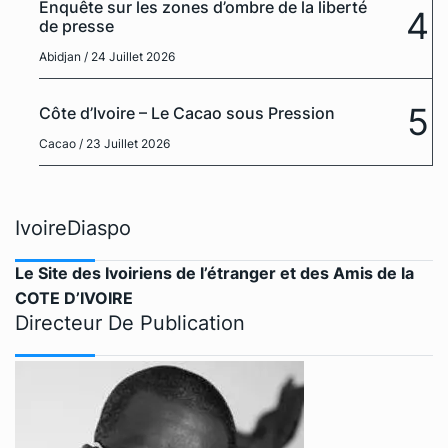
Enquête sur les zones d’ombre de la liberté
4
de presse
Abidjan
/ 24 Juillet 2026
5
Côte d’Ivoire – Le Cacao sous Pression
Cacao
/ 23 Juillet 2026
IvoireDiaspo
Le Site des Ivoiriens de l’étranger et des Amis de la
COTE D’IVOIRE
Directeur De Publication