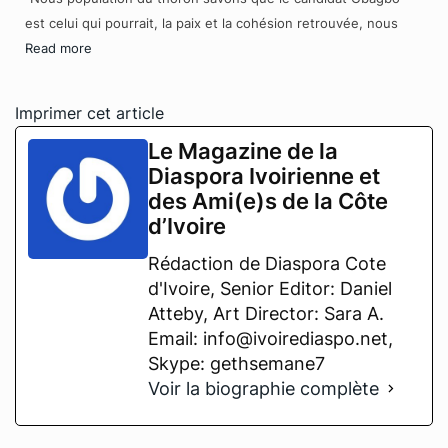
est celui qui pourrait, la paix et la cohésion retrouvée, nous
Read more
Imprimer cet article
Le Magazine de la
Diaspora Ivoirienne et
des Ami(e)s de la Côte
d’Ivoire
Rédaction de Diaspora Cote
d'Ivoire, Senior Editor: Daniel
Atteby, Art Director: Sara A.
Email: info@ivoirediaspo.net,
Skype: gethsemane7
Voir la biographie complète