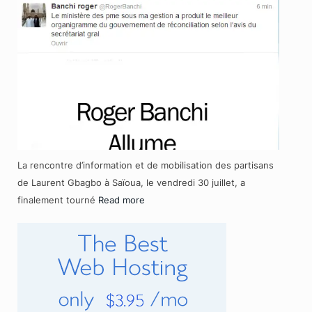
La rencontre d’information et de mobilisation des partisans
de Laurent Gbagbo à Saïoua, le vendredi 30 juillet, a
finalement tourné
Read more