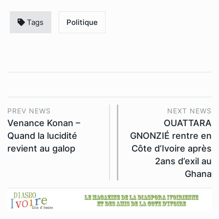
Tags
Politique
PREV NEWS
NEXT NEWS
Venance Konan –
OUATTARA
Quand la lucidité
GNONZIÉ rentre en
revient au galop
Côte d’Ivoire après
2ans d’exil au
Ghana