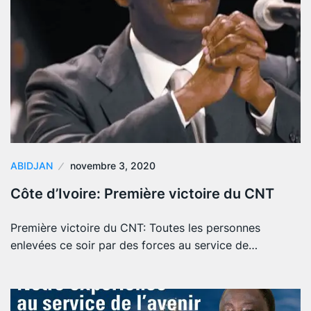
ABIDJAN
novembre 3, 2020
Côte d’Ivoire: Première victoire du CNT
Première victoire du CNT: Toutes les personnes
enlevées ce soir par des forces au service de…