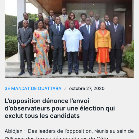
3E MANDAT DE OUATTARA
octobre 27, 2020
L’opposition dénonce l’envoi
d’observateurs pour une élection qui
exclut tous les candidats
Abidjan – Des leaders de l’opposition, réunis au sein de
l’Alliance des forces démocratiques de Côte…