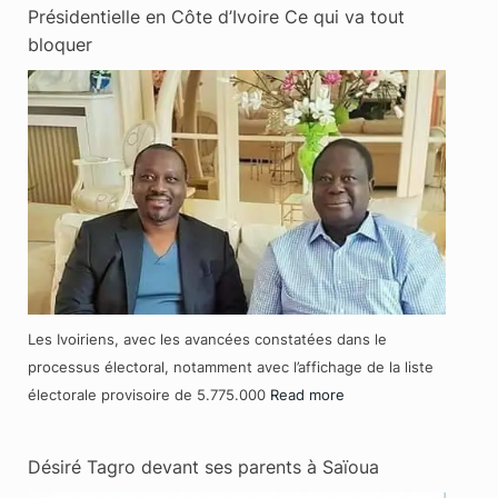
Présidentielle en Côte d’Ivoire Ce qui va tout
bloquer
Les Ivoiriens, avec les avancées constatées dans le
processus électoral, notamment avec l’affichage de la liste
électorale provisoire de 5.775.000
Read more
Désiré Tagro devant ses parents à Saïoua