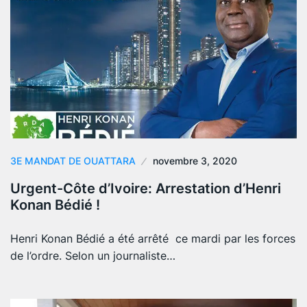
3E MANDAT DE OUATTARA
novembre 3, 2020
Urgent-Côte d’Ivoire: Arrestation d’Henri
Konan Bédié !
Henri Konan Bédié a été arrêté ce mardi par les forces
de l’ordre. Selon un journaliste…