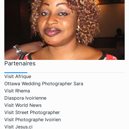
Partenaires
Visit Afrique
Ottawa Wedding Photographer Sara
Visit Rhema
Diaspora Ivoirienne
Visit World News
Visit Street Photographer
Visit Photographe Ivoirien
Visit Jesus.ci