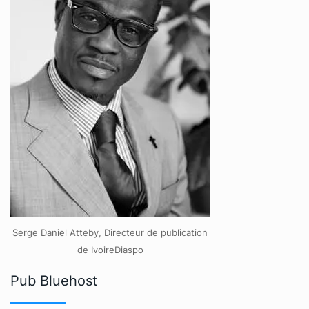
Serge Daniel Atteby, Directeur de publication
de IvoireDiaspo
Pub Bluehost