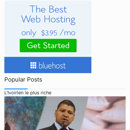
Popular Posts
L’Ivoirien le plus riche