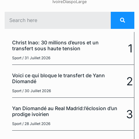
IvoireDiaspoLarge
Christ Inao: 30 millions d’euros et un
1
transfert sous haute tension
Sport
/ 31 Juillet 2026
Voici ce qui bloque le transfert de Yann
2
Diomandé
Sport
/ 30 Juillet 2026
Yan Diomandé au Real Madrid:l’éclosion d’un
3
prodige ivoirien
Sport
/ 28 Juillet 2026