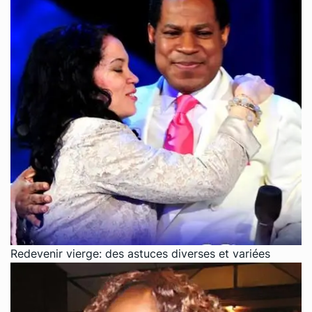
Redevenir vierge: des astuces diverses et variées