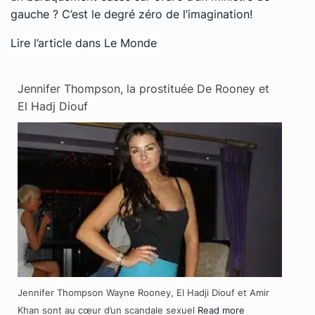
gauche ? C’est le degré zéro de l’imagination!
Lire l’article dans
Le Monde
Jennifer Thompson, la prostituée De Rooney et
El Hadj Diouf
Jennifer Thompson Wayne Rooney, El Hadji Diouf et Amir
Khan sont au cœur d’un scandale sexuel
Read more