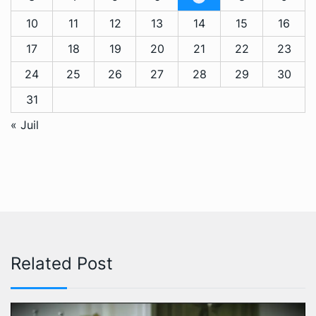
10
11
12
13
14
15
16
17
18
19
20
21
22
23
24
25
26
27
28
29
30
31
« Juil
Related Post