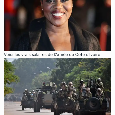
Voici les vrais salaires de l’Armée de Côte d’Ivoire