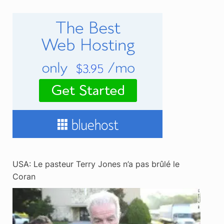
USA: Le pasteur Terry Jones n’a pas brûlé le
Coran