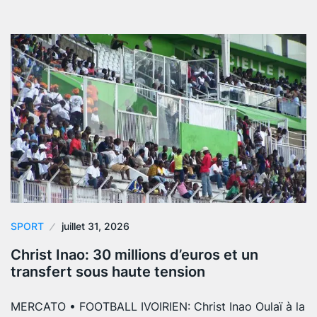
SPORT
juillet 31, 2026
Christ Inao: 30 millions d’euros et un
transfert sous haute tension
MERCATO • FOOTBALL IVOIRIEN: Christ Inao Oulaï à la