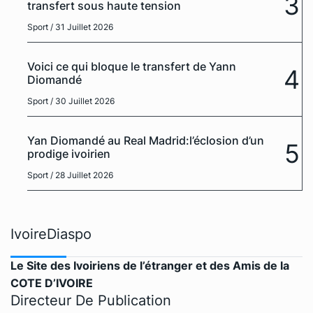
3
transfert sous haute tension
Sport
/ 31 Juillet 2026
Voici ce qui bloque le transfert de Yann
4
Diomandé
Sport
/ 30 Juillet 2026
Yan Diomandé au Real Madrid:l’éclosion d’un
5
prodige ivoirien
Sport
/ 28 Juillet 2026
IvoireDiaspo
Le Site des Ivoiriens de l’étranger et des Amis de la
COTE D’IVOIRE
Directeur De Publication