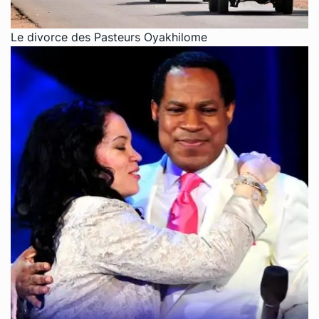
Le divorce des Pasteurs Oyakhilome