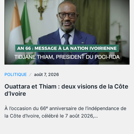
POLITIQUE
août 7, 2026
Ouattara et Thiam : deux visions de la Côte
d’Ivoire
À l’occasion du 66ᵉ anniversaire de l’indépendance de
la Côte d’Ivoire, célébré le 7 août 2026,…