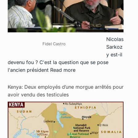
Nicolas
Fidel Castro
Sarkoz
y est-il
devenu fou ? C'est la question que se pose
l'ancien président
Read more
Kenya: Deux employés d’une morgue arrêtés pour
avoir vendu des testicules