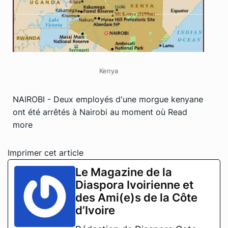
Kenya
NAIROBI - Deux employés d'une morgue kenyane
ont été arrêtés à Nairobi au moment où
Read
more
Imprimer cet article
Le Magazine de la
Diaspora Ivoirienne et
des Ami(e)s de la Côte
d’Ivoire