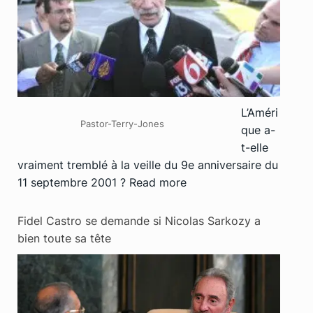
L’Améri
Pastor-Terry-Jones
que a-
t-elle
vraiment tremblé à la veille du 9e anniversaire du
11 septembre 2001 ?
Read more
Fidel Castro se demande si Nicolas Sarkozy a
bien toute sa tête