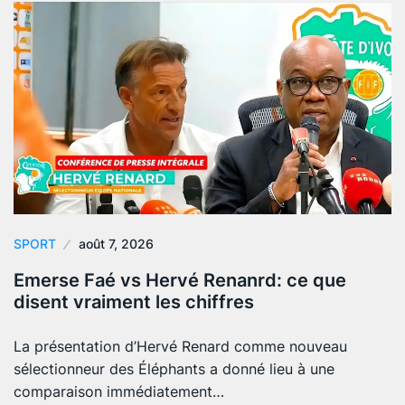
SPORT
août 7, 2026
Emerse Faé vs Hervé Renanrd: ce que
disent vraiment les chiffres
La présentation d’Hervé Renard comme nouveau
sélectionneur des Éléphants a donné lieu à une
comparaison immédiatement…