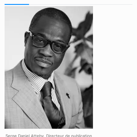
Serge Daniel Atteby, Directeur de publication