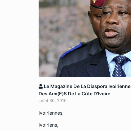
Le Magazine De La Diaspora Ivoirienne
Des Ami(e)s De La Côte D’Ivoire
juillet 30, 2010
Ivoiriennes,
Ivoiriens,