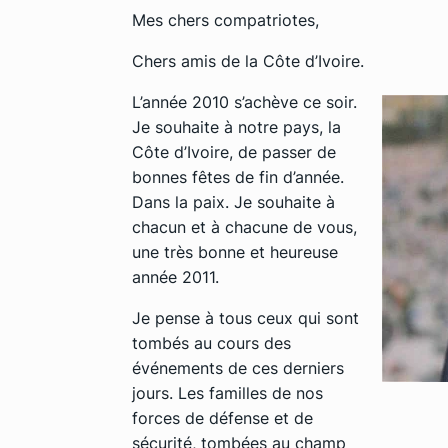
Mes chers compatriotes,
Chers amis de la Côte d’Ivoire.
L’année 2010 s’achève ce soir.
Je souhaite à notre pays, la
Côte d’Ivoire, de passer de
bonnes fêtes de fin d’année.
Dans la paix. Je souhaite à
chacun et à chacune de vous,
une très bonne et heureuse
année 2011.
Je pense à tous ceux qui sont
tombés au cours des
événements de ces derniers
jours. Les familles de nos
forces de défense et de
sécurité, tombées au champ