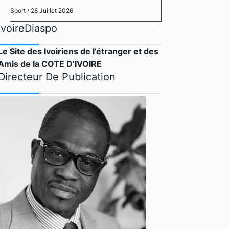
Sport
/ 28 Juillet 2026
IvoireDiaspo
Le Site des Ivoiriens de l’étranger et des
Amis de la COTE D’IVOIRE
Directeur De Publication