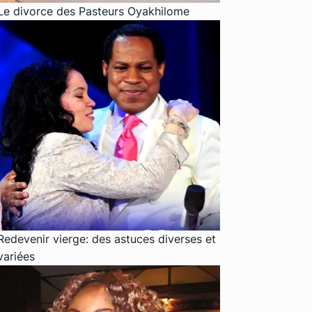
Le divorce des Pasteurs Oyakhilome
Redevenir vierge: des astuces diverses et
variées