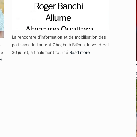
La rencontre d’information et de mobilisation des
s
partisans de Laurent Gbagbo à Saïoua, le vendredi
ge
30 juillet, a finalement tourné
Read more
d