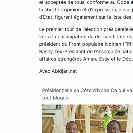
et acceptée de tous, conforme au Code éle
la liberté d’opinion et d’expression, ainsi
d’Etat, figurent également sur la liste de
Le premier tour de l’élection présidentiell
verra la participation de dix candidats do
président du Front populaire ivoirien (FPI
Banny, l’ex-Président de l’Assemblée nati
affaires étrangères Amara Essy et le Dép
Avec Abidjan.net
Présidentielle en Côte d’Ivoire Ce qui va
tout bloquer