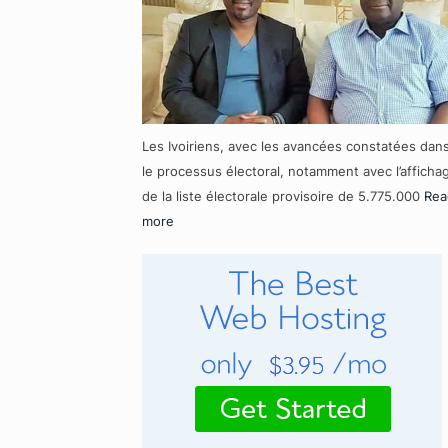
Les Ivoiriens, avec les avancées constatées dan
le processus électoral, notamment avec l’afficha
de la liste électorale provisoire de 5.775.000
Rea
more